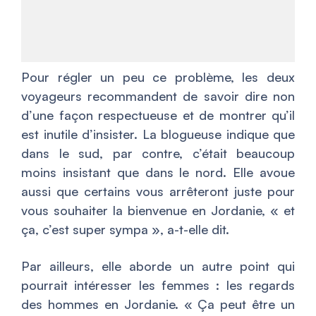
Pour régler un peu ce problème, les deux
voyageurs recommandent de savoir dire non
d’une façon respectueuse et de montrer qu’il
est inutile d’insister. La blogueuse indique que
dans le sud, par contre, c’était beaucoup
moins insistant que dans le nord. Elle avoue
aussi que certains vous arrêteront juste pour
vous souhaiter la bienvenue en Jordanie, «
et
ça, c’est super sympa
», a-t-elle dit.
Par ailleurs, elle aborde un autre point qui
pourrait intéresser les femmes : les regards
des hommes en Jordanie. «
Ça peut être un