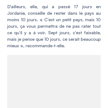
D’ailleurs, elle, qui a passé 17 jours en
Jordanie, conseille de rester dans le pays au
moins 10 jours. «
C’est un petit pays, mais 10
jours, ça vous permettra de ne pas rater tout
ce qu’il y a à voir. Sept jours, c’est faisable,
mais je pense que 10 jours, ce serait beaucoup
mieux
», recommande-t-elle.