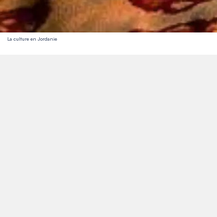
La culture en Jordanie