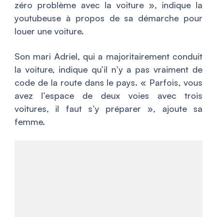
zéro problème avec la voiture
», indique la
youtubeuse à propos de sa démarche pour
louer une voiture.
Son mari Adriel, qui a majoritairement conduit
la voiture, indique qu’il n’y a pas vraiment de
code de la route dans le pays. «
Parfois, vous
avez l’espace de deux voies avec trois
voitures, il faut s’y préparer
», ajoute sa
femme.