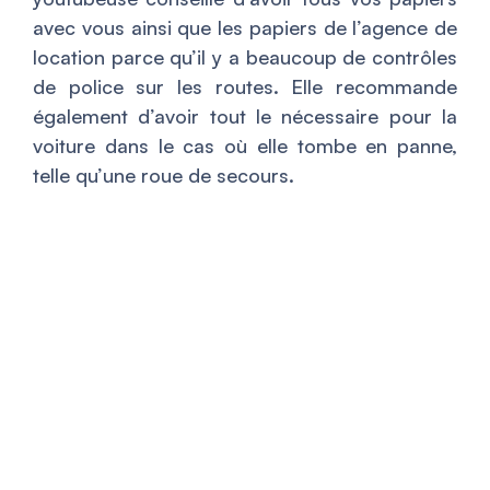
avec vous ainsi que les papiers de l’agence de
location parce qu’il y a beaucoup de contrôles
de police sur les routes. Elle recommande
également d’avoir tout le nécessaire pour la
voiture dans le cas où elle tombe en panne,
telle qu’une roue de secours.