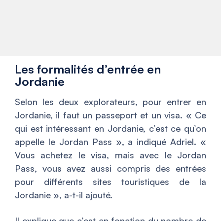
Les formalités d’entrée en
Jordanie
Selon les deux explorateurs, pour entrer en
Jordanie, il faut un passeport et un visa. «
Ce
qui est intéressant en Jordanie, c’est ce qu’on
appelle le Jordan Pass
», a indiqué Adriel. «
Vous achetez le visa, mais avec le Jordan
Pass, vous avez aussi compris des entrées
pour différents sites touristiques de la
Jordanie
», a-t-il ajouté.
Il explique que c’est en fonction du nombre de