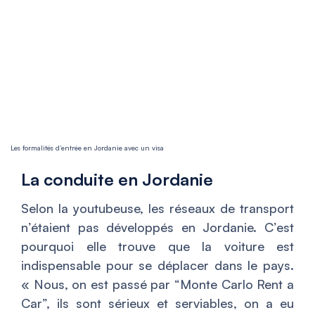
Les formalités d’entrée en Jordanie avec un visa
La conduite en Jordanie
Selon la youtubeuse, les réseaux de transport
n’étaient pas développés en Jordanie. C’est
pourquoi elle trouve que la voiture est
indispensable pour se déplacer dans le pays.
«
Nous, on est passé par “Monte Carlo Rent a
Car”, ils sont sérieux et serviables, on a eu