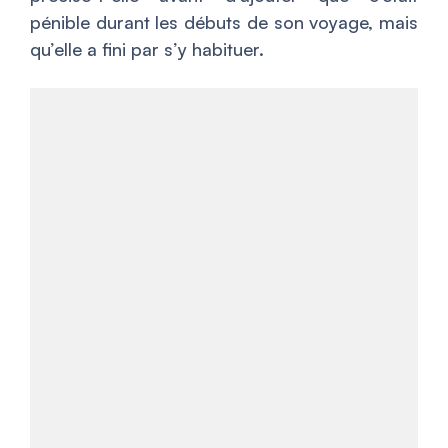
pénible durant les débuts de son voyage, mais
qu’elle a fini par s’y habituer.