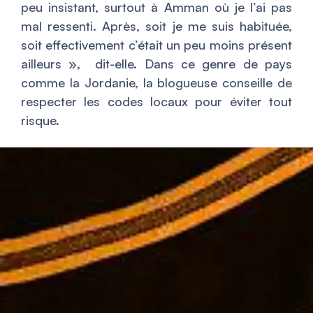
peu insistant, surtout à Amman où je l’ai pas
mal ressenti. Après, soit je me suis habituée,
soit effectivement c’était un peu moins présent
ailleurs
», dit-elle. Dans ce genre de pays
comme la Jordanie, la blogueuse conseille de
respecter les codes locaux pour éviter tout
risque.