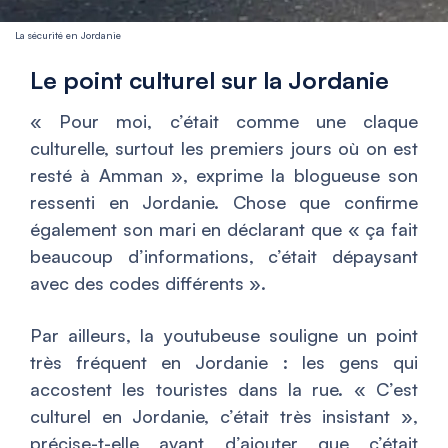
La sécurité en Jordanie
Le point culturel sur la Jordanie
«
Pour moi, c’était comme une claque
culturelle, surtout les premiers jours où on est
resté à Amman
», exprime la blogueuse son
ressenti en Jordanie. Chose que confirme
également son mari en déclarant que «
ça fait
beaucoup d’informations, c’était dépaysant
avec des codes différents
».
Par ailleurs, la youtubeuse souligne un point
très fréquent en Jordanie : les gens qui
accostent les touristes dans la rue. «
C’est
culturel en Jordanie, c’était très insistant
»,
précise-t-elle avant d’ajouter que c’était