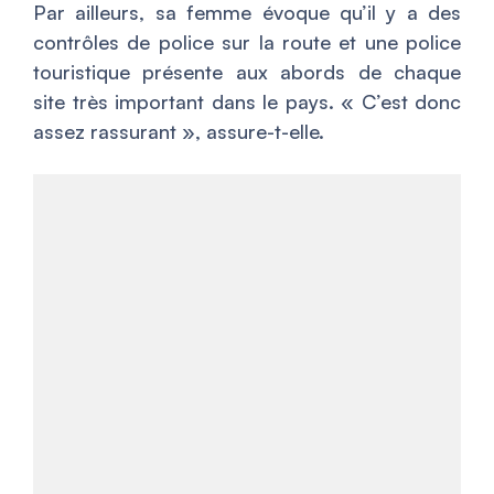
Par ailleurs, sa femme évoque qu’il y a des
contrôles de police sur la route et une police
touristique présente aux abords de chaque
site très important dans le pays. «
C’est donc
assez rassurant
», assure-t-elle.