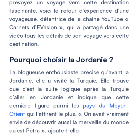
prévoyez un voyage vers cette destination
fascinante, voici le retour d’expérience d’une
voyageuse, détentrice de la chaîne YouTube «
Carnets d’EVasion », qui a partagé dans une
vidéo tous les détails de son voyage vers cette
destination.
Pourquoi choisir la Jordanie ?
La blogueuse enthousiaste précise qu’avant la
Jordanie, elle a visité la Turquie. Elle trouve
que c’est la suite logique après la Turquie
d’aller en Jordanie et indique que cette
dernière figure parmi les
pays du Moyen-
Orient
qui l’attirent le plus. «
On avait vraiment
envie de découvrir aussi la merveille du monde
qu’est Pétra
», ajoute-t-elle.