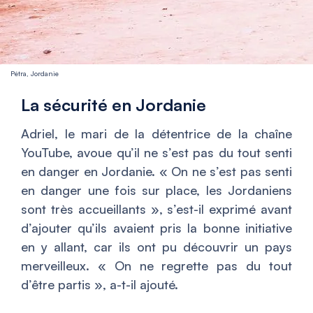
Pétra, Jordanie
La sécurité en Jordanie
Adriel, le mari de la détentrice de la chaîne
YouTube, avoue qu’il ne s’est pas du tout senti
en danger en Jordanie. «
On ne s’est pas senti
en danger une fois sur place, les Jordaniens
sont très accueillants
», s’est-il exprimé avant
d’ajouter qu’ils avaient pris la bonne initiative
en y allant, car ils ont pu découvrir un pays
merveilleux. «
On ne regrette pas du tout
d’être partis
», a-t-il ajouté.