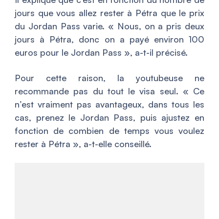
jours que vous allez rester à Pétra que le prix
du Jordan Pass varie. «
Nous, on a pris deux
jours à Pétra, donc on a payé environ 100
euros pour le Jordan Pass
», a-t-il précisé.
Pour cette raison, la youtubeuse ne
recommande pas du tout le visa seul. «
Ce
n’est vraiment pas avantageux, dans tous les
cas, prenez le Jordan Pass, puis ajustez en
fonction de combien de temps vous voulez
rester à Pétra
», a-t-elle conseillé.