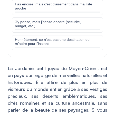
Pas encore, mais c’est clairement dans ma liste
proche
J’y pense, mais j’hésite encore (sécurité,
budget, etc.)
Honnêtement, ce n’est pas une destination qui
m’attire pour l’instant
La Jordanie, petit joyau du Moyen-Orient, est
un pays qui regorge de merveilles naturelles et
historiques. Elle attire de plus en plus de
visiteurs du monde entier grâce à ses vestiges
précieux, ses déserts emblématiques, ses
cités romaines et sa culture ancestrale, sans
parler de la beauté de ses paysages. Si vous