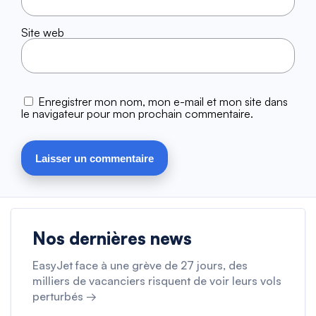
Site web
Enregistrer mon nom, mon e-mail et mon site dans
le navigateur pour mon prochain commentaire.
Nos dernières news
EasyJet face à une grève de 27 jours, des
milliers de vacanciers risquent de voir leurs vols
perturbés →