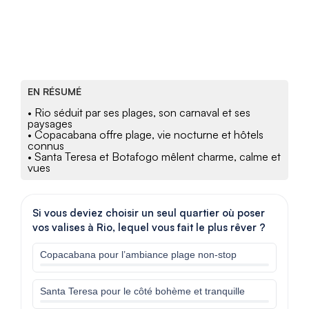
EN RÉSUMÉ
• Rio séduit par ses plages, son carnaval et ses
paysages
• Copacabana offre plage, vie nocturne et hôtels
connus
• Santa Teresa et Botafogo mêlent charme, calme et
vues
Si vous deviez choisir un seul quartier où poser
vos valises à Rio, lequel vous fait le plus rêver ?
Copacabana pour l’ambiance plage non-stop
Santa Teresa pour le côté bohème et tranquille