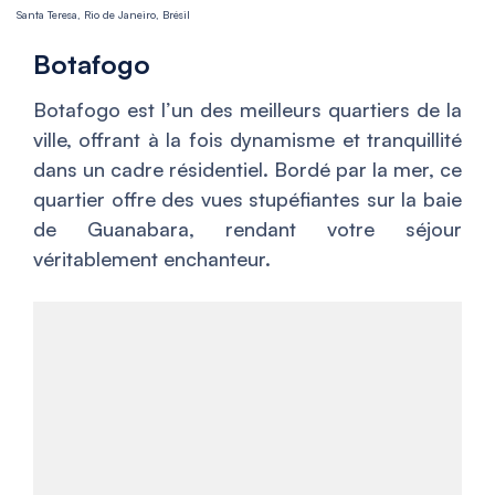
Santa Teresa, Rio de Janeiro, Brésil
Botafogo
Botafogo est l’un des meilleurs quartiers de la
ville, offrant à la fois dynamisme et tranquillité
dans un cadre résidentiel. Bordé par la mer, ce
quartier offre des vues stupéfiantes sur la baie
de Guanabara, rendant votre séjour
véritablement enchanteur.