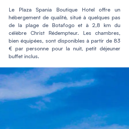
Le Plaza Spania Boutique Hotel offre un
hébergement de qualité, situé à quelques pas
de la plage de Botafogo et à 2,8 km du
célèbre Christ Rédempteur. Les chambres,
bien équipées, sont disponibles à partir de 83
€ par personne pour la nuit, petit déjeuner
buffet inclus.