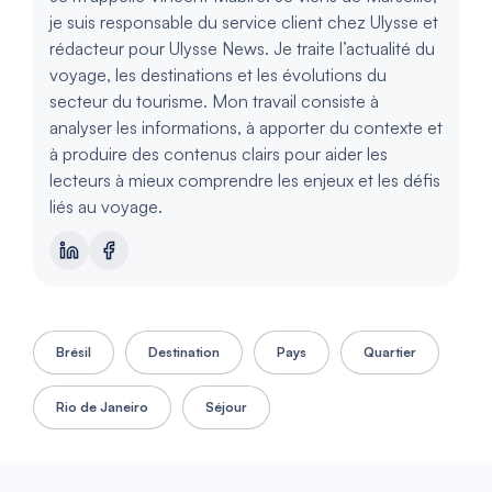
je suis responsable du service client chez Ulysse et
rédacteur pour Ulysse News. Je traite l’actualité du
voyage, les destinations et les évolutions du
secteur du tourisme. Mon travail consiste à
analyser les informations, à apporter du contexte et
à produire des contenus clairs pour aider les
lecteurs à mieux comprendre les enjeux et les défis
liés au voyage.
Brésil
Destination
Pays
Quartier
Rio de Janeiro
Séjour