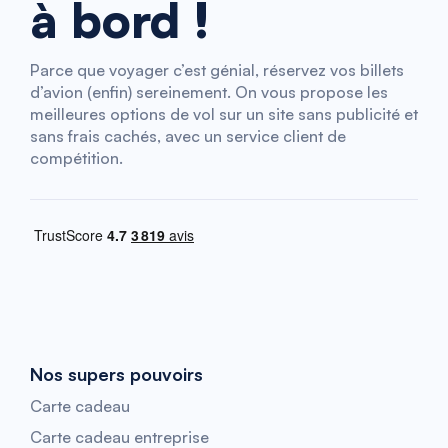
à bord !
Parce que voyager c’est génial, réservez vos billets
d’avion (enfin) sereinement. On vous propose les
meilleures options de vol sur un site sans publicité et
sans frais cachés, avec un service client de
compétition.
Nos supers pouvoirs
Carte cadeau
Carte cadeau entreprise