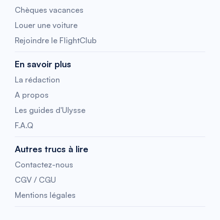
Chèques vacances
Louer une voiture
Rejoindre le FlightClub
En savoir plus
La rédaction
A propos
Les guides d'Ulysse
F.A.Q
Autres trucs à lire
Contactez-nous
CGV / CGU
Mentions légales