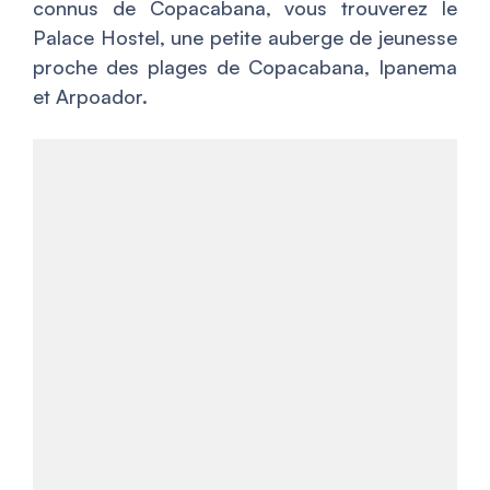
connus de Copacabana, vous trouverez le
Palace Hostel, une petite auberge de jeunesse
proche des plages de Copacabana, Ipanema
et Arpoador.