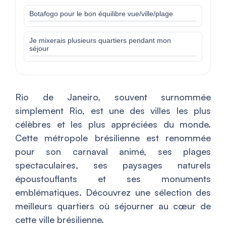
Botafogo pour le bon équilibre vue/ville/plage
Je mixerais plusieurs quartiers pendant mon
séjour
Rio de Janeiro, souvent surnommée
simplement Rio, est une des villes les plus
célèbres et les plus appréciées du monde.
Cette métropole brésilienne est renommée
pour son carnaval animé, ses plages
spectaculaires, ses paysages naturels
époustouflants et ses monuments
emblématiques. Découvrez une sélection des
meilleurs quartiers où séjourner au cœur de
cette ville brésilienne.