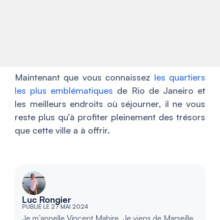
Maintenant que vous connaissez
les quartiers
les plus emblématiques
de Rio de Janeiro et
les meilleurs endroits où séjourner, il ne vous
reste plus qu’à profiter pleinement des trésors
que cette ville a à offrir.
Luc Rongier
PUBLIÉ LE 27 MAI 2024
Je m’appelle Vincent Mabire. Je viens de Marseille,