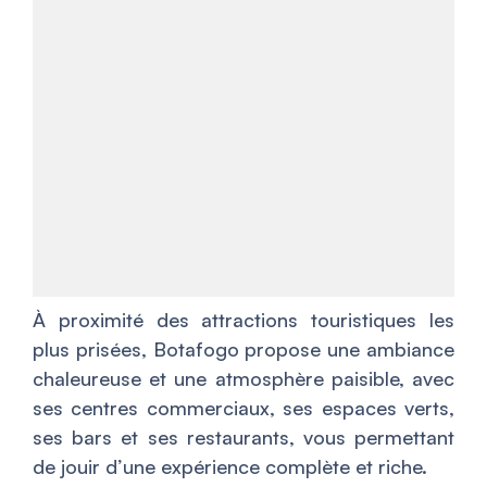
À proximité des attractions touristiques les
plus prisées, Botafogo propose une ambiance
chaleureuse et une atmosphère paisible, avec
ses centres commerciaux, ses espaces verts,
ses bars et ses restaurants, vous permettant
de jouir d’une expérience complète et riche.