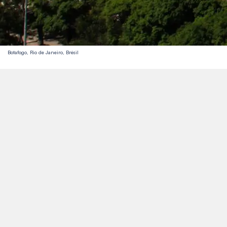
Botafogo, Rio de Janeiro, Brésil