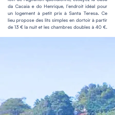
da Cacaia e do Henrique, l’endroit idéal pour
un logement à petit prix à Santa Teresa. Ce
lieu propose des lits simples en dortoir à partir
de 13 € la nuit et les chambres doubles à 40 €.