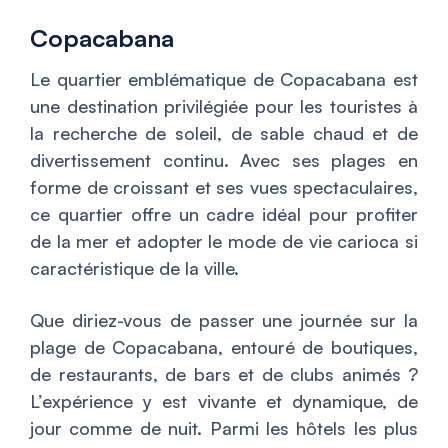
Copacabana
Le quartier emblématique de Copacabana est
une destination privilégiée pour les touristes à
la recherche de soleil, de sable chaud et de
divertissement continu. Avec ses plages en
forme de croissant et ses vues spectaculaires,
ce quartier offre un cadre idéal pour profiter
de la mer et adopter le mode de vie carioca si
caractéristique de la ville.
Que diriez-vous de passer une journée sur la
plage de Copacabana, entouré de boutiques,
de restaurants, de bars et de clubs animés ?
L’expérience y est vivante et dynamique, de
jour comme de nuit. Parmi les hôtels les plus