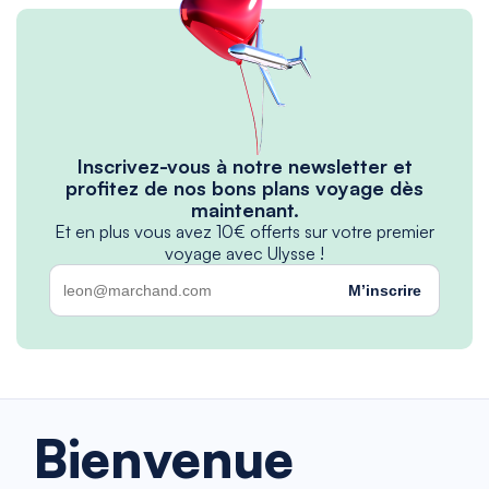
Inscrivez-vous à notre newsletter et
profitez de nos bons plans voyage dès
maintenant.
Et en plus vous avez 10€ offerts sur votre premier
voyage avec Ulysse !
M’inscrire
Bienvenue