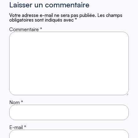
Laisser un commentaire
Votre adresse e-mail ne sera pas publiée.
Les champs
obligatoires sont indiqués avec
*
Commentaire
*
Nom
*
E-mail
*