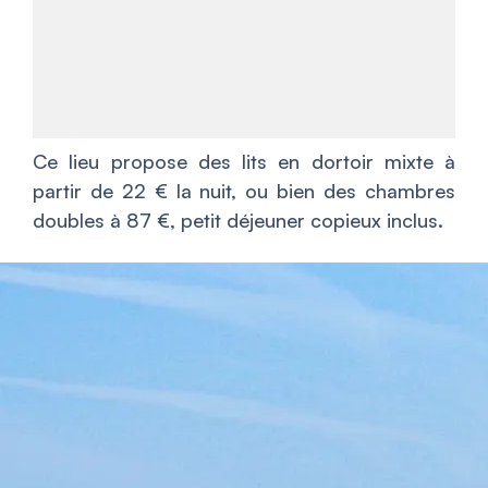
Ce lieu propose des lits en dortoir mixte à
partir de 22 € la nuit, ou bien des chambres
doubles à 87 €, petit déjeuner copieux inclus.