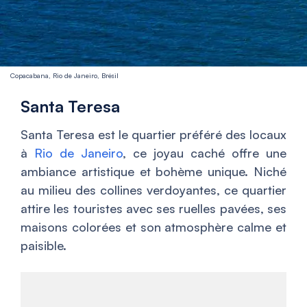
Copacabana, Rio de Janeiro, Brésil
Santa Teresa
Santa Teresa est le quartier préféré des locaux
à
Rio de Janeiro
, ce joyau caché offre une
ambiance artistique et bohème unique. Niché
au milieu des collines verdoyantes, ce quartier
attire les touristes avec ses ruelles pavées, ses
maisons colorées et son atmosphère calme et
paisible.