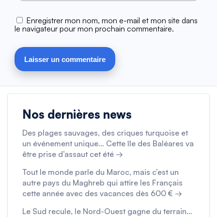
Enregistrer mon nom, mon e-mail et mon site dans
le navigateur pour mon prochain commentaire.
Nos dernières news
Des plages sauvages, des criques turquoise et
un événement unique… Cette île des Baléares va
être prise d’assaut cet été →
Tout le monde parle du Maroc, mais c’est un
autre pays du Maghreb qui attire les Français
cette année avec des vacances dès 600 € →
Le Sud recule, le Nord-Ouest gagne du terrain…