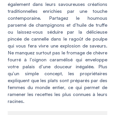
également dans leurs savoureuses créations
traditionnelles enrichies par une touche
contemporaine. Partagez le houmous
parsemé de champignons et d’huile de truffe
ou laissez-vous séduire par la délicieuse
pincée de cannelle dans le ragoût de poulpe
qui vous fera vivre une explosion de saveurs.
Ne manquez surtout pas le fromage de chèvre
fourré à l’oignon caramélisé qui enveloppe
votre palais d’une douceur inégalée. Plus
qu’un simple concept, les propriétaires
expliquent que les plats sont préparés par des
femmes du monde entier, ce qui permet de
ramener les recettes les plus connues à leurs
racines.