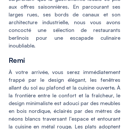
aux offres saisonnières. En parcourant ses
larges rues, ses bords de canaux et son
architecture industrielle, nous vous avons
concocté une sélection de restaurants
berlinois pour une escapade culinaire
inoubliable.
Remi
À votre arrivée, vous serez immédiatement
frappé par le design élégant, les fenêtres
allant du sol au plafond et la cuisine ouverte. À
la frontière entre le confort et la fraîcheur, le
design minimaliste est adouci par des meubles
en bois nordique, éclairés par des mètres de
néons blancs traversant l’espace et entourant
la cuisine en métal rouge. Les plats adoptent