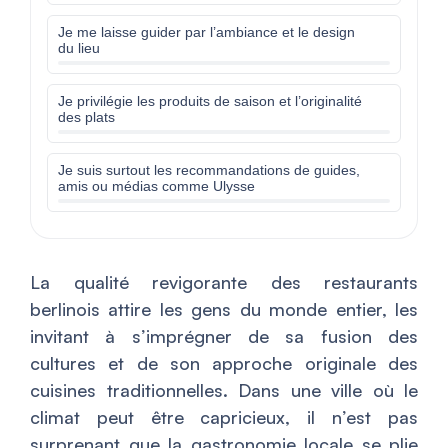
Je me laisse guider par l’ambiance et le design
du lieu
Je privilégie les produits de saison et l’originalité
des plats
Je suis surtout les recommandations de guides,
amis ou médias comme Ulysse
La qualité revigorante des restaurants
berlinois attire les gens du monde entier, les
invitant à s’imprégner de sa fusion des
cultures et de son approche originale des
cuisines traditionnelles. Dans une ville où le
climat peut être capricieux, il n’est pas
surprenant que la gastronomie locale se plie