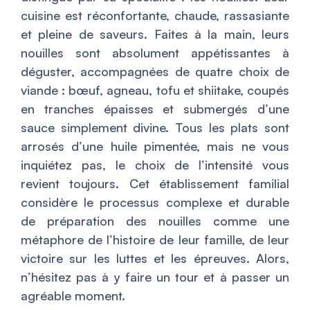
cuisine est réconfortante, chaude, rassasiante
et pleine de saveurs. Faites à la main, leurs
nouilles sont absolument appétissantes à
déguster, accompagnées de quatre choix de
viande : bœuf, agneau, tofu et shiitake, coupés
en tranches épaisses et submergés d’une
sauce simplement divine. Tous les plats sont
arrosés d’une huile pimentée, mais ne vous
inquiétez pas, le choix de l’intensité vous
revient toujours. Cet établissement familial
considère le processus complexe et durable
de préparation des nouilles comme une
métaphore de l’histoire de leur famille, de leur
victoire sur les luttes et les épreuves. Alors,
n’hésitez pas à y faire un tour et à passer un
agréable moment.