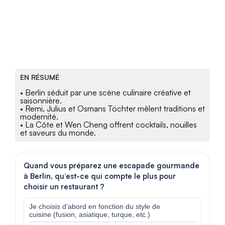
EN RÉSUMÉ
• Berlin séduit par une scène culinaire créative et
saisonnière.
• Remi, Julius et Osmans Töchter mêlent traditions et
modernité.
• La Côte et Wen Cheng offrent cocktails, nouilles
et saveurs du monde.
Quand vous préparez une escapade gourmande
à Berlin, qu’est-ce qui compte le plus pour
choisir un restaurant ?
Je choisis d’abord en fonction du style de
cuisine (fusion, asiatique, turque, etc.)