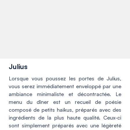
Julius
Lorsque vous poussez les portes de Julius,
vous serez immédiatement enveloppé par une
ambiance minimaliste et décontractée. Le
menu du dîner est un recueil de poésie
composé de petits haïkus, préparés avec des
ingrédients de la plus haute qualité. Ceux-ci
sont simplement préparés avec une légèreté