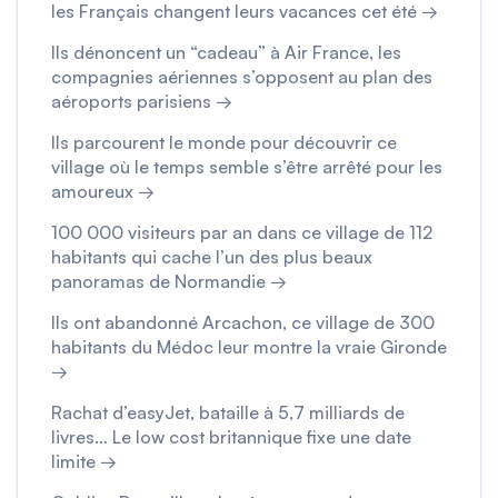
les Français changent leurs vacances cet été →
Ils dénoncent un “cadeau” à Air France, les
compagnies aériennes s’opposent au plan des
aéroports parisiens →
Ils parcourent le monde pour découvrir ce
village où le temps semble s’être arrêté pour les
amoureux →
100 000 visiteurs par an dans ce village de 112
habitants qui cache l’un des plus beaux
panoramas de Normandie →
Ils ont abandonné Arcachon, ce village de 300
habitants du Médoc leur montre la vraie Gironde
→
Rachat d’easyJet, bataille à 5,7 milliards de
livres… Le low cost britannique fixe une date
limite →