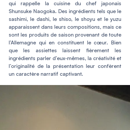
qui rappelle la cuisine du chef japonais
Shunsuke Naogoka. Des ingrédients tels que le
sashimi, le dashi, le shiso, le shoyu et le yuzu
apparaissent dans leurs compositions, mais ce
sont les produits de saison provenant de toute
l’Allemagne qui en constituent le cœur. Bien
que les assiettes laissent fièrement les
ingrédients parler d’eux-mêmes, la créativité et
l’originalité de la présentation leur confèrent
un caractère narratif captivant.