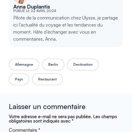
Anna Duplantis
PUBLIÉ LE 22 AVRIL 2024
Pilote de la communication chez Ulysse, je partage
ici l’actualité du voyage et les tendances du
moment. Hâte d’échanger avec vous en
commentaires, Anna.
Allemagne
Berlin
Destination
Pays
Restaurant
Laisser un commentaire
Votre adresse e-mail ne sera pas publiée.
Les champs
obligatoires sont indiqués avec
*
Commentaire
*