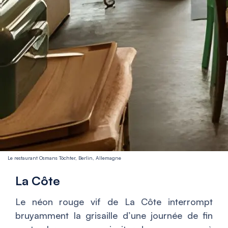
Le restaurant Osmans Töchter, Berlin, Allemagne
La Côte
Le néon rouge vif de La Côte interrompt
bruyamment la grisaille d’une journée de fin