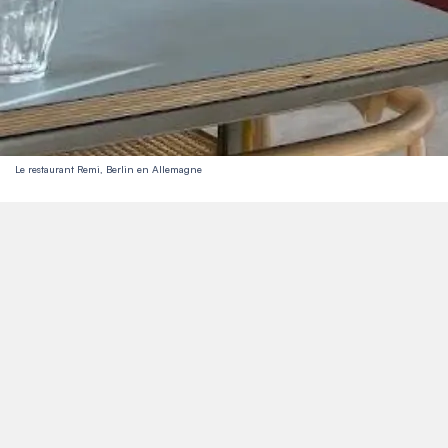
Le restaurant Remi, Berlin en Allemagne