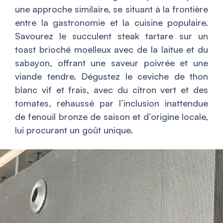
une approche similaire, se situant à la frontière
entre la gastronomie et la cuisine populaire.
Savourez le succulent steak tartare sur un
toast brioché moelleux avec de la laitue et du
sabayon, offrant une saveur poivrée et une
viande tendre. Dégustez le ceviche de thon
blanc vif et frais, avec du citron vert et des
tomates, rehaussé par l’inclusion inattendue
de fenouil bronze de saison et d’origine locale,
lui procurant un goût unique.