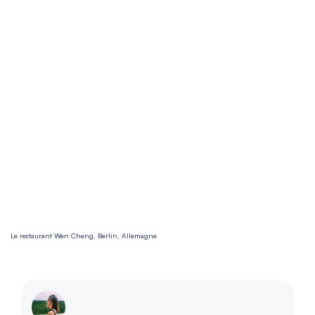
Le restaurant Wen Cheng, Berlin, Allemagne