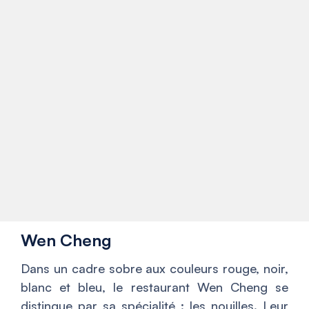
Wen Cheng
Dans un cadre sobre aux couleurs rouge, noir,
blanc et bleu, le restaurant Wen Cheng se
distingue par sa spécialité : les nouilles. Leur