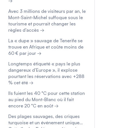
→
Avec 3 millions de visiteurs par an, le
Mont-Saint-Michel suffoque sous le
tourisme et pourrait changer les
règles d’accès →
La « dupe » sauvage de Tenerife se
trouve en Afrique et coûte moins de
60 € par jour →
Longtemps étiqueté « pays le plus
dangereux d’Europe », il explose
pourtant les réservations avec +288
% cet été →
Ils fuient les 40 °C pour cette station
au pied du Mont-Blanc où il fait
encore 20 °C en août →
Des plages sauvages, des criques
turquoise et un événement unique…