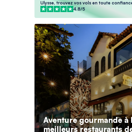
Ulysse, trouvez vos vols en toute confianc
4.8/5
Aventure gourmande à R
meilleurs restaurants de 