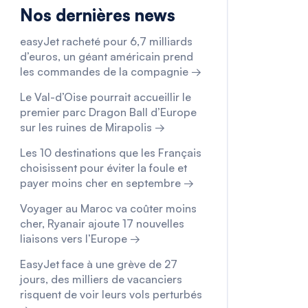
Nos dernières news
easyJet racheté pour 6,7 milliards
d’euros, un géant américain prend
les commandes de la compagnie →
Le Val-d’Oise pourrait accueillir le
premier parc Dragon Ball d’Europe
sur les ruines de Mirapolis →
Les 10 destinations que les Français
choisissent pour éviter la foule et
payer moins cher en septembre →
Voyager au Maroc va coûter moins
cher, Ryanair ajoute 17 nouvelles
liaisons vers l’Europe →
EasyJet face à une grève de 27
jours, des milliers de vacanciers
risquent de voir leurs vols perturbés