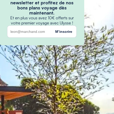
newsletter et profitez de nos
bons plans voyage dès
maintenant.
Et en plus vous avez 10€ offerts sur
votre premier voyage avec Ulysse !
M’inscrire