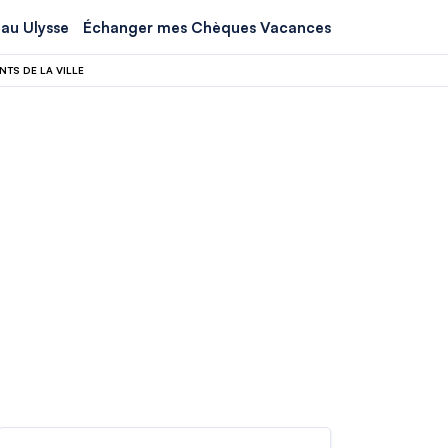
au Ulysse
Échanger mes Chèques Vacances
TS DE LA VILLE