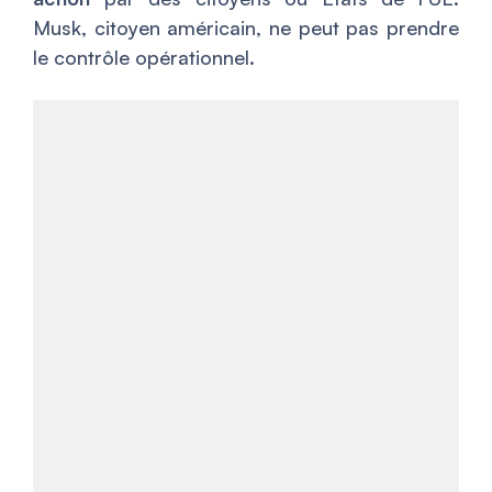
Musk, citoyen américain, ne peut pas prendre
le contrôle opérationnel.