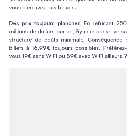
vous n’en avez pas besoin.
Des prix toujours plancher.
En refusant 250
millions de dollars par an, Ryanair conserve sa
structure de coûts minimale. Conséquence :
billets à
16,99€
toujours possibles. Préférez-
vous 19€ sans WiFi ou 89€ avec WiFi ailleurs ?