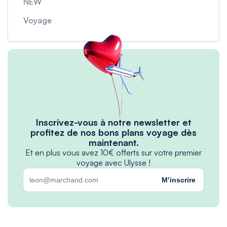
NEW
Voyage
Inscrivez-vous à notre newsletter et
profitez de nos bons plans voyage dès
maintenant.
Et en plus vous avez 10€ offerts sur votre premier
voyage avec Ulysse !
M’inscrire