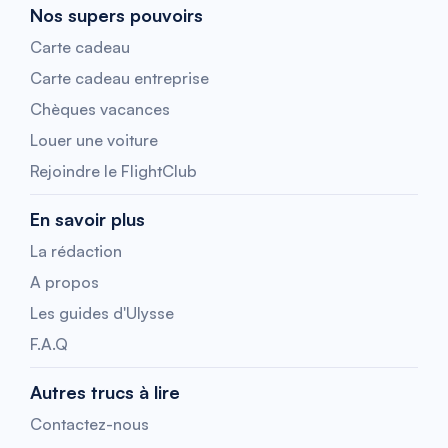
Nos supers pouvoirs
Carte cadeau
Carte cadeau entreprise
Chèques vacances
Louer une voiture
Rejoindre le FlightClub
En savoir plus
La rédaction
A propos
Les guides d'Ulysse
F.A.Q
Autres trucs à lire
Contactez-nous