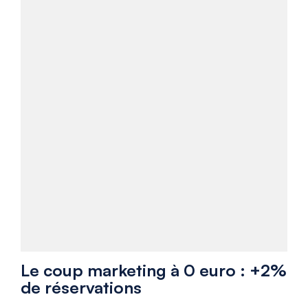
Le coup marketing à 0 euro : +2%
de réservations