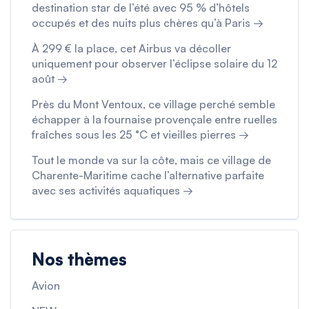
destination star de l’été avec 95 % d’hôtels
occupés et des nuits plus chères qu’à Paris →
À 299 € la place, cet Airbus va décoller
uniquement pour observer l’éclipse solaire du 12
août →
Près du Mont Ventoux, ce village perché semble
échapper à la fournaise provençale entre ruelles
fraîches sous les 25 °C et vieilles pierres →
Tout le monde va sur la côte, mais ce village de
Charente-Maritime cache l’alternative parfaite
avec ses activités aquatiques →
Nos thèmes
Avion