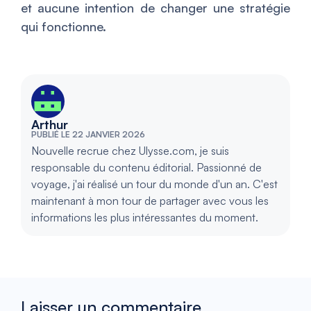
et aucune intention de changer une stratégie
qui fonctionne.
Arthur
PUBLIÉ LE 22 JANVIER 2026
Nouvelle recrue chez Ulysse.com, je suis
responsable du contenu éditorial. Passionné de
voyage, j'ai réalisé un tour du monde d'un an. C'est
maintenant à mon tour de partager avec vous les
informations les plus intéressantes du moment.
Laisser un commentaire