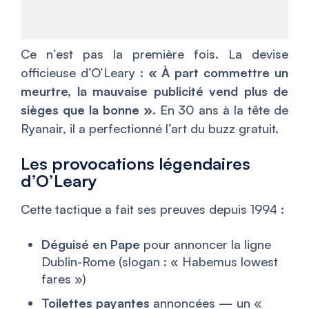
Ce n’est pas la première fois. La devise
officieuse d’O’Leary :
« À part commettre un
meurtre, la mauvaise publicité vend plus de
sièges que la bonne »
. En 30 ans à la tête de
Ryanair, il a perfectionné l’art du buzz gratuit.
Les provocations légendaires
d’O’Leary
Cette tactique a fait ses preuves depuis 1994 :
Déguisé en Pape
pour annoncer la ligne
Dublin-Rome (slogan : « Habemus lowest
fares »)
Toilettes payantes
annoncées — un «