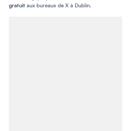
gratuit
aux bureaux de X à Dublin.