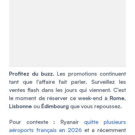
Profitez du buzz.
Les promotions continuent
tant que l’affaire fait parler. Surveillez les
ventes flash dans les jours qui viennent. C’est
le moment de réserver ce week-end à
Rome
,
Lisbonne
ou
Édimbourg
que vous repoussez.
Pour contexte : Ryanair
quitte plusieurs
aéroports français en 2026
et a récemment