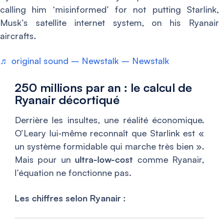
calling him ‘misinformed’ for not putting Starlink,
Musk’s satellite internet system, on his Ryanair
aircrafts.
♬ original sound – Newstalk – Newstalk
250 millions par an : le calcul de
Ryanair décortiqué
Derrière les insultes, une réalité économique.
O’Leary lui-même reconnaît que Starlink est «
un système formidable qui marche très bien ».
Mais pour un
ultra-low-cost
comme Ryanair,
l’équation ne fonctionne pas.
Les chiffres selon Ryanair :