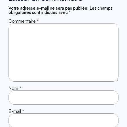
Votre adresse e-mail ne sera pas publiée.
Les champs
obligatoires sont indiqués avec
*
Commentaire
*
Nom
*
E-mail
*