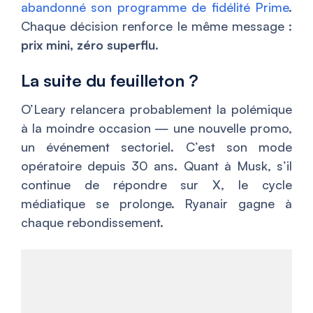
abandonné son programme de fidélité Prime
.
Chaque décision renforce le même message :
prix mini, zéro superflu
.
La suite du feuilleton ?
O’Leary relancera probablement la polémique
à la moindre occasion — une nouvelle promo,
un événement sectoriel. C’est son mode
opératoire depuis 30 ans. Quant à Musk, s’il
continue de répondre sur X, le cycle
médiatique se prolonge. Ryanair gagne à
chaque rebondissement.