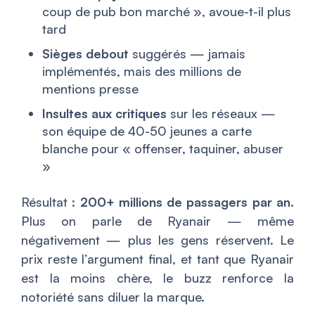
coup de pub bon marché », avoue-t-il plus
tard
Sièges debout
suggérés — jamais
implémentés, mais des millions de
mentions presse
Insultes aux critiques
sur les réseaux —
son équipe de 40-50 jeunes a carte
blanche pour « offenser, taquiner, abuser
»
Résultat :
200+ millions de passagers par an
.
Plus on parle de Ryanair — même
négativement — plus les gens réservent. Le
prix reste l’argument final, et tant que Ryanair
est la moins chère, le buzz renforce la
notoriété sans diluer la marque.