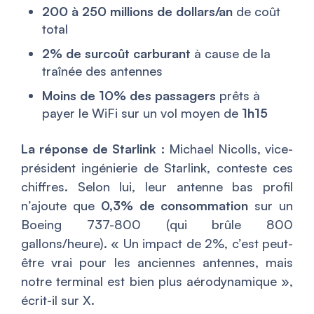
200 à 250 millions de dollars/an
de coût
total
2% de surcoût carburant
à cause de la
traînée des antennes
Moins de 10% des passagers
prêts à
payer le WiFi sur un vol moyen de
1h15
La réponse de Starlink :
Michael Nicolls, vice-
président ingénierie de Starlink, conteste ces
chiffres. Selon lui, leur antenne bas profil
n’ajoute que
0,3% de consommation
sur un
Boeing 737-800 (qui brûle 800
gallons/heure). « Un impact de 2%, c’est peut-
être vrai pour les anciennes antennes, mais
notre terminal est bien plus aérodynamique »,
écrit-il sur X.