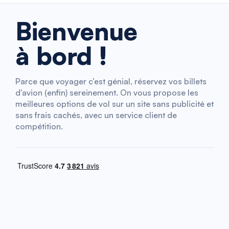
Bienvenue
à bord !
Parce que voyager c’est génial, réservez vos billets
d’avion (enfin) sereinement. On vous propose les
meilleures options de vol sur un site sans publicité et
sans frais cachés, avec un service client de
compétition.