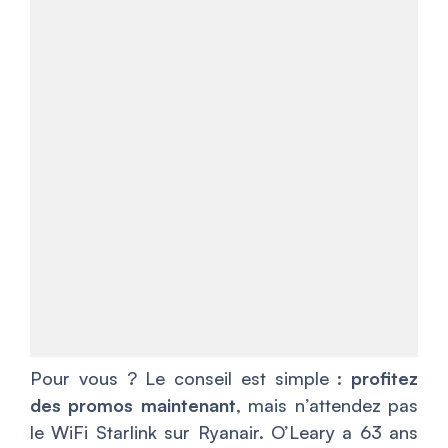
Pour vous ? Le conseil est simple :
profitez
des promos maintenant
, mais n’attendez pas
le WiFi Starlink sur Ryanair. O’Leary a 63 ans