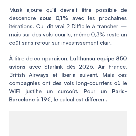
Musk ajoute qu’il devrait être possible de
descendre
sous 0,1%
avec les prochaines
itérations. Qui dit vrai ? Difficile à trancher —
mais sur des vols courts, même 0,3% reste un
coût sans retour sur investissement clair.
À titre de comparaison,
Lufthansa équipe 850
avions
avec Starlink dès 2026. Air France,
British Airways et Iberia suivent. Mais ces
compagnies ont des vols long-courriers où le
WiFi justifie un surcoût. Pour un
Paris-
Barcelone à 19€
, le calcul est différent.