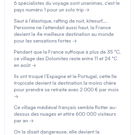
6 spécialistes du voyage sont unanimes, c’est le
pays numéro 1 pour un solo trip →
Saut à l’élastique, rafting de nuit, kitesurf….
Personne ne l’attendait aussi haut, la France
devient la 4e meilleure destination au monde
pour les sensations fortes →
Pendant que la France suffoque à plus de 35 °C,
ce village des Dolomites reste entre 11 et 24 °C
en août →
Ils ont troqué l’Espagne et le Portugal, cette île
tropicale devient la destination la moins chère
pour prendre sa retraite avec 2 000 € par mois
→
Ce village médiéval français semble flotter au-
dessus des nuages et attire 600 000 visiteurs
par an →
On la disait dangereuse, elle devient la