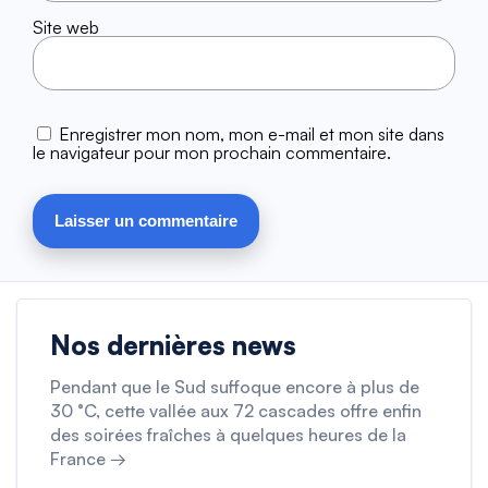
Site web
Enregistrer mon nom, mon e-mail et mon site dans
le navigateur pour mon prochain commentaire.
Nos dernières news
Pendant que le Sud suffoque encore à plus de
30 °C, cette vallée aux 72 cascades offre enfin
des soirées fraîches à quelques heures de la
France →