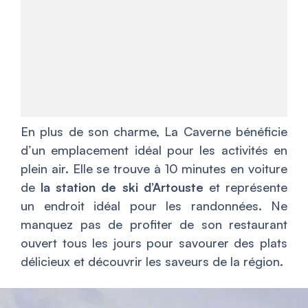
En plus de son charme, La Caverne bénéficie
d’un emplacement idéal pour les activités en
plein air. Elle se trouve à 10 minutes en voiture
de
la station de ski d’Artouste
et représente
un endroit idéal pour les randonnées. Ne
manquez pas de profiter de son restaurant
ouvert tous les jours pour savourer des plats
délicieux et découvrir les saveurs de la région.