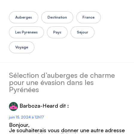
Auberges
Destination
France
Les Pyrénées
Pays
Séjour
Voyage
Sélection d’auberges de charme
pour une évasion dans les
Pyrénées
Barboza-Heard
dit :
juin 15, 2024 à 12h17
Bonjour,
Je souhaiterais vous donner une autre adresse