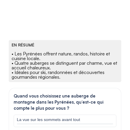
EN RÉSUMÉ
• Les Pyrénées offrent nature, randos, histoire et
cuisine locale.
• Quatre auberges se distinguent par charme, vue et
accueil chaleureux.
• Idéales pour ski, randonnées et découvertes
gourmandes régionales.
Quand vous choisissez une auberge de
montagne dans les Pyrénées, qu’est-ce qui
compte le plus pour vous ?
La vue sur les sommets avant tout