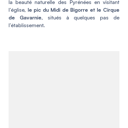
la beauté naturelle des Pyrénées en visitant
l’église,
le pic du Midi de Bigorre et le Cirque
de Gavarnie
, situés à quelques pas de
l’établissement.