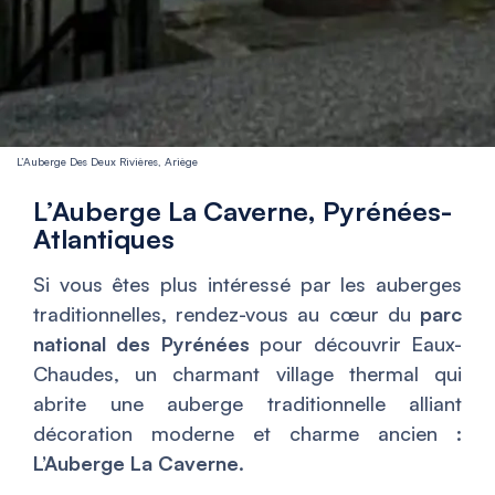
L’Auberge Des Deux Rivières, Ariège
L’Auberge La Caverne, Pyrénées-
Atlantiques
Si vous êtes plus intéressé par les auberges
traditionnelles, rendez-vous au cœur du
parc
national des Pyrénées
pour découvrir Eaux-
Chaudes, un charmant village thermal qui
abrite une auberge traditionnelle alliant
décoration moderne et charme ancien :
L’Auberge La Caverne
.