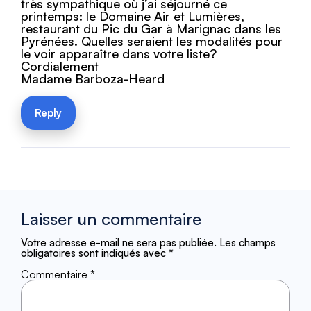
très sympathique où j’ai séjourné ce
printemps: le Domaine Air et Lumières,
restaurant du Pic du Gar à Marignac dans les
Pyrénées. Quelles seraient les modalités pour
le voir apparaître dans votre liste?
Cordialement
Madame Barboza-Heard
Reply
Laisser un commentaire
Votre adresse e-mail ne sera pas publiée.
Les champs
obligatoires sont indiqués avec
*
Commentaire
*