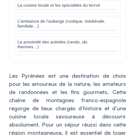
La cuisine locale et les spécialités du terroir
L’ambiance de l’auberge (rustique, médiévale,
familiale…)
La proximité des activités (rando, ski,
thermes…)
Les Pyrénées est une destination de choix
pour les amoureux de la nature, les amateurs
de randonnées et les fins gourmets. Cette
chaîne de montagnes franco-espagnole
regorge de lieux chargés d’histoire et d’une
cuisine locale savoureuse à découvrir
absolument. Pour un séjour réussi dans cette
région montagneuse, il est essentiel de loger