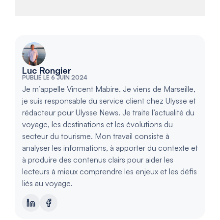
Luc Rongier
PUBLIÉ LE 6 JUIN 2024
Je m’appelle Vincent Mabire. Je viens de Marseille,
je suis responsable du service client chez Ulysse et
rédacteur pour Ulysse News. Je traite l’actualité du
voyage, les destinations et les évolutions du
secteur du tourisme. Mon travail consiste à
analyser les informations, à apporter du contexte et
à produire des contenus clairs pour aider les
lecteurs à mieux comprendre les enjeux et les défis
liés au voyage.