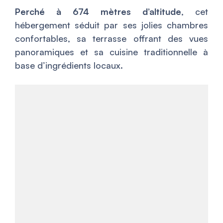
Perché à 674 mètres d’altitude
, cet
hébergement séduit par ses jolies chambres
confortables, sa terrasse offrant des vues
panoramiques et sa cuisine traditionnelle à
base d’ingrédients locaux.