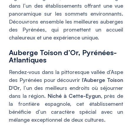
dans l’un des établissements offrant une vue
panoramique sur les sommets environnants.
Découvrons ensemble les meilleures auberges
des Pyrénées, qui promettent un accueil
chaleureux et une expérience unique.
Auberge Toison d’Or, Pyrénées-
Atlantiques
Rendez-vous dans la pittoresque vallée d’Aspe
des Pyrénées pour découvrir
l’Auberge Toison
D’Or
, l’un des meilleurs endroits où séjourner
dans la région.
Niché à Cette-Eygun
, près de
la frontière espagnole, cet établissement
bénéficie d’un caractère spécial avec un
mélange exceptionnel de deux cultures.