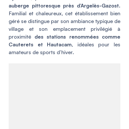
auberge pittoresque près d’Argelès-Gazost
.
Familial et chaleureux, cet établissement bien
géré se distingue par son ambiance typique de
village et son emplacement privilégié à
proximité
des stations renommées comme
Cauterets et Hautacam
, idéales pour les
amateurs de sports d’hiver.