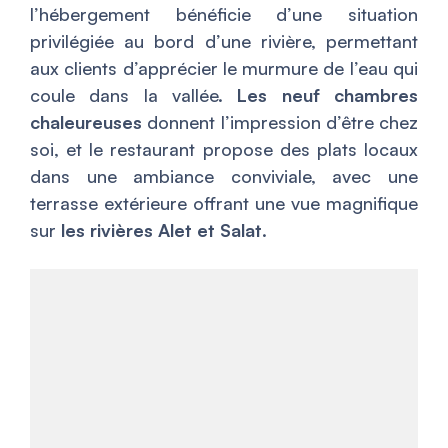
l’hébergement bénéficie d’une situation
privilégiée au bord d’une rivière, permettant
aux clients d’apprécier le murmure de l’eau qui
coule dans la vallée.
Les neuf chambres
chaleureuses
donnent l’impression d’être chez
soi, et le restaurant propose des plats locaux
dans une ambiance conviviale, avec une
terrasse extérieure offrant une vue magnifique
sur
les rivières Alet et Salat
.