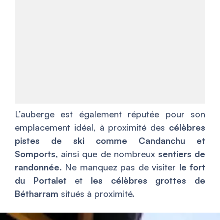
L’auberge est également réputée pour son
emplacement idéal, à proximité des
célèbres
pistes de ski comme Candanchu et
Somports
, ainsi que de nombreux
sentiers de
randonnée
. Ne manquez pas de visiter
le fort
du Portalet
et
les célèbres grottes de
Bétharram
situés à proximité.