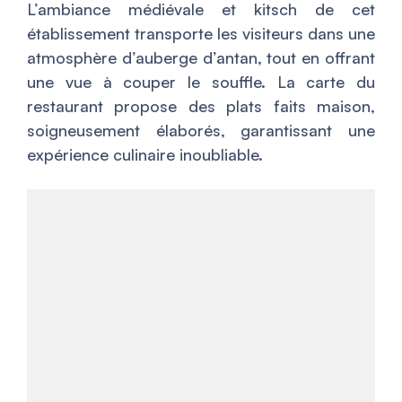
L’ambiance médiévale et kitsch de cet
établissement transporte les visiteurs dans une
atmosphère d’auberge d’antan, tout en offrant
une vue à couper le souffle. La carte du
restaurant propose des plats faits maison,
soigneusement élaborés, garantissant une
expérience culinaire inoubliable.