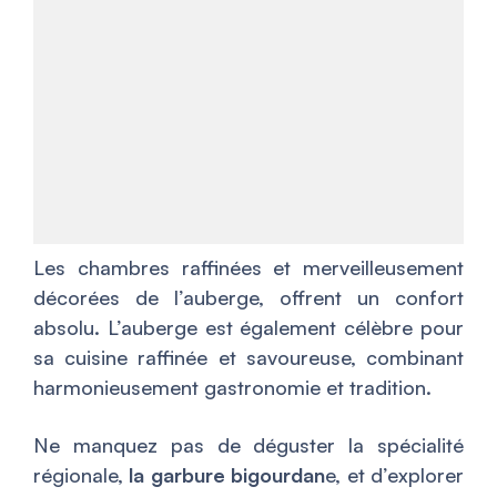
Les chambres raffinées et merveilleusement
décorées de l’auberge, offrent un confort
absolu. L’auberge est également célèbre pour
sa cuisine raffinée et savoureuse, combinant
harmonieusement gastronomie et tradition.
Ne manquez pas de déguster la spécialité
régionale,
la garbure bigourdan
e, et d’explorer