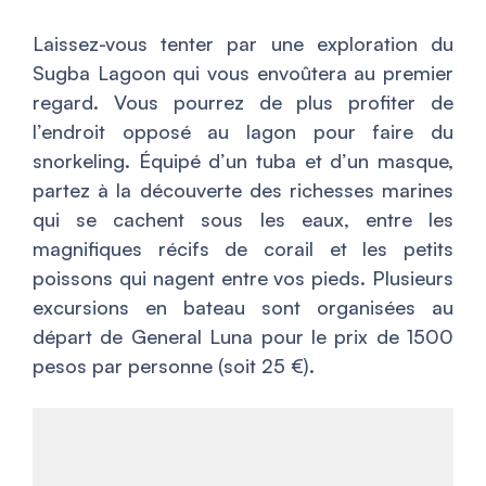
Laissez-vous tenter par une exploration du
Sugba Lagoon qui vous envoûtera au premier
regard. Vous pourrez de plus profiter de
l’endroit opposé au lagon pour faire du
snorkeling. Équipé d’un tuba et d’un masque,
partez à la découverte des richesses marines
qui se cachent sous les eaux, entre les
magnifiques récifs de corail et les petits
poissons qui nagent entre vos pieds. Plusieurs
excursions en bateau sont organisées au
départ de General Luna pour le prix de 1500
pesos par personne (soit 25 €).