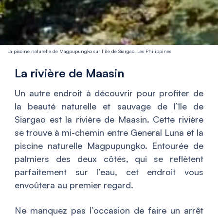
La piscine naturelle de Magpupungko sur l’île de Siargao, Les Philippines
La rivière de Maasin
Un autre endroit à découvrir pour profiter de
la beauté naturelle et sauvage de l’île de
Siargao est la rivière de Maasin. Cette rivière
se trouve à mi-chemin entre General Luna et la
piscine naturelle Magpupungko. Entourée de
palmiers des deux côtés, qui se reflètent
parfaitement sur l’eau, cet endroit vous
envoûtera au premier regard.
Ne manquez pas l’occasion de faire un arrêt