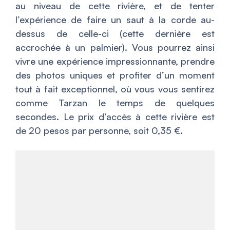
au niveau de cette rivière, et de tenter
l’expérience de faire un saut à la corde au-
dessus de celle-ci (cette dernière est
accrochée à un palmier). Vous pourrez ainsi
vivre une expérience impressionnante, prendre
des photos uniques et profiter d’un moment
tout à fait exceptionnel, où vous vous sentirez
comme Tarzan le temps de quelques
secondes. Le prix d’accès à cette rivière est
de 20 pesos par personne, soit 0,35 €.