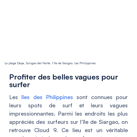
La plage Dapa, Surigao del Norte, l’île de Siargao, Les Philippines
Profiter des belles vagues pour
surfer
Les
îles des Philippines
sont connues pour
leurs spots de surf et leurs vagues
impressionnantes. Parmi les endroits les plus
appréciés des surfeurs sur l’île de Siargao, on
retrouve Cloud 9. Ce lieu est un véritable