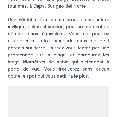
touristes, à Dapa, Surigao del Norte.
Une véritable évasion au cœur d’une nature
idyllique, calme et sereine, pour un moment de
détente sans équivalent. Vous ne pourrez
qu’apprécier votre baignade dans ce petit
paradis sur terre. Laissez-vous tenter par une
promenade sur la plage, et parcourez les
longs kilomètres de sable qui s’étendent à
perte de vue. Vous trouverez sans aucun
doute le spot qui vous séduira le plus.