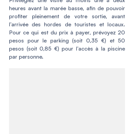
heures avant la marée basse, afin de pouvoir
profiter pleinement de votre sortie, avant
l’arrivée des hordes de touristes et locaux.
Pour ce qui est du prix à payer, prévoyez 20
pesos pour le parking (soit 0,35 €) et 50
pesos (soit 0,85 €) pour l’accès à la piscine
par personne.