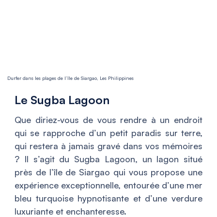
Durfer dans les plages de l’île de Siargao, Les Philippines
Le Sugba Lagoon
Que diriez-vous de vous rendre à un endroit
qui se rapproche d’un petit paradis sur terre,
qui restera à jamais gravé dans vos mémoires
? Il s’agit du Sugba Lagoon, un lagon situé
près de l’île de Siargao qui vous propose une
expérience exceptionnelle, entourée d’une mer
bleu turquoise hypnotisante et d’une verdure
luxuriante et enchanteresse.