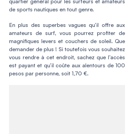
quartier général pour les surfeurs et amateurs
de sports nautiques en tout genre.
En plus des superbes vagues qu’il offre aux
amateurs de surf, vous pourrez profiter de
magnifiques levers et couchers de soleil. Que
demander de plus ! Si toutefois vous souhaitez
vous rendre à cet endroit, sachez que l’accès
est payant et qu’il coûte aux alentours de 100
pesos par personne, soit 1,70 €.