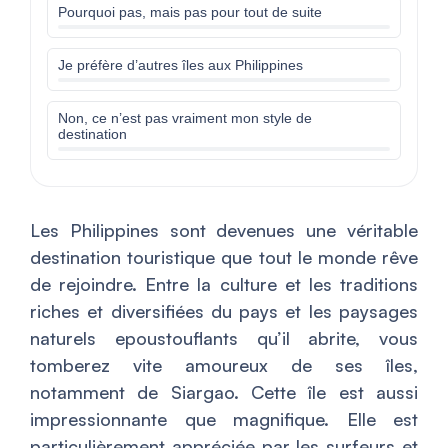
Pourquoi pas, mais pas pour tout de suite
Je préfère d’autres îles aux Philippines
Non, ce n’est pas vraiment mon style de
destination
Les Philippines sont devenues une véritable
destination touristique que tout le monde rêve
de rejoindre. Entre la culture et les traditions
riches et diversifiées du pays et les paysages
naturels epoustouflants qu’il abrite, vous
tomberez vite amoureux de ses îles,
notamment de Siargao. Cette île est aussi
impressionnante que magnifique. Elle est
particulièrement appréciée par les surfeurs et