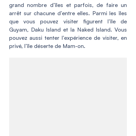
grand nombre d’îles et parfois, de faire un
arrêt sur chacune d’entre elles. Parmi les îles
que vous pouvez visiter figurent l’île de
Guyam, Daku Island et la Naked Island. Vous
pouvez aussi tenter l’expérience de visiter, en
privé, l’île déserte de Mam-on.