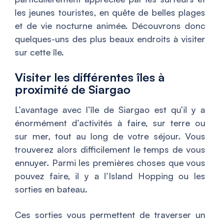
les jeunes touristes, en quête de belles plages
et de vie nocturne animée. Découvrons donc
quelques-uns des plus beaux endroits à visiter
sur cette île.
Visiter les différentes îles à
proximité de Siargao
L’avantage avec l’île de Siargao est qu’il y a
énormément d’activités à faire, sur terre ou
sur mer, tout au long de votre séjour. Vous
trouverez alors difficilement le temps de vous
ennuyer. Parmi les premières choses que vous
pouvez faire, il y a l’Island Hopping ou les
sorties en bateau.
Ces sorties vous permettent de traverser un