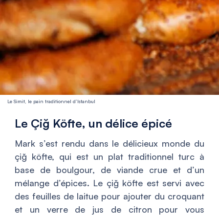
Le Simit, le pain traditionnel d’Istanbul
Le Çiğ Köfte, un délice épicé
Mark s’est rendu dans le délicieux monde du
çiğ köfte, qui est un plat traditionnel turc à
base de boulgour, de viande crue et d’un
mélange d’épices. Le çiğ köfte est servi avec
des feuilles de laitue pour ajouter du croquant
et un verre de jus de citron pour vous