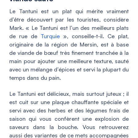
Le Tantuni est un plat qui mérite vraiment
d’être découvert par les touristes, considère
Mark. «
Le Tantuni est l’un des meilleurs plats
de rue de
Turquie
», conseille-t-il. Ce plat,
originaire de la région de Mersin, est à base
de viande de bœuf très finement tranchée à la
main pour ajouter une meilleure texture, sauté
avec un mélange d’épices et servi la plupart du
temps dans du pain.
Le Tantuni est délicieux, mais surtout juteux ; il
est cuit sur une plaque chauffante spéciale et
servi avec des herbes et des légumes frais de
saison qui vous confèrent une explosion de
saveurs dans la bouche. Vous retrouverez
aussi des variantes de ce mets accompagnées