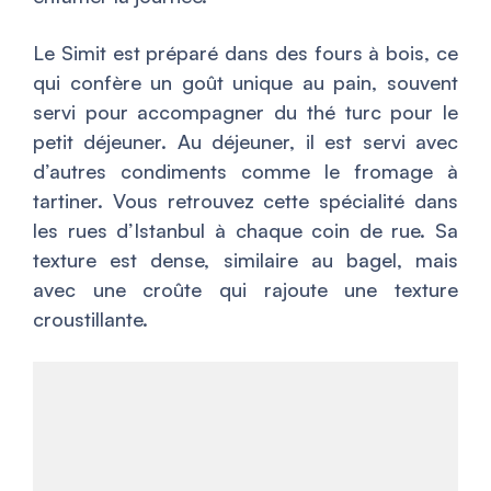
Le Simit est préparé dans des fours à bois, ce
qui confère un goût unique au pain, souvent
servi pour accompagner du thé turc pour le
petit déjeuner. Au déjeuner, il est servi avec
d’autres condiments comme le fromage à
tartiner. Vous retrouvez cette spécialité dans
les rues d’Istanbul à chaque coin de rue. Sa
texture est dense, similaire au bagel, mais
avec une croûte qui rajoute une texture
croustillante.