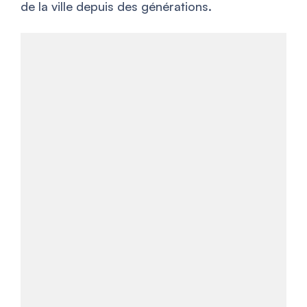
de la ville depuis des générations.