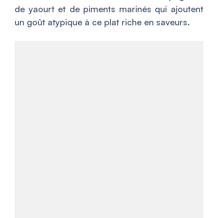
de yaourt et de piments marinés qui ajoutent
un goût atypique à ce plat riche en saveurs.