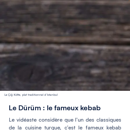
Le Çiğ Köfte, plat traditionnel d’Istanbul
Le Dürüm : le fameux kebab
Le vidéaste considère que l’un des classiques
de la cuisine turque, c’est le fameux kebab