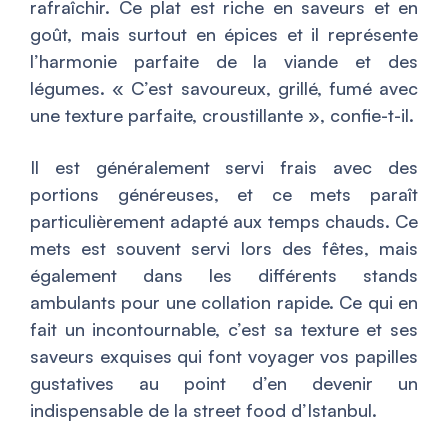
rafraîchir. Ce plat est riche en saveurs et en
goût, mais surtout en épices et il représente
l’harmonie parfaite de la viande et des
légumes. «
C’est savoureux, grillé, fumé avec
une texture parfaite, croustillante
», confie-t-il.
Il est généralement servi frais avec des
portions généreuses, et ce mets paraît
particulièrement adapté aux temps chauds. Ce
mets est souvent servi lors des fêtes, mais
également dans les différents stands
ambulants pour une collation rapide. Ce qui en
fait un incontournable, c’est sa texture et ses
saveurs exquises qui font voyager vos papilles
gustatives au point d’en devenir un
indispensable de la street food d’Istanbul.