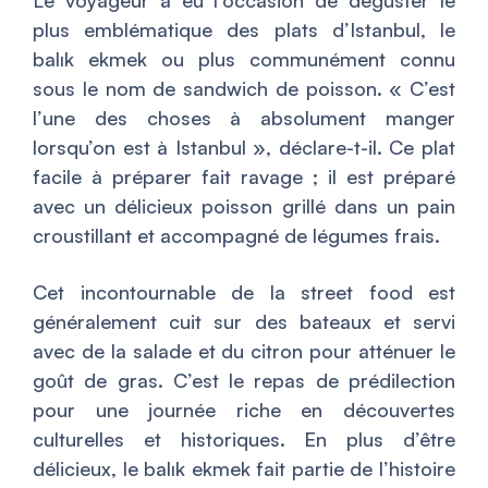
plus emblématique des plats d’Istanbul, le
balık ekmek ou plus communément connu
sous le nom de sandwich de poisson. «
C’est
l’une des choses à absolument manger
lorsqu’on est à Istanbul
», déclare-t-il. Ce plat
facile à préparer fait ravage ; il est préparé
avec un délicieux poisson grillé dans un pain
croustillant et accompagné de légumes frais.
Cet incontournable de la street food est
généralement cuit sur des bateaux et servi
avec de la salade et du citron pour atténuer le
goût de gras. C’est le repas de prédilection
pour une journée riche en découvertes
culturelles et historiques. En plus d’être
délicieux, le balık ekmek fait partie de l’histoire