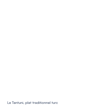
Le Tantuni, plat traditionnel turc