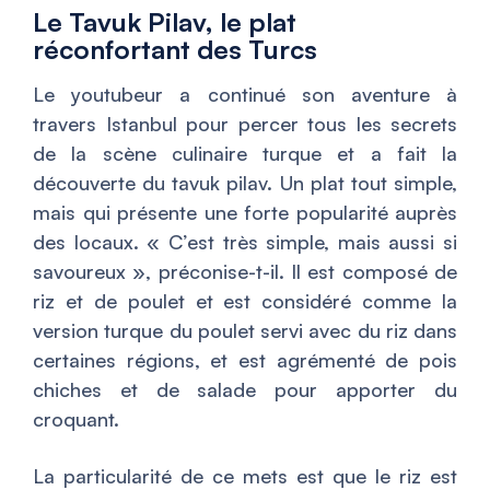
Le Tavuk Pilav, le plat
réconfortant des Turcs
Le youtubeur a continué son aventure à
travers Istanbul pour percer tous les secrets
de la scène culinaire turque et a fait la
découverte du tavuk pilav. Un plat tout simple,
mais qui présente une forte popularité auprès
des locaux. «
C’est très simple, mais aussi si
savoureux
», préconise-t-il. Il est composé de
riz et de poulet et est considéré comme la
version turque du poulet servi avec du riz dans
certaines régions, et est agrémenté de pois
chiches et de salade pour apporter du
croquant.
La particularité de ce mets est que le riz est