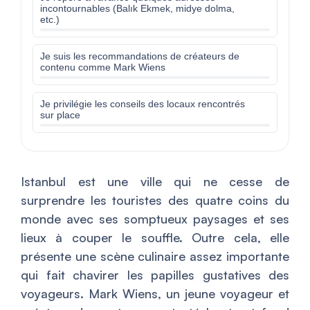
incontournables (Balık Ekmek, midye dolma,
etc.)
Je suis les recommandations de créateurs de
contenu comme Mark Wiens
Je privilégie les conseils des locaux rencontrés
sur place
Istanbul est une ville qui ne cesse de
surprendre les touristes des quatre coins du
monde avec ses somptueux paysages et ses
lieux à couper le souffle. Outre cela, elle
présente une scène culinaire assez importante
qui fait chavirer les papilles gustatives des
voyageurs. Mark Wiens, un jeune voyageur et