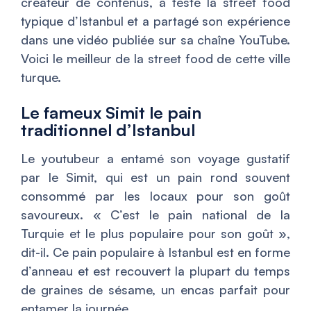
créateur de contenus, a testé la street food
typique d’Istanbul et a partagé son expérience
dans une vidéo publiée sur sa chaîne YouTube.
Voici le meilleur de la street food de cette ville
turque.
Le fameux Simit le pain
traditionnel d’Istanbul
Le youtubeur a entamé son voyage gustatif
par le Simit, qui est un pain rond souvent
consommé par les locaux pour son goût
savoureux. «
C’est le pain national de la
Turquie et le plus populaire pour son goût
»,
dit-il. Ce pain populaire à Istanbul est en forme
d’anneau et est recouvert la plupart du temps
de graines de sésame, un encas parfait pour
entamer la journée.