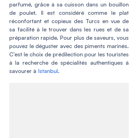
parfumé, grâce à sa cuisson dans un bouillon
de poulet. Il est considéré comme le plat
réconfortant et copieux des Turcs en vue de
sa facilité à le trouver dans les rues et de sa
préparation rapide. Pour plus de saveurs, vous
pouvez le déguster avec des piments marinés.
C’est le choix de prédilection pour les touristes
à la recherche de spécialités authentiques à
savourer à
Istanbul
.