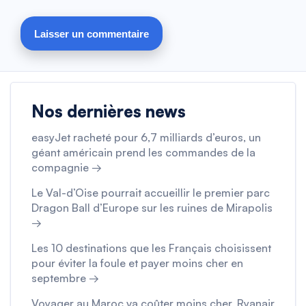
Nos dernières news
easyJet racheté pour 6,7 milliards d’euros, un
géant américain prend les commandes de la
compagnie →
Le Val-d’Oise pourrait accueillir le premier parc
Dragon Ball d’Europe sur les ruines de Mirapolis
→
Les 10 destinations que les Français choisissent
pour éviter la foule et payer moins cher en
septembre →
Voyager au Maroc va coûter moins cher, Ryanair