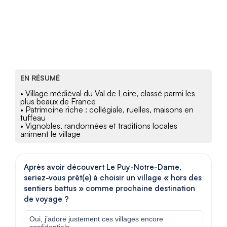
EN RÉSUMÉ
• Village médiéval du Val de Loire, classé parmi les
plus beaux de France
• Patrimoine riche : collégiale, ruelles, maisons en
tuffeau
• Vignobles, randonnées et traditions locales
animent le village
Après avoir découvert Le Puy-Notre-Dame,
seriez-vous prêt(e) à choisir un village « hors des
sentiers battus » comme prochaine destination
de voyage ?
Oui, j’adore justement ces villages encore