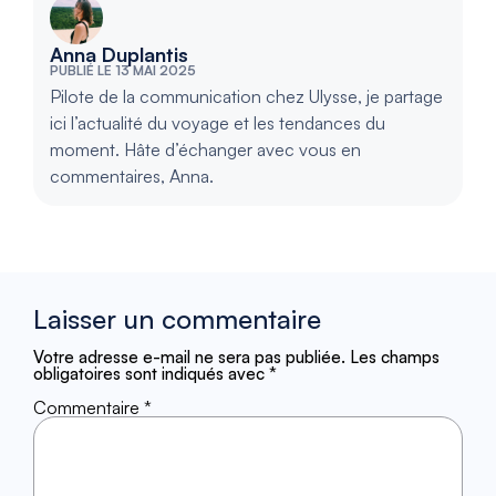
Anna Duplantis
PUBLIÉ LE 13 MAI 2025
Pilote de la communication chez Ulysse, je partage
ici l’actualité du voyage et les tendances du
moment. Hâte d’échanger avec vous en
commentaires, Anna.
Laisser un commentaire
Votre adresse e-mail ne sera pas publiée.
Les champs
obligatoires sont indiqués avec
*
Commentaire
*