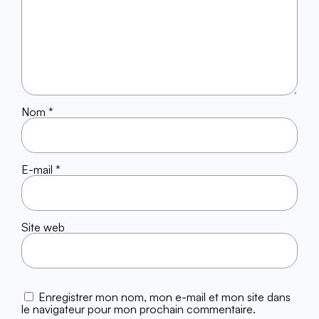
Nom
*
E-mail
*
Site web
Enregistrer mon nom, mon e-mail et mon site dans
le navigateur pour mon prochain commentaire.