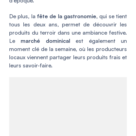
d’époque.
De plus, la
fête de la gastronomie
, qui se tient
tous les deux ans, permet de découvrir les
produits du terroir dans une ambiance festive.
Le
marché dominical
est également un
moment clé de la semaine, où les producteurs
locaux viennent partager leurs produits frais et
leurs savoir-faire.