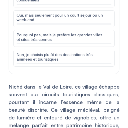
confidentiels
Oui, mais seulement pour un court séjour ou un
week-end
Pourquoi pas, mais je préfère les grandes villes
et sites très connus
Non, je choisis plutôt des destinations très
animées et touristiques
Niché dans le Val de Loire, ce village échappe
souvent aux circuits touristiques classiques,
pourtant il incarne l’essence même de la
beauté discrète. Ce village médiéval, baigné
de lumière et entouré de vignobles, offre un
mélange parfait entre patrimoine historique,