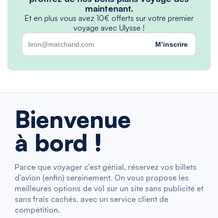
maintenant.
Et en plus vous avez 10€ offerts sur votre premier
voyage avec Ulysse !
M’inscrire
Bienvenue
à bord !
Parce que voyager c’est génial, réservez vos billets
d’avion (enfin) sereinement. On vous propose les
meilleures options de vol sur un site sans publicité et
sans frais cachés, avec un service client de
compétition.