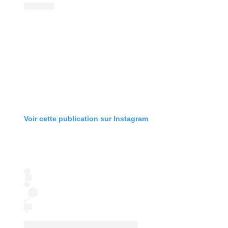
Voir cette publication sur Instagram