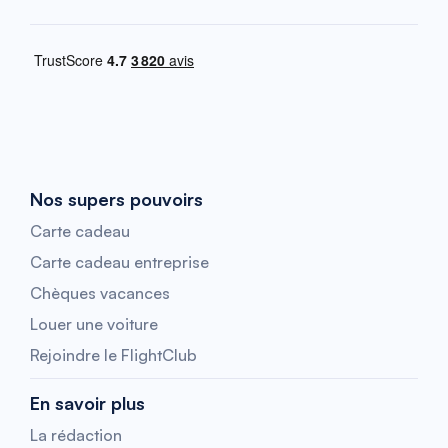
Nos supers pouvoirs
Carte cadeau
Carte cadeau entreprise
Chèques vacances
Louer une voiture
Rejoindre le FlightClub
En savoir plus
La rédaction