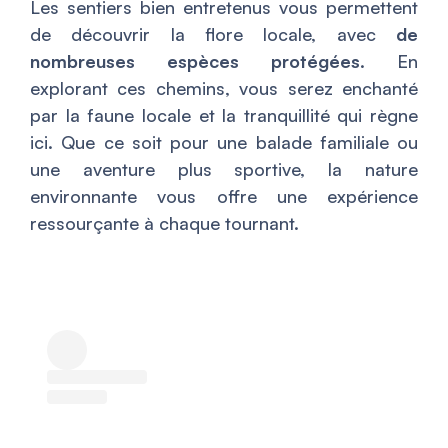
Les sentiers bien entretenus vous permettent
de découvrir la flore locale, avec
de
nombreuses espèces protégées
. En
explorant ces chemins, vous serez enchanté
par la faune locale et la tranquillité qui règne
ici. Que ce soit pour une balade familiale ou
une aventure plus sportive, la nature
environnante vous offre une expérience
ressourçante à chaque tournant.