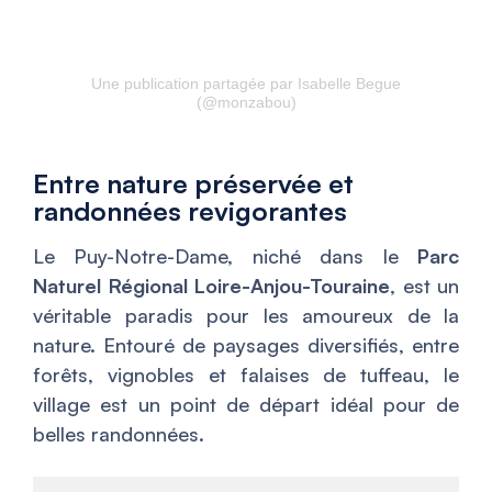
Une publication partagée par Isabelle Begue
(@monzabou)
Entre nature préservée et
randonnées revigorantes
Le Puy-Notre-Dame, niché dans le
Parc
Naturel Régional Loire-Anjou-Touraine
, est un
véritable paradis pour les amoureux de la
nature. Entouré de paysages diversifiés, entre
forêts, vignobles et falaises de tuffeau, le
village est un point de départ idéal pour de
belles randonnées.