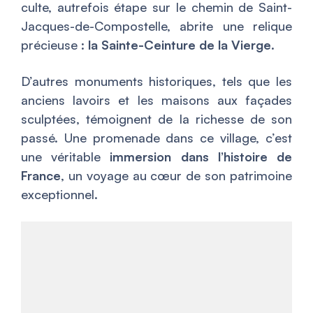
culte, autrefois étape sur le chemin de Saint-
Jacques-de-Compostelle, abrite une relique
précieuse :
la Sainte-Ceinture de la Vierge
.
D’autres monuments historiques, tels que les
anciens lavoirs et les maisons aux façades
sculptées, témoignent de la richesse de son
passé. Une promenade dans ce village, c’est
une véritable
immersion dans l’histoire de
France
, un voyage au cœur de son patrimoine
exceptionnel.