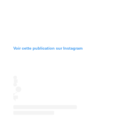
Voir cette publication sur Instagram