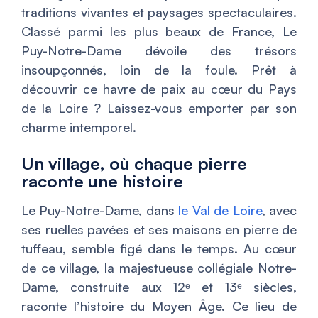
traditions vivantes et paysages spectaculaires.
Classé parmi les plus beaux de France, Le
Puy-Notre-Dame dévoile des trésors
insoupçonnés, loin de la foule. Prêt à
découvrir ce havre de paix au cœur du Pays
de la Loire ? Laissez-vous emporter par son
charme intemporel.
Un village, où chaque pierre
raconte une histoire
Le Puy-Notre-Dame, dans
le Val de Loire
, avec
ses ruelles pavées et ses maisons en pierre de
tuffeau, semble figé dans le temps. Au cœur
de ce village, la majestueuse collégiale Notre-
Dame, construite aux 12ᵉ et 13ᵉ siècles,
raconte l’histoire du Moyen Âge. Ce lieu de