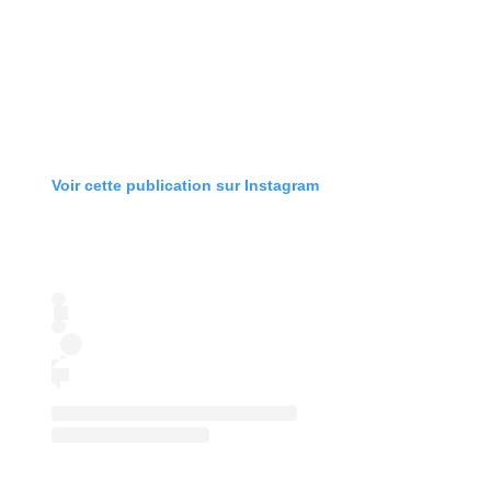
Voir cette publication sur Instagram