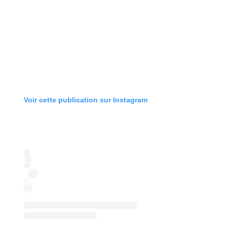
Voir cette publication sur Instagram