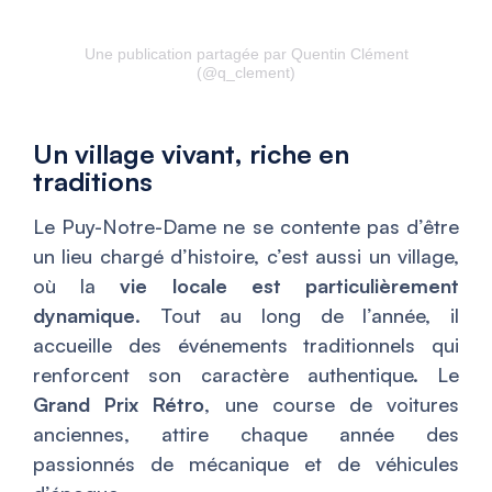
Une publication partagée par Quentin Clément
(@q_clement)
Un village vivant, riche en
traditions
Le Puy-Notre-Dame ne se contente pas d’être
un lieu chargé d’histoire, c’est aussi un village,
où la
vie locale est particulièrement
dynamique
. Tout au long de l’année, il
accueille des événements traditionnels qui
renforcent son caractère authentique. Le
Grand Prix Rétro
, une course de voitures
anciennes, attire chaque année des
passionnés de mécanique et de véhicules