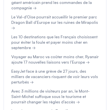
géant américain prend les commandes de la
compagnie →
Le Val-d’Oise pourrait accueillir le premier parc
Dragon Ball d’Europe sur les ruines de Mirapolis
→
Les 10 destinations que les Français choisissent
pour éviter la foule et payer moins cher en
septembre →
Voyager au Maroc va coûter moins cher, Ryanair
ajoute 17 nouvelles liaisons vers l’Europe →
EasyJet face à une grève de 27 jours, des
milliers de vacanciers risquent de voir leurs vols
perturbés →
Avec 3 millions de visiteurs par an, le Mont-
Saint-Michel suffoque sous le tourisme et
pourrait changer les règles d’accès →