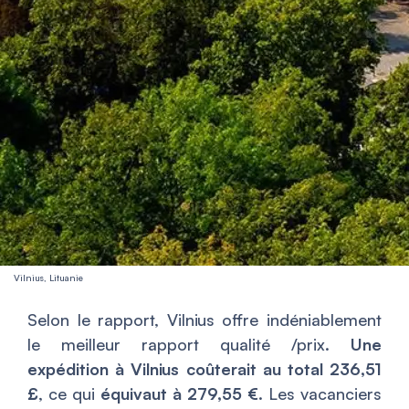
Vilnius, Lituanie
Selon le rapport, Vilnius offre indéniablement
le meilleur rapport qualité /prix.
Une
expédition à Vilnius coûterait au total 236,51
£
, ce qui
équivaut à 279,55 €
. Les vacanciers