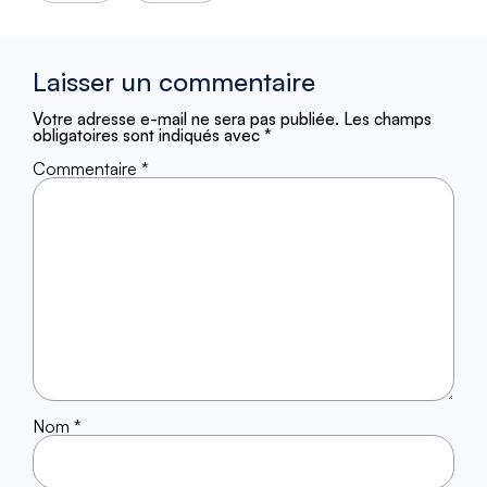
Laisser un commentaire
Votre adresse e-mail ne sera pas publiée.
Les champs
obligatoires sont indiqués avec
*
Commentaire
*
Nom
*