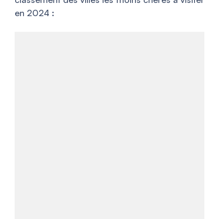
en 2024 :