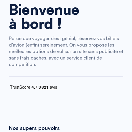
Bienvenue
à bord !
Parce que voyager c’est génial, réservez vos billets
d’avion (enfin) sereinement. On vous propose les
meilleures options de vol sur un site sans publicité et
sans frais cachés, avec un service client de
compétition.
Nos supers pouvoirs