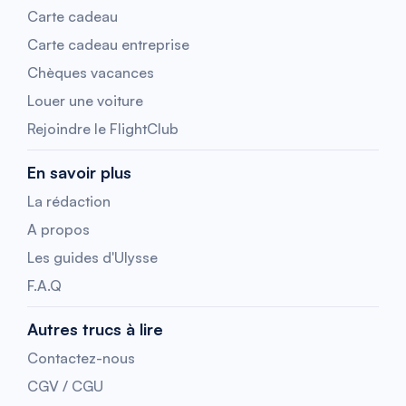
Carte cadeau
Carte cadeau entreprise
Chèques vacances
Louer une voiture
Rejoindre le FlightClub
En savoir plus
La rédaction
A propos
Les guides d'Ulysse
F.A.Q
Autres trucs à lire
Contactez-nous
CGV / CGU