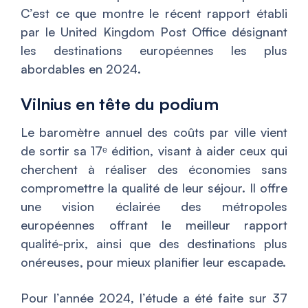
C’est ce que montre le récent rapport établi
par le United Kingdom Post Office désignant
les destinations européennes les plus
abordables en 2024.
Vilnius en tête du podium
Le baromètre annuel des coûts par ville vient
de sortir sa 17ᵉ édition, visant à aider ceux qui
cherchent à réaliser des économies sans
compromettre la qualité de leur séjour. Il offre
une vision éclairée des métropoles
européennes offrant le meilleur rapport
qualité-prix, ainsi que des destinations plus
onéreuses, pour mieux planifier leur escapade.
Pour l’année 2024, l’étude a été faite sur 37