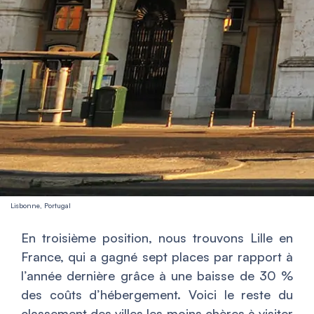
Lisbonne, Portugal
En troisième position, nous trouvons Lille en
France, qui a gagné sept places par rapport à
l’année dernière grâce à une baisse de 30 %
des coûts d’hébergement. Voici le reste du
classement des villes les moins chères à visiter