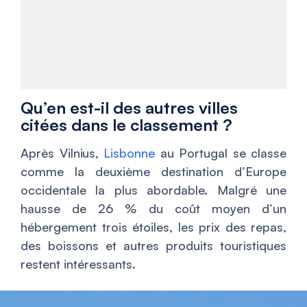
Qu’en est-il des autres villes
citées dans le classement ?
Après Vilnius,
Lisbonne
au Portugal se classe
comme la deuxième destination d’Europe
occidentale la plus abordable. Malgré une
hausse de 26 % du coût moyen d’un
hébergement trois étoiles, les prix des repas,
des boissons et autres produits touristiques
restent intéressants.