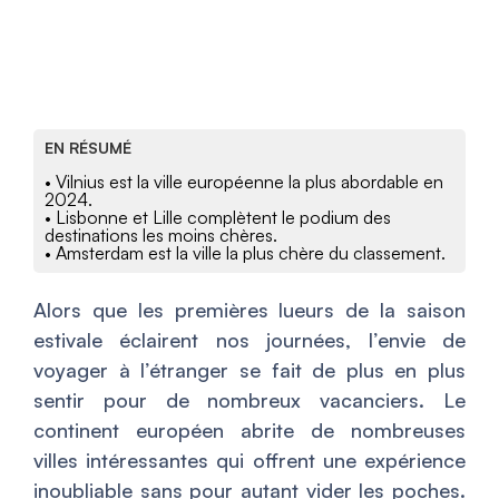
EN RÉSUMÉ
• Vilnius est la ville européenne la plus abordable en
2024.
• Lisbonne et Lille complètent le podium des
destinations les moins chères.
• Amsterdam est la ville la plus chère du classement.
Alors que les premières lueurs de la saison
estivale éclairent nos journées, l’envie de
voyager à l’étranger se fait de plus en plus
sentir pour de nombreux vacanciers. Le
continent européen abrite de nombreuses
villes intéressantes qui offrent une expérience
inoubliable sans pour autant vider les poches.