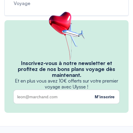
Voyage
Inscrivez-vous à notre newsletter et
profitez de nos bons plans voyage dès
maintenant.
Et en plus vous avez 10€ offerts sur votre premier
voyage avec Ulysse !
M’inscrire