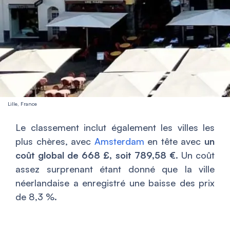
Lille, France
Le classement inclut également les villes les
plus chères, avec
Amsterdam
en tête avec
un
coût global de 668 £, soit 789,58 €
. Un coût
assez surprenant étant donné que la ville
néerlandaise a enregistré une baisse des prix
de 8,3 %.