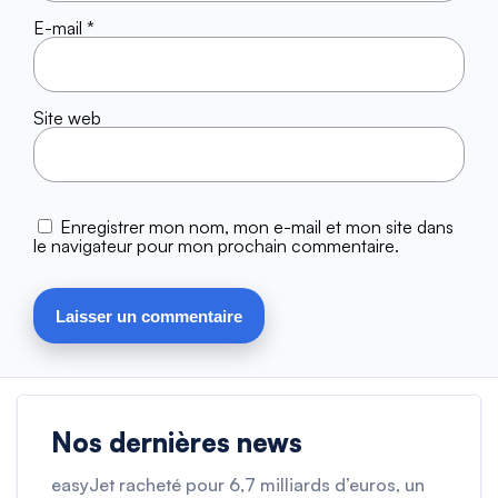
E-mail
*
Site web
Enregistrer mon nom, mon e-mail et mon site dans
le navigateur pour mon prochain commentaire.
Nos dernières news
easyJet racheté pour 6,7 milliards d’euros, un