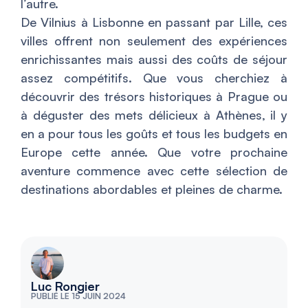
l’autre.
De Vilnius à Lisbonne en passant par Lille, ces
villes offrent non seulement des expériences
enrichissantes mais aussi des coûts de séjour
assez compétitifs. Que vous cherchiez à
découvrir des trésors historiques à Prague ou
à déguster des mets délicieux à Athènes, il y
en a pour tous les goûts et tous les budgets en
Europe cette année. Que votre prochaine
aventure commence avec cette sélection de
destinations abordables et pleines de charme.
Luc Rongier
PUBLIÉ LE 15 JUIN 2024