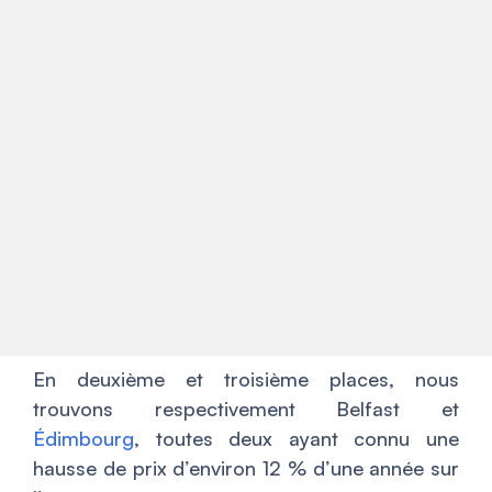
En deuxième et troisième places, nous
trouvons respectivement Belfast et
Édimbourg
, toutes deux ayant connu une
hausse de prix d’environ 12 % d’une année sur