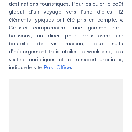
destinations touristiques. Pour calculer le coût
global d’un voyage vers l’une d’elles, 12
éléments typiques ont été pris en compte. «
Ceux-ci comprenaient une gamme de
boissons, un dîner pour deux avec une
bouteille de vin maison, deux nuits
d’hébergement trois étoiles le week-end, des
visites touristiques et le transport urbain
»,
indique le site
Post Office
.