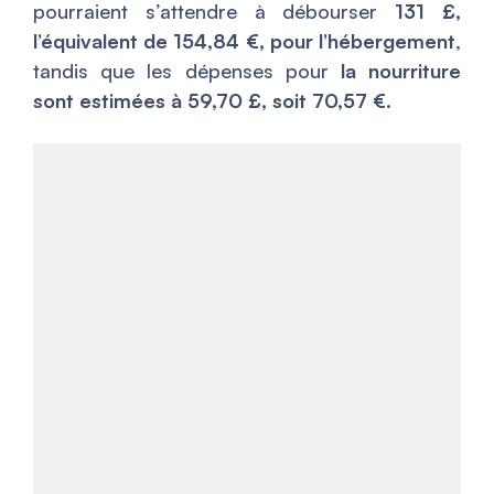
pourraient s’attendre à débourser
131 £,
l’équivalent de 154,84 €, pour l’hébergement
,
tandis que les dépenses pour
la nourriture
sont estimées à 59,70 £, soit 70,57 €
.