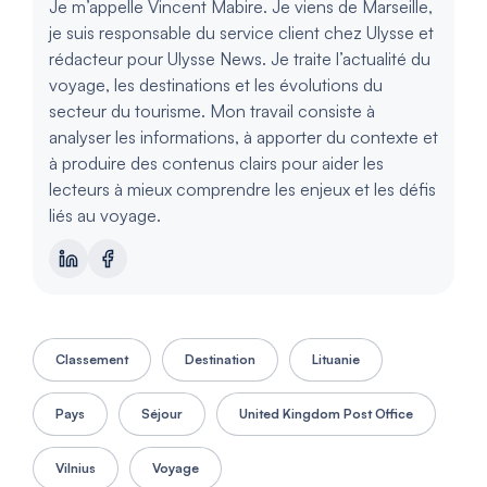
Je m’appelle Vincent Mabire. Je viens de Marseille,
je suis responsable du service client chez Ulysse et
rédacteur pour Ulysse News. Je traite l’actualité du
voyage, les destinations et les évolutions du
secteur du tourisme. Mon travail consiste à
analyser les informations, à apporter du contexte et
à produire des contenus clairs pour aider les
lecteurs à mieux comprendre les enjeux et les défis
liés au voyage.
Classement
Destination
Lituanie
Pays
Séjour
United Kingdom Post Office
Vilnius
Voyage