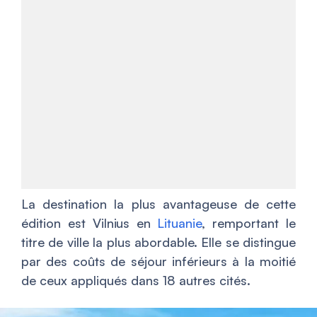
La destination la plus avantageuse de cette
édition est Vilnius en
Lituanie
, remportant le
titre de ville la plus abordable. Elle se distingue
par des coûts de séjour inférieurs à la moitié
de ceux appliqués dans 18 autres cités.