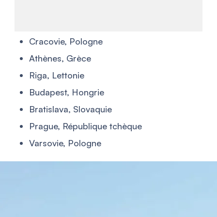
Cracovie, Pologne
Athènes, Grèce
Riga, Lettonie
Budapest, Hongrie
Bratislava, Slovaquie
Prague, République tchèque
Varsovie, Pologne