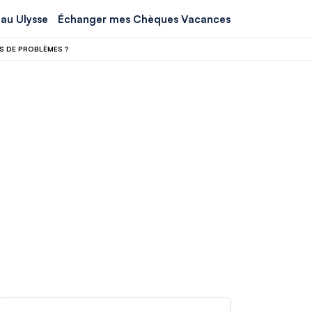
au Ulysse
Échanger mes Chèques Vacances
S DE PROBLÈMES ?