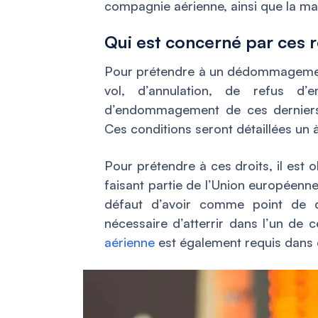
compagnie aérienne, ainsi que la ma
Qui est concerné par ces 
Pour prétendre à un dédommagement
vol, d’annulation, de refus 
d’endommagement de ces derniers, 
Ces conditions seront détaillées un à
Pour prétendre à ces droits, il est ob
faisant partie de l’Union européenne
défaut d’avoir comme point de d
nécessaire d’atterrir dans l’un de
aérienne
est également requis dans c