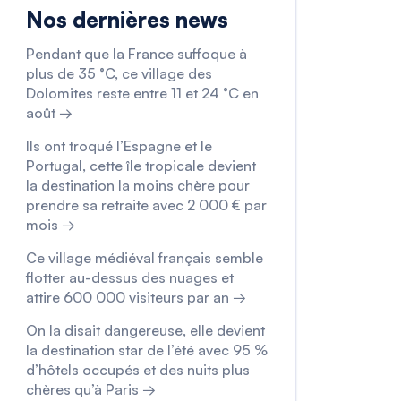
Nos dernières news
Pendant que la France suffoque à
plus de 35 °C, ce village des
Dolomites reste entre 11 et 24 °C en
août →
Ils ont troqué l’Espagne et le
Portugal, cette île tropicale devient
la destination la moins chère pour
prendre sa retraite avec 2 000 € par
mois →
Ce village médiéval français semble
flotter au-dessus des nuages et
attire 600 000 visiteurs par an →
On la disait dangereuse, elle devient
la destination star de l’été avec 95 %
d’hôtels occupés et des nuits plus
chères qu’à Paris →