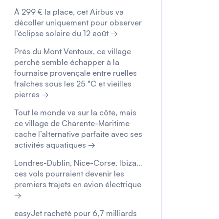
À 299 € la place, cet Airbus va
décoller uniquement pour observer
l’éclipse solaire du 12 août →
Près du Mont Ventoux, ce village
perché semble échapper à la
fournaise provençale entre ruelles
fraîches sous les 25 °C et vieilles
pierres →
Tout le monde va sur la côte, mais
ce village de Charente-Maritime
cache l’alternative parfaite avec ses
activités aquatiques →
Londres-Dublin, Nice-Corse, Ibiza…
ces vols pourraient devenir les
premiers trajets en avion électrique
→
easyJet racheté pour 6,7 milliards