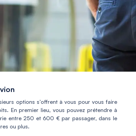
avion
sieurs options s’offrent à vous pour vous faire
its. En premier lieu, vous pouvez prétendre à
arie entre 250 et 600 € par passager, dans le
ures ou plus.