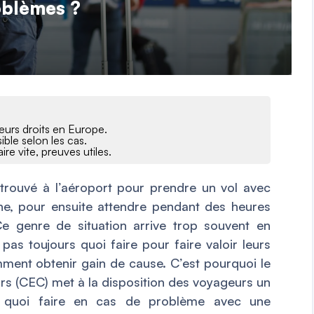
oblèmes ?
leurs droits en Europe.
ible selon les cas.
re vite, preuves utiles.
trouvé à l’aéroport pour prendre un vol avec
e, pour ensuite attendre pendant des heures
e genre de situation arrive trop souvent en
pas toujours quoi faire pour faire valoir leurs
ment obtenir gain de cause. C’est pourquoi le
 (CEC) met à la disposition des voyageurs un
r quoi faire en cas de problème avec une