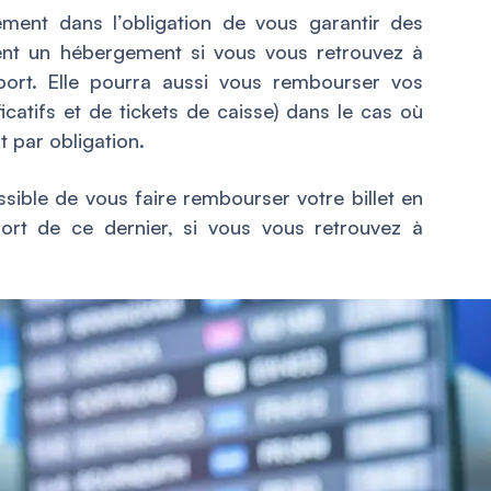
ment dans l’obligation de vous garantir des
ent un hébergement si vous vous retrouvez à
oport. Elle pourra aussi vous rembourser vos
icatifs et de tickets de caisse) dans le cas où
t par obligation.
ossible de vous faire rembourser votre billet en
ort de ce dernier, si vous vous retrouvez à