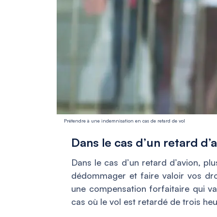
Prétendre à une indemnisation en cas de retard de vol
Dans le cas d’un retard d’
Dans le cas d’un retard d’avion, plu
dédommager et faire valoir vos dro
une compensation forfaitaire qui v
cas où le vol est retardé de trois he