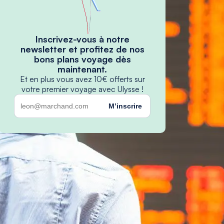
Inscrivez-vous à notre
newsletter et profitez de nos
bons plans voyage dès
maintenant.
Et en plus vous avez 10€ offerts sur
votre premier voyage avec Ulysse !
M’inscrire