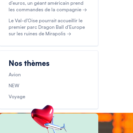
d’euros, un géant américain prend
les commandes de la compagnie →
Le Val-d’Oise pourrait accueillir le
premier parc Dragon Ball d’Europe
sur les ruines de Mirapolis →
Nos thèmes
Avion
NEW
Voyage