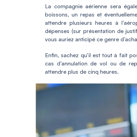
La compagnie aérienne sera égale
boissons, un repas et éventuellem
attendre plusieurs heures à l’aér
dépenses (sur présentation de justif
vous auriez anticipé ce genre d’acha
Enfin, sachez qu’il est tout à fait p
cas d’annulation de vol ou de rep
attendre plus de cinq heures.