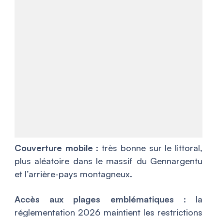
Couverture mobile
: très bonne sur le littoral,
plus aléatoire dans le massif du Gennargentu
et l’arrière-pays montagneux.
Accès aux plages emblématiques
: la
réglementation 2026 maintient les restrictions