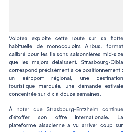
Volotea exploite cette route sur sa flotte
habituelle de monocouloirs Airbus, format
calibré pour les liaisons saisonnières mid-size
que les majors délaissent. Strasbourg-Olbia
correspond précisément à ce positionnement :
un aéroport régional, une destination
touristique marquée, une demande estivale
concentrée sur dix à douze semaines.
À noter que Strasbourg-Entzheim continue
d’étoffer son offre internationale. La
plateforme alsacienne a vu arriver coup sur