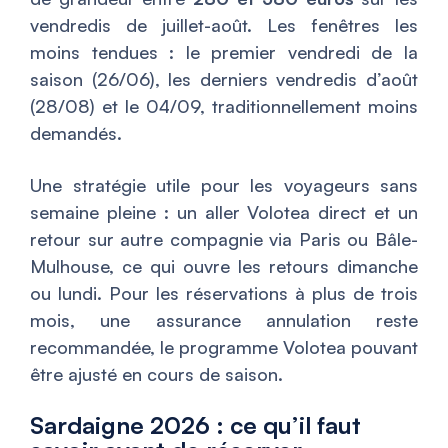
vendredis de juillet-août. Les fenêtres les
moins tendues : le premier vendredi de la
saison (26/06), les derniers vendredis d’août
(28/08) et le 04/09, traditionnellement moins
demandés.
Une stratégie utile pour les voyageurs sans
semaine pleine : un aller Volotea direct et un
retour sur autre compagnie via Paris ou Bâle-
Mulhouse, ce qui ouvre les retours dimanche
ou lundi. Pour les réservations à plus de trois
mois, une assurance annulation reste
recommandée, le programme Volotea pouvant
être ajusté en cours de saison.
Sardaigne 2026 : ce qu’il faut