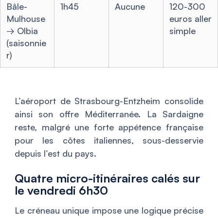
Bâle-
1h45
Aucune
120-300
Mulhouse
euros aller
→ Olbia
simple
(saisonnie
r)
L’aéroport de Strasbourg-Entzheim consolide
ainsi son offre Méditerranée. La Sardaigne
reste, malgré une forte appétence française
pour les côtes italiennes, sous-desservie
depuis l’est du pays.
Quatre micro-itinéraires calés sur
le vendredi 6h30
Le créneau unique impose une logique précise