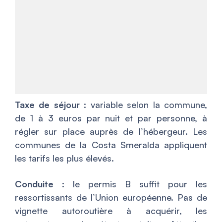
Taxe de séjour
: variable selon la commune,
de 1 à 3 euros par nuit et par personne, à
régler sur place auprès de l’hébergeur. Les
communes de la Costa Smeralda appliquent
les tarifs les plus élevés.
Conduite
: le permis B suffit pour les
ressortissants de l’Union européenne. Pas de
vignette autoroutière à acquérir, les