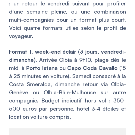
: un retour le vendredi suivant pour profiter
d’une semaine pleine, ou une combinaison
multi-compagnies pour un format plus court.
Voici quatre formats utiles selon le profil de
voyageur.
Format 1, week-end éclair (3 jours, vendredi-
dimanche).
Arrivée Olbia à 9h10, plage dès le
midi à
Porto Istana
ou
Capo Coda Cavallo
(15
à 25 minutes en voiture). Samedi consacré à la
Costa Smeralda, dimanche retour via Olbia-
Genève ou Olbia-Bâle-Mulhouse sur autre
compagnie. Budget indicatif hors vol : 350-
500 euros par personne, hôtel 3-4 étoiles et
location voiture compris.