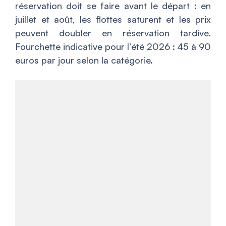
réservation doit se faire avant le départ : en
juillet et août, les flottes saturent et les prix
peuvent doubler en réservation tardive.
Fourchette indicative pour l’été 2026 : 45 à 90
euros par jour selon la catégorie.