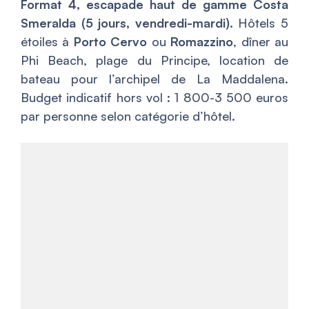
Format 4, escapade haut de gamme Costa
Smeralda (5 jours, vendredi-mardi).
Hôtels 5
étoiles à
Porto Cervo
ou
Romazzino
, dîner au
Phi Beach, plage du Principe, location de
bateau pour l’archipel de La Maddalena.
Budget indicatif hors vol : 1 800-3 500 euros
par personne selon catégorie d’hôtel.