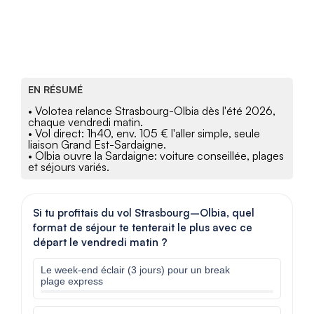
EN RÉSUMÉ
• Volotea relance Strasbourg-Olbia dès l'été 2026,
chaque vendredi matin.
• Vol direct: 1h40, env. 105 € l'aller simple, seule
liaison Grand Est-Sardaigne.
• Olbia ouvre la Sardaigne: voiture conseillée, plages
et séjours variés.
Si tu profitais du vol Strasbourg–Olbia, quel
format de séjour te tenterait le plus avec ce
départ le vendredi matin ?
Le week-end éclair (3 jours) pour un break
plage express