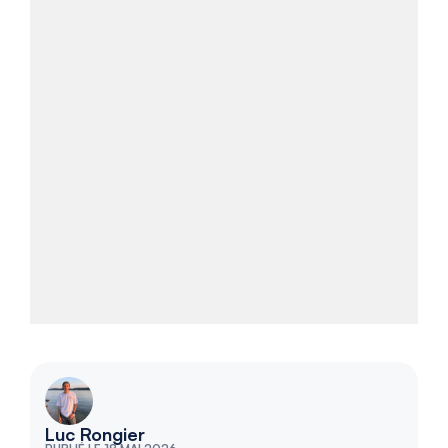
Luc Rongier