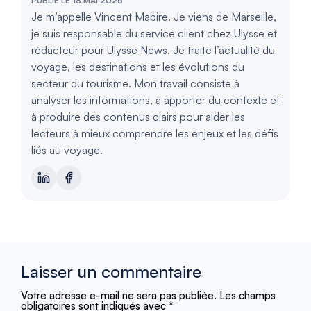
PUBLIÉ LE 18 MAI 2026
Je m’appelle Vincent Mabire. Je viens de Marseille,
je suis responsable du service client chez Ulysse et
rédacteur pour Ulysse News. Je traite l’actualité du
voyage, les destinations et les évolutions du
secteur du tourisme. Mon travail consiste à
analyser les informations, à apporter du contexte et
à produire des contenus clairs pour aider les
lecteurs à mieux comprendre les enjeux et les défis
liés au voyage.
Laisser un commentaire
Votre adresse e-mail ne sera pas publiée.
Les champs
obligatoires sont indiqués avec
*