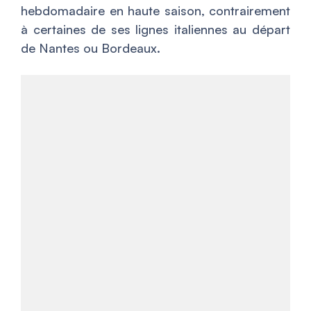
hebdomadaire en haute saison, contrairement
à certaines de ses lignes italiennes au départ
de Nantes ou Bordeaux.