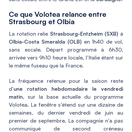
Ce que Volotea relance entre
Strasbourg et Olbia
La rotation relie
Strasbourg-Entzheim (SXB)
à
Olbia-Costa Smeralda (OLB)
en 1h40 de vol,
sans escale. Départ programmé à 6h30,
arrivée vers 9h10 heure locale, l’Italie étant sur
le même fuseau que la France.
La fréquence retenue pour la saison reste
d’
une rotation hebdomadaire le vendredi
matin
, sur la base actuelle du programme
Volotea. La fenêtre s’étend sur une dizaine de
semaines, du dernier vendredi de juin au
premier de septembre. La compagnie n’a pas
communiqué de second créneau