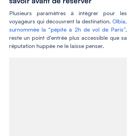
savoir avant de réserver
Plusieurs paramètres à intégrer pour les
voyageurs qui découvrent la destination.
Olbia,
surnommée la “pépite à 2h de vol de Paris”
,
reste un point d’entrée plus accessible que sa
réputation huppée ne le laisse penser.