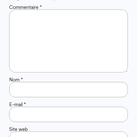
Commentaire
*
Nom
*
E-mail
*
Site web