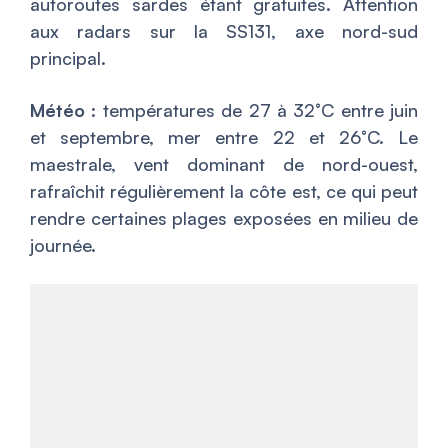
autoroutes sardes étant gratuites. Attention
aux radars sur la SS131, axe nord-sud
principal.
Météo
: températures de 27 à 32°C entre juin
et septembre, mer entre 22 et 26°C. Le
maestrale, vent dominant de nord-ouest,
rafraîchit régulièrement la côte est, ce qui peut
rendre certaines plages exposées en milieu de
journée.