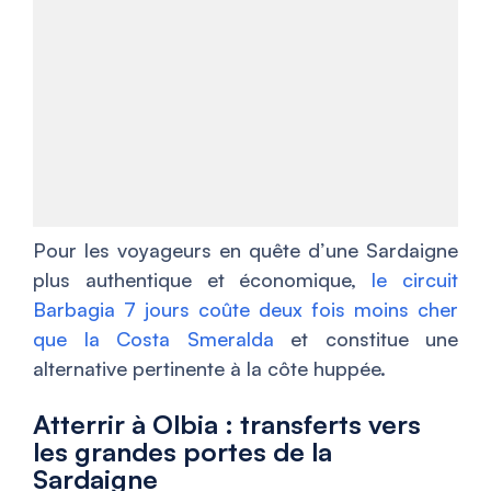
Pour les voyageurs en quête d’une Sardaigne
plus authentique et économique,
le circuit
Barbagia 7 jours coûte deux fois moins cher
que la Costa Smeralda
et constitue une
alternative pertinente à la côte huppée.
Atterrir à Olbia : transferts vers
les grandes portes de la
Sardaigne