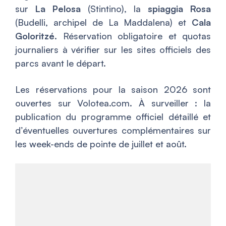
sur
La Pelosa
(Stintino), la
spiaggia Rosa
(Budelli, archipel de La Maddalena) et
Cala
Goloritzé
. Réservation obligatoire et quotas
journaliers à vérifier sur les sites officiels des
parcs avant le départ.
Les réservations pour la saison 2026 sont
ouvertes sur Volotea.com. À surveiller : la
publication du programme officiel détaillé et
d’éventuelles ouvertures complémentaires sur
les week-ends de pointe de juillet et août.