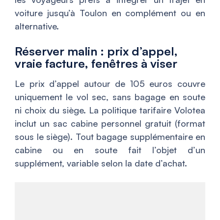
voiture jusqu’à Toulon en complément ou en
alternative.
Réserver malin : prix d’appel,
vraie facture, fenêtres à viser
Le prix d’appel autour de 105 euros couvre
uniquement le vol sec, sans bagage en soute
ni choix du siège. La politique tarifaire Volotea
inclut un sac cabine personnel gratuit (format
sous le siège). Tout bagage supplémentaire en
cabine ou en soute fait l’objet d’un
supplément, variable selon la date d’achat.