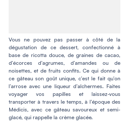
Vous ne pouvez pas passer à côté de la
dégustation de ce dessert, confectionné à
base de ricotta douce, de graines de cacao,
d’écorces d’agrumes, d’amandes ou de
noisettes, et de fruits confits. Ce qui donne à
ce gâteau son goût unique, c’est le fait qu’on
l’arrose avec une liqueur d’alchermes. Faites
voyager vos papilles et laissez-vous
transporter à travers le temps, à l’époque des
Médicis, avec ce gâteau savoureux et semi-
glacé, qui rappelle la crème glacée.