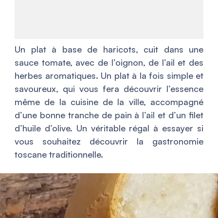
Un plat à base de haricots, cuit dans une
sauce tomate, avec de l’oignon, de l’ail et des
herbes aromatiques. Un plat à la fois simple et
savoureux, qui vous fera découvrir l’essence
même de la cuisine de la ville, accompagné
d’une bonne tranche de pain à l’ail et d’un filet
d’huile d’olive. Un véritable régal à essayer si
vous souhaitez découvrir la gastronomie
toscane traditionnelle.