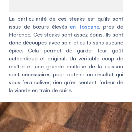
La particularité de ces steaks est qu’ils sont
issus de bœufs élevés
en Toscane
, près de
Florence. Ces steaks sont assez épais. Ils sont
donc découpés avec soin et cuits sans aucune
épice. Cela permet de garder leur goût
authentique et original. Un véritable coup de
maître et une grande maîtrise de la cuisson
sont nécessaires pour obtenir un résultat qui
vous fera saliver, rien qu’en sentant l’odeur de
la viande en train de cuire.