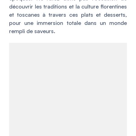
découvrir les traditions et la culture florentines
et toscanes à travers ces plats et desserts,
pour une immersion totale dans un monde
rempli de saveurs.