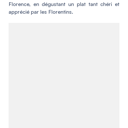
Florence, en dégustant un plat tant chéri et
apprécié par les Florentins.