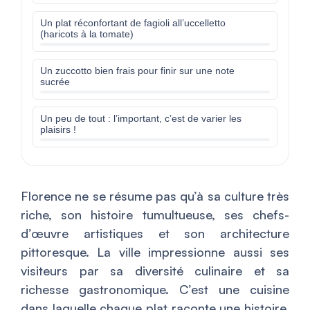
Un plat réconfortant de fagioli all’uccelletto
(haricots à la tomate)
Un zuccotto bien frais pour finir sur une note
sucrée
Un peu de tout : l’important, c’est de varier les
plaisirs !
Florence ne se résume pas qu’à sa culture très
riche, son histoire tumultueuse, ses chefs-
d’œuvre artistiques et son architecture
pittoresque. La ville impressionne aussi ses
visiteurs par sa diversité culinaire et sa
richesse gastronomique. C’est une cuisine
dans laquelle chaque plat raconte une histoire.