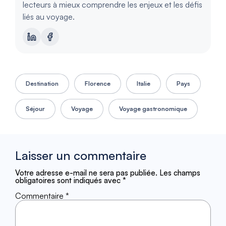
lecteurs à mieux comprendre les enjeux et les défis
liés au voyage.
Destination
Florence
Italie
Pays
Séjour
Voyage
Voyage gastronomique
Laisser un commentaire
Votre adresse e-mail ne sera pas publiée.
Les champs
obligatoires sont indiqués avec
*
Commentaire
*