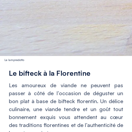
Le lampredotto
Le bifteck à la Florentine
Les amoureux de viande ne peuvent pas
passer à côté de l’occasion de déguster un
bon plat à base de bifteck florentin. Un délice
culinaire, une viande tendre et un goût tout
bonnement exquis vous attendent au cœur
des traditions florentines et de l’authenticité de