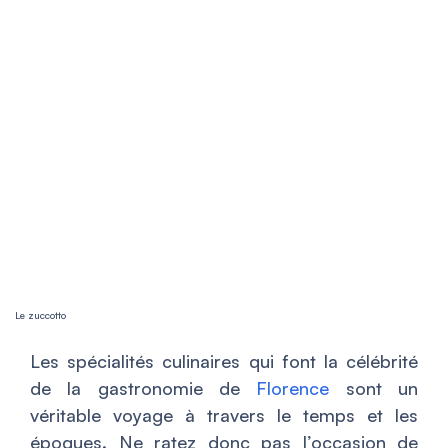
Le zuccotto
Les spécialités culinaires qui font la célébrité
de la gastronomie de
Florence
sont un
véritable voyage à travers le temps et les
époques. Ne ratez donc pas l’occasion de