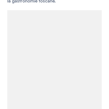
la gastronomie toscane.