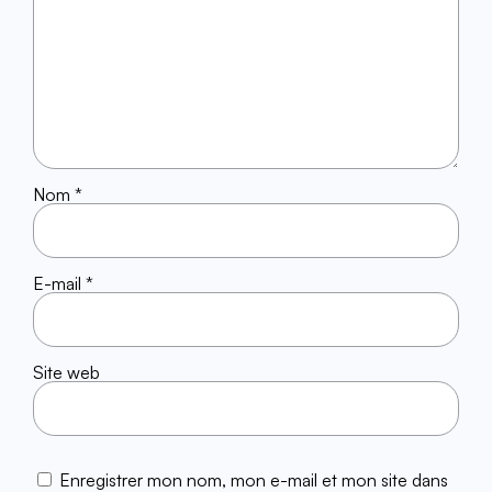
Nom
*
E-mail
*
Site web
Enregistrer mon nom, mon e-mail et mon site dans