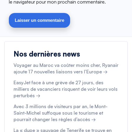
le navigateur pour mon prochain commentaire.
Nos dernières news
Voyager au Maroc va coûter moins cher, Ryanair
ajoute 17 nouvelles liaisons vers l’Europe →
EasyJet face à une grève de 27 jours, des
milliers de vacanciers risquent de voir leurs vols
perturbés →
Avec 3 millions de visiteurs par an, le Mont-
Saint-Michel suffoque sous le tourisme et
pourrait changer les règles d’accès →
La « dupe » sauvage de Tenerife se trouve en