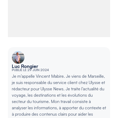
Luc Rongier
PUBLIÉ LE 29 JUIN 2024
Je m’appelle Vincent Mabire. Je viens de Marseille,
je suis responsable du service client chez Ulysse et
rédacteur pour Ulysse News. Je traite l’actualité du
voyage, les destinations et les évolutions du
secteur du tourisme. Mon travail consiste à
analyser les informations, à apporter du contexte et
à produire des contenus clairs pour aider les