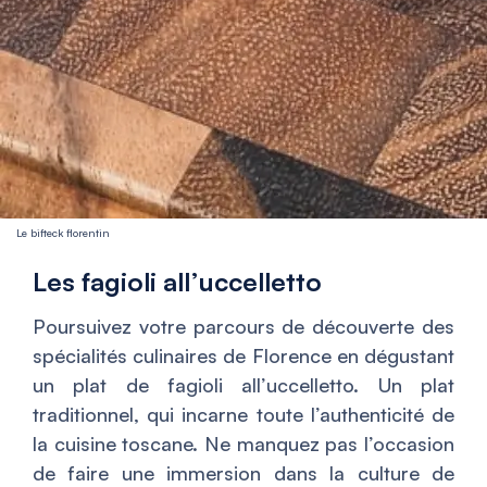
Le bifteck florentin
Les fagioli all’uccelletto
Poursuivez votre parcours de découverte des
spécialités culinaires de Florence en dégustant
un plat de fagioli all’uccelletto. Un plat
traditionnel, qui incarne toute l’authenticité de
la cuisine toscane. Ne manquez pas l’occasion
de faire une immersion dans la culture de