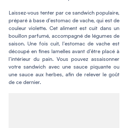
Laissez-vous tenter par ce sandwich populaire,
préparé à base d’estomac de vache, qui est de
couleur violette. Cet aliment est cuit dans un
bouillon parfumé, accompagné de légumes de
saison. Une fois cuit, l’estomac de vache est
découpé en fines lamelles avant d’être placé à
l’intérieur du pain. Vous pouvez assaisonner
votre sandwich avec une sauce piquante ou
une sauce aux herbes, afin de relever le goût
de ce dernier.