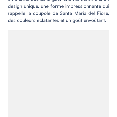
design unique, une forme impressionnante qui
rappelle la coupole de Santa Maria del Fiore,
des couleurs éclatantes et un goût envoûtant.