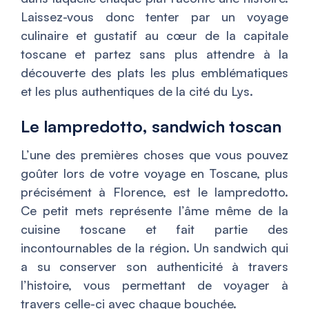
Laissez-vous donc tenter par un voyage
culinaire et gustatif au cœur de la capitale
toscane et partez sans plus attendre à la
découverte des plats les plus emblématiques
et les plus authentiques de la cité du Lys.
Le lampredotto, sandwich toscan
L’une des premières choses que vous pouvez
goûter lors de votre voyage en Toscane, plus
précisément à Florence, est le lampredotto.
Ce petit mets représente l’âme même de la
cuisine toscane et fait partie des
incontournables de la région. Un sandwich qui
a su conserver son authenticité à travers
l’histoire, vous permettant de voyager à
travers celle-ci avec chaque bouchée.