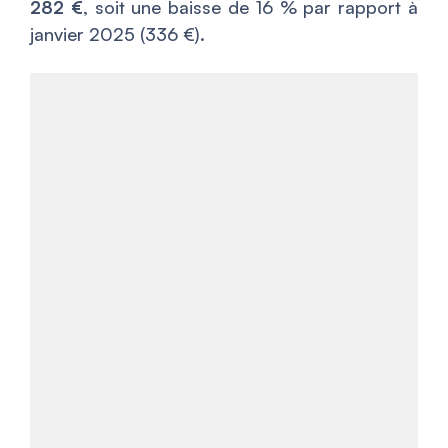
282 €
, soit une baisse de 16 % par rapport à
janvier 2025 (336 €).