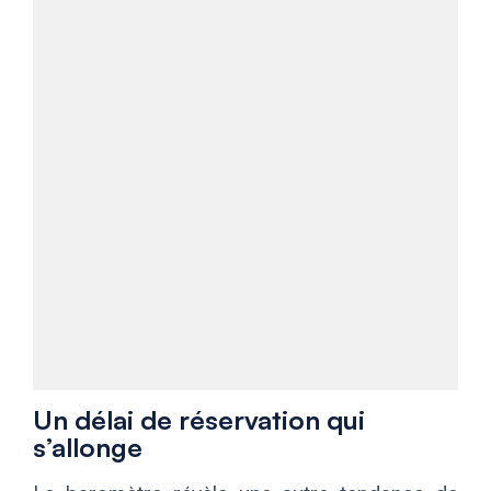
Un délai de réservation qui
s’allonge