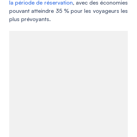
la période de réservation
, avec des économies
pouvant atteindre 35 % pour les voyageurs les
plus prévoyants.