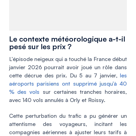
Le contexte météorologique a-t-il
pesé sur les prix ?
L’épisode neigeux qui a touché la France début
janvier 2026 pourrait avoir joué un rôle dans
cette décrue des prix. Du 5 au 7 janvier,
les
aéroports parisiens ont supprimé jusqu’à 40
% des vols
sur certaines tranches horaires,
avec 140 vols annulés à Orly et Roissy.
Cette perturbation du trafic a pu générer un
attentisme des voyageurs, incitant les
compagnies aériennes à ajuster leurs tarifs à