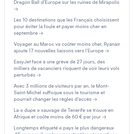
Dragon Ball d’Europe sur les ruines de Mirapolis
→
Les 10 destinations que les Français choisissent
pour éviter la foule et payer moins cher en
septembre →
Voyager au Maroc va coûter moins cher, Ryanair
ajoute 17 nouvelles liaisons vers l’Europe →
EasyJet face à une grève de 27 jours, des
milliers de vacanciers risquent de voir leurs vols
perturbés →
Avec 3 millions de visiteurs par an, le Mont-
Saint-Michel suffoque sous le tourisme et
pourrait changer les règles d’accès →
La « dupe » sauvage de Tenerife se trouve en
Afrique et coûte moins de 60 € par jour →
Longtemps étiqueté « pays le plus dangereux