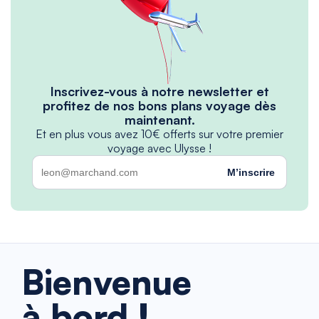
Inscrivez-vous à notre newsletter et
profitez de nos bons plans voyage dès
maintenant.
Et en plus vous avez 10€ offerts sur votre premier
voyage avec Ulysse !
M’inscrire
Bienvenue
à bord !