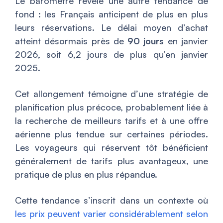
Le baromètre révèle une autre tendance de
fond : les Français anticipent de plus en plus
leurs réservations. Le délai moyen d’achat
atteint désormais près de
90 jours
en janvier
2026, soit 6,2 jours de plus qu’en janvier
2025.
Cet allongement témoigne d’une stratégie de
planification plus précoce, probablement liée à
la recherche de meilleurs tarifs et à une offre
aérienne plus tendue sur certaines périodes.
Les voyageurs qui réservent tôt bénéficient
généralement de tarifs plus avantageux, une
pratique de plus en plus répandue.
Cette tendance s’inscrit dans un contexte où
les prix peuvent varier considérablement selon