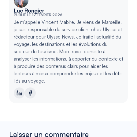
Luc Rongier
PUBLIÉ LE 12 FÉVRIER 2026
Je m’appelle Vincent Mabire. Je viens de Marseille,
je suis responsable du service client chez Ulysse et
rédacteur pour Ulysse News. Je traite l’actualité du
voyage, les destinations et les évolutions du
secteur du tourisme. Mon travail consiste à
analyser les informations, à apporter du contexte et
à produire des contenus clairs pour aider les
lecteurs à mieux comprendre les enjeux et les défis
liés au voyage.
Laisser un commentaire