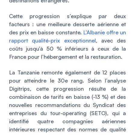
destinations étrangères.
Cette progression s’explique par deux
facteurs : une meilleure desserte aérienne et
des prix en baisse constante.
L’Albanie offre un
rapport qualité-prix exceptionnel
, avec des
coûts jusqu’à 50 % inférieurs à ceux de la
France pour l’hébergement et la restauration.
La Tanzanie remonte également de 12 places
pour atteindre le 30e rang. Selon l’analyse
Digitrips, cette progression résulte de la
combinaison de tarifs en baisse (-13 %) et des
nouvelles recommandations du Syndicat des
entreprises du tour-operating (SETO), qui a
identifié quatre compagnies aériennes
intérieures respectant des normes de qualité