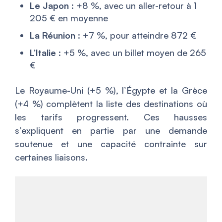
Le Japon
: +8 %, avec un aller-retour à 1
205 € en moyenne
La Réunion
: +7 %, pour atteindre 872 €
L’Italie
: +5 %, avec un billet moyen de 265
€
Le Royaume-Uni (+5 %), l’Égypte et la Grèce
(+4 %) complètent la liste des destinations où
les tarifs progressent. Ces hausses
s’expliquent en partie par une demande
soutenue et une capacité contrainte sur
certaines liaisons.