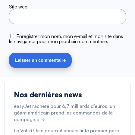
Site web
Enregistrer mon nom, mon e-mail et mon site dans
le navigateur pour mon prochain commentaire.
Nos dernières news
easyJet racheté pour 6,7 milliards d’euros, un
géant américain prend les commandes de la
compagnie →
Le Val-d’Oise pourrait accueillir le premier parc