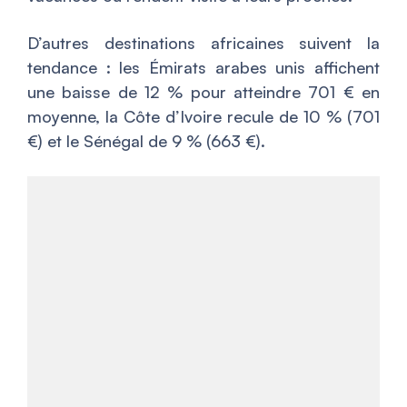
D’autres destinations africaines suivent la
tendance : les Émirats arabes unis affichent
une baisse de 12 % pour atteindre 701 € en
moyenne, la Côte d’Ivoire recule de 10 % (701
€) et le Sénégal de 9 % (663 €).