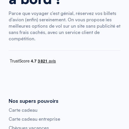
Parce que voyager c’est génial, réservez vos billets
d’avion (enfin) sereinement. On vous propose les
meilleures options de vol sur un site sans publicité et
sans frais cachés, avec un service client de
compétition.
Nos supers pouvoirs
Carte cadeau
Carte cadeau entreprise
Chèques vacances