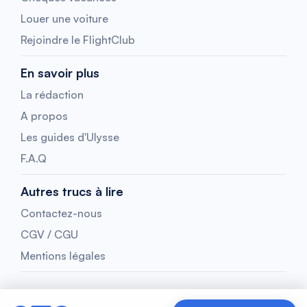
Louer une voiture
Rejoindre le FlightClub
En savoir plus
La rédaction
A propos
Les guides d'Ulysse
F.A.Q
Autres trucs à lire
Contactez-nous
CGV / CGU
Mentions légales