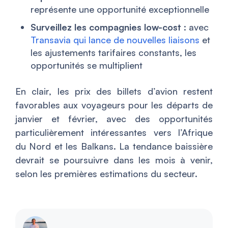
représente une opportunité exceptionnelle
Surveillez les compagnies low-cost
: avec
Transavia qui lance de nouvelles liaisons
et
les ajustements tarifaires constants, les
opportunités se multiplient
En clair, les prix des billets d’avion restent
favorables aux voyageurs pour les départs de
janvier et février, avec des opportunités
particulièrement intéressantes vers l’Afrique
du Nord et les Balkans. La tendance baissière
devrait se poursuivre dans les mois à venir,
selon les premières estimations du secteur.