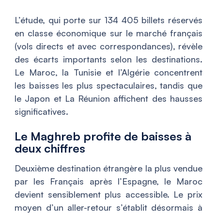
L’étude, qui porte sur 134 405 billets réservés
en classe économique sur le marché français
(vols directs et avec correspondances), révèle
des écarts importants selon les destinations.
Le Maroc, la Tunisie et l’Algérie concentrent
les baisses les plus spectaculaires, tandis que
le Japon et La Réunion affichent des hausses
significatives.
Le Maghreb profite de baisses à
deux chiffres
Deuxième destination étrangère la plus vendue
par les Français après l’Espagne, le Maroc
devient sensiblement plus accessible. Le prix
moyen d’un aller-retour s’établit désormais à