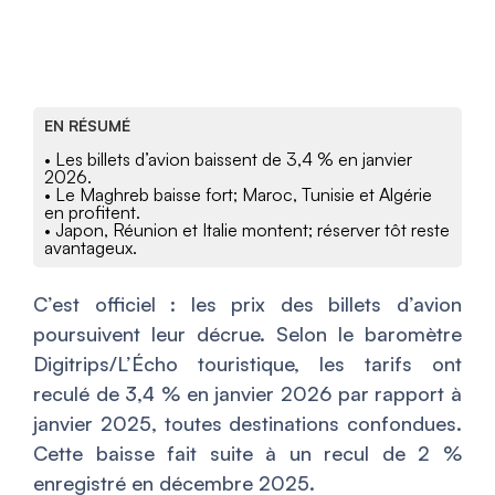
EN RÉSUMÉ
• Les billets d’avion baissent de 3,4 % en janvier
2026.
• Le Maghreb baisse fort; Maroc, Tunisie et Algérie
en profitent.
• Japon, Réunion et Italie montent; réserver tôt reste
avantageux.
C’est officiel : les prix des billets d’avion
poursuivent leur décrue. Selon le baromètre
Digitrips/L’Écho touristique, les tarifs ont
reculé de 3,4 % en janvier 2026 par rapport à
janvier 2025, toutes destinations confondues.
Cette baisse fait suite à un recul de 2 %
enregistré en décembre 2025.