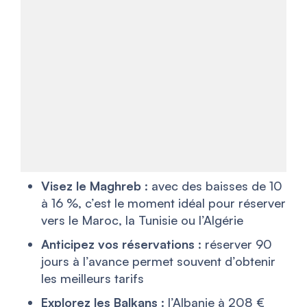
Visez le Maghreb
: avec des baisses de 10
à 16 %, c’est le moment idéal pour réserver
vers le Maroc, la Tunisie ou l’Algérie
Anticipez vos réservations
: réserver 90
jours à l’avance permet souvent d’obtenir
les meilleurs tarifs
Explorez les Balkans
: l’Albanie à 208 €