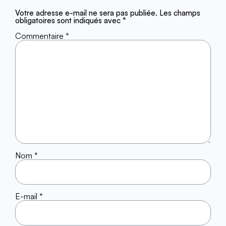
Votre adresse e-mail ne sera pas publiée.
Les champs
obligatoires sont indiqués avec
*
Commentaire
*
Nom
*
E-mail
*