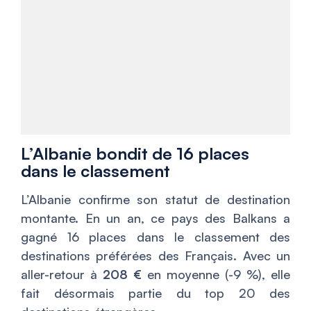
L’Albanie bondit de 16 places
dans le classement
L’Albanie confirme son statut de destination
montante. En un an, ce pays des Balkans a
gagné 16 places dans le classement des
destinations préférées des Français. Avec un
aller-retour à
208 €
en moyenne (-9 %), elle
fait désormais partie du top 20 des