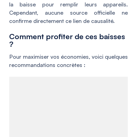
la baisse pour remplir leurs appareils.
Cependant, aucune source officielle ne
confirme directement ce lien de causalité.
Comment profiter de ces baisses
?
Pour maximiser vos économies, voici quelques
recommandations concrètes :