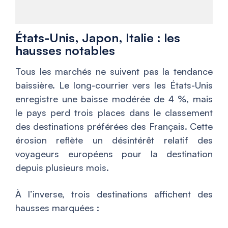
États-Unis, Japon, Italie : les
hausses notables
Tous les marchés ne suivent pas la tendance
baissière. Le long-courrier vers les États-Unis
enregistre une baisse modérée de 4 %, mais
le pays perd trois places dans le classement
des destinations préférées des Français. Cette
érosion reflète un désintérêt relatif des
voyageurs européens pour la destination
depuis plusieurs mois.
À l’inverse, trois destinations affichent des
hausses marquées :