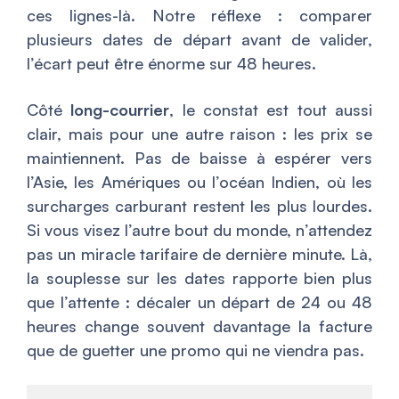
ces lignes-là. Notre réflexe : comparer
plusieurs dates de départ avant de valider,
l’écart peut être énorme sur 48 heures.
Côté
long-courrier
, le constat est tout aussi
clair, mais pour une autre raison : les prix se
maintiennent. Pas de baisse à espérer vers
l’Asie, les Amériques ou l’océan Indien, où les
surcharges carburant restent les plus lourdes.
Si vous visez l’autre bout du monde, n’attendez
pas un miracle tarifaire de dernière minute. Là,
la souplesse sur les dates rapporte bien plus
que l’attente : décaler un départ de 24 ou 48
heures change souvent davantage la facture
que de guetter une promo qui ne viendra pas.