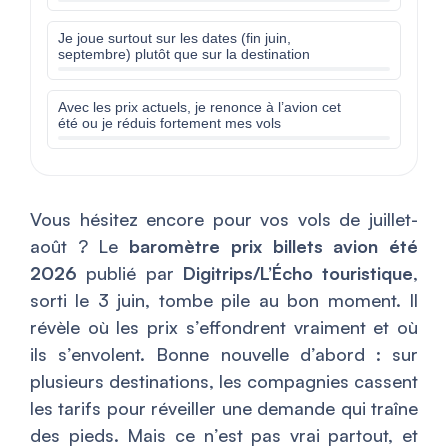
Je joue surtout sur les dates (fin juin,
septembre) plutôt que sur la destination
Avec les prix actuels, je renonce à l’avion cet
été ou je réduis fortement mes vols
Vous hésitez encore pour vos vols de juillet-
août ? Le
baromètre prix billets avion été
2026
publié par
Digitrips/L’Écho touristique
,
sorti le 3 juin, tombe pile au bon moment. Il
révèle où les prix s’effondrent vraiment et où
ils s’envolent. Bonne nouvelle d’abord : sur
plusieurs destinations, les compagnies cassent
les tarifs pour réveiller une demande qui traîne
des pieds. Mais ce n’est pas vrai partout, et