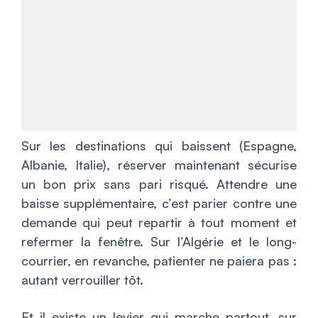
Sur les destinations qui baissent (Espagne,
Albanie, Italie), réserver maintenant sécurise
un bon prix sans pari risqué. Attendre une
baisse supplémentaire, c’est parier contre une
demande qui peut repartir à tout moment et
refermer la fenêtre. Sur l’Algérie et le long-
courrier, en revanche, patienter ne paiera pas :
autant verrouiller tôt.
Et il existe un levier qui marche partout, sur