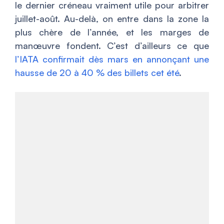
le dernier créneau vraiment utile pour arbitrer
juillet-août. Au-delà, on entre dans la zone la
plus chère de l’année, et les marges de
manœuvre fondent. C’est d’ailleurs ce que
l’IATA confirmait dès mars en annonçant une
hausse de 20 à 40 % des billets cet été
.