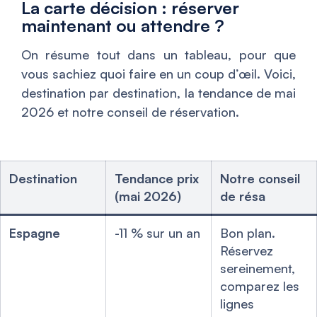
La carte décision : réserver
maintenant ou attendre ?
On résume tout dans un tableau, pour que
vous sachiez quoi faire en un coup d’œil. Voici,
destination par destination, la tendance de mai
2026 et notre conseil de réservation.
Destination
Tendance prix
Notre conseil
(mai 2026)
de résa
Espagne
-11 % sur un an
Bon plan.
Réservez
sereinement,
comparez les
lignes