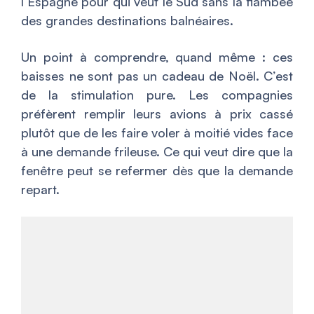
l’Espagne pour qui veut le Sud sans la flambée
des grandes destinations balnéaires.
Un point à comprendre, quand même : ces
baisses ne sont pas un cadeau de Noël. C’est
de la stimulation pure. Les compagnies
préfèrent remplir leurs avions à prix cassé
plutôt que de les faire voler à moitié vides face
à une demande frileuse. Ce qui veut dire que la
fenêtre peut se refermer dès que la demande
repart.