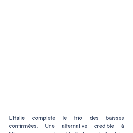
L’
Italie
complète le trio des baisses
confirmées. Une alternative crédible à