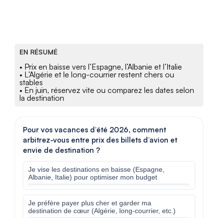
EN RÉSUMÉ
• Prix en baisse vers l’Espagne, l’Albanie et l’Italie
• L’Algérie et le long-courrier restent chers ou
stables
• En juin, réservez vite ou comparez les dates selon
la destination
Pour vos vacances d’été 2026, comment
arbitrez-vous entre prix des billets d’avion et
envie de destination ?
Je vise les destinations en baisse (Espagne,
Albanie, Italie) pour optimiser mon budget
Je préfère payer plus cher et garder ma
destination de cœur (Algérie, long-courrier, etc.)