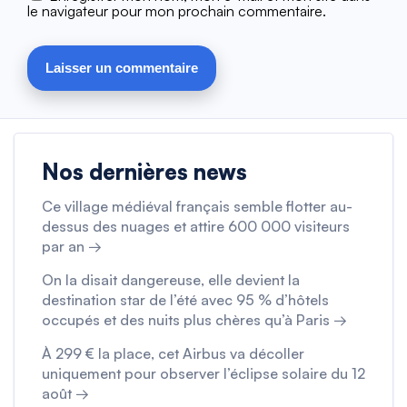
le navigateur pour mon prochain commentaire.
Nos dernières news
Ce village médiéval français semble flotter au-
dessus des nuages et attire 600 000 visiteurs
par an →
On la disait dangereuse, elle devient la
destination star de l’été avec 95 % d’hôtels
occupés et des nuits plus chères qu’à Paris →
À 299 € la place, cet Airbus va décoller
uniquement pour observer l’éclipse solaire du 12
août →