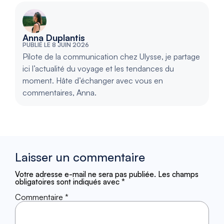
Anna Duplantis
PUBLIÉ LE 8 JUIN 2026
Pilote de la communication chez Ulysse, je partage
ici l’actualité du voyage et les tendances du
moment. Hâte d’échanger avec vous en
commentaires, Anna.
Laisser un commentaire
Votre adresse e-mail ne sera pas publiée.
Les champs
obligatoires sont indiqués avec
*
Commentaire
*