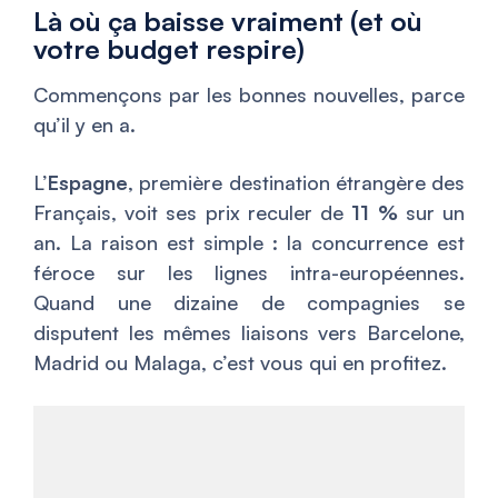
Là où ça baisse vraiment (et où
votre budget respire)
Commençons par les bonnes nouvelles, parce
qu’il y en a.
L’
Espagne
, première destination étrangère des
Français, voit ses prix reculer de
11 %
sur un
an. La raison est simple : la concurrence est
féroce sur les lignes intra-européennes.
Quand une dizaine de compagnies se
disputent les mêmes liaisons vers Barcelone,
Madrid ou Malaga, c’est vous qui en profitez.