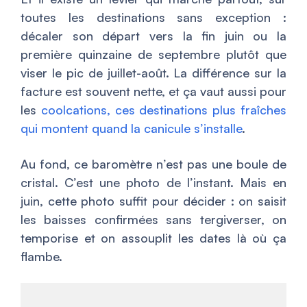
toutes les destinations sans exception :
décaler son départ vers la fin juin ou la
première quinzaine de septembre plutôt que
viser le pic de juillet-août. La différence sur la
facture est souvent nette, et ça vaut aussi pour
les
coolcations, ces destinations plus fraîches
qui montent quand la canicule s’installe
.
Au fond, ce baromètre n’est pas une boule de
cristal. C’est une photo de l’instant. Mais en
juin, cette photo suffit pour décider : on saisit
les baisses confirmées sans tergiverser, on
temporise et on assouplit les dates là où ça
flambe.