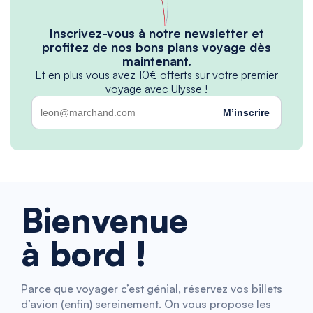
Inscrivez-vous à notre newsletter et
profitez de nos bons plans voyage dès
maintenant.
Et en plus vous avez 10€ offerts sur votre premier
voyage avec Ulysse !
M’inscrire
Bienvenue
à bord !
Parce que voyager c’est génial, réservez vos billets
d’avion (enfin) sereinement. On vous propose les