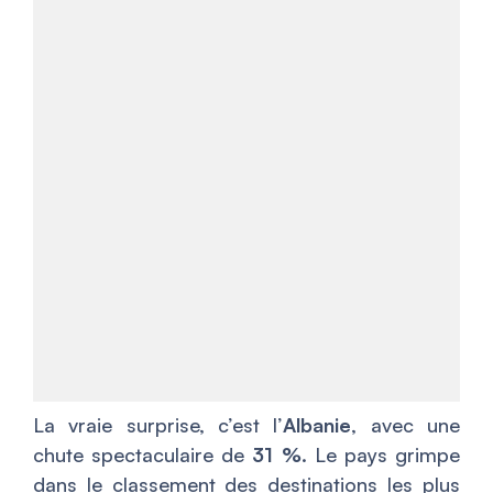
La vraie surprise, c’est l’
Albanie
, avec une
chute spectaculaire de
31 %
. Le pays grimpe
dans le classement des destinations les plus