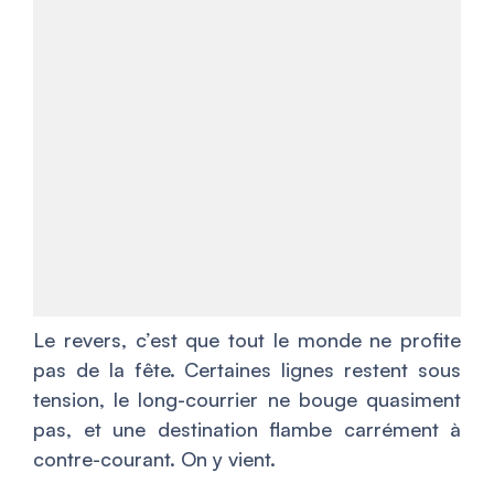
Le revers, c’est que tout le monde ne profite
pas de la fête. Certaines lignes restent sous
tension, le long-courrier ne bouge quasiment
pas, et une destination flambe carrément à
contre-courant. On y vient.