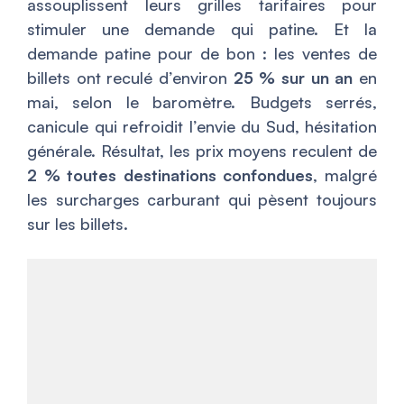
assouplissent leurs grilles tarifaires pour
stimuler une demande qui patine. Et la
demande patine pour de bon : les ventes de
billets ont reculé d’environ
25 % sur un an
en
mai, selon le baromètre. Budgets serrés,
canicule qui refroidit l’envie du Sud, hésitation
générale. Résultat, les prix moyens reculent de
2 % toutes destinations confondues
, malgré
les surcharges carburant qui pèsent toujours
sur les billets.