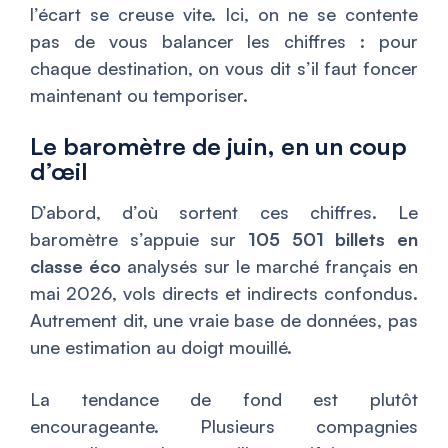
l’écart se creuse vite. Ici, on ne se contente
pas de vous balancer les chiffres : pour
chaque destination, on vous dit s’il faut foncer
maintenant ou temporiser.
Le baromètre de juin, en un coup
d’œil
D’abord, d’où sortent ces chiffres. Le
baromètre s’appuie sur
105 501 billets en
classe éco
analysés sur le marché français en
mai 2026, vols directs et indirects confondus.
Autrement dit, une vraie base de données, pas
une estimation au doigt mouillé.
La tendance de fond est plutôt
encourageante. Plusieurs compagnies