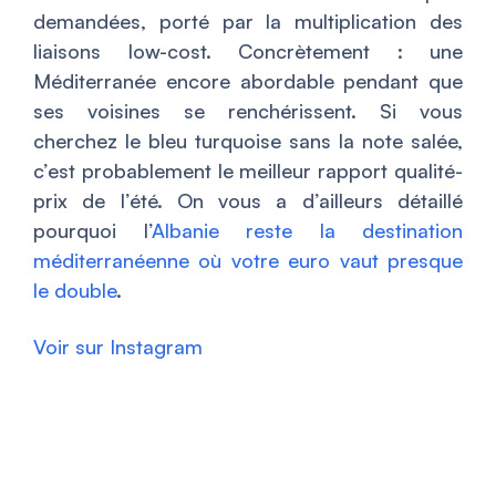
demandées, porté par la multiplication des
liaisons low-cost. Concrètement : une
Méditerranée encore abordable pendant que
ses voisines se renchérissent. Si vous
cherchez le bleu turquoise sans la note salée,
c’est probablement le meilleur rapport qualité-
prix de l’été. On vous a d’ailleurs détaillé
pourquoi l’
Albanie reste la destination
méditerranéenne où votre euro vaut presque
le double
.
Voir sur Instagram