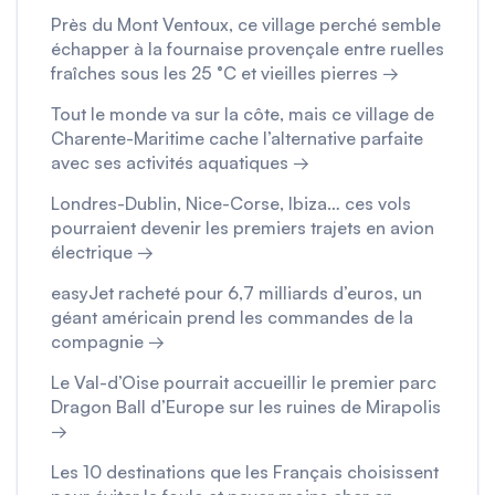
Près du Mont Ventoux, ce village perché semble
échapper à la fournaise provençale entre ruelles
fraîches sous les 25 °C et vieilles pierres →
Tout le monde va sur la côte, mais ce village de
Charente-Maritime cache l’alternative parfaite
avec ses activités aquatiques →
Londres-Dublin, Nice-Corse, Ibiza… ces vols
pourraient devenir les premiers trajets en avion
électrique →
easyJet racheté pour 6,7 milliards d’euros, un
géant américain prend les commandes de la
compagnie →
Le Val-d’Oise pourrait accueillir le premier parc
Dragon Ball d’Europe sur les ruines de Mirapolis
→
Les 10 destinations que les Français choisissent