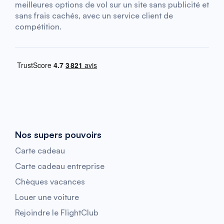
meilleures options de vol sur un site sans publicité et
sans frais cachés, avec un service client de
compétition.
Nos supers pouvoirs
Carte cadeau
Carte cadeau entreprise
Chèques vacances
Louer une voiture
Rejoindre le FlightClub