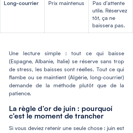
Long-courrier
Prix maintenus
Pas d’attente
utile. Réservez
tôt, ça ne
baissera pas.
Une lecture simple : tout ce qui baisse
(Espagne, Albanie, Italie) se réserve sans trop
de stress, les baisses sont réelles. Tout ce qui
flambe ou se maintient (Algérie, long-courrier)
demande de la méthode plutôt que de la
patience.
La règle d’or de juin : pourquoi
c’est le moment de trancher
Si vous deviez retenir une seule chose : juin est