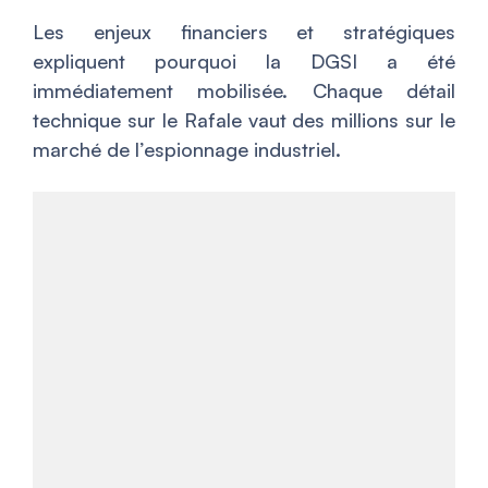
Les enjeux financiers et stratégiques
expliquent pourquoi la DGSI a été
immédiatement mobilisée. Chaque détail
technique sur le Rafale vaut des millions sur le
marché de l’espionnage industriel.