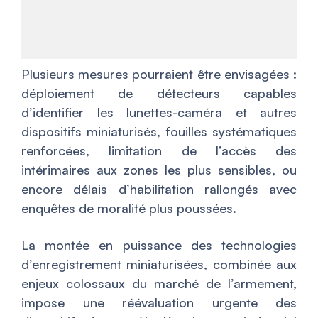
Plusieurs mesures pourraient être envisagées :
déploiement de détecteurs capables
d’identifier les lunettes-caméra et autres
dispositifs miniaturisés, fouilles systématiques
renforcées, limitation de l’accès des
intérimaires aux zones les plus sensibles, ou
encore délais d’habilitation rallongés avec
enquêtes de moralité plus poussées.
La montée en puissance des technologies
d’enregistrement miniaturisées, combinée aux
enjeux colossaux du marché de l’armement,
impose une réévaluation urgente des