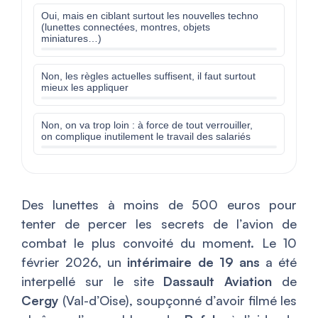
Oui, mais en ciblant surtout les nouvelles techno
(lunettes connectées, montres, objets
miniatures…)
Non, les règles actuelles suffisent, il faut surtout
mieux les appliquer
Non, on va trop loin : à force de tout verrouiller,
on complique inutilement le travail des salariés
Des lunettes à moins de 500 euros pour
tenter de percer les secrets de l’avion de
combat le plus convoité du moment. Le 10
février 2026, un
intérimaire de 19 ans
a été
interpellé sur le site
Dassault Aviation
de
Cergy
(Val-d’Oise), soupçonné d’avoir filmé les