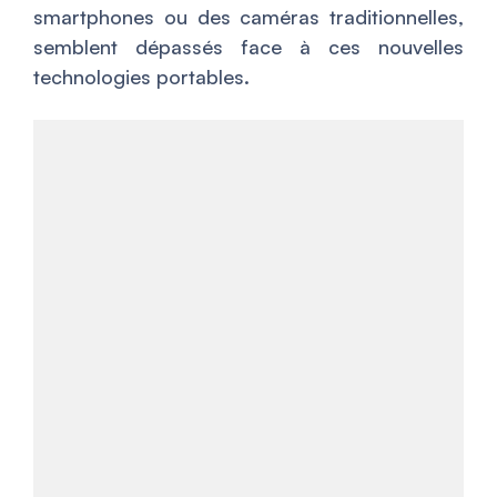
smartphones ou des caméras traditionnelles,
semblent dépassés face à ces nouvelles
technologies portables.