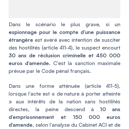
Dans le scénario le plus grave, si un
espionnage pour le compte d’une puissance
étrangère
est avéré avec intention de susciter
des hostilités (article 411-4), le suspect encourt
30 ans de réclusion criminelle et 450 000
euros d’amende
. C’est la sanction maximale
prévue par le Code pénal français.
Dans une forme atténuée (article 411-5),
lorsque l’acte est « de nature à porter atteinte
» aux intérêts de la nation sans hostilités
directes, la peine descend à
10 ans
d’emprisonnement et 150 000 euros
d’amende
, selon l’analyse du Cabinet ACI et de