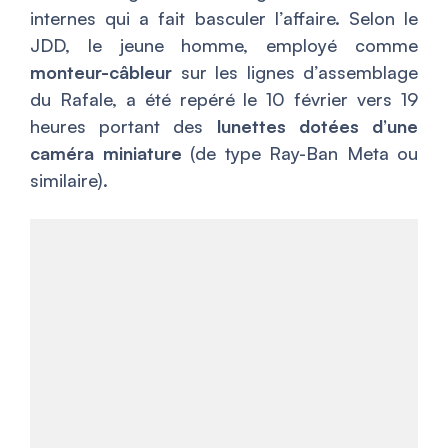
internes qui a fait basculer l’affaire. Selon le
JDD, le jeune homme, employé comme
monteur-câbleur
sur les lignes d’assemblage
du Rafale, a été repéré le 10 février vers 19
heures portant des
lunettes dotées d’une
caméra miniature
(de type Ray-Ban Meta ou
similaire).