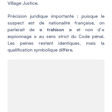
Village Justice.
Précision juridique importante : puisque le
suspect est de nationalité française, on
parlerait de
« trahison »
et non d’«
espionnage » au sens strict du Code pénal.
Les peines restent identiques, mais la
qualification symbolique diffère.