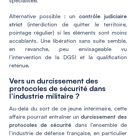
spécialisée.
Alternative possible : un
contrôle judiciaire
strict
(interdiction de quitter le territoire,
pointage régulier) si les éléments sont moins
accablants. Une libération sans suite semble,
en revanche, peu envisageable vu
l’intervention de la DGSI et la qualification
retenue.
Vers un durcissement des
protocoles de sécurité dans
l’industrie militaire ?
Au-delà du sort de ce jeune intérimaire, cette
affaire pourrait entraîner un
durcissement des
protocoles de sécurité
dans l’ensemble de
l’industrie de défense française, en particulier