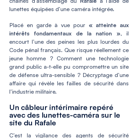
chaînes d’assemblage du
Rafale
à l’aide de
lunettes équipées d’une caméra intégrée.
Placé en garde à vue pour
« atteinte aux
intérêts fondamentaux de la nation »
, il
encourt l’une des peines les plus lourdes du
Code pénal français. Que risque réellement ce
jeune homme ? Comment une technologie
grand public a-t-elle pu compromettre un site
de défense ultra-sensible ? Décryptage d’une
affaire qui révèle les failles de sécurité dans
l’industrie militaire.
Un câbleur intérimaire repéré
avec des lunettes-caméra sur le
site du Rafale
C’est la vigilance des agents de sécurité