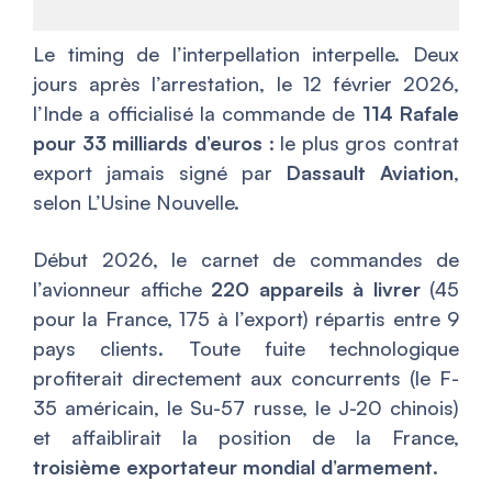
Le timing de l’interpellation interpelle. Deux
jours après l’arrestation, le 12 février 2026,
l’Inde a officialisé la commande de
114 Rafale
pour 33 milliards d’euros
: le plus gros contrat
export jamais signé par
Dassault Aviation
,
selon L’Usine Nouvelle.
Début 2026, le carnet de commandes de
l’avionneur affiche
220 appareils à livrer
(45
pour la France, 175 à l’export) répartis entre 9
pays clients. Toute fuite technologique
profiterait directement aux concurrents (le F-
35 américain, le Su-57 russe, le J-20 chinois)
et affaiblirait la position de la France,
troisième exportateur mondial d’armement
.