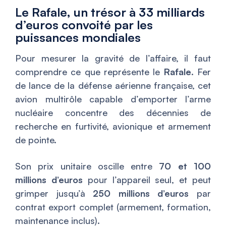
Le Rafale, un trésor à 33 milliards
d’euros convoité par les
puissances mondiales
Pour mesurer la gravité de l’affaire, il faut
comprendre ce que représente le
Rafale
. Fer
de lance de la défense aérienne française, cet
avion multirôle capable d’emporter l’arme
nucléaire concentre des décennies de
recherche en furtivité, avionique et armement
de pointe.
Son prix unitaire oscille entre
70 et 100
millions d’euros
pour l’appareil seul, et peut
grimper jusqu’à
250 millions d’euros
par
contrat export complet (armement, formation,
maintenance inclus).