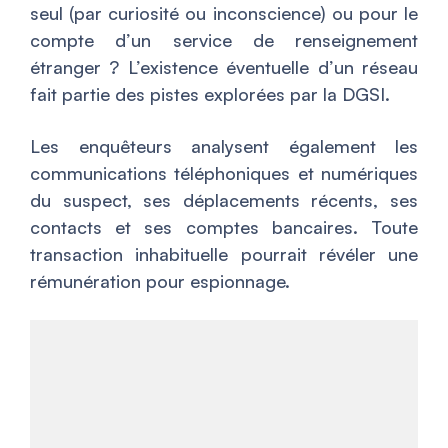
seul (par curiosité ou inconscience) ou pour le
compte d’un service de renseignement
étranger ? L’existence éventuelle d’un réseau
fait partie des pistes explorées par la DGSI.
Les enquêteurs analysent également les
communications téléphoniques et numériques
du suspect, ses déplacements récents, ses
contacts et ses comptes bancaires. Toute
transaction inhabituelle pourrait révéler une
rémunération pour espionnage.