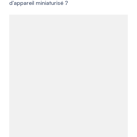
d’appareil miniaturisé ?