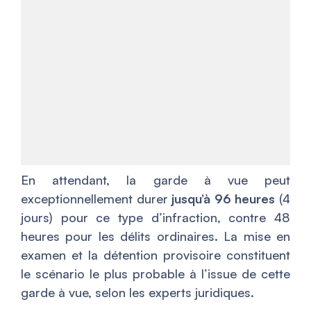
En attendant, la garde à vue peut
exceptionnellement durer
jusqu’à 96 heures
(4
jours) pour ce type d’infraction, contre 48
heures pour les délits ordinaires. La mise en
examen et la détention provisoire constituent
le scénario le plus probable à l’issue de cette
garde à vue, selon les experts juridiques.