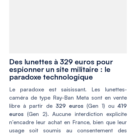
Des lunettes à 329 euros pour
espionner un site militaire : le
paradoxe technologique
Le paradoxe est saisissant. Les lunettes-
caméra de type Ray-Ban Meta sont en vente
libre à partir de
329 euros
(Gen 1) ou
419
euros
(Gen 2). Aucune interdiction explicite
n’encadre leur achat en France, bien que leur
usage soit soumis au consentement des