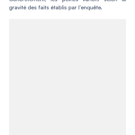
gravité des faits établis par l’enquête.