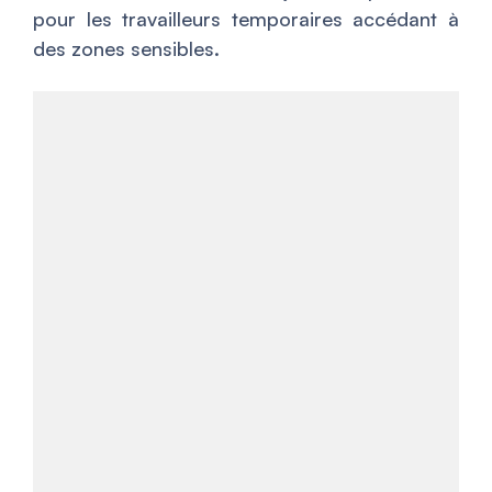
pour les travailleurs temporaires accédant à
des zones sensibles.