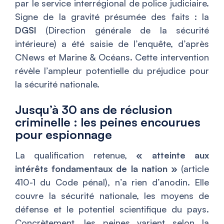
par le service interrégional de police judiciaire.
Signe de la gravité présumée des faits : la
DGSI
(Direction générale de la sécurité
intérieure) a été saisie de l’enquête, d’après
CNews et Marine & Océans. Cette intervention
révèle l’ampleur potentielle du préjudice pour
la sécurité nationale.
Jusqu’à 30 ans de réclusion
criminelle : les peines encourues
pour espionnage
La qualification retenue,
« atteinte aux
intérêts fondamentaux de la nation »
(article
410-1 du Code pénal), n’a rien d’anodin. Elle
couvre la sécurité nationale, les moyens de
défense et le potentiel scientifique du pays.
Concrètement, les peines varient selon la