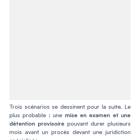
Trois scénarios se dessinent pour la suite. Le
plus probable : une
mise en examen et une
détention provisoire
pouvant durer plusieurs
mois avant un procès devant une juridiction