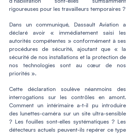
d’habilitation sont-elles suffisamment
rigoureuses pour les travailleurs temporaires ?
Dans un communiqué, Dassault Aviation a
déclaré avoir « immédiatement saisi les
autorités compétentes » conformément à ses
procédures de sécurité, ajoutant que « la
sécurité de nos installations et la protection de
nos technologies sont au cœur de nos
priorités ».
Cette déclaration soulève néanmoins des
interrogations sur les contrôles en amont.
Comment un intérimaire a-t-il pu introduire
des lunettes-caméra sur un site ultra-sensible
? Les fouilles sont-elles systématiques ? Les
détecteurs actuels peuvent-ils repérer ce type