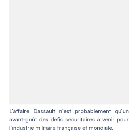
L’affaire Dassault n’est probablement qu’un
avant-goût des défis sécuritaires à venir pour
l’industrie militaire française et mondiale.