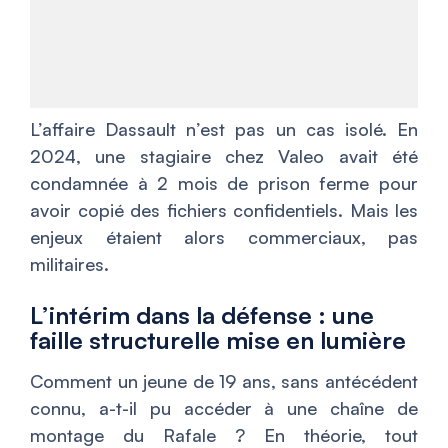
L’affaire Dassault n’est pas un cas isolé. En
2024, une stagiaire chez Valeo avait été
condamnée à 2 mois de prison ferme pour
avoir copié des fichiers confidentiels. Mais les
enjeux étaient alors commerciaux, pas
militaires.
L’intérim dans la défense : une
faille structurelle mise en lumière
Comment un jeune de 19 ans, sans antécédent
connu, a-t-il pu accéder à une chaîne de
montage du Rafale ? En théorie, tout