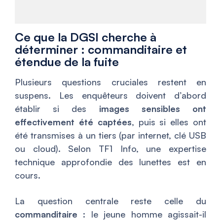
Ce que la DGSI cherche à
déterminer : commanditaire et
étendue de la fuite
Plusieurs questions cruciales restent en
suspens. Les enquêteurs doivent d’abord
établir si des
images sensibles ont
effectivement été captées
, puis si elles ont
été transmises à un tiers (par internet, clé USB
ou cloud). Selon TF1 Info, une expertise
technique approfondie des lunettes est en
cours.
La question centrale reste celle du
commanditaire
: le jeune homme agissait-il