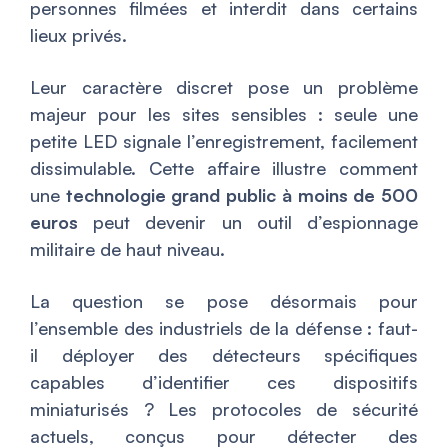
personnes filmées et interdit dans certains
lieux privés.
Leur caractère discret pose un problème
majeur pour les sites sensibles : seule une
petite LED signale l’enregistrement, facilement
dissimulable. Cette affaire illustre comment
une
technologie grand public à moins de 500
euros
peut devenir un outil d’espionnage
militaire de haut niveau.
La question se pose désormais pour
l’ensemble des industriels de la défense : faut-
il déployer des détecteurs spécifiques
capables d’identifier ces dispositifs
miniaturisés ? Les protocoles de sécurité
actuels, conçus pour détecter des