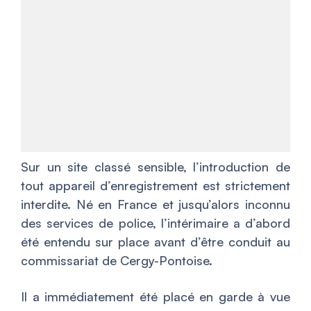
Sur un site classé sensible, l’introduction de
tout appareil d’enregistrement est strictement
interdite. Né en France et jusqu’alors inconnu
des services de police, l’intérimaire a d’abord
été entendu sur place avant d’être conduit au
commissariat de Cergy-Pontoise.
Il a immédiatement été placé en garde à vue