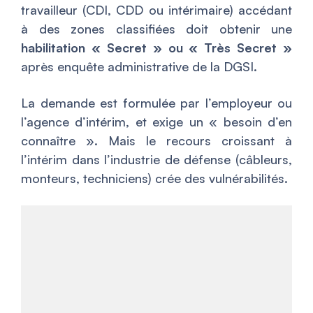
travailleur (CDI, CDD ou intérimaire) accédant
à des zones classifiées doit obtenir une
habilitation « Secret » ou « Très Secret »
après enquête administrative de la DGSI.
La demande est formulée par l’employeur ou
l’agence d’intérim, et exige un « besoin d’en
connaître ». Mais le recours croissant à
l’intérim dans l’industrie de défense (câbleurs,
monteurs, techniciens) crée des vulnérabilités.