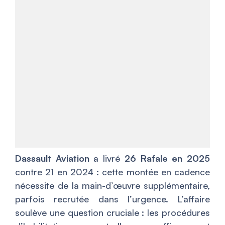
Dassault Aviation
a livré
26 Rafale en 2025
contre 21 en 2024 : cette montée en cadence
nécessite de la main-d’œuvre supplémentaire,
parfois recrutée dans l’urgence. L’affaire
soulève une question cruciale : les procédures