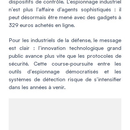
dispositifs de contrôle. L’espionnage industriel
n’est plus l’affaire d’agents sophistiqués : il
peut désormais être mené avec des gadgets à
329 euros achetés en ligne.
Pour les industriels de la défense, le message
est clair : l’innovation technologique grand
public avance plus vite que les protocoles de
sécurité. Cette course-poursuite entre les
outils d’espionnage démocratisés et les
systèmes de détection risque de s’intensifier
dans les années à venir.