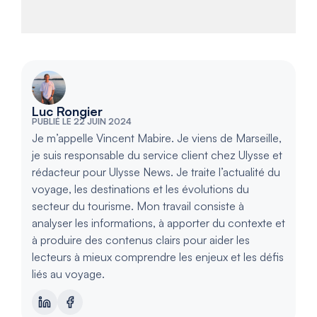
Luc Rongier
PUBLIÉ LE 22 JUIN 2024
Je m’appelle Vincent Mabire. Je viens de Marseille,
je suis responsable du service client chez Ulysse et
rédacteur pour Ulysse News. Je traite l’actualité du
voyage, les destinations et les évolutions du
secteur du tourisme. Mon travail consiste à
analyser les informations, à apporter du contexte et
à produire des contenus clairs pour aider les
lecteurs à mieux comprendre les enjeux et les défis
liés au voyage.