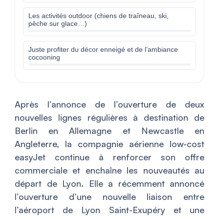
Les activités outdoor (chiens de traîneau, ski,
pêche sur glace…)
Juste profiter du décor enneigé et de l’ambiance
cocooning
Après l’annonce de l’ouverture de deux
nouvelles lignes régulières à destination de
Berlin en Allemagne et Newcastle en
Angleterre, la compagnie aérienne low-cost
easyJet continue à renforcer son offre
commerciale et enchaîne les nouveautés au
départ de Lyon. Elle a récemment annoncé
l’ouverture d’une nouvelle liaison entre
l’aéroport de Lyon Saint-Exupéry et une