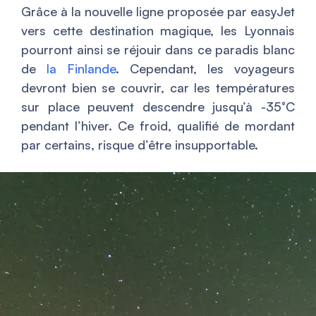
Grâce à la nouvelle ligne proposée par easyJet
vers cette destination magique, les Lyonnais
pourront ainsi se réjouir dans ce paradis blanc
de
la Finlande
. Cependant, les voyageurs
devront bien se couvrir, car les températures
sur place peuvent descendre jusqu’à -35°C
pendant l’hiver. Ce froid, qualifié de mordant
par certains, risque d’être insupportable.