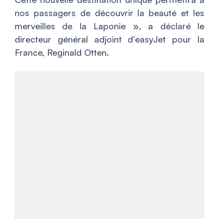
nos passagers de découvrir la beauté et les
merveilles de la Laponie »
, a déclaré le
directeur général adjoint d’easyJet pour la
France, Reginald Otten.