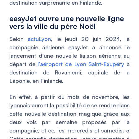
destination surprenante en Finlande.
easyJet ouvre une nouvelle ligne
vers la ville du père Noël
Selon
actuLyon
, le jeudi 20 juin 2024, la
compagnie aérienne easyJet a annoncé le
lancement d’une nouvelle liaison aérienne au
départ de
l’aéroport de Lyon Saint-Exupéry
à
destination de Rovaniemi, capitale de la
Laponie, en Finlande.
En effet, à partir du mois de novembre, les
lyonnais auront la possibilité de se rendre dans
cette nouvelle destination magique grâce aux
deux vols par semaine proposés par la
compagnie, et ce, les mercredis et samedis. «
Cette nouvelle destination unique permettra à