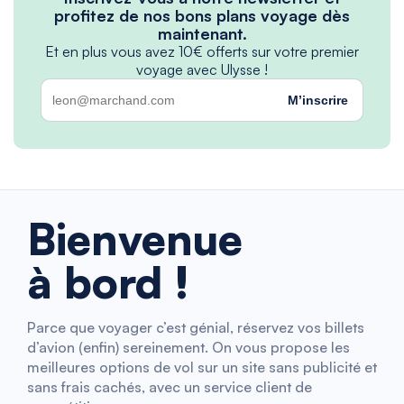
profitez de nos bons plans voyage dès
maintenant.
Et en plus vous avez 10€ offerts sur votre premier
voyage avec Ulysse !
M’inscrire
Bienvenue
à bord !
Parce que voyager c’est génial, réservez vos billets
d’avion (enfin) sereinement. On vous propose les
meilleures options de vol sur un site sans publicité et
sans frais cachés, avec un service client de