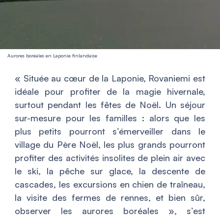
Aurores boréales en Laponie finlandaise
«
Située au cœur de la Laponie, Rovaniemi est
idéale pour profiter de la magie hivernale,
surtout pendant les fêtes de Noël. Un séjour
sur-mesure pour les familles : alors que les
plus petits pourront s’émerveiller dans le
village du Père Noël, les plus grands pourront
profiter des activités insolites de plein air avec
le ski, la pêche sur glace, la descente de
cascades, les excursions en chien de traîneau,
la visite des fermes de rennes, et bien sûr,
observer les aurores boréales
», s’est