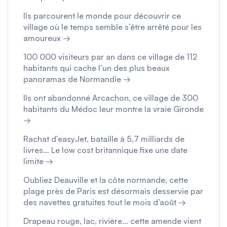
Ils parcourent le monde pour découvrir ce
village où le temps semble s’être arrêté pour les
amoureux →
100 000 visiteurs par an dans ce village de 112
habitants qui cache l’un des plus beaux
panoramas de Normandie →
Ils ont abandonné Arcachon, ce village de 300
habitants du Médoc leur montre la vraie Gironde
→
Rachat d’easyJet, bataille à 5,7 milliards de
livres… Le low cost britannique fixe une date
limite →
Oubliez Deauville et la côte normande, cette
plage près de Paris est désormais desservie par
des navettes gratuites tout le mois d’août →
Drapeau rouge, lac, rivière… cette amende vient