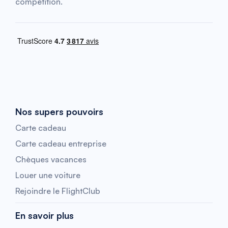
compétition.
Nos supers pouvoirs
Carte cadeau
Carte cadeau entreprise
Chèques vacances
Louer une voiture
Rejoindre le FlightClub
En savoir plus