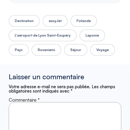
Destination
easyJet
Finlande
L'aéroport de Lyon Saint-Exupéry
Laponie
Pays
Rovaniemi
Séjour
Voyage
Laisser un commentaire
Votre adresse e-mail ne sera pas publiée.
Les champs
obligatoires sont indiqués avec
*
Commentaire
*