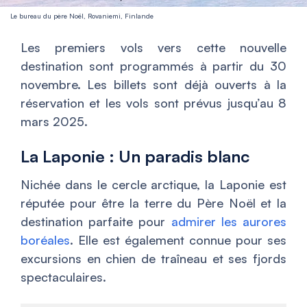
Le bureau du père Noël, Rovaniemi, Finlande
Les premiers vols vers cette nouvelle
destination sont programmés à partir du 30
novembre. Les billets sont déjà ouverts à la
réservation et les vols sont prévus jusqu’au 8
mars 2025.
La Laponie : Un paradis blanc
Nichée dans le cercle arctique, la Laponie est
réputée pour être la terre du Père Noël et la
destination parfaite pour
admirer les aurores
boréales
. Elle est également connue pour ses
excursions en chien de traîneau et ses fjords
spectaculaires.