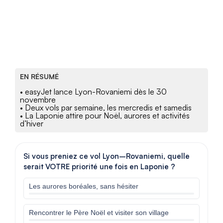
EN RÉSUMÉ
• easyJet lance Lyon-Rovaniemi dès le 30
novembre
• Deux vols par semaine, les mercredis et samedis
• La Laponie attire pour Noël, aurores et activités
d’hiver
Si vous preniez ce vol Lyon–Rovaniemi, quelle
serait VOTRE priorité une fois en Laponie ?
Les aurores boréales, sans hésiter
Rencontrer le Père Noël et visiter son village