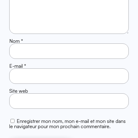
Nom
*
E-mail
*
Site web
Enregistrer mon nom, mon e-mail et mon site dans
le navigateur pour mon prochain commentaire.