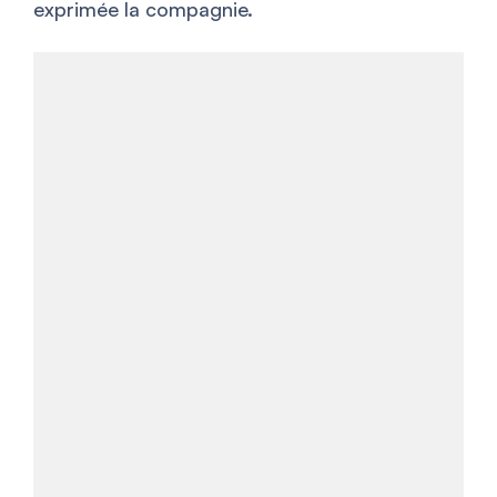
exprimée la compagnie.