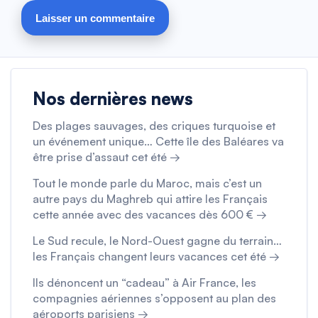
Nos dernières news
Des plages sauvages, des criques turquoise et
un événement unique… Cette île des Baléares va
être prise d’assaut cet été →
Tout le monde parle du Maroc, mais c’est un
autre pays du Maghreb qui attire les Français
cette année avec des vacances dès 600 € →
Le Sud recule, le Nord-Ouest gagne du terrain…
les Français changent leurs vacances cet été →
Ils dénoncent un “cadeau” à Air France, les
compagnies aériennes s’opposent au plan des
aéroports parisiens →