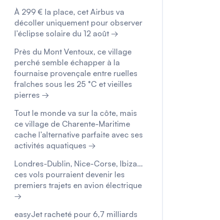
À 299 € la place, cet Airbus va
décoller uniquement pour observer
l’éclipse solaire du 12 août →
Près du Mont Ventoux, ce village
perché semble échapper à la
fournaise provençale entre ruelles
fraîches sous les 25 °C et vieilles
pierres →
Tout le monde va sur la côte, mais
ce village de Charente-Maritime
cache l’alternative parfaite avec ses
activités aquatiques →
Londres-Dublin, Nice-Corse, Ibiza…
ces vols pourraient devenir les
premiers trajets en avion électrique
→
easyJet racheté pour 6,7 milliards