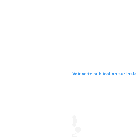
Voir cette publication sur Inst