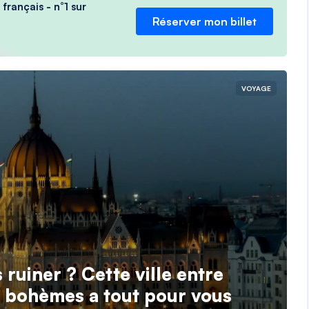
français - n°1 sur
Réserver mon billet
VOYAGE
ruiner ? Cette ville entre
s bohèmes a tout pour vous