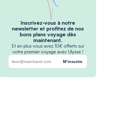
Inscrivez-vous à notre
newsletter et profitez de nos
bons plans voyage dès
maintenant.
Et en plus vous avez 10€ offerts sur
votre premier voyage avec Ulysse !
M’inscrire