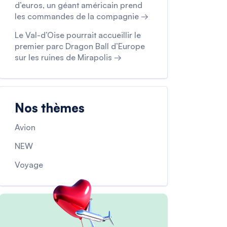
d’euros, un géant américain prend
les commandes de la compagnie →
Le Val-d’Oise pourrait accueillir le
premier parc Dragon Ball d’Europe
sur les ruines de Mirapolis →
Nos thèmes
Avion
NEW
Voyage