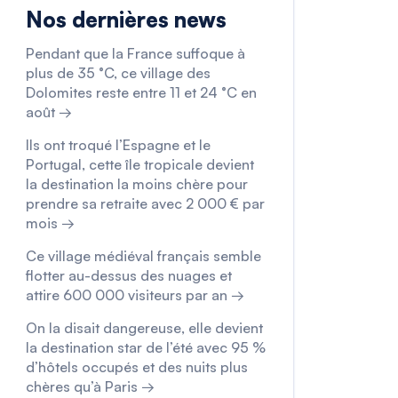
Nos dernières news
Pendant que la France suffoque à
plus de 35 °C, ce village des
Dolomites reste entre 11 et 24 °C en
août →
Ils ont troqué l’Espagne et le
Portugal, cette île tropicale devient
la destination la moins chère pour
prendre sa retraite avec 2 000 € par
mois →
Ce village médiéval français semble
flotter au-dessus des nuages et
attire 600 000 visiteurs par an →
On la disait dangereuse, elle devient
la destination star de l’été avec 95 %
d’hôtels occupés et des nuits plus
chères qu’à Paris →