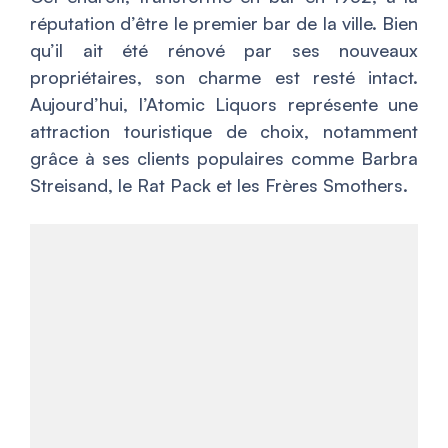
réputation d’être le premier bar de la ville. Bien
qu’il ait été rénové par ses nouveaux
propriétaires, son charme est resté intact.
Aujourd’hui, l’Atomic Liquors représente une
attraction touristique de choix, notamment
grâce à ses clients populaires comme Barbra
Streisand, le Rat Pack et les Frères Smothers.