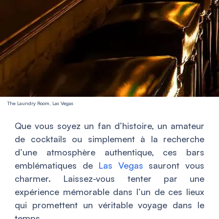
The Laundry Room, Las Vegas
Que vous soyez un fan d’histoire, un amateur
de cocktails ou simplement à la recherche
d’une atmosphère authentique, ces bars
emblématiques de
Las Vegas
sauront vous
charmer. Laissez-vous tenter par une
expérience mémorable dans l’un de ces lieux
qui promettent un véritable voyage dans le
temps.