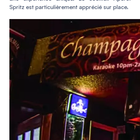
Spritz est particulièrement apprécié sur place.