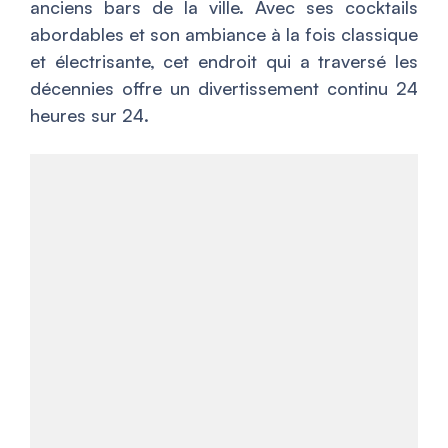
anciens bars de la ville. Avec ses cocktails
abordables et son ambiance à la fois classique
et électrisante, cet endroit qui a traversé les
décennies offre un divertissement continu 24
heures sur 24.