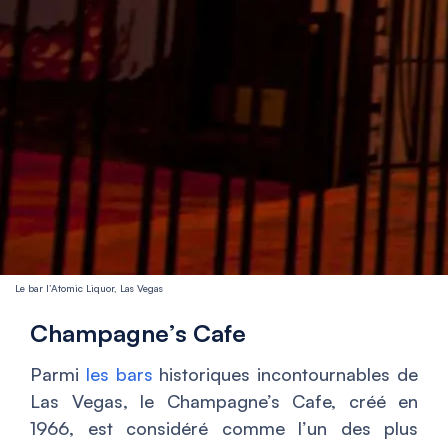
Le bar l’Atomic Liquor, Las Vegas
Champagne’s Cafe
Parmi
les bars
historiques incontournables de
Las Vegas, le Champagne’s Cafe, créé en
1966, est considéré comme l’un des plus