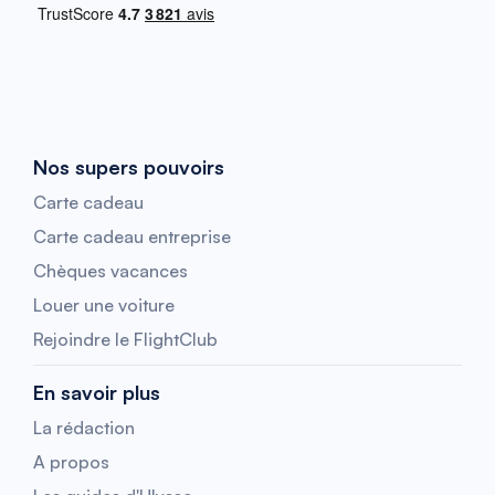
Nos supers pouvoirs
Carte cadeau
Carte cadeau entreprise
Chèques vacances
Louer une voiture
Rejoindre le FlightClub
En savoir plus
La rédaction
A propos