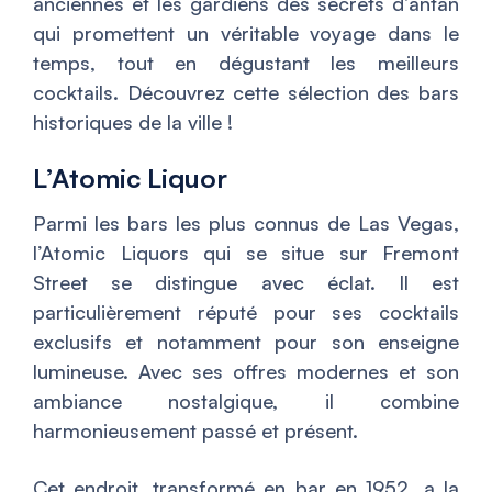
anciennes et les gardiens des secrets d’antan
qui promettent un véritable voyage dans le
temps, tout en dégustant les meilleurs
cocktails. Découvrez cette sélection des bars
historiques de la ville !
L’Atomic Liquor
Parmi les bars les plus connus de Las Vegas,
l’Atomic Liquors qui se situe sur Fremont
Street se distingue avec éclat. Il est
particulièrement réputé pour ses cocktails
exclusifs et notamment pour son enseigne
lumineuse. Avec ses offres modernes et son
ambiance nostalgique, il combine
harmonieusement passé et présent.
Cet endroit, transformé en bar en 1952, a la