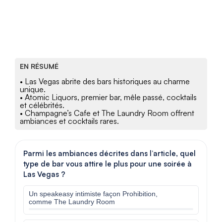
EN RÉSUMÉ
• Las Vegas abrite des bars historiques au charme
unique.
• Atomic Liquors, premier bar, mêle passé, cocktails
et célébrités.
• Champagne’s Cafe et The Laundry Room offrent
ambiances et cocktails rares.
Parmi les ambiances décrites dans l’article, quel
type de bar vous attire le plus pour une soirée à
Las Vegas ?
Un speakeasy intimiste façon Prohibition,
comme The Laundry Room