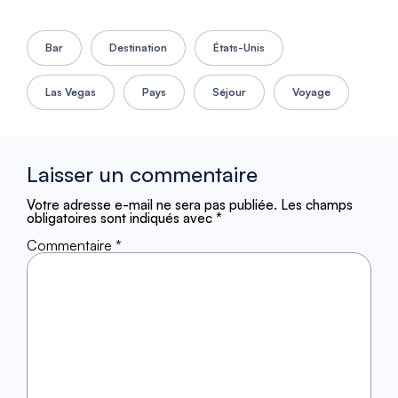
Bar
Destination
États-Unis
Las Vegas
Pays
Séjour
Voyage
Laisser un commentaire
Votre adresse e-mail ne sera pas publiée.
Les champs
obligatoires sont indiqués avec
*
Commentaire
*