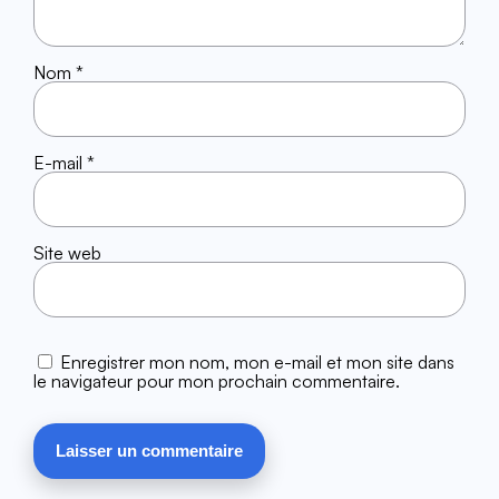
Nom
*
E-mail
*
Site web
Enregistrer mon nom, mon e-mail et mon site dans
le navigateur pour mon prochain commentaire.