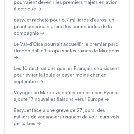
pourraient devenir les premiers trajets en avion
électrique →
easyJet racheté pour 6,7 milliards d’euros, un
géant américain prend les commandes de la
compagnie →
Le Val-d’Oise pourrait accueillir le premier parc
Dragon Ball d’Europe sur les ruines de Mirapolis
→
Les 10 destinations que les Français choisissent
pour éviter la foule et payer moins cher en
septembre →
Voyager au Maroc va coûter moins cher, Ryanair
ajoute 17 nouvelles liaisons vers l’Europe →
EasyJet face à une grève de 27 jours, des
milliers de vacanciers risquent de voir leurs vols
perturbés →