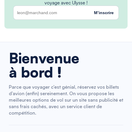
voyage avec Ulysse !
M’inscrire
Bienvenue
à bord !
Parce que voyager c’est génial, réservez vos billets
d’avion (enfin) sereinement. On vous propose les
meilleures options de vol sur un site sans publicité et
sans frais cachés, avec un service client de
compétition.