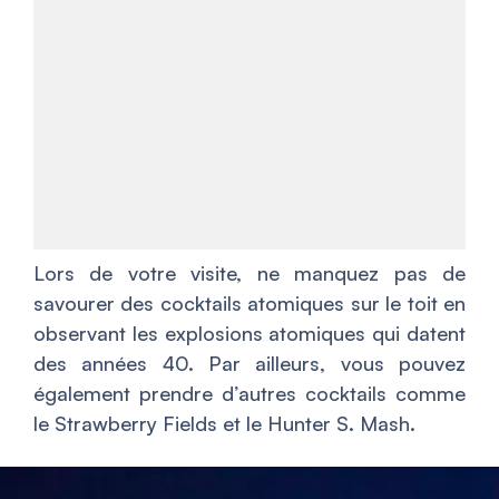
Lors de votre visite, ne manquez pas de
savourer des cocktails atomiques sur le toit en
observant les explosions atomiques qui datent
des années 40. Par ailleurs, vous pouvez
également prendre d’autres cocktails comme
le Strawberry Fields et le Hunter S. Mash.