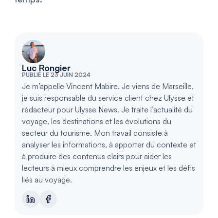
Luc Rongier
PUBLIÉ LE 23 JUIN 2024
Je m’appelle Vincent Mabire. Je viens de Marseille,
je suis responsable du service client chez Ulysse et
rédacteur pour Ulysse News. Je traite l’actualité du
voyage, les destinations et les évolutions du
secteur du tourisme. Mon travail consiste à
analyser les informations, à apporter du contexte et
à produire des contenus clairs pour aider les
lecteurs à mieux comprendre les enjeux et les défis
liés au voyage.