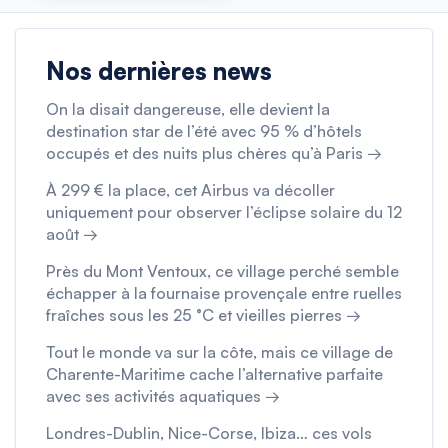
Nos dernières news
On la disait dangereuse, elle devient la
destination star de l’été avec 95 % d’hôtels
occupés et des nuits plus chères qu’à Paris →
À 299 € la place, cet Airbus va décoller
uniquement pour observer l’éclipse solaire du 12
août →
Près du Mont Ventoux, ce village perché semble
échapper à la fournaise provençale entre ruelles
fraîches sous les 25 °C et vieilles pierres →
Tout le monde va sur la côte, mais ce village de
Charente-Maritime cache l’alternative parfaite
avec ses activités aquatiques →
Londres-Dublin, Nice-Corse, Ibiza… ces vols