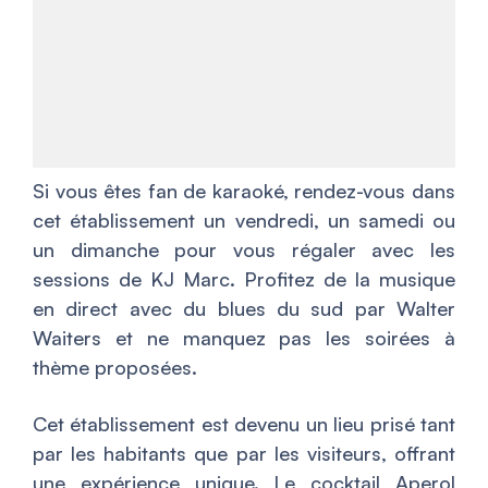
Si vous êtes fan de karaoké, rendez-vous dans
cet établissement un vendredi, un samedi ou
un dimanche pour vous régaler avec les
sessions de KJ Marc. Profitez de la musique
en direct avec du blues du sud par Walter
Waiters et ne manquez pas les soirées à
thème proposées.
Cet établissement est devenu un lieu prisé tant
par les habitants que par les visiteurs, offrant
une expérience unique. Le cocktail Aperol