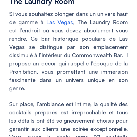
The Laundry Room
Si vous souhaitez plonger dans un univers haut
de gamme à
Las Vegas
, The Laundry Room
est l’endroit où vous devez absolument vous
rendre. Ce bar historique populaire de Las
Vegas se distingue par son emplacement
dissimulé à l’intérieur du Commonwealth Bar. Il
propose un décor qui rappelle l’époque de la
Prohibition, vous promettant une immersion
fascinante dans un univers unique en son
genre.
Sur place, l’ambiance est intime, la qualité des
cocktails préparés est irréprochable et tous
les détails ont été soigneusement choisis pour
garantir aux clients une soirée exceptionnelle.
Vous aurez le choix entre 27 cocktails