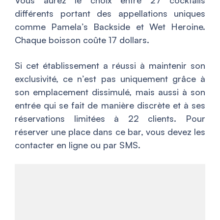
différents portant des appellations uniques
comme Pamela’s Backside et Wet Heroine.
Chaque boisson coûte 17 dollars.
Si cet établissement a réussi à maintenir son
exclusivité, ce n’est pas uniquement grâce à
son emplacement dissimulé, mais aussi à son
entrée qui se fait de manière discrète et à ses
réservations limitées à 22 clients. Pour
réserver une place dans ce bar, vous devez les
contacter en ligne ou par SMS.