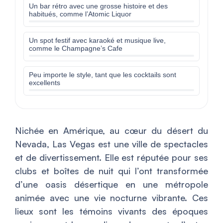
Un bar rétro avec une grosse histoire et des
habitués, comme l’Atomic Liquor
Un spot festif avec karaoké et musique live,
comme le Champagne’s Cafe
Peu importe le style, tant que les cocktails sont
excellents
Nichée en Amérique, au cœur du désert du
Nevada, Las Vegas est une ville de spectacles
et de divertissement. Elle est réputée pour ses
clubs et boîtes de nuit qui l’ont transformée
d’une oasis désertique en une métropole
animée avec une vie nocturne vibrante. Ces
lieux sont les témoins vivants des époques