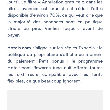
jours). Le filtre « Annulation gratuite » dans les
filtres avancés est crucial : il réduit l’offre
disponible d’environ 70%, ce qui veut dire que
la majorité des annonces sont en politique
stricte ou pire. Vérifiez toujours avant de
payer.
Hotels.com
s’aligne sur les règles Expedia : la
politique du propriétaire s’affiche au moment
du paiement. Petit bonus : le programme
Hotels.com Rewards (une nuit offerte toutes
les dix) reste compatible avec les tarifs
flexibles, ce que beaucoup ignorent.