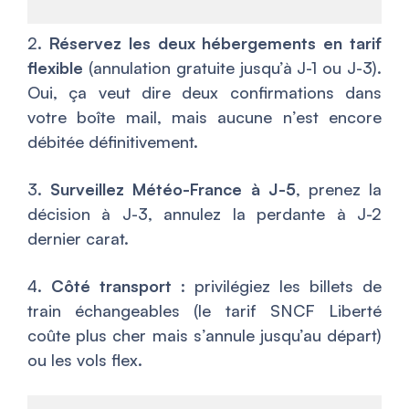
2.
Réservez les deux hébergements en tarif
flexible
(annulation gratuite jusqu’à J-1 ou J-3).
Oui, ça veut dire deux confirmations dans
votre boîte mail, mais aucune n’est encore
débitée définitivement.
3.
Surveillez Météo-France à J-5
, prenez la
décision à J-3, annulez la perdante à J-2
dernier carat.
4.
Côté transport
: privilégiez les billets de
train échangeables (le tarif SNCF Liberté
coûte plus cher mais s’annule jusqu’au départ)
ou les vols flex.