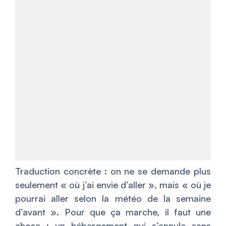
Traduction concrète : on ne se demande plus
seulement « où j’ai envie d’aller », mais « où je
pourrai aller selon la météo de la semaine
d’avant ». Pour que ça marche, il faut une
chose : un hébergement qui s’annule sans