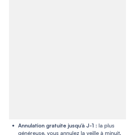
Annulation gratuite jusqu’à J-1
: la plus
généreuse, vous annulez la veille à minuit.