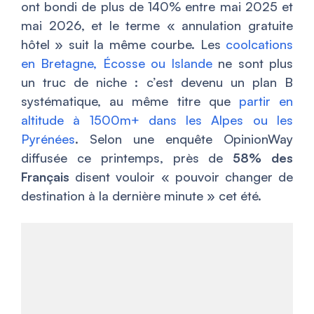
ont bondi de plus de 140% entre mai 2025 et
mai 2026, et le terme « annulation gratuite
hôtel » suit la même courbe. Les
coolcations
en Bretagne, Écosse ou Islande
ne sont plus
un truc de niche : c’est devenu un plan B
systématique, au même titre que
partir en
altitude à 1500m+ dans les Alpes ou les
Pyrénées
. Selon une enquête OpinionWay
diffusée ce printemps, près de
58% des
Français
disent vouloir « pouvoir changer de
destination à la dernière minute » cet été.