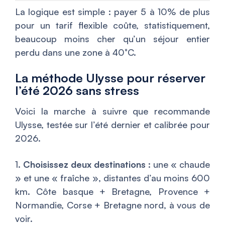
La logique est simple : payer 5 à 10% de plus
pour un tarif flexible coûte, statistiquement,
beaucoup moins cher qu’un séjour entier
perdu dans une zone à 40°C.
La méthode Ulysse pour réserver
l’été 2026 sans stress
Voici la marche à suivre que recommande
Ulysse, testée sur l’été dernier et calibrée pour
2026.
1.
Choisissez deux destinations
: une « chaude
» et une « fraîche », distantes d’au moins 600
km. Côte basque + Bretagne, Provence +
Normandie, Corse + Bretagne nord, à vous de
voir.