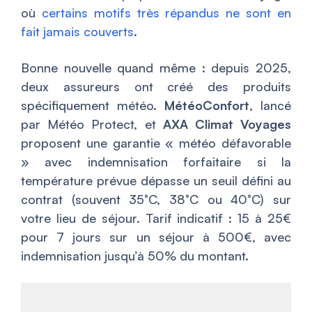
où
certains motifs très répandus ne sont en
fait jamais couverts
.
Bonne nouvelle quand même : depuis 2025,
deux assureurs ont créé des produits
spécifiquement météo.
MétéoConfort
, lancé
par Météo Protect, et
AXA Climat Voyages
proposent une garantie « météo défavorable
» avec indemnisation forfaitaire si la
température prévue dépasse un seuil défini au
contrat (souvent 35°C, 38°C ou 40°C) sur
votre lieu de séjour. Tarif indicatif : 15 à 25€
pour 7 jours sur un séjour à 500€, avec
indemnisation jusqu’à 50% du montant.