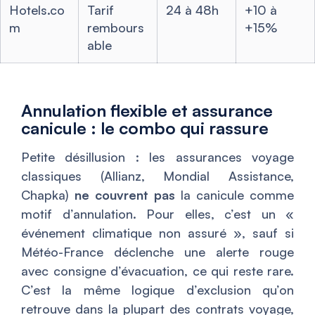
Hotels.co
Tarif
24 à 48h
+10 à
m
rembours
+15%
able
Annulation flexible et assurance
canicule : le combo qui rassure
Petite désillusion : les assurances voyage
classiques (Allianz, Mondial Assistance,
Chapka)
ne couvrent pas
la canicule comme
motif d’annulation. Pour elles, c’est un «
événement climatique non assuré », sauf si
Météo-France déclenche une alerte rouge
avec consigne d’évacuation, ce qui reste rare.
C’est la même logique d’exclusion qu’on
retrouve dans la plupart des contrats voyage,