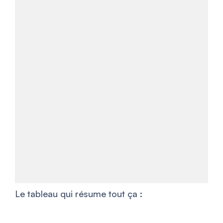
Le tableau qui résume tout ça :