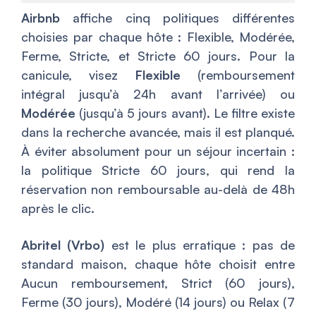
Airbnb
affiche cinq politiques différentes
choisies par chaque hôte : Flexible, Modérée,
Ferme, Stricte, et Stricte 60 jours. Pour la
canicule, visez
Flexible
(remboursement
intégral jusqu’à 24h avant l’arrivée) ou
Modérée
(jusqu’à 5 jours avant). Le filtre existe
dans la recherche avancée, mais il est planqué.
À éviter absolument pour un séjour incertain :
la politique Stricte 60 jours, qui rend la
réservation non remboursable au-delà de 48h
après le clic.
Abritel (Vrbo)
est le plus erratique : pas de
standard maison, chaque hôte choisit entre
Aucun remboursement, Strict (60 jours),
Ferme (30 jours), Modéré (14 jours) ou Relax (7