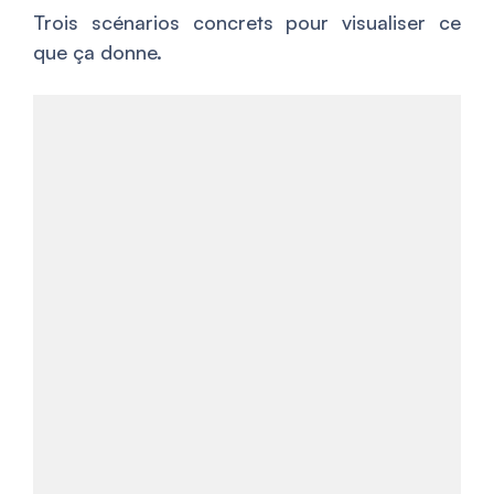
Trois scénarios concrets pour visualiser ce
que ça donne.