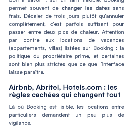
permet souvent de
changer les dates
sans
frais. Décaler de trois jours plutôt qu’annuler
complètement, c’est parfois suffisant pour
passer entre deux pics de chaleur. Attention
par contre aux locations de vacances
(appartements, villas) listées sur Booking : la
politique du propriétaire prime, et certaines
sont bien plus strictes que ce que l’interface
laisse paraître.
Airbnb, Abritel, Hotels.com : les
règles cachées qui changent tout
Là où Booking est lisible, les locations entre
particuliers demandent un peu plus de
vigilance.