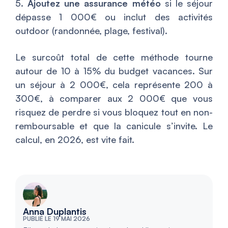
5.
Ajoutez une assurance météo
si le séjour
dépasse 1 000€ ou inclut des activités
outdoor (randonnée, plage, festival).
Le surcoût total de cette méthode tourne
autour de 10 à 15% du budget vacances. Sur
un séjour à 2 000€, cela représente 200 à
300€, à comparer aux 2 000€ que vous
risquez de perdre si vous bloquez tout en non-
remboursable et que la canicule s’invite. Le
calcul, en 2026, est vite fait.
Anna Duplantis
PUBLIÉ LE 19 MAI 2026