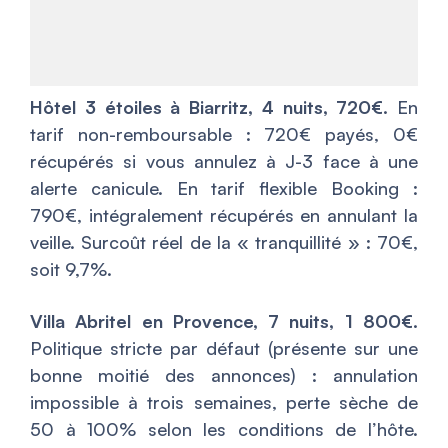
Hôtel 3 étoiles à Biarritz, 4 nuits, 720€.
En
tarif non-remboursable : 720€ payés, 0€
récupérés si vous annulez à J-3 face à une
alerte canicule. En tarif flexible Booking :
790€, intégralement récupérés en annulant la
veille. Surcoût réel de la « tranquillité » : 70€,
soit 9,7%.
Villa Abritel en Provence, 7 nuits, 1 800€.
Politique stricte par défaut (présente sur une
bonne moitié des annonces) : annulation
impossible à trois semaines, perte sèche de
50 à 100% selon les conditions de l’hôte.