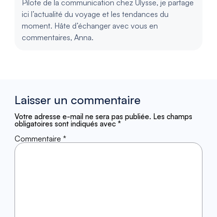
Pilote de la communication chez Ulysse, je partage
ici l’actualité du voyage et les tendances du
moment. Hâte d’échanger avec vous en
commentaires, Anna.
Laisser un commentaire
Votre adresse e-mail ne sera pas publiée.
Les champs
obligatoires sont indiqués avec
*
Commentaire
*