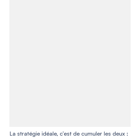
La stratégie idéale, c’est de cumuler les deux :