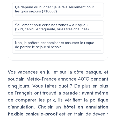
Ça dépend du budget : je le fais seulement pour
les gros séjours (+1000€)
Seulement pour certaines zones « à risque »
(Sud, canicule fréquente, villes très chaudes)
Non, je préfère économiser et assumer le risque
de perdre le séjour si besoin
Vos vacances en juillet sur la côte basque, et
soudain Météo-France annonce 40°C pendant
cinq jours. Vous faites quoi ? De plus en plus
de Français ont trouvé la parade : avant même
de comparer les prix, ils vérifient la politique
d’annulation. Choisir un
hôtel en annulation
flexible canicule-proof
est en train de devenir