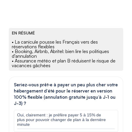
EN RÉSUMÉ
• La canicule pousse les Français vers des
réservations flexibles
• Booking, Airbnb, Abritel: bien lire les politiques
d'annulation
• Assurance météo et plan B réduisent le risque de
vacances gâchées
Seriez-vous prêt·e à payer un peu plus cher votre
hébergement d’été pour le réserver en version
100% flexible (annulation gratuite jusqu’à J-1 ou
J-3) ?
Oui, clairement : je préfère payer 5 à 15% de
plus pour pouvoir changer de plan à la dernière
minute