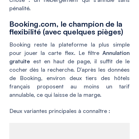
pénalité.
Booking.com, le champion de la
flexibilité (avec quelques pièges)
Booking reste la plateforme la plus simple
pour jouer la carte flex. Le filtre
Annulation
gratuite
est en haut de page, il suffit de le
cocher dès la recherche. D’après les données
de Booking, environ deux tiers des hôtels
français proposent au moins un tarif
annulable, ce qui laisse de la marge.
Deux variantes principales à connaître :