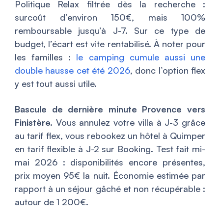
Politique Relax filtrée dès la recherche :
surcoût d’environ 150€, mais 100%
remboursable jusqu’à J-7. Sur ce type de
budget, l’écart est vite rentabilisé. À noter pour
les familles :
le camping cumule aussi une
double hausse cet été 2026
, donc l’option flex
y est tout aussi utile.
Bascule de dernière minute Provence vers
Finistère.
Vous annulez votre villa à J-3 grâce
au tarif flex, vous rebookez un hôtel à Quimper
en tarif flexible à J-2 sur Booking. Test fait mi-
mai 2026 : disponibilités encore présentes,
prix moyen 95€ la nuit. Économie estimée par
rapport à un séjour gâché et non récupérable :
autour de 1 200€.