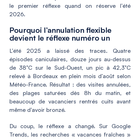
le premier réflexe quand on réserve l’été
2026.
Pourquoi l’annulation flexible
devient le réflexe numéro un
L’été 2025 a laissé des traces. Quatre
épisodes caniculaires, douze jours au-dessus
de 38°C sur le Sud-Ouest, un pic à 42,3°C
relevé à Bordeaux en plein mois d’août selon
Météo-France. Résultat : des visites annulées,
des plages saturées dès 8h du matin, et
beaucoup de vacanciers rentrés cuits avant
même d’avoir bronzé.
Du coup, le réflexe a changé. Sur Google
Trends, les recherches « vacances fraîches »