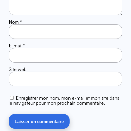
Nom
*
E-mail
*
Site web
Enregistrer mon nom, mon e-mail et mon site dans
le navigateur pour mon prochain commentaire.