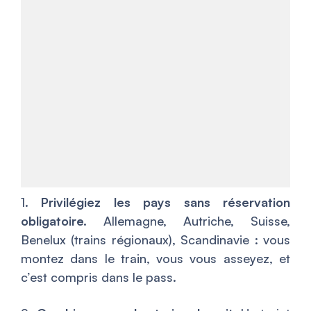
1.
Privilégiez les pays sans réservation
obligatoire.
Allemagne, Autriche, Suisse,
Benelux (trains régionaux), Scandinavie : vous
montez dans le train, vous vous asseyez, et
c’est compris dans le pass.