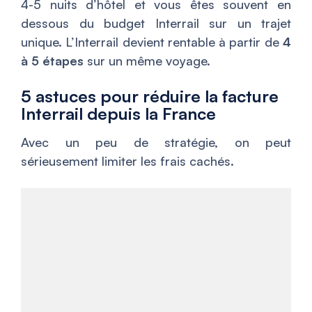
4-5 nuits d’hôtel et vous êtes souvent en
dessous du budget Interrail sur un trajet
unique. L’Interrail devient rentable à partir de
4
à 5 étapes
sur un même voyage.
5 astuces pour réduire la facture
Interrail depuis la France
Avec un peu de stratégie, on peut
sérieusement limiter les frais cachés.