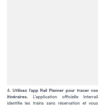
4.
Utilisez l’app Rail Planner pour tracer vos
itinéraires.
L’application officielle Interrail
identifie les trains sans réservation et vous