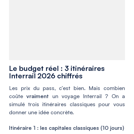
Le budget réel : 3 itinéraires
Interrail 2026 chiffrés
Les prix du pass, c’est bien. Mais combien
coûte
vraiment
un voyage Interrail ? On a
simulé trois itinéraires classiques pour vous
donner une idée concrète.
Itinéraire 1 : les capitales classiques (10 jours)