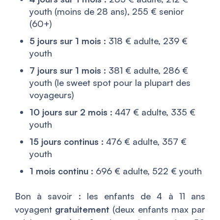
youth (moins de 28 ans), 255 € senior
(60+)
5 jours sur 1 mois
: 318 € adulte, 239 €
youth
7 jours sur 1 mois
: 381 € adulte, 286 €
youth (le sweet spot pour la plupart des
voyageurs)
10 jours sur 2 mois
: 447 € adulte, 335 €
youth
15 jours continus
: 476 € adulte, 357 €
youth
1 mois continu
: 696 € adulte, 522 € youth
Bon à savoir : les enfants de 4 à 11 ans
voyagent
gratuitement
(deux enfants max par