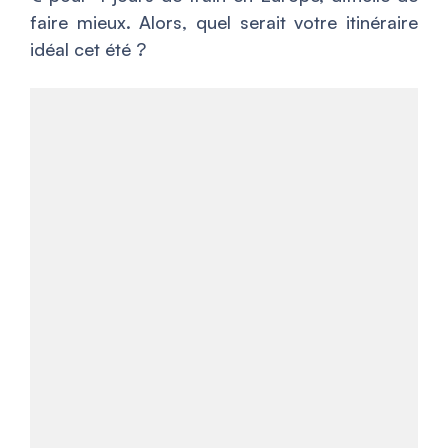
faire mieux. Alors, quel serait votre itinéraire
idéal cet été ?