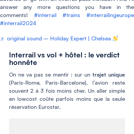
answer any more questions you have in the
comments!
#interrail
#trains
#interrailingeurop
#interrail2024
♬ original sound – Holiday Expert | Chelsea
Interrail vs vol + hôtel : le verdict
honnête
On ne va pas se mentir : sur un
trajet unique
(Paris-Rome, Paris-Barcelone), l’avion reste
souvent 2 à 3 fois moins cher. Un aller simple
en lowcost coûte parfois moins que la seule
réservation Eurostar.