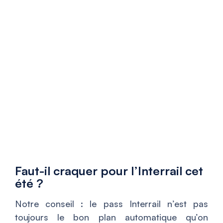
Faut-il craquer pour l’Interrail cet
été ?
Notre conseil : le pass Interrail n’est pas
toujours le bon plan automatique qu’on