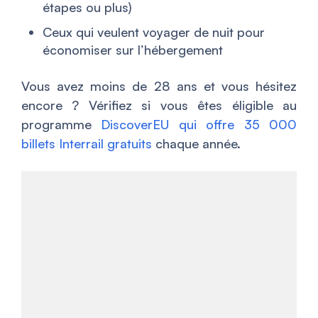
étapes ou plus)
Ceux qui veulent voyager de nuit pour
économiser sur l’hébergement
Vous avez moins de 28 ans et vous hésitez
encore ? Vérifiez si vous êtes éligible au
programme
DiscoverEU qui offre 35 000
billets Interrail gratuits
chaque année.