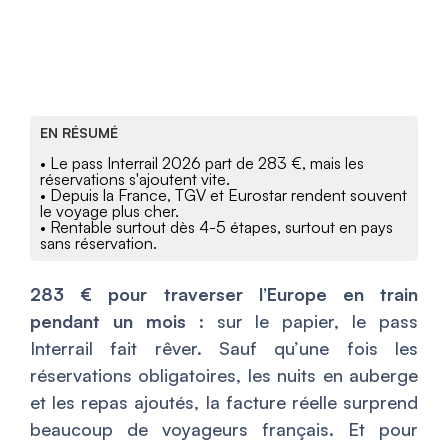
EN RÉSUMÉ
• Le pass Interrail 2026 part de 283 €, mais les
réservations s'ajoutent vite.
• Depuis la France, TGV et Eurostar rendent souvent
le voyage plus cher.
• Rentable surtout dès 4-5 étapes, surtout en pays
sans réservation.
283 € pour traverser l’Europe en train
pendant un mois
: sur le papier, le pass
Interrail fait rêver. Sauf qu’une fois les
réservations obligatoires, les nuits en auberge
et les repas ajoutés, la facture réelle surprend
beaucoup de voyageurs français. Et pour