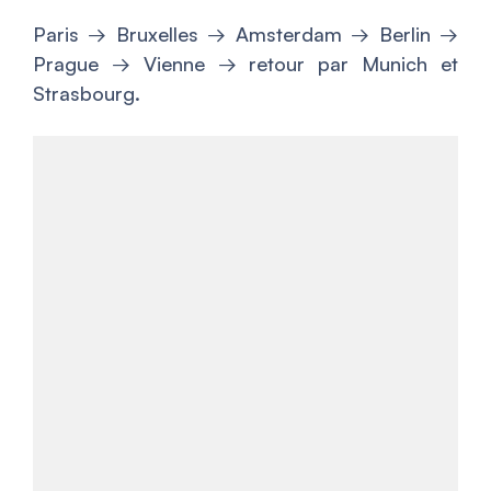
Paris → Bruxelles → Amsterdam → Berlin →
Prague → Vienne → retour par Munich et
Strasbourg.