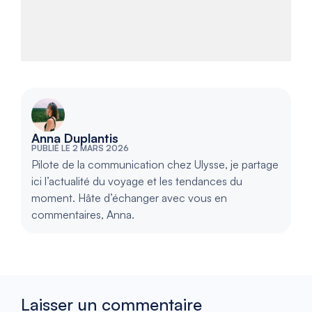
Anna Duplantis
PUBLIÉ LE 2 MARS 2026
Pilote de la communication chez Ulysse, je partage
ici l’actualité du voyage et les tendances du
moment. Hâte d’échanger avec vous en
commentaires, Anna.
Laisser un commentaire