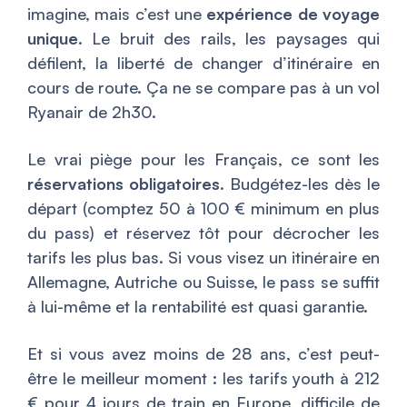
imagine, mais c’est une
expérience de voyage
unique
. Le bruit des rails, les paysages qui
défilent, la liberté de changer d’itinéraire en
cours de route. Ça ne se compare pas à un vol
Ryanair de 2h30.
Le vrai piège pour les Français, ce sont les
réservations obligatoires
. Budgétez-les dès le
départ (comptez 50 à 100 € minimum en plus
du pass) et réservez tôt pour décrocher les
tarifs les plus bas. Si vous visez un itinéraire en
Allemagne, Autriche ou Suisse, le pass se suffit
à lui-même et la rentabilité est quasi garantie.
Et si vous avez moins de 28 ans, c’est peut-
être le meilleur moment : les tarifs youth à 212
€ pour 4 jours de train en Europe, difficile de