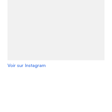
Voir sur Instagram