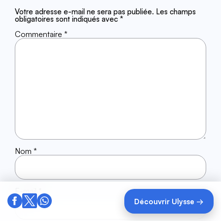
Votre adresse e-mail ne sera pas publiée.
Les champs
obligatoires sont indiqués avec
*
Commentaire
*
Nom
*
E-mail
*
Découvrir Ulysse →