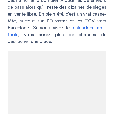
peut afficher « complet » pour les détenteurs
de pass alors qu’il reste des dizaines de sièges
en vente libre. En plein été, c’est un vrai casse-
tête, surtout sur l’Eurostar et les TGV vers
Barcelone. Si vous visez le
calendrier anti-
foule
, vous aurez plus de chances de
décrocher une place.