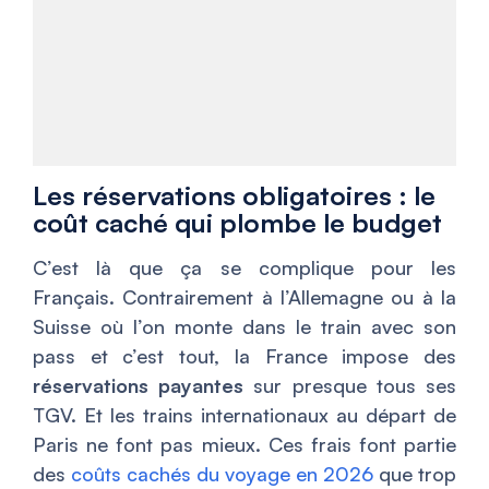
Les réservations obligatoires : le
coût caché qui plombe le budget
C’est là que ça se complique pour les
Français. Contrairement à l’Allemagne ou à la
Suisse où l’on monte dans le train avec son
pass et c’est tout, la France impose des
réservations payantes
sur presque tous ses
TGV. Et les trains internationaux au départ de
Paris ne font pas mieux. Ces frais font partie
des
coûts cachés du voyage en 2026
que trop