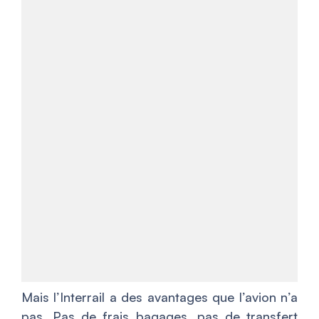
Mais l’Interrail a des avantages que l’avion n’a
pas. Pas de frais bagages, pas de transfert