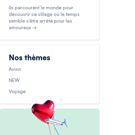
Ils parcourent le monde pour
découvrir ce village où le temps
semble s’être arrêté pour les
amoureux →
Nos thèmes
Avion
NEW
Voyage