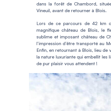
dans la forêt de Chambord, situé
Vineuil, avant de retourner à Blois.
Lors de ce parcours de 42 km cy
magnifique château de Blois, le 
sublime et imposant château de C
l’impression d’être transporté au M
Enfin, en retournant à Blois, lieu de
la nature luxuriante qui embellit les
de pur plaisir vous attendent !