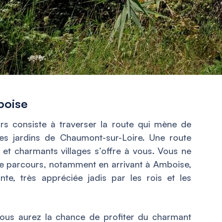
boise
s consiste à traverser la route qui mène de
es jardins de Chaumont-sur-Loire. Une route
et charmants villages s’offre à vous. Vous ne
ce parcours, notamment en arrivant à Amboise,
nte, très appréciée jadis par les rois et les
ous aurez la chance de profiter du charmant