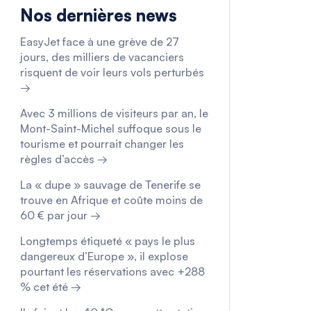
Nos dernières news
EasyJet face à une grève de 27
jours, des milliers de vacanciers
risquent de voir leurs vols perturbés
→
Avec 3 millions de visiteurs par an, le
Mont-Saint-Michel suffoque sous le
tourisme et pourrait changer les
règles d’accès →
La « dupe » sauvage de Tenerife se
trouve en Afrique et coûte moins de
60 € par jour →
Longtemps étiqueté « pays le plus
dangereux d’Europe », il explose
pourtant les réservations avec +288
% cet été →