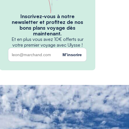
Inscrivez-vous à notre
newsletter et profitez de nos
bons plans voyage dès
maintenant.
Et en plus vous avez 10€ offerts sur
votre premier voyage avec Ulysse !
M’inscrire