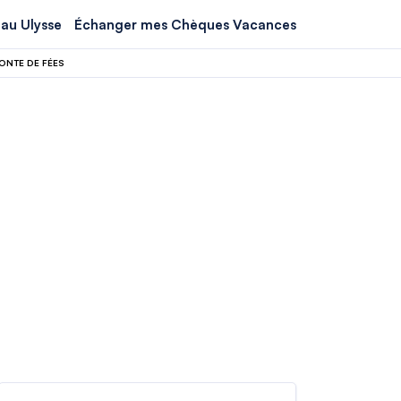
au Ulysse
Échanger mes Chèques Vacances
CONTE DE FÉES