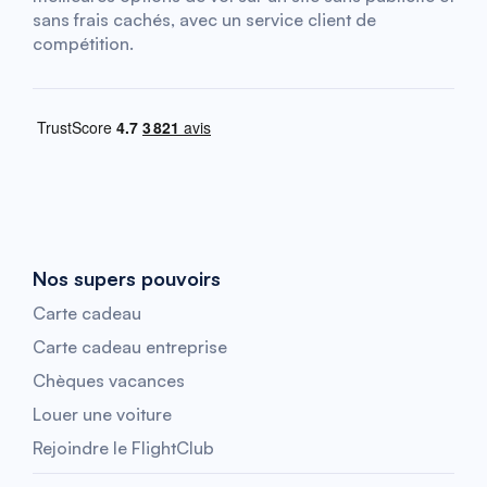
sans frais cachés, avec un service client de
compétition.
Nos supers pouvoirs
Carte cadeau
Carte cadeau entreprise
Chèques vacances
Louer une voiture
Rejoindre le FlightClub