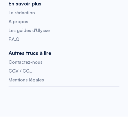
En savoir plus
La rédaction
A propos
Les guides d'Ulysse
F.A.Q
Autres trucs à lire
Contactez-nous
CGV / CGU
Mentions légales