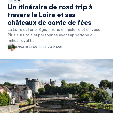
VOYAGE
Un itinéraire de road trip à
travers la Loire et ses
châteaux de conte de fées
La Loire est une région riche en histoire et en vécu.
Plusieurs rois et personnes ayant appartenu au
milieu royal […]
ANNA DUPLANTIS - IL Y A 2 ANS