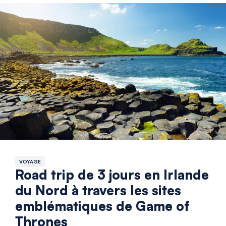
VOYAGE
Road trip de 3 jours en Irlande
du Nord à travers les sites
emblématiques de Game of
Thrones