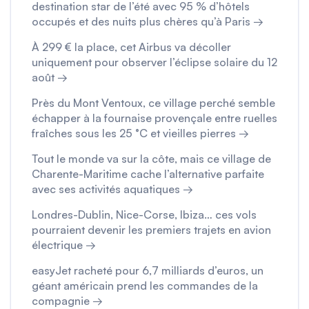
destination star de l’été avec 95 % d’hôtels
occupés et des nuits plus chères qu’à Paris →
À 299 € la place, cet Airbus va décoller
uniquement pour observer l’éclipse solaire du 12
août →
Près du Mont Ventoux, ce village perché semble
échapper à la fournaise provençale entre ruelles
fraîches sous les 25 °C et vieilles pierres →
Tout le monde va sur la côte, mais ce village de
Charente-Maritime cache l’alternative parfaite
avec ses activités aquatiques →
Londres-Dublin, Nice-Corse, Ibiza… ces vols
pourraient devenir les premiers trajets en avion
électrique →
easyJet racheté pour 6,7 milliards d’euros, un
géant américain prend les commandes de la
compagnie →