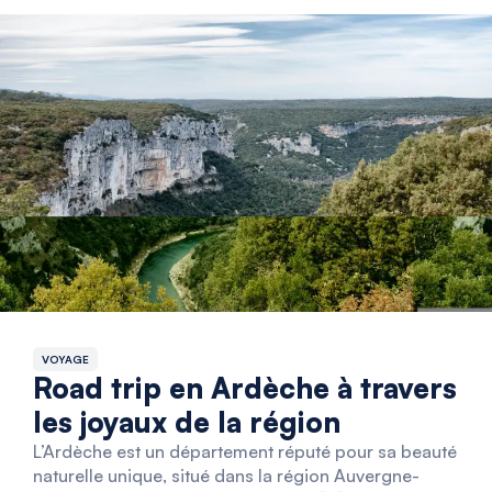
VOYAGE
Road trip en Ardèche à travers
les joyaux de la région
L’Ardèche est un département réputé pour sa beauté
naturelle unique, situé dans la région Auvergne-