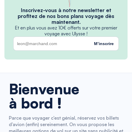
Inscrivez-vous à notre newsletter et
profitez de nos bons plans voyage dès
maintenant.
Et en plus vous avez 10€ offerts sur votre premier
voyage avec Ulysse !
M’inscrire
Bienvenue
à bord !
Parce que voyager c’est génial, réservez vos billets
d’avion (enfin) sereinement. On vous propose les
meilleures options de vol sur un site sans publicité et