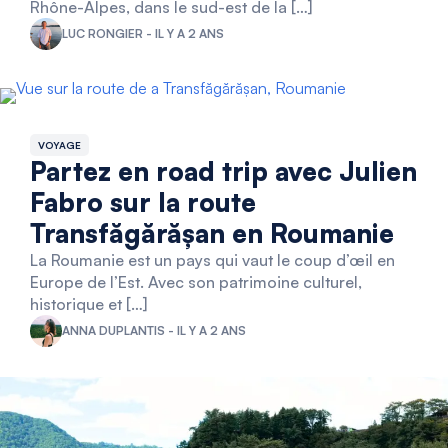
Rhône-Alpes, dans le sud-est de la […]
LUC RONGIER - IL Y A 2 ANS
VOYAGE
Partez en road trip avec Julien
Fabro sur la route
Transfăgărășan en Roumanie
La Roumanie est un pays qui vaut le coup d’œil en
Europe de l’Est. Avec son patrimoine culturel,
historique et […]
ANNA DUPLANTIS - IL Y A 2 ANS