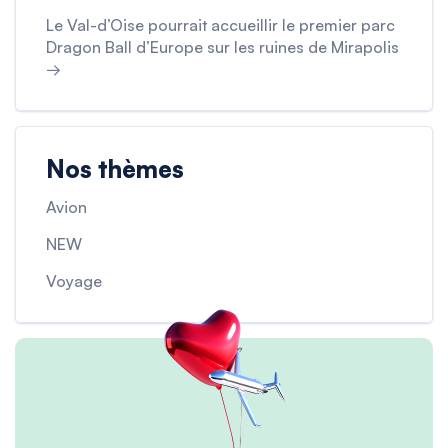
Le Val-d’Oise pourrait accueillir le premier parc
Dragon Ball d’Europe sur les ruines de Mirapolis
→
Nos thèmes
Avion
NEW
Voyage