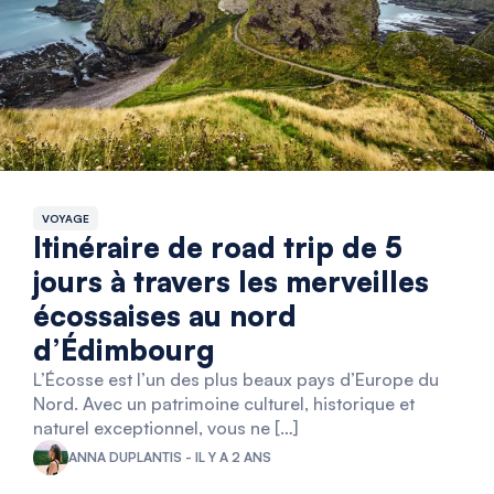
VOYAGE
Itinéraire de road trip de 5
jours à travers les merveilles
écossaises au nord
d’Édimbourg
L’Écosse est l’un des plus beaux pays d’Europe du
Nord. Avec un patrimoine culturel, historique et
naturel exceptionnel, vous ne […]
ANNA DUPLANTIS - IL Y A 2 ANS