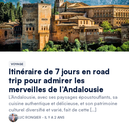
VOYAGE
Itinéraire de 7 jours en road
trip pour admirer les
merveilles de l’Andalousie
L’Andalousie, avec ses paysages époustouflants, sa
cuisine authentique et délicieuse, et son patrimoine
culturel diversifié et varié, fait de cette […]
LUC RONGIER - IL Y A 2 ANS