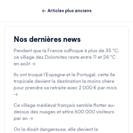
← Articles plus anciens
Nos dernières news
Pendant que la France suffoque à plus de 35 °C,
ce village des Dolomites reste entre 11 et 24 °C
en août →
Ils ont troqué l’Espagne et le Portugal, cette île
tropicale devient la destination la moins chère
pour prendre sa retraite avec 2 000 € par mois
→
Ce village médiéval français semble flotter au-
dessus des nuages et attire 600 000 visiteurs
par an →
On la disait dangereuse, elle devient la