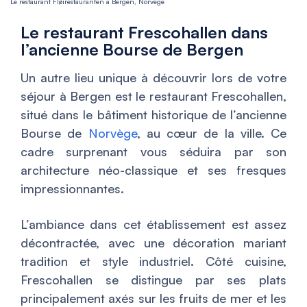
Le restaurant Fløirestauranten à Bergen, Norvège
Le restaurant Frescohallen dans
l’ancienne Bourse de Bergen
Un autre lieu unique à découvrir lors de votre
séjour à Bergen est le restaurant Frescohallen,
situé dans le bâtiment historique de l’ancienne
Bourse de
Norvège
, au cœur de la ville. Ce
cadre surprenant vous séduira par son
architecture néo-classique et ses fresques
impressionnantes.
L’ambiance dans cet établissement est assez
décontractée, avec une décoration mariant
tradition et style industriel. Côté cuisine,
Frescohallen se distingue par ses plats
principalement axés sur les fruits de mer et les