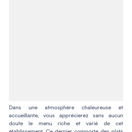
Dans une atmosphère chaleureuse et
accueillante, vous apprécierez sans aucun
doute le menu riche et varié de cet
établissement. Ce dernier comporte des plats