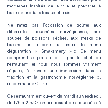
modernes inspirés de la ville et préparés à
base de produits locaux et frais.
Ne ratez pas l’occasion de goûter aux
différentes bouchées norvégiennes, aux
soupes de poissons séchés, aux steaks de
baleine ou encore, à tester le menu
dégustation « Smaksmeny ».«
Ce menu
comprend 5 plats choisis par le chef du
restaurant, et nous nous sommes vraiment
régalés, à travers une immersion dans la
tradition et la gastronomie norvégienne
»,
recommande Claire.
Ce restaurant est ouvert du mardi au vendredi,
de 17h à 21h30, en proposant des bouchées à