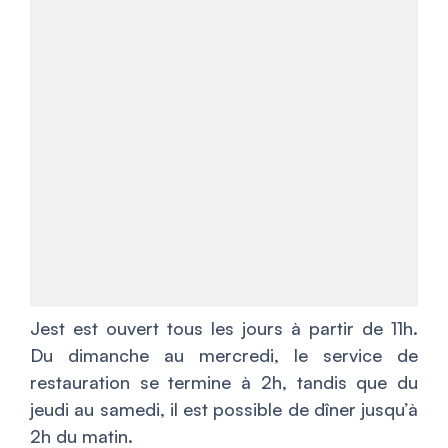
Jest est ouvert tous les jours à partir de 11h.
Du dimanche au mercredi, le service de
restauration se termine à 2h, tandis que du
jeudi au samedi, il est possible de dîner jusqu’à
2h du matin.