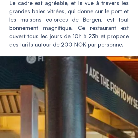
Le cadre est agréable, et la vue à travers les
grandes baies vitrées, qui donne sur le port et
les maisons colorées de Bergen, est tout
bonnement magnifique. Ce restaurant est
ouvert tous les jours de 10h à 23h et propose
des tarifs autour de 200 NOK par personne.