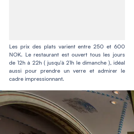
Les prix des plats varient entre 250 et 600
NOK. Le restaurant est ouvert tous les jours
de 12h à 22h ( jusqu’à 21h le dimanche ), idéal
aussi pour prendre un verre et admirer le
cadre impressionnant.