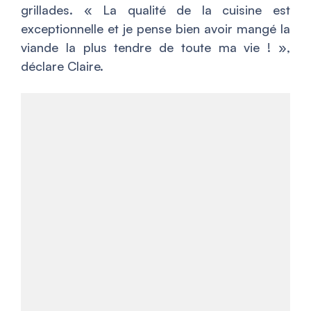
grillades. «
La qualité de la cuisine est
exceptionnelle et je pense bien avoir mangé la
viande la plus tendre de toute ma vie !
»,
déclare Claire.