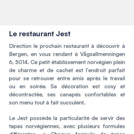
Le restaurant Jest
Direction le prochain restaurant à découvrir à
Bergen, en vous rendant à Vågsallmenningen
6, 5014. Ce petit établissement norvégien plein
de charme et de cachet est l’endroit parfait
pour se retrouver entre amis après le travail
ou en soirée. Sa décoration est cosy et
décontractée, ses canapés confortables et
son menu tout à fait succulent.
Le Jest possède la particularité de servir des
tapas norvégiennes, avec plusieurs formules
différentes. «
Chaque formule de tapas