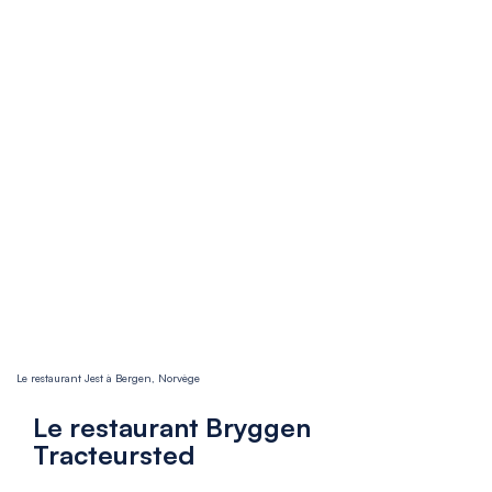
Le restaurant Jest à Bergen, Norvège
Le restaurant Bryggen
Tracteursted