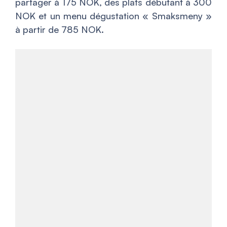
partager à 175 NOK, des plats débutant à 300
NOK et un menu dégustation « Smaksmeny »
à partir de 785 NOK.