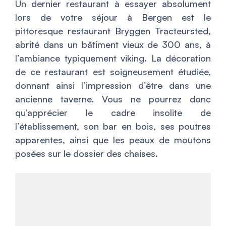
Un dernier restaurant à essayer absolument
lors de votre séjour à Bergen est le
pittoresque restaurant Bryggen Tracteursted,
abrité dans un bâtiment vieux de 300 ans, à
l’ambiance typiquement viking. La décoration
de ce restaurant est soigneusement étudiée,
donnant ainsi l’impression d’être dans une
ancienne taverne. Vous ne pourrez donc
qu’apprécier le cadre insolite de
l’établissement, son bar en bois, ses poutres
apparentes, ainsi que les peaux de moutons
posées sur le dossier des chaises.