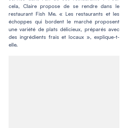
cela, Claire propose de se rendre dans le
restaurant Fish Me. «
Les restaurants et les
échoppes qui bordent le marché proposent
une variété de plats délicieux, préparés avec
des ingrédients frais et locaux
», explique-t-
elle.