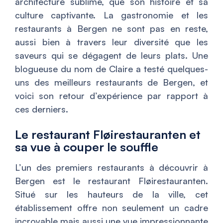
architecture sublime, que son histoire et sa
culture captivante. La gastronomie et les
restaurants à Bergen ne sont pas en reste,
aussi bien à travers leur diversité que les
saveurs qui se dégagent de leurs plats. Une
blogueuse du nom de Claire a testé quelques-
uns des meilleurs restaurants de Bergen, et
voici son retour d’expérience par rapport à
ces derniers.
Le restaurant Fløirestauranten et
sa vue à couper le souffle
L’un des premiers restaurants à découvrir à
Bergen est le restaurant Fløirestauranten.
Situé sur les hauteurs de la ville, cet
établissement offre non seulement un cadre
incroyable mais aussi une vue impressionnante