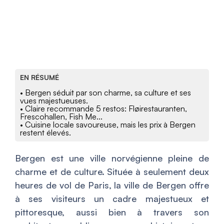
EN RÉSUMÉ
• Bergen séduit par son charme, sa culture et ses
vues majestueuses.
• Claire recommande 5 restos: Fløirestauranten,
Frescohallen, Fish Me...
• Cuisine locale savoureuse, mais les prix à Bergen
restent élevés.
Bergen est une ville norvégienne pleine de
charme et de culture. Située à seulement deux
heures de vol de Paris, la ville de Bergen offre
à ses visiteurs un cadre majestueux et
pittoresque, aussi bien à travers son