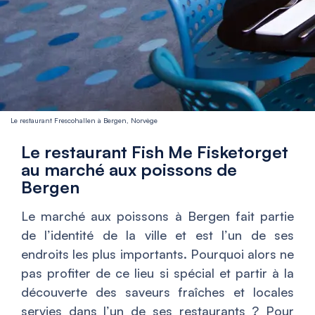
Le restaurant Frescohallen à Bergen, Norvège
Le restaurant Fish Me Fisketorget
au marché aux poissons de
Bergen
Le marché aux poissons à Bergen fait partie
de l’identité de la ville et est l’un de ses
endroits les plus importants. Pourquoi alors ne
pas profiter de ce lieu si spécial et partir à la
découverte des saveurs fraîches et locales
servies dans l’un de ses restaurants ? Pour