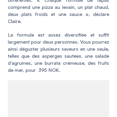
comprend une pizza au levain, un plat chaud,
deux plats froids et une sauce
», déclare
Claire.
La formule est assez diversifiée et suffit
largement pour deux personnes. Vous pourrez
ainsi déguster plusieurs saveurs en une seule,
telles que des asperges sautées, une salade
d’agrumes, une burrata crémeuse, des fruits
de mer, pour 395 NOK.