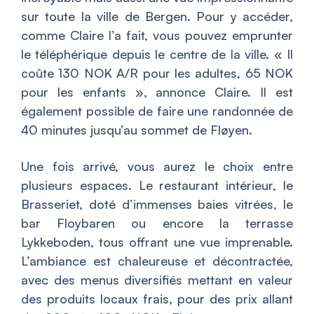
sur toute la ville de Bergen. Pour y accéder,
comme Claire l’a fait, vous pouvez emprunter
le téléphérique depuis le centre de la ville. «
Il
coûte 130 NOK A/R pour les adultes, 65 NOK
pour les enfants
», annonce Claire. Il est
également possible de faire une randonnée de
40 minutes jusqu’au sommet de Fløyen.
Une fois arrivé, vous aurez le choix entre
plusieurs espaces. Le restaurant intérieur, le
Brasseriet, doté d’immenses baies vitrées, le
bar Floybaren ou encore la terrasse
Lykkeboden, tous offrant une vue imprenable.
L’ambiance est chaleureuse et décontractée,
avec des menus diversifiés mettant en valeur
des produits locaux frais, pour des prix allant