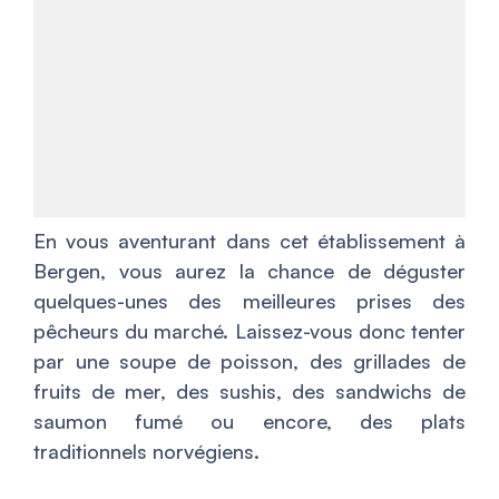
En vous aventurant dans cet établissement à
Bergen, vous aurez la chance de déguster
quelques-unes des meilleures prises des
pêcheurs du marché. Laissez-vous donc tenter
par une soupe de poisson, des grillades de
fruits de mer, des sushis, des sandwichs de
saumon fumé ou encore, des plats
traditionnels norvégiens.