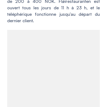
de 200 à 400 NOK. Fløirestauranten est
ouvert tous les jours de 11 h à 23 h, et le
téléphérique fonctionne jusqu’au départ du
dernier client.