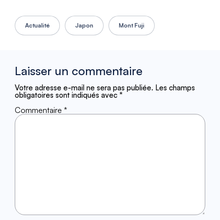
Actualité
Japon
Mont Fuji
Laisser un commentaire
Votre adresse e-mail ne sera pas publiée.
Les champs
obligatoires sont indiqués avec
*
Commentaire
*