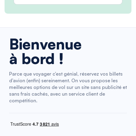
Bienvenue
à bord !
Parce que voyager c’est génial, réservez vos billets
d’avion (enfin) sereinement. On vous propose les
meilleures options de vol sur un site sans publicité et
sans frais cachés, avec un service client de
compétition.