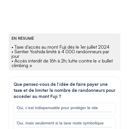
EN RÉSUMÉ
• Taxe d’accès au mont Fuji dès le 1er juillet 2024
• Sentier Yoshida limité à 4 000 randonneurs par
jour
• Accès interdit de 16h à 2h; lutte contre le « bullet
climbing »
Que pensez-vous de l’idée de faire payer une
taxe et de limiter le nombre de randonneurs pour
accéder au mont Fuji ?
Oui, c’est indispensable pour protéger le site
Oui, mais seulement si la taxe reste symbolique