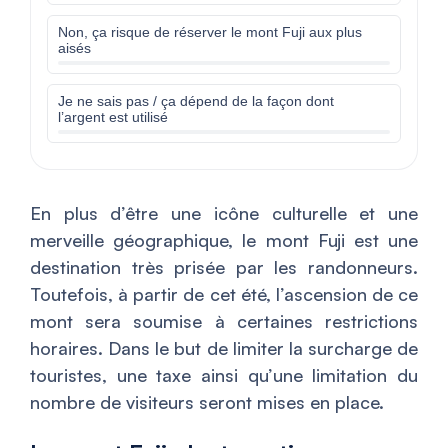
Non, ça risque de réserver le mont Fuji aux plus
aisés
Je ne sais pas / ça dépend de la façon dont
l’argent est utilisé
En plus d’être une icône culturelle et une
merveille géographique, le mont Fuji est une
destination très prisée par les randonneurs.
Toutefois, à partir de cet été, l’ascension de ce
mont sera soumise à certaines restrictions
horaires. Dans le but de limiter la surcharge de
touristes, une taxe ainsi qu’une limitation du
nombre de visiteurs seront mises en place.