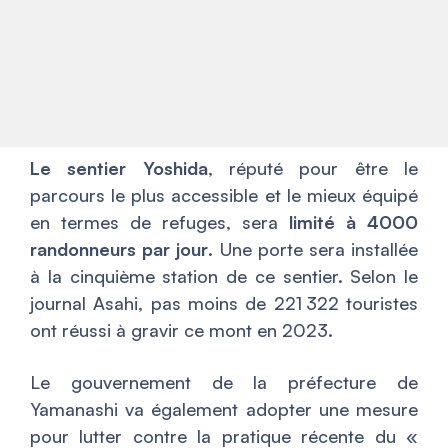
Le sentier Yoshida
, réputé pour être le
parcours le plus accessible et le mieux équipé
en termes de refuges, sera
limité à 4000
randonneurs par jour
. Une porte sera installée
à la cinquième station de ce sentier. Selon le
journal Asahi, pas moins de 221 322 touristes
ont réussi à gravir ce mont en 2023.
Le gouvernement de la préfecture de
Yamanashi va également adopter une mesure
pour lutter contre la pratique récente du «