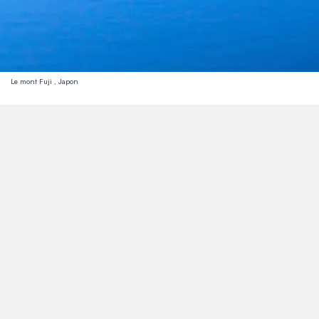
Le mont Fuji , Japon