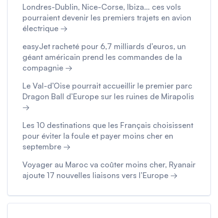
Londres-Dublin, Nice-Corse, Ibiza… ces vols
pourraient devenir les premiers trajets en avion
électrique →
easyJet racheté pour 6,7 milliards d’euros, un
géant américain prend les commandes de la
compagnie →
Le Val-d’Oise pourrait accueillir le premier parc
Dragon Ball d’Europe sur les ruines de Mirapolis
→
Les 10 destinations que les Français choisissent
pour éviter la foule et payer moins cher en
septembre →
Voyager au Maroc va coûter moins cher, Ryanair
ajoute 17 nouvelles liaisons vers l’Europe →