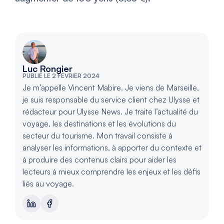
Luc Rongier
PUBLIÉ LE 2 FÉVRIER 2024
Je m’appelle Vincent Mabire. Je viens de Marseille,
je suis responsable du service client chez Ulysse et
rédacteur pour Ulysse News. Je traite l’actualité du
voyage, les destinations et les évolutions du
secteur du tourisme. Mon travail consiste à
analyser les informations, à apporter du contexte et
à produire des contenus clairs pour aider les
lecteurs à mieux comprendre les enjeux et les défis
liés au voyage.