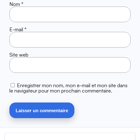
Nom
*
E-mail
*
Site web
Enregistrer mon nom, mon e-mail et mon site dans
le navigateur pour mon prochain commentaire.