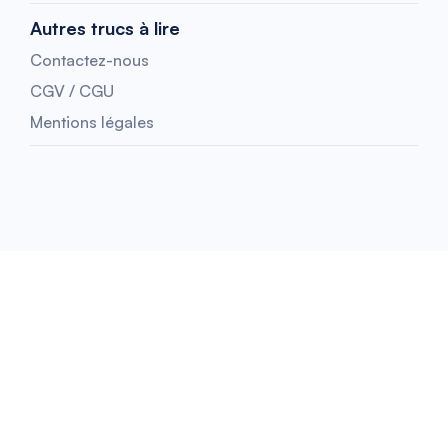
Autres trucs à lire
Contactez-nous
CGV / CGU
Mentions légales