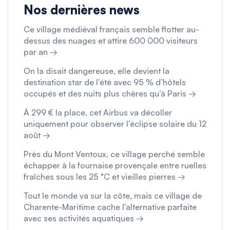
Nos dernières news
Ce village médiéval français semble flotter au-
dessus des nuages et attire 600 000 visiteurs
par an →
On la disait dangereuse, elle devient la
destination star de l’été avec 95 % d’hôtels
occupés et des nuits plus chères qu’à Paris →
À 299 € la place, cet Airbus va décoller
uniquement pour observer l’éclipse solaire du 12
août →
Près du Mont Ventoux, ce village perché semble
échapper à la fournaise provençale entre ruelles
fraîches sous les 25 °C et vieilles pierres →
Tout le monde va sur la côte, mais ce village de
Charente-Maritime cache l’alternative parfaite
avec ses activités aquatiques →