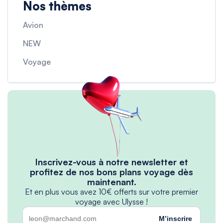
Nos thèmes
Avion
NEW
Voyage
Inscrivez-vous à notre newsletter et
profitez de nos bons plans voyage dès
maintenant.
Et en plus vous avez 10€ offerts sur votre premier
voyage avec Ulysse !
M’inscrire