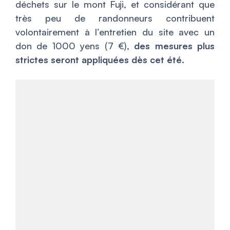
déchets sur le mont Fuji, et considérant que
très peu de randonneurs contribuent
volontairement à l’entretien du site avec un
don de 1000 yens (7 €),
des mesures plus
strictes seront appliquées dès cet été
.