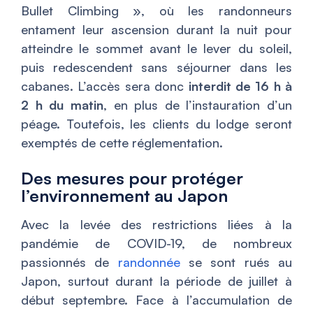
Bullet Climbing », où les randonneurs
entament leur ascension durant la nuit pour
atteindre le sommet avant le lever du soleil,
puis redescendent sans séjourner dans les
cabanes. L’accès sera donc
interdit de 16 h à
2 h du matin
, en plus de l’instauration d’un
péage. Toutefois, les clients du lodge seront
exemptés de cette réglementation.
Des mesures pour protéger
l’environnement au Japon
Avec la levée des restrictions liées à la
pandémie de COVID-19, de nombreux
passionnés de
randonnée
se sont rués au
Japon, surtout durant la période de juillet à
début septembre. Face à l’accumulation de