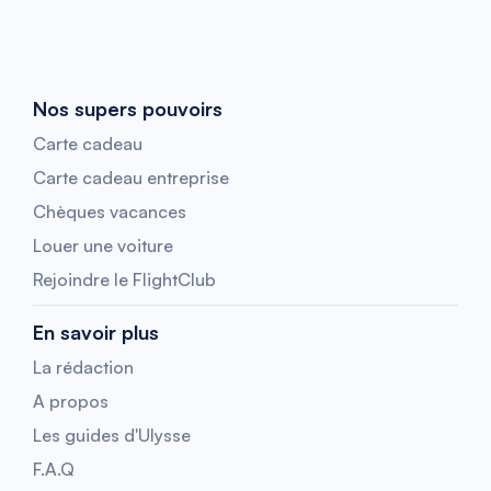
Nos supers pouvoirs
Carte cadeau
Carte cadeau entreprise
Chèques vacances
Louer une voiture
Rejoindre le FlightClub
En savoir plus
La rédaction
A propos
Les guides d'Ulysse
F.A.Q