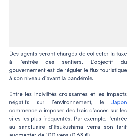
Des agents seront chargés de collecter la taxe
à l’entrée des sentiers. L’objectif du
gouvernement est de réguler le flux touristique
à son niveau d’avant la pandémie.
Entre les incivilités croissantes et les impacts
négatifs sur l’environnement, le
Japon
commence à imposer des frais d’accès sur les
sites les plus fréquentés. Par exemple, l’entrée
au sanctuaire d’Itsukushima verra son tarif
augmenter de 100 yens (0,63 €).