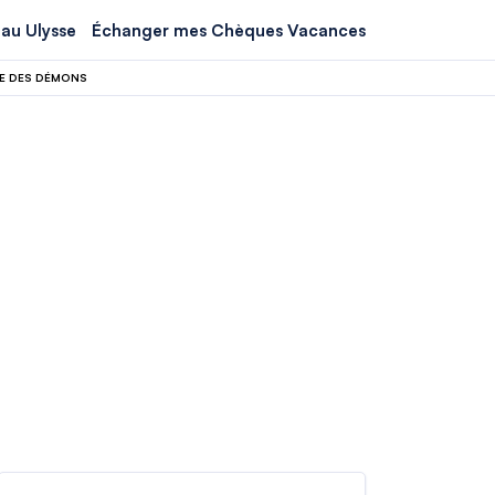
au Ulysse
Échanger mes Chèques Vacances
ÎLE DES DÉMONS