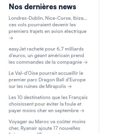
Nos dernières news
Londres-Dublin, Nice-Corse, Ibiza…
ces vols pourraient devenir les
premiers trajets en avion électrique
→
easyJet racheté pour 6,7 milliards
d’euros, un géant américain prend
les commandes de la compagnie →
Le Val-d’Oise pourrait accueillir le
premier parc Dragon Ball d’Europe
sur les ruines de Mirapolis →
Les 10 destinations que les Français
choisissent pour éviter la foule et
payer moins cher en septembre →
Voyager au Maroc va coûter moins
cher, Ryanair ajoute 17 nouvelles