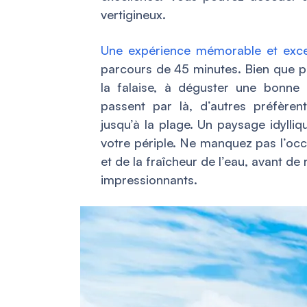
vertigineux.
Une expérience mémorable et exce
parcours de 45 minutes. Bien que pl
la falaise, à déguster une bonne
passent par là, d’autres préfèren
jusqu’à la plage. Un paysage idylliq
votre périple. Ne manquez pas l’occ
et de la fraîcheur de l’eau, avant de 
impressionnants.