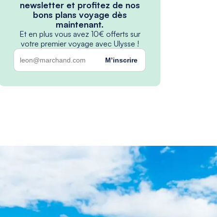
newsletter et profitez de nos
bons plans voyage dès
maintenant.
Et en plus vous avez 10€ offerts sur
votre premier voyage avec Ulysse !
M’inscrire