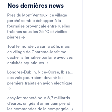
Nos dernières news
Près du Mont Ventoux, ce village
perché semble échapper à la
fournaise provençale entre ruelles
fraîches sous les 25 °C et vieilles
pierres →
Tout le monde va sur la côte, mais
ce village de Charente-Maritime
cache l’alternative parfaite avec ses
activités aquatiques →
Londres-Dublin, Nice-Corse, Ibiza…
ces vols pourraient devenir les
premiers trajets en avion électrique
→
easyJet racheté pour 6,7 milliards
d’euros, un géant américain prend
les commandes de la compagnie →