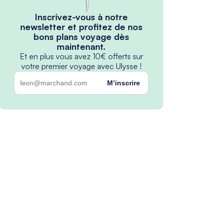
Inscrivez-vous à notre
newsletter et profitez de nos
bons plans voyage dès
maintenant.
Et en plus vous avez 10€ offerts sur
votre premier voyage avec Ulysse !
M’inscrire