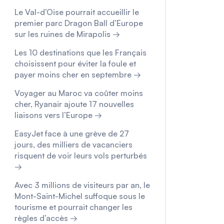
Le Val-d’Oise pourrait accueillir le
premier parc Dragon Ball d’Europe
sur les ruines de Mirapolis →
Les 10 destinations que les Français
choisissent pour éviter la foule et
payer moins cher en septembre →
Voyager au Maroc va coûter moins
cher, Ryanair ajoute 17 nouvelles
liaisons vers l’Europe →
EasyJet face à une grève de 27
jours, des milliers de vacanciers
risquent de voir leurs vols perturbés
→
Avec 3 millions de visiteurs par an, le
Mont-Saint-Michel suffoque sous le
tourisme et pourrait changer les
règles d’accès →