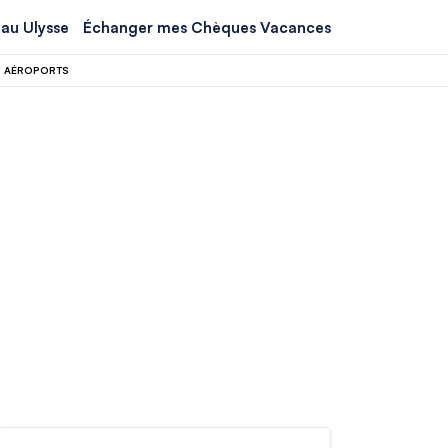
au Ulysse
Échanger mes Chèques Vacances
S AÉROPORTS