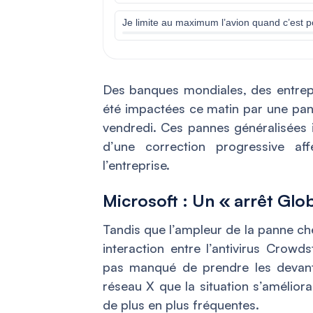
Je limite au maximum l’avion quand c’est p
Des banques mondiales, des entrep
été impactées ce matin par une pann
vendredi. Ces pannes généralisées 
d’une correction progressive aff
l’entreprise.
Microsoft : Un « arrêt Gl
Tandis que l’ampleur de la panne chez
interaction entre l’antivirus Crowd
pas manqué de prendre les devant
réseau X que la situation s’améliora
de plus en plus fréquentes.