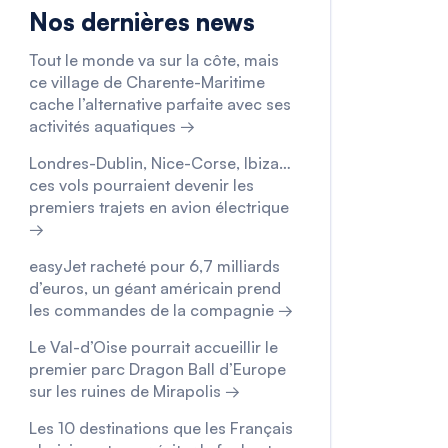
Nos dernières news
Tout le monde va sur la côte, mais
ce village de Charente-Maritime
cache l’alternative parfaite avec ses
activités aquatiques →
Londres-Dublin, Nice-Corse, Ibiza…
ces vols pourraient devenir les
premiers trajets en avion électrique
→
easyJet racheté pour 6,7 milliards
d’euros, un géant américain prend
les commandes de la compagnie →
Le Val-d’Oise pourrait accueillir le
premier parc Dragon Ball d’Europe
sur les ruines de Mirapolis →
Les 10 destinations que les Français