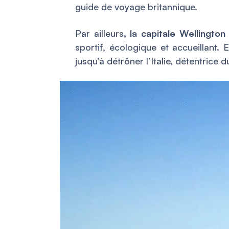
guide de voyage britannique.
Par ailleurs
, la capitale Wellington
sportif, écologique et accueillant. 
jusqu’à détrôner l’Italie, détentrice d