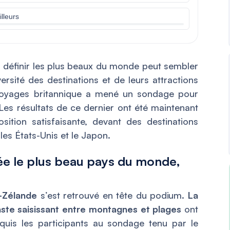
lleurs
 définir les plus beaux du monde peut sembler
ersité des destinations et de leurs attractions
voyages britannique a mené un sondage pour
. Les résultats de ce dernier ont été maintenant
sition satisfaisante, devant des destinations
s États-Unis et le Japon.
ée le plus beau pays du monde,
e-Zélande
s’est retrouvé en tête du podium.
La
aste saisissant entre montagnes et plages
ont
quis les participants au sondage tenu par le