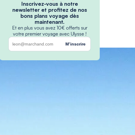
Inscrivez-vous à notre
newsletter et profitez de nos
bons plans voyage dès
maintenant.
Et en plus vous avez 10€ offerts sur
votre premier voyage avec Ulysse !
M’inscrire