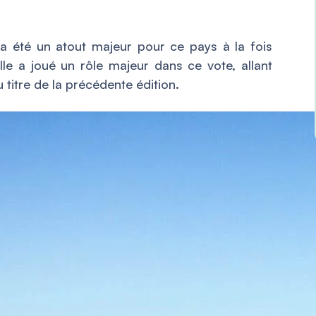
a été un atout majeur pour ce pays à la fois
Elle a joué un rôle majeur dans ce vote, allant
u titre de la précédente édition.