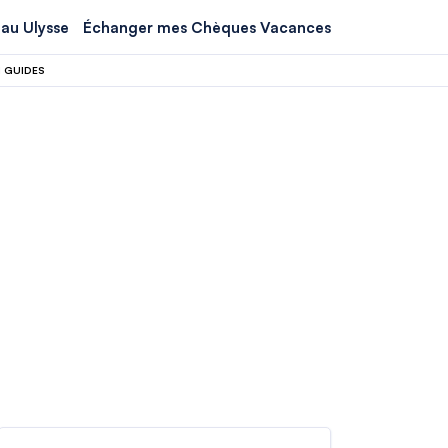
au Ulysse
Échanger mes Chèques Vacances
 GUIDES