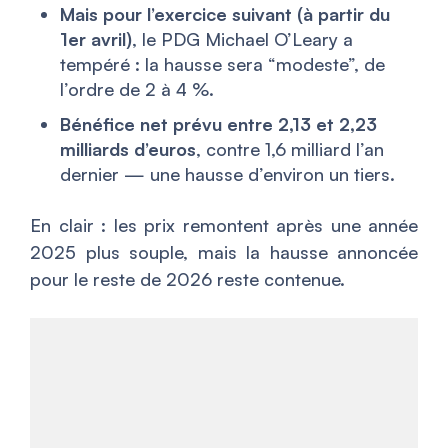
Mais pour l’exercice suivant (à partir du
1er avril)
, le PDG Michael O’Leary a
tempéré : la hausse sera “modeste”, de
l’ordre de 2 à 4 %.
Bénéfice net prévu entre 2,13 et 2,23
milliards d’euros
, contre 1,6 milliard l’an
dernier — une hausse d’environ un tiers.
En clair : les prix remontent après une année
2025 plus souple, mais la hausse annoncée
pour le reste de 2026 reste contenue.