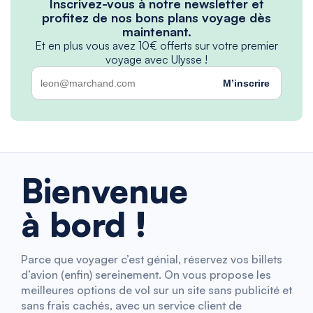
Inscrivez-vous à notre newsletter et
profitez de nos bons plans voyage dès
maintenant.
Et en plus vous avez 10€ offerts sur votre premier
voyage avec Ulysse !
M’inscrire
Bienvenue
à bord !
Parce que voyager c’est génial, réservez vos billets
d’avion (enfin) sereinement. On vous propose les
meilleures options de vol sur un site sans publicité et
sans frais cachés, avec un service client de