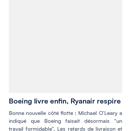
Boeing livre enfin, Ryanair respire
Bonne nouvelle côté flotte : Michael O’Leary a
indiqué que Boeing faisait désormais “un
travail formidable”. Les retards de livraison et