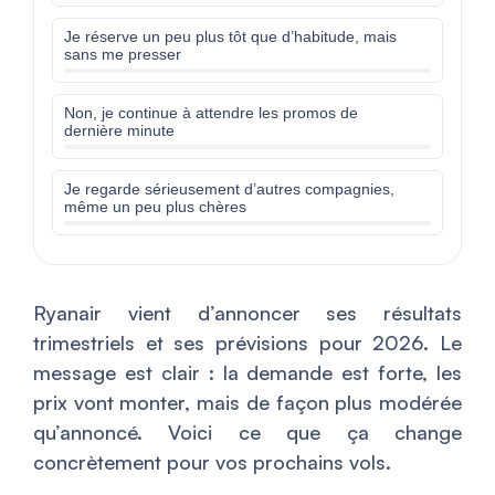
Je réserve un peu plus tôt que d’habitude, mais
sans me presser
Non, je continue à attendre les promos de
dernière minute
Je regarde sérieusement d’autres compagnies,
même un peu plus chères
Ryanair vient d’annoncer ses résultats
trimestriels et ses prévisions pour 2026. Le
message est clair : la demande est forte, les
prix vont monter, mais de façon plus modérée
qu’annoncé. Voici ce que ça change
concrètement pour vos prochains vols.