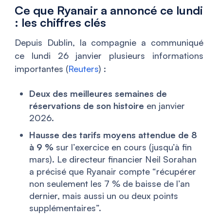
Ce que Ryanair a annoncé ce lundi
: les chiffres clés
Depuis Dublin, la compagnie a communiqué
ce lundi 26 janvier plusieurs informations
importantes (
Reuters
) :
Deux des meilleures semaines de
réservations de son histoire
en janvier
2026.
Hausse des tarifs moyens attendue de 8
à 9 %
sur l’exercice en cours (jusqu’à fin
mars). Le directeur financier Neil Sorahan
a précisé que Ryanair compte “récupérer
non seulement les 7 % de baisse de l’an
dernier, mais aussi un ou deux points
supplémentaires”.