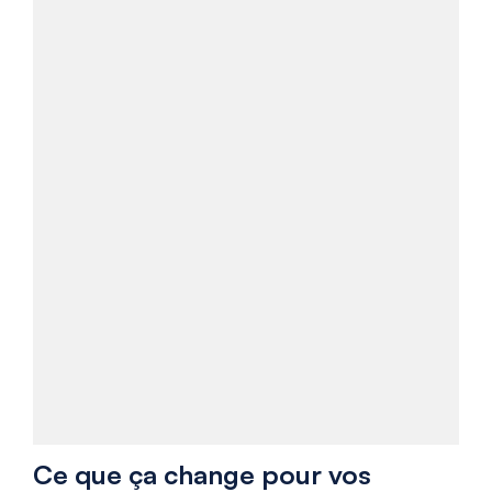
Ce que ça change pour vos