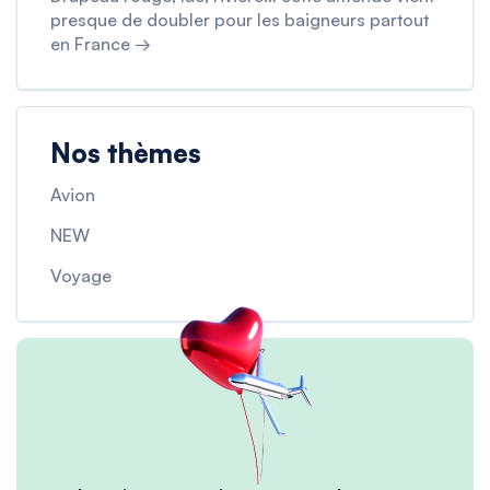
presque de doubler pour les baigneurs partout
en France →
Nos thèmes
Avion
NEW
Voyage