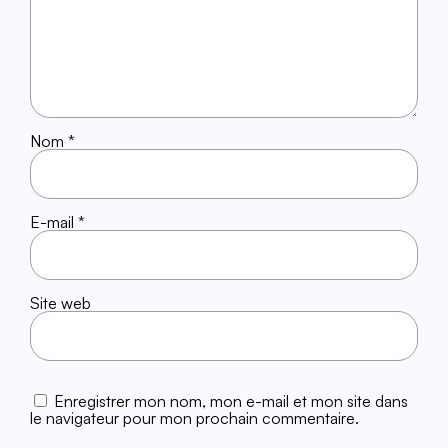
Nom
*
E-mail
*
Site web
Enregistrer mon nom, mon e-mail et mon site dans
le navigateur pour mon prochain commentaire.