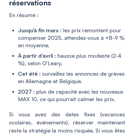
réservations
En résumé :
Jusqu’à fin mars
: les prix remontent pour
compenser 2025, attendez-vous à +8-9 %
en moyenne.
À partir d’avril
: hausse plus modeste (2-4
%), selon O’Leary.
Cet été
: surveillez les annonces de grèves
en Allemagne et Belgique.
2027
: plus de capacité avec les nouveaux
MAX 10, ce qui pourrait calmer les prix.
Si vous avez des dates fixes (vacances
scolaires, événements), réserver maintenant
reste la stratégie la moins risquée. Si vous êtes