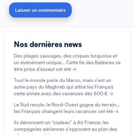
Nos dernières news
Des plages sauvages, des criques turquoise et
un événement unique… Cette île des Baléares va
être prise d’assaut cet été →
Tout le monde parle du Maroc, mais c’est un
autre pays du Maghreb qui attire les Français
cette année avec des vacances dès 600 € →
Le Sud recule, le Nord-Ouest gagne du terrain…
les Français changent leurs vacances cet été →
Ils dénoncent un “cadeau” à Air France, les
compagnies aériennes s’opposent au plan des