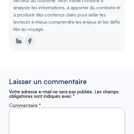
secteur du tourisme. Mon travail consiste à
analyser les informations, à apporter du contexte et
à produire des contenus clairs pour aider les
lecteurs à mieux comprendre les enjeux et les défis
liés au voyage.
Laisser un commentaire
Votre adresse e-mail ne sera pas publiée.
Les champs
obligatoires sont indiqués avec
*
Commentaire
*