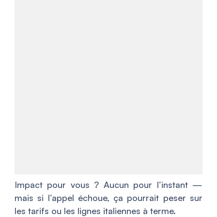
Impact pour vous ? Aucun pour l’instant —
mais si l’appel échoue, ça pourrait peser sur
les tarifs ou les lignes italiennes à terme.