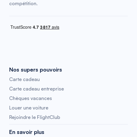
compétition.
Nos supers pouvoirs
Carte cadeau
Carte cadeau entreprise
Chèques vacances
Louer une voiture
Rejoindre le FlightClub
En savoir plus