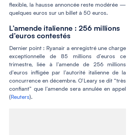
flexible, la hausse annoncée reste modérée —
quelques euros sur un billet à 50 euros.
L’amende italienne : 256 millions
d’euros contestés
Dernier point : Ryanair a enregistré une charge
exceptionnelle de 85 millions d’euros ce
trimestre, liée à l’amende de 256 millions
d’euros infligée par l’autorité italienne de la
concurrence en décembre. O’Leary se dit “très
confiant” que l’amende sera annulée en appel
(
Reuters
).