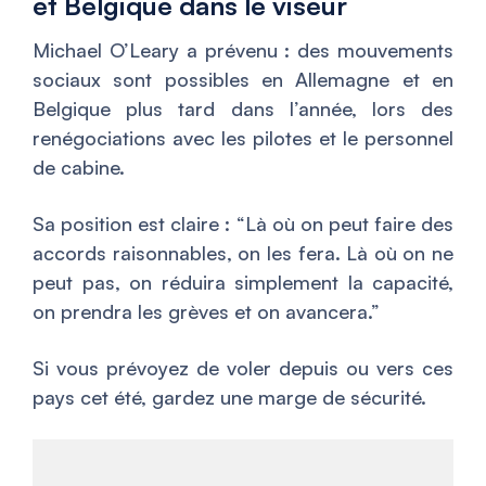
et Belgique dans le viseur
Michael O’Leary a prévenu : des mouvements
sociaux sont possibles en Allemagne et en
Belgique plus tard dans l’année, lors des
renégociations avec les pilotes et le personnel
de cabine.
Sa position est claire : “Là où on peut faire des
accords raisonnables, on les fera. Là où on ne
peut pas, on réduira simplement la capacité,
on prendra les grèves et on avancera.”
Si vous prévoyez de voler depuis ou vers ces
pays cet été, gardez une marge de sécurité.