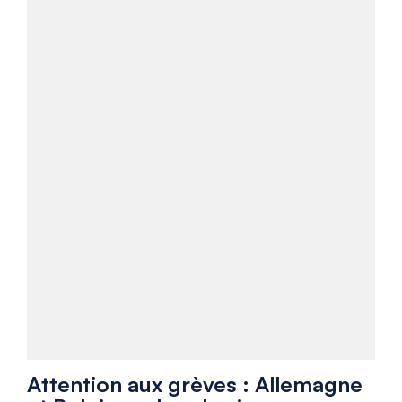
Attention aux grèves : Allemagne