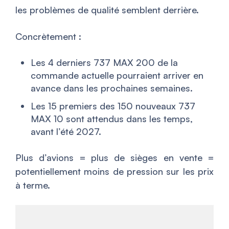
les problèmes de qualité semblent derrière.
Concrètement :
Les 4 derniers 737 MAX 200 de la
commande actuelle pourraient arriver en
avance dans les prochaines semaines.
Les 15 premiers des 150 nouveaux 737
MAX 10 sont attendus dans les temps,
avant l’été 2027.
Plus d’avions = plus de sièges en vente =
potentiellement moins de pression sur les prix
à terme.