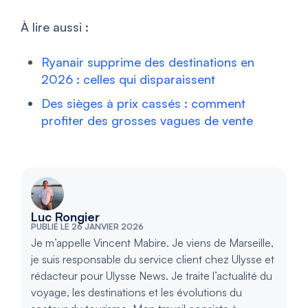
À lire aussi :
Ryanair supprime des destinations en
2026 : celles qui disparaissent
Des sièges à prix cassés : comment
profiter des grosses vagues de vente
Luc Rongier
PUBLIÉ LE 26 JANVIER 2026
Je m’appelle Vincent Mabire. Je viens de Marseille,
je suis responsable du service client chez Ulysse et
rédacteur pour Ulysse News. Je traite l’actualité du
voyage, les destinations et les évolutions du