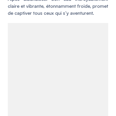
claire et vibrante, étonnamment froide, promet
de captiver tous ceux qui s’y aventurent.