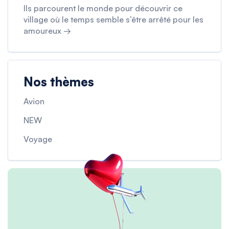
Ils parcourent le monde pour découvrir ce
village où le temps semble s’être arrêté pour les
amoureux →
Nos thèmes
Avion
NEW
Voyage