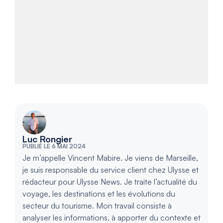
Luc Rongier
PUBLIÉ LE 6 MAI 2024
Je m’appelle Vincent Mabire. Je viens de Marseille,
je suis responsable du service client chez Ulysse et
rédacteur pour Ulysse News. Je traite l’actualité du
voyage, les destinations et les évolutions du
secteur du tourisme. Mon travail consiste à
analyser les informations, à apporter du contexte et