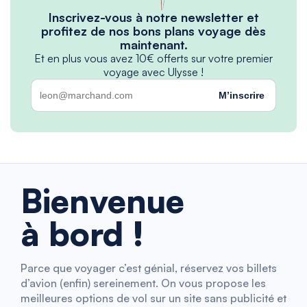
Inscrivez-vous à notre newsletter et
profitez de nos bons plans voyage dès
maintenant.
Et en plus vous avez 10€ offerts sur votre premier
voyage avec Ulysse !
M’inscrire
Bienvenue
à bord !
Parce que voyager c’est génial, réservez vos billets
d’avion (enfin) sereinement. On vous propose les
meilleures options de vol sur un site sans publicité et