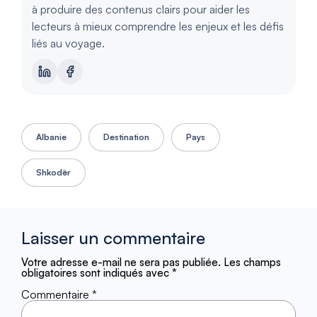
à produire des contenus clairs pour aider les
lecteurs à mieux comprendre les enjeux et les défis
liés au voyage.
Albanie
Destination
Pays
Shkodër
Laisser un commentaire
Votre adresse e-mail ne sera pas publiée.
Les champs
obligatoires sont indiqués avec
*
Commentaire
*