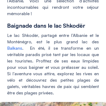
l’Albanie. Voici une sélection d’activités
incontournables qui rendront votre séjour
mémorable !
Baignade dans le lac Shkodër
Le lac Shkodër, partagé entre l’Albanie et le
Monténégro, est le plus grand lac des
Balkans
. En été, il se transforme en un
véritable paradis prisé tant par les locaux que
les touristes. Profitez de ses eaux limpides
pour vous baigner et vous prélasser au soleil.
Si l’aventure vous attire, explorez les rives en
vélo et découvrez des petites plages de
galets, véritables havres de paix qui semblent
être des plages privées.