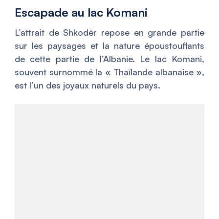
Escapade au lac Komani
L’attrait de Shkodër repose en grande partie
sur les paysages et la nature époustouflants
de cette partie de l’Albanie. Le lac Komani,
souvent surnommé la « Thaïlande albanaise »,
est l’un des joyaux naturels du pays.