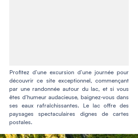
Profitez d’une excursion d’une journée pour
découvrir ce site exceptionnel, commençant
par une randonnée autour du lac, et si vous
êtes d’humeur audacieuse, baignez-vous dans
ses eaux rafraîchissantes. Le lac offre des
paysages spectaculaires dignes de cartes
postales.