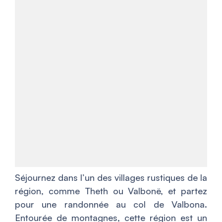
Séjournez dans l’un des villages rustiques de la
région, comme Theth ou Valbonë, et partez
pour une randonnée au col de Valbona.
Entourée de montagnes, cette région est un