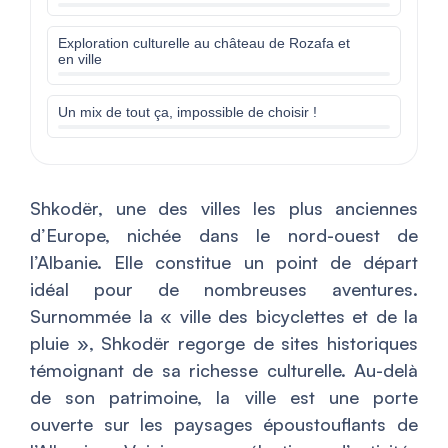
Exploration culturelle au château de Rozafa et
en ville
Un mix de tout ça, impossible de choisir !
Shkodër, une des villes les plus anciennes
d’Europe, nichée dans le nord-ouest de
l’Albanie. Elle constitue un point de départ
idéal pour de nombreuses aventures.
Surnommée la « ville des bicyclettes et de la
pluie », Shkodër regorge de sites historiques
témoignant de sa richesse culturelle. Au-delà
de son patrimoine, la ville est une porte
ouverte sur les paysages époustouflants de