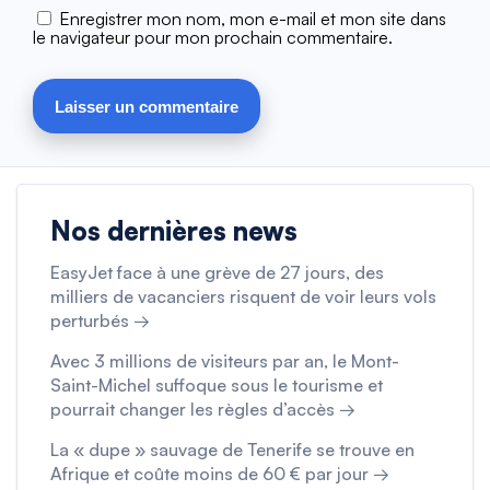
Enregistrer mon nom, mon e-mail et mon site dans
le navigateur pour mon prochain commentaire.
Nos dernières news
EasyJet face à une grève de 27 jours, des
milliers de vacanciers risquent de voir leurs vols
perturbés →
Avec 3 millions de visiteurs par an, le Mont-
Saint-Michel suffoque sous le tourisme et
pourrait changer les règles d’accès →
La « dupe » sauvage de Tenerife se trouve en
Afrique et coûte moins de 60 € par jour →