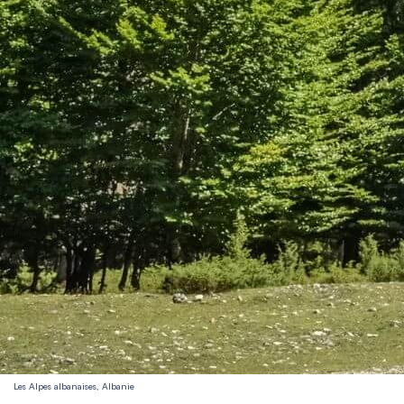
Les Alpes albanaises, Albanie