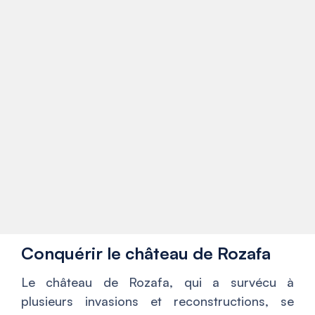
Conquérir le château de Rozafa
Le château de Rozafa, qui a survécu à
plusieurs invasions et reconstructions, se