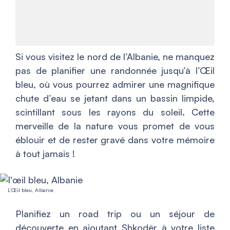
Si vous visitez le nord de l’Albanie, ne manquez
pas de planifier une randonnée jusqu’à l’Œil
bleu, où vous pourrez admirer une magnifique
chute d’eau se jetant dans un bassin limpide,
scintillant sous les rayons du soleil. Cette
merveille de la nature vous promet de vous
éblouir et de rester gravé dans votre mémoire
à tout jamais !
L’Œil bleu, Albanie
Planifiez un road trip ou un séjour de
découverte en ajoutant Shkodër à votre liste