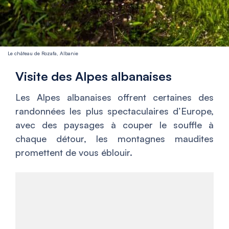
Le château de Rozafa, Albanie
Visite des Alpes albanaises
Les Alpes albanaises offrent certaines des
randonnées les plus spectaculaires d’Europe,
avec des paysages à couper le souffle à
chaque détour, les montagnes maudites
promettent de vous éblouir.