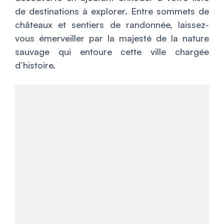
de destinations à explorer. Entre sommets de
châteaux et sentiers de randonnée, laissez-
vous émerveiller par la majesté de la nature
sauvage qui entoure cette ville chargée
d’histoire.