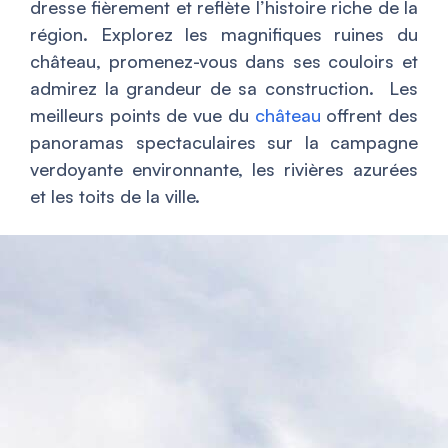
dresse fièrement et reflète l’histoire riche de la
région. Explorez les magnifiques ruines du
château, promenez-vous dans ses couloirs et
admirez la grandeur de sa construction. Les
meilleurs points de vue du
château
offrent des
panoramas spectaculaires sur la campagne
verdoyante environnante, les rivières azurées
et les toits de la ville.