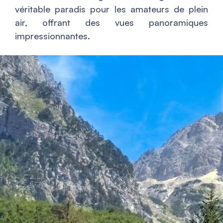
véritable paradis pour les amateurs de plein
air, offrant des vues panoramiques
impressionnantes.