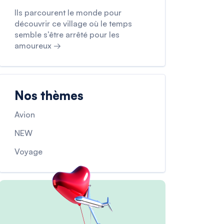
Ils parcourent le monde pour
découvrir ce village où le temps
semble s’être arrêté pour les
amoureux →
Nos thèmes
Avion
NEW
Voyage