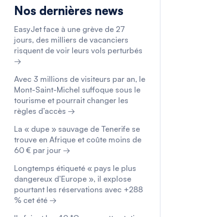
Nos dernières news
EasyJet face à une grève de 27
jours, des milliers de vacanciers
risquent de voir leurs vols perturbés
→
Avec 3 millions de visiteurs par an, le
Mont-Saint-Michel suffoque sous le
tourisme et pourrait changer les
règles d’accès →
La « dupe » sauvage de Tenerife se
trouve en Afrique et coûte moins de
60 € par jour →
Longtemps étiqueté « pays le plus
dangereux d’Europe », il explose
pourtant les réservations avec +288
% cet été →