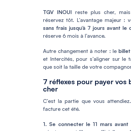
TGV INOUI
reste plus cher, mais
réservez tôt. L’avantage majeur : v
sans frais jusqu’à 7 jours avant le 
réserve 6 mois à l’avance.
Autre changement à noter : le
bille
et Intercités, pour s’aligner sur le
que soit la taille de votre compagno
7 réflexes pour payer vos 
cher
C’est la partie que vous attendiez
facture cet été.
1. Se connecter le 11 mars avant 