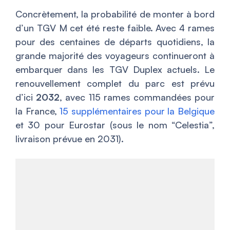
Concrètement, la probabilité de monter à bord
d’un TGV M cet été reste faible. Avec 4 rames
pour des centaines de départs quotidiens, la
grande majorité des voyageurs continueront à
embarquer dans les TGV Duplex actuels. Le
renouvellement complet du parc est prévu
d’ici
2032
, avec 115 rames commandées pour
la France,
15 supplémentaires pour la Belgique
et 30 pour Eurostar (sous le nom “Celestia”,
livraison prévue en 2031).