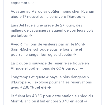
septembre →
Voyager au Maroc va coûter moins cher, Ryanair
ajoute 17 nouvelles liaisons vers l’Europe →
EasyJet face à une grève de 27 jours, des
milliers de vacanciers risquent de voir leurs vols
perturbés →
Avec 3 millions de visiteurs par an, le Mont-
Saint-Michel suffoque sous le tourisme et
pourrait changer les règles d’accès →
La « dupe » sauvage de Tenerife se trouve en
Afrique et coûte moins de 60 € par jour →
Longtemps étiqueté « pays le plus dangereux
d’Europe », il explose pourtant les réservations
avec +288 % cet été →
Ils fuient les 40 °C pour cette station au pied du
Mont-Blanc où il fait encore 20 °C en août →