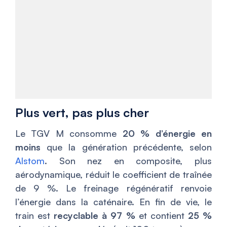
Plus vert, pas plus cher
Le TGV M consomme
20 % d’énergie en
moins
que la génération précédente, selon
Alstom
. Son nez en composite, plus
aérodynamique, réduit le coefficient de traînée
de 9 %. Le freinage régénératif renvoie
l’énergie dans la caténaire. En fin de vie, le
train est
recyclable à 97 %
et contient
25 %