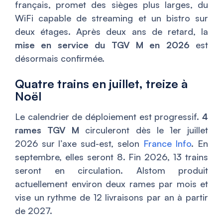
français, promet des sièges plus larges, du
WiFi capable de streaming et un bistro sur
deux étages. Après deux ans de retard, la
mise en service du TGV M en 2026
est
désormais confirmée.
Quatre trains en juillet, treize à
Noël
Le calendrier de déploiement est progressif.
4
rames TGV M
circuleront dès le 1er juillet
2026 sur l’axe sud-est, selon
France Info
. En
septembre, elles seront 8. Fin 2026, 13 trains
seront en circulation. Alstom produit
actuellement environ deux rames par mois et
vise un rythme de 12 livraisons par an à partir
de 2027.