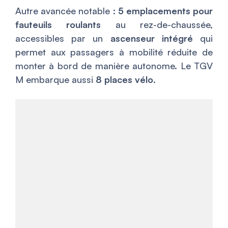
Autre avancée notable :
5 emplacements pour
fauteuils roulants
au rez-de-chaussée,
accessibles par un
ascenseur intégré
qui
permet aux passagers à mobilité réduite de
monter à bord de manière autonome. Le TGV
M embarque aussi
8 places vélo
.