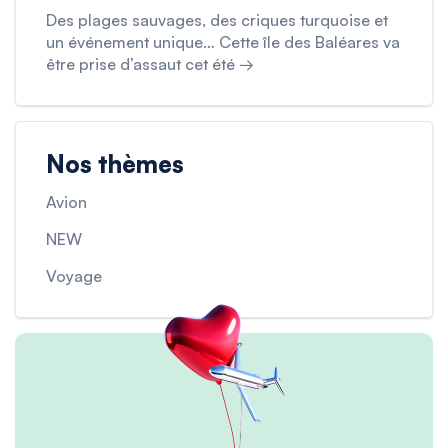
Des plages sauvages, des criques turquoise et
un événement unique… Cette île des Baléares va
être prise d’assaut cet été →
Nos thèmes
Avion
NEW
Voyage