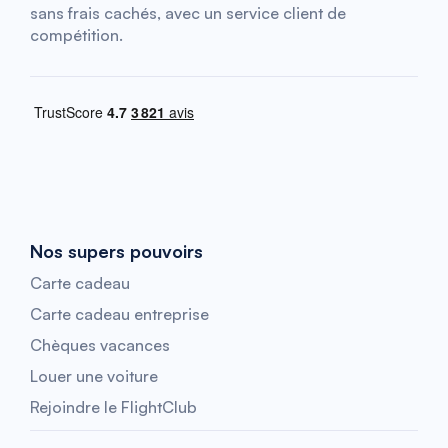
sans frais cachés, avec un service client de
compétition.
Nos supers pouvoirs
Carte cadeau
Carte cadeau entreprise
Chèques vacances
Louer une voiture
Rejoindre le FlightClub