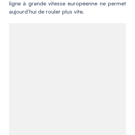
ligne à grande vitesse européenne ne permet
aujourd’hui de rouler plus vite.