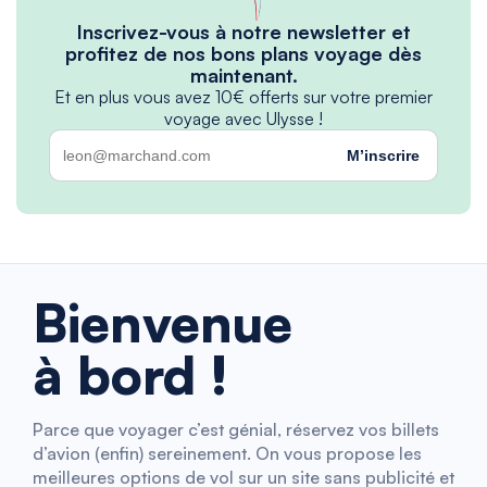
Inscrivez-vous à notre newsletter et
profitez de nos bons plans voyage dès
maintenant.
Et en plus vous avez 10€ offerts sur votre premier
voyage avec Ulysse !
M’inscrire
Bienvenue
à bord !
Parce que voyager c’est génial, réservez vos billets
d’avion (enfin) sereinement. On vous propose les
meilleures options de vol sur un site sans publicité et