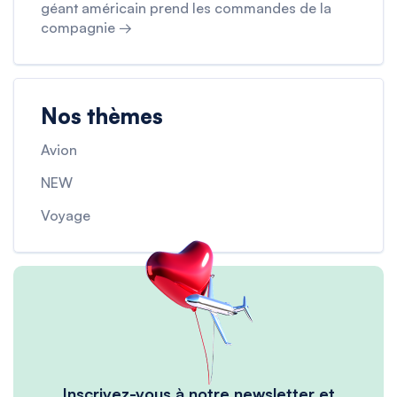
géant américain prend les commandes de la
compagnie →
Nos thèmes
Avion
NEW
Voyage
Inscrivez-vous à notre newsletter et