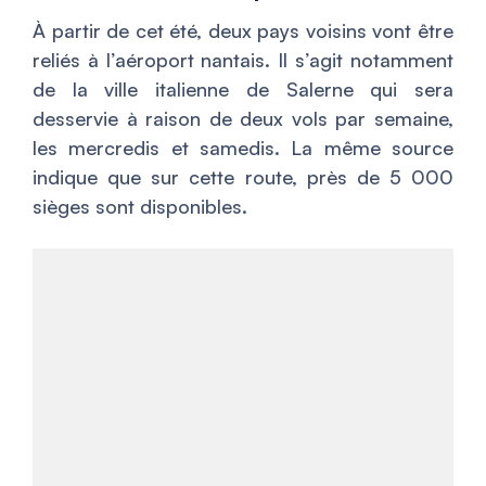
À partir de cet été, deux pays voisins vont être
reliés à l’aéroport nantais. Il s’agit notamment
de la ville italienne de Salerne qui sera
desservie à raison de deux vols par semaine,
les mercredis et samedis. La même source
indique que sur cette route, près de 5 000
sièges sont disponibles.