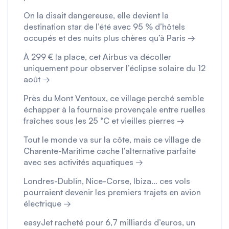
On la disait dangereuse, elle devient la
destination star de l’été avec 95 % d’hôtels
occupés et des nuits plus chères qu’à Paris →
À 299 € la place, cet Airbus va décoller
uniquement pour observer l’éclipse solaire du 12
août →
Près du Mont Ventoux, ce village perché semble
échapper à la fournaise provençale entre ruelles
fraîches sous les 25 °C et vieilles pierres →
Tout le monde va sur la côte, mais ce village de
Charente-Maritime cache l’alternative parfaite
avec ses activités aquatiques →
Londres-Dublin, Nice-Corse, Ibiza… ces vols
pourraient devenir les premiers trajets en avion
électrique →
easyJet racheté pour 6,7 milliards d’euros, un