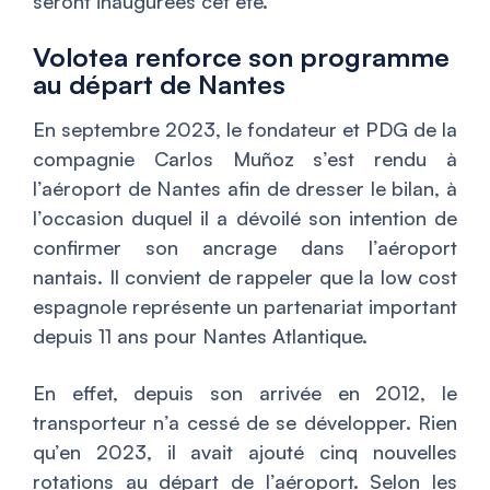
seront inaugurées cet été.
Volotea renforce son programme
au départ de Nantes
En septembre 2023, le fondateur et PDG de la
compagnie Carlos Muñoz s’est rendu à
l’aéroport de Nantes afin de dresser le bilan, à
l’occasion duquel il a dévoilé son intention de
confirmer son ancrage dans l’aéroport
nantais. Il convient de rappeler que la low cost
espagnole représente un partenariat important
depuis 11 ans pour Nantes Atlantique.
En effet, depuis son arrivée en 2012, le
transporteur n’a cessé de se développer. Rien
qu’en 2023, il avait ajouté cinq nouvelles
rotations au départ de l’aéroport. Selon les