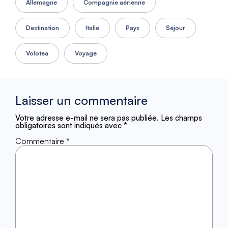
Allemagne
Compagnie aérienne
Destination
Italie
Pays
Séjour
Volotea
Voyage
Laisser un commentaire
Votre adresse e-mail ne sera pas publiée.
Les champs
obligatoires sont indiqués avec
*
Commentaire
*