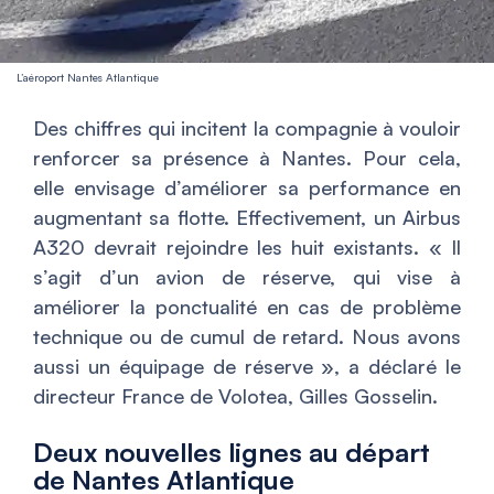
L’aéroport Nantes Atlantique
Des chiffres qui incitent la compagnie à vouloir
renforcer sa présence à Nantes. Pour cela,
elle envisage d’améliorer sa performance en
augmentant sa flotte. Effectivement, un Airbus
A320 devrait rejoindre les huit existants. «
Il
s’agit d’un avion de réserve, qui vise à
améliorer la ponctualité en cas de problème
technique ou de cumul de retard. Nous avons
aussi un équipage de réserve
», a déclaré le
directeur France de Volotea, Gilles Gosselin.
Deux nouvelles lignes au départ
de Nantes Atlantique