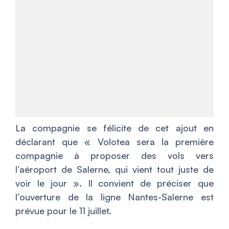
La compagnie se félicite de cet ajout en
déclarant que «
Volotea sera la première
compagnie à proposer des vols vers
l’aéroport de Salerne, qui vient tout juste de
voir le jour
». Il convient de préciser que
l’ouverture de la ligne Nantes-Salerne est
prévue pour le 11 juillet.