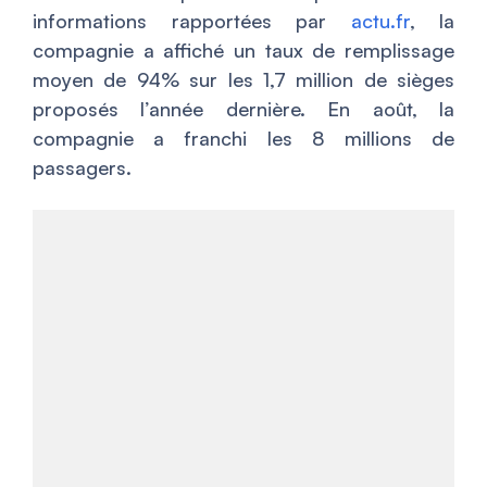
informations rapportées par
actu.fr
, la
compagnie a affiché un taux de remplissage
moyen de 94% sur les 1,7 million de sièges
proposés l’année dernière. En août, la
compagnie a franchi les 8 millions de
passagers.