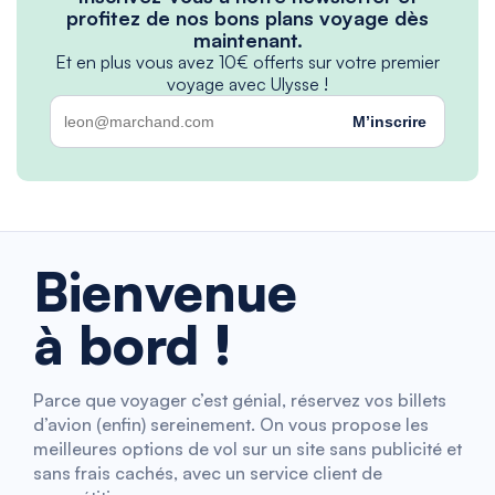
profitez de nos bons plans voyage dès
maintenant.
Et en plus vous avez 10€ offerts sur votre premier
voyage avec Ulysse !
M’inscrire
Bienvenue
à bord !
Parce que voyager c’est génial, réservez vos billets
d’avion (enfin) sereinement. On vous propose les
meilleures options de vol sur un site sans publicité et
sans frais cachés, avec un service client de