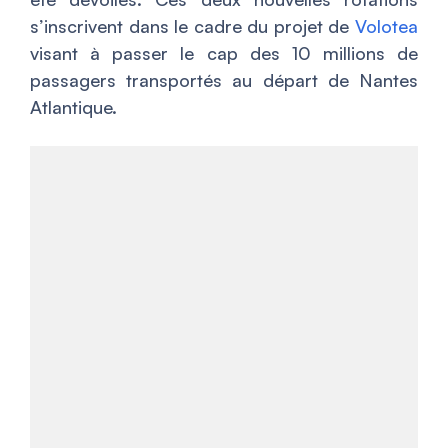
s’inscrivent dans le cadre du projet de
Volotea
visant à passer le cap des 10 millions de
passagers transportés au départ de Nantes
Atlantique.