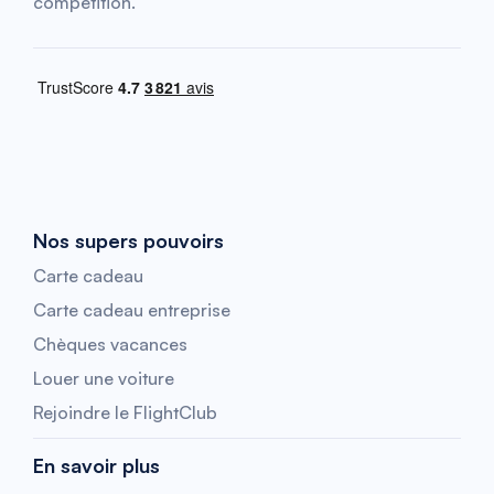
compétition.
Nos supers pouvoirs
Carte cadeau
Carte cadeau entreprise
Chèques vacances
Louer une voiture
Rejoindre le FlightClub
En savoir plus