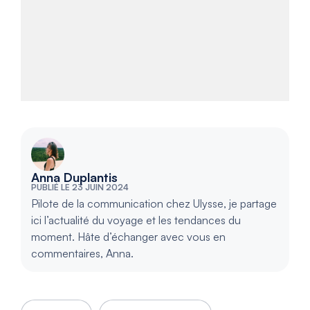
Anna Duplantis
PUBLIÉ LE 23 JUIN 2024
Pilote de la communication chez Ulysse, je partage
ici l’actualité du voyage et les tendances du
moment. Hâte d’échanger avec vous en
commentaires, Anna.