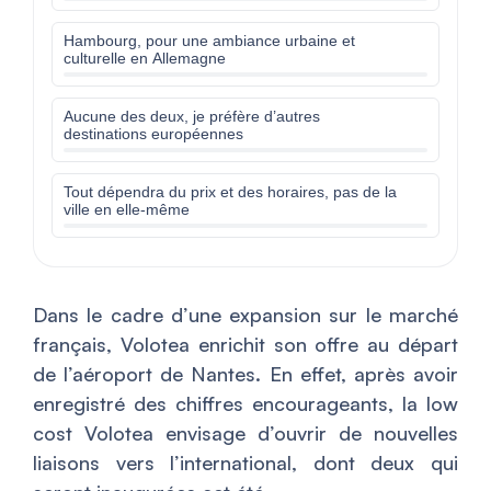
Hambourg, pour une ambiance urbaine et
culturelle en Allemagne
Aucune des deux, je préfère d’autres
destinations européennes
Tout dépendra du prix et des horaires, pas de la
ville en elle-même
Dans le cadre d’une expansion sur le marché
français, Volotea enrichit son offre au départ
de l’aéroport de Nantes. En effet, après avoir
enregistré des chiffres encourageants, la low
cost Volotea envisage d’ouvrir de nouvelles
liaisons vers l’international, dont deux qui