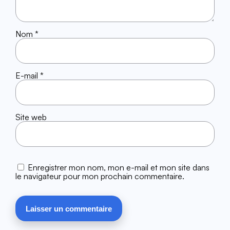
Nom
*
E-mail
*
Site web
Enregistrer mon nom, mon e-mail et mon site dans
le navigateur pour mon prochain commentaire.