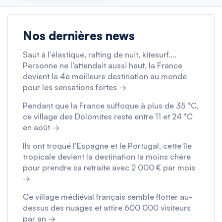
Nos dernières news
Saut à l’élastique, rafting de nuit, kitesurf….
Personne ne l’attendait aussi haut, la France
devient la 4e meilleure destination au monde
pour les sensations fortes →
Pendant que la France suffoque à plus de 35 °C,
ce village des Dolomites reste entre 11 et 24 °C
en août →
Ils ont troqué l’Espagne et le Portugal, cette île
tropicale devient la destination la moins chère
pour prendre sa retraite avec 2 000 € par mois
→
Ce village médiéval français semble flotter au-
dessus des nuages et attire 600 000 visiteurs
par an →