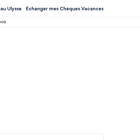
au Ulysse
Échanger mes Chèques Vacances
FOOD