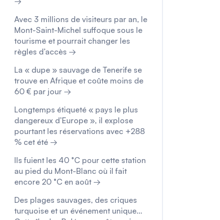
→
Avec 3 millions de visiteurs par an, le
Mont-Saint-Michel suffoque sous le
tourisme et pourrait changer les
règles d’accès →
La « dupe » sauvage de Tenerife se
trouve en Afrique et coûte moins de
60 € par jour →
Longtemps étiqueté « pays le plus
dangereux d’Europe », il explose
pourtant les réservations avec +288
% cet été →
Ils fuient les 40 °C pour cette station
au pied du Mont-Blanc où il fait
encore 20 °C en août →
Des plages sauvages, des criques
turquoise et un événement unique…