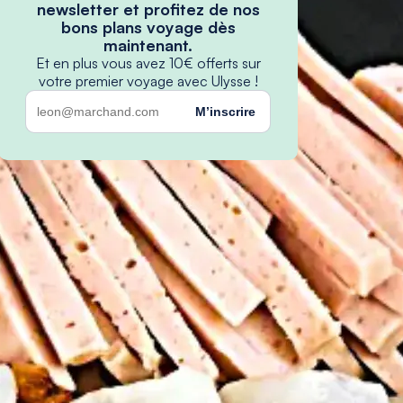
newsletter et profitez de nos
bons plans voyage dès
maintenant.
Et en plus vous avez 10€ offerts sur
votre premier voyage avec Ulysse !
M’inscrire