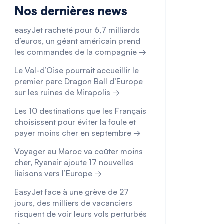
Nos dernières news
easyJet racheté pour 6,7 milliards
d’euros, un géant américain prend
les commandes de la compagnie →
Le Val-d’Oise pourrait accueillir le
premier parc Dragon Ball d’Europe
sur les ruines de Mirapolis →
Les 10 destinations que les Français
choisissent pour éviter la foule et
payer moins cher en septembre →
Voyager au Maroc va coûter moins
cher, Ryanair ajoute 17 nouvelles
liaisons vers l’Europe →
EasyJet face à une grève de 27
jours, des milliers de vacanciers
risquent de voir leurs vols perturbés