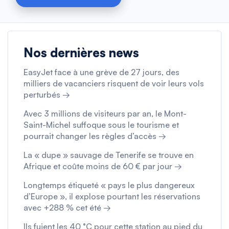
Nos dernières news
EasyJet face à une grève de 27 jours, des
milliers de vacanciers risquent de voir leurs vols
perturbés →
Avec 3 millions de visiteurs par an, le Mont-
Saint-Michel suffoque sous le tourisme et
pourrait changer les règles d’accès →
La « dupe » sauvage de Tenerife se trouve en
Afrique et coûte moins de 60 € par jour →
Longtemps étiqueté « pays le plus dangereux
d’Europe », il explose pourtant les réservations
avec +288 % cet été →
Ils fuient les 40 °C pour cette station au pied du