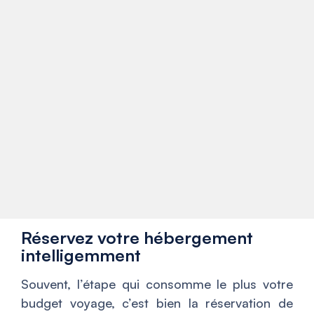
Réservez votre hébergement
intelligemment
Souvent, l’étape qui consomme le plus votre
budget voyage, c’est bien la réservation de