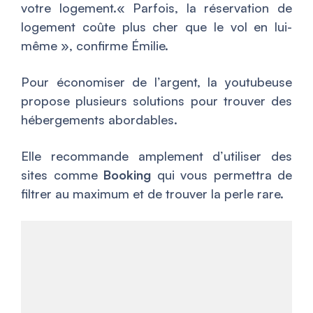
votre logement.«
Parfois, la réservation de
logement coûte plus cher que le vol en lui-
même
», confirme Émilie.
Pour économiser de l’argent, la youtubeuse
propose plusieurs solutions pour trouver des
hébergements abordables.
Elle recommande amplement d’utiliser des
sites comme
Booking
qui vous permettra de
filtrer au maximum et de trouver la perle rare.