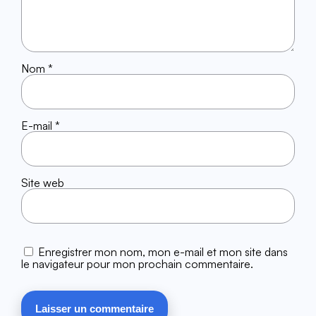
Nom
*
E-mail
*
Site web
Enregistrer mon nom, mon e-mail et mon site dans
le navigateur pour mon prochain commentaire.