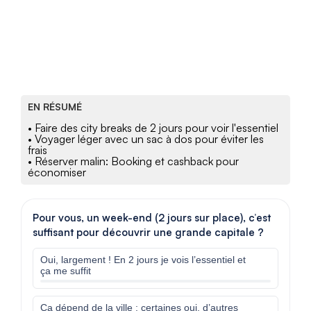
EN RÉSUMÉ
• Faire des city breaks de 2 jours pour voir l'essentiel
• Voyager léger avec un sac à dos pour éviter les
frais
• Réserver malin: Booking et cashback pour
économiser
Pour vous, un week-end (2 jours sur place), c’est
suffisant pour découvrir une grande capitale ?
Oui, largement ! En 2 jours je vois l’essentiel et
ça me suffit
Ça dépend de la ville : certaines oui, d’autres