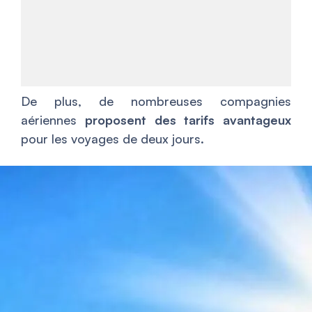
De plus, de nombreuses compagnies
aériennes
proposent des tarifs avantageux
pour les voyages de deux jours.