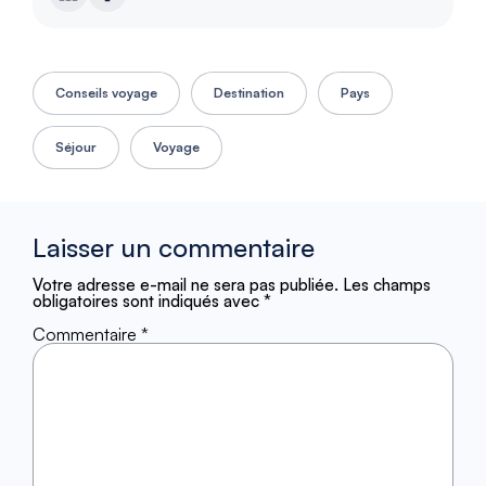
Conseils voyage
Destination
Pays
Séjour
Voyage
Laisser un commentaire
Votre adresse e-mail ne sera pas publiée.
Les champs
obligatoires sont indiqués avec
*
Commentaire
*