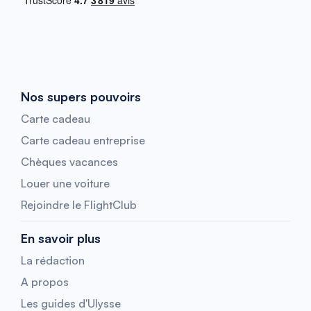
Nos supers pouvoirs
Carte cadeau
Carte cadeau entreprise
Chèques vacances
Louer une voiture
Rejoindre le FlightClub
En savoir plus
La rédaction
A propos
Les guides d'Ulysse