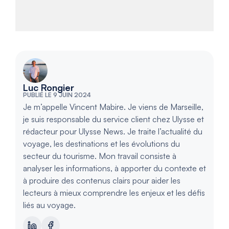
Luc Rongier
PUBLIÉ LE 9 JUIN 2024
Je m’appelle Vincent Mabire. Je viens de Marseille,
je suis responsable du service client chez Ulysse et
rédacteur pour Ulysse News. Je traite l’actualité du
voyage, les destinations et les évolutions du
secteur du tourisme. Mon travail consiste à
analyser les informations, à apporter du contexte et
à produire des contenus clairs pour aider les
lecteurs à mieux comprendre les enjeux et les défis
liés au voyage.