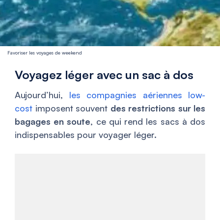
Favoriser les voyages de weekend
Voyagez léger avec un sac à dos
Aujourd’hui,
les compagnies aériennes low-
cost
imposent souvent
des restrictions sur les
bagages en soute
, ce qui rend les sacs à dos
indispensables pour voyager léger.