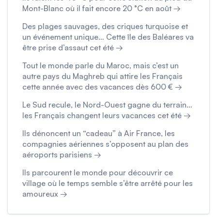
Mont-Blanc où il fait encore 20 °C en août →
Des plages sauvages, des criques turquoise et
un événement unique… Cette île des Baléares va
être prise d’assaut cet été →
Tout le monde parle du Maroc, mais c’est un
autre pays du Maghreb qui attire les Français
cette année avec des vacances dès 600 € →
Le Sud recule, le Nord-Ouest gagne du terrain…
les Français changent leurs vacances cet été →
Ils dénoncent un “cadeau” à Air France, les
compagnies aériennes s’opposent au plan des
aéroports parisiens →
Ils parcourent le monde pour découvrir ce
village où le temps semble s’être arrêté pour les
amoureux →