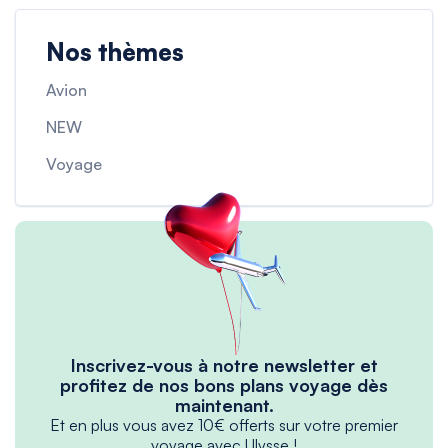
Nos thèmes
Avion
NEW
Voyage
Inscrivez-vous à notre newsletter et
profitez de nos bons plans voyage dès
maintenant.
Et en plus vous avez 10€ offerts sur votre premier
voyage avec Ulysse !