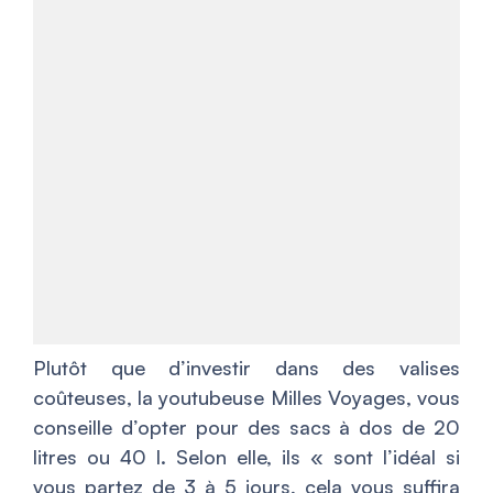
Plutôt que d’investir dans des valises
coûteuses, la youtubeuse Milles Voyages, vous
conseille d’opter pour des sacs à dos de 20
litres ou 40 l. Selon elle, ils « sont
l’idéal si
vous partez de 3 à 5 jours, cela vous suffira