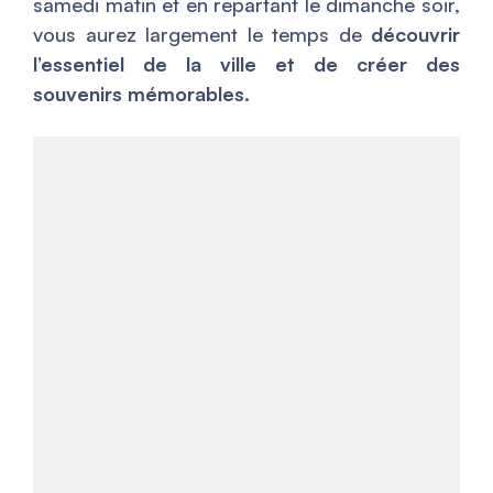
samedi matin et en repartant le dimanche soir,
vous aurez largement le temps de
découvrir
l’essentiel de la ville et de créer des
souvenirs mémorables
.