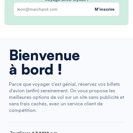
M’inscrire
Bienvenue
à bord !
Parce que voyager c’est génial, réservez vos billets
d’avion (enfin) sereinement. On vous propose les
meilleures options de vol sur un site sans publicité et
sans frais cachés, avec un service client de
compétition.