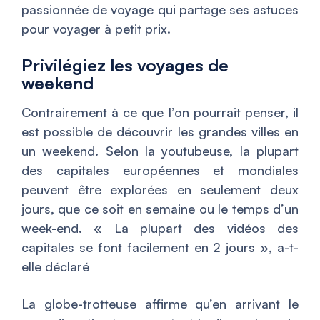
passionnée de voyage qui partage ses astuces
pour voyager à petit prix.
Privilégiez les voyages de
weekend
Contrairement à ce que l’on pourrait penser, il
est possible de découvrir les grandes villes en
un weekend. Selon la youtubeuse, la plupart
des capitales européennes et mondiales
peuvent être explorées en seulement deux
jours, que ce soit en semaine ou le temps d’un
week-end. «
La plupart des vidéos des
capitales se font facilement en 2 jours
», a-t-
elle déclaré
La globe-trotteuse affirme qu’en arrivant le