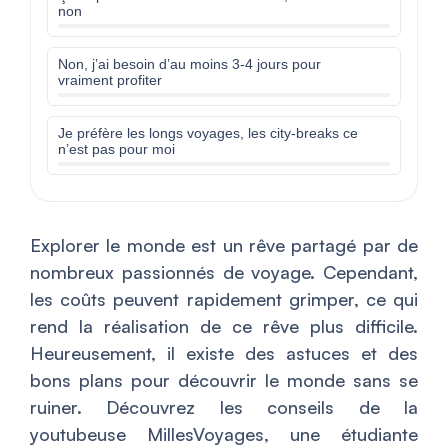
non
Non, j’ai besoin d’au moins 3-4 jours pour
vraiment profiter
Je préfère les longs voyages, les city-breaks ce
n’est pas pour moi
Explorer le monde est un rêve partagé par de
nombreux passionnés de voyage. Cependant,
les coûts peuvent rapidement grimper, ce qui
rend la réalisation de ce rêve plus difficile.
Heureusement, il existe des astuces et des
bons plans pour découvrir le monde sans se
ruiner. Découvrez les conseils de la
youtubeuse MillesVoyages, une étudiante