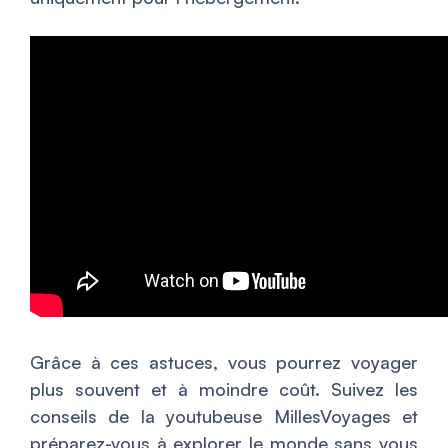
Grâce à ces astuces, vous pourrez voyager
plus souvent et à moindre coût. Suivez les
conseils de la youtubeuse MillesVoyages et
préparez-vous à explorer le monde sans vous