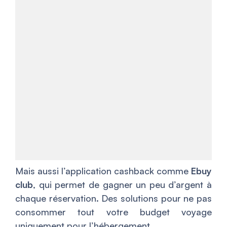
Mais aussi l’application cashback comme
Ebuy
club
, qui permet de gagner un peu d’argent à
chaque réservation. Des solutions pour ne pas
consommer tout votre budget voyage
uniquement pour l’hébergement.