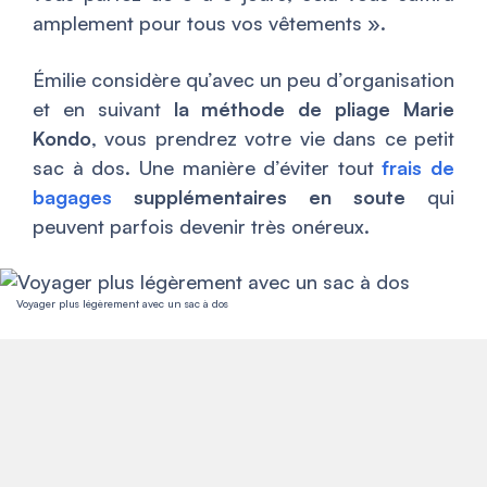
amplement pour tous vos vêtements
».
Émilie considère qu’avec un peu d’organisation
et en suivant
la méthode de pliage Marie
Kondo
, vous prendrez votre vie dans ce petit
sac à dos. Une manière d’éviter tout
frais de
bagages
supplémentaires en soute
qui
peuvent parfois devenir très onéreux.
Voyager plus légèrement avec un sac à dos