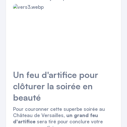
Un feu d'artifice pour
clôturer la soirée en
beauté
Pour couronner cette superbe soirée au
Château de Versailles,
un grand feu
d'artifice
sera tiré pour conclure votre