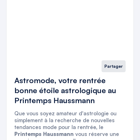
Partager
Astromode, votre rentrée
bonne étoile astrologique au
Printemps Haussmann
Que vous soyez amateur d'astrologie ou
simplement à la recherche de nouvelles
tendances mode pour la rentrée, le
Printemps Haussmann
vous réserve une