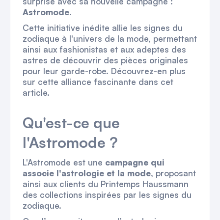
surprise avec sa nouvelle campagne :
Astromode
.
Cette initiative inédite allie les signes du
zodiaque à l'univers de la mode, permettant
ainsi aux fashionistas et aux adeptes des
astres de découvrir des pièces originales
pour leur garde-robe. Découvrez-en plus
sur cette alliance fascinante dans cet
article.
Qu'est-ce que
l'Astromode ?
L'Astromode est une
campagne qui
associe l'astrologie et la mode
, proposant
ainsi aux clients du Printemps Haussmann
des collections inspirées par les signes du
zodiaque.