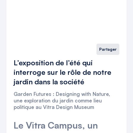
Partager
L’exposition de l’été qui
interroge sur le rôle de notre
jardin dans la société
Garden Futures : Designing with Nature,
une exploration du jardin comme lieu
politique au Vitra Design Museum
Le Vitra Campus, un