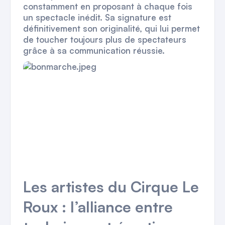
constamment en proposant à chaque fois
un spectacle inédit. Sa signature est
définitivement son originalité, qui lui permet
de toucher toujours plus de spectateurs
grâce à sa communication réussie.
Les artistes du Cirque Le
Roux : l’alliance entre