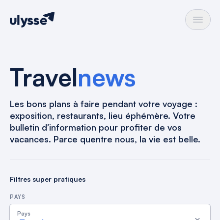
Travel
news
Les bons plans à faire pendant votre voyage :
exposition, restaurants, lieu éphémère. Votre
bulletin dʼinformation pour profiter de vos
vacances. Parce quentre nous, la vie est belle.
Filtres super pratiques
PAYS
Pays