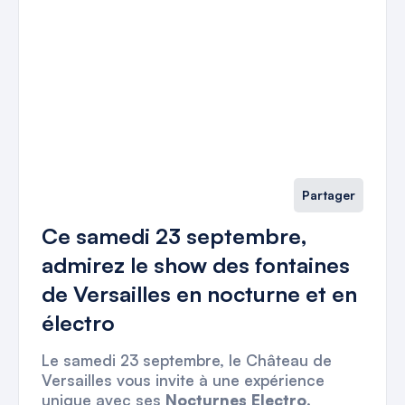
Partager
Ce samedi 23 septembre,
admirez le show des fontaines
de Versailles en nocturne et en
électro
Le samedi 23 septembre, le Château de
Versailles vous invite à une expérience
unique avec ses
Nocturnes Electro
.