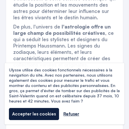
étudie la position et les mouvements des
astres pour déterminer leur influence sur
les êtres vivants et le destin humain.
De plus, l'univers de
l'astrologie offre un
large champ de possibilités créatives
, ce
qui a séduit les stylistes et designers du
Printemps Haussmann. Les signes du
zodiaque, leurs éléments, et leurs
caractéristiques permettent de créer des
collections variées et originales.
Ulysse utilise des cookies fonctionnels nécessaires à la
navigation du site. Avec nos partenaires, nous utilisons
également des cookies pour mesurer le trafic et vous
montrer du contenu et des publicités personnalisées. En
gros, ça permet d'éviter de tomber sur des publicités de la
Saint-Valentin quand on est célibataire depuis 37 mois, 10
heures et 42 minutes. Vous avez faim ?
Accepter les cookies
Refuser