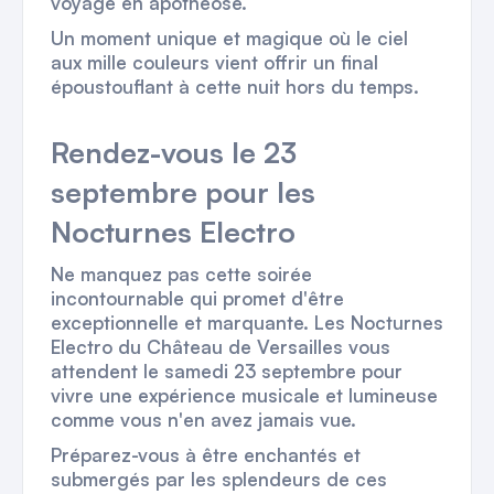
voyage en apothéose.
Un moment unique et magique où le ciel
aux mille couleurs vient offrir un final
époustouflant à cette nuit hors du temps.
Rendez-vous le 23
septembre pour les
Nocturnes Electro
Ne manquez pas cette soirée
incontournable qui promet d'être
exceptionnelle et marquante. Les Nocturnes
Electro du Château de Versailles vous
attendent le samedi 23 septembre pour
vivre une expérience musicale et lumineuse
comme vous n'en avez jamais vue.
Préparez-vous à être enchantés et
submergés par les splendeurs de ces