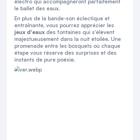
électro qui accompagneront parfaitement
le ballet des eaux.
En plus de la bande-son éclectique et
entraînante, vous pourrez apprécier les
jeux d'eaux
des fontaines qui s'élèvent
majestueusement dans la nuit étoilée. Une
promenade entre les bosquets où chaque
étape vous réserve des surprises et des
instants de pure poésie.