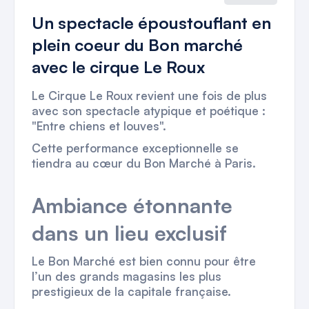
Un spectacle époustouflant en
plein coeur du Bon marché
avec le cirque Le Roux
Le Cirque Le Roux revient une fois de plus
avec son spectacle atypique et poétique :
"Entre chiens et louves".
Cette performance exceptionnelle se
tiendra au cœur du Bon Marché à Paris.
Ambiance étonnante
dans un lieu exclusif
Le Bon Marché est bien connu pour être
l’un des grands magasins les plus
prestigieux de la capitale française.