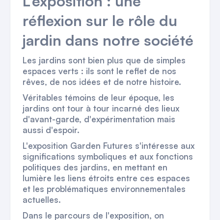
L'exposition : une
réflexion sur le rôle du
jardin dans notre société
Les jardins sont bien plus que de simples
espaces verts : ils sont le reflet de nos
rêves, de nos idées et de notre histoire.
Véritables témoins de leur époque, les
jardins ont tour à tour incarné des lieux
d'avant-garde, d'expérimentation mais
aussi d'espoir.
L'exposition
Garden Futures
s'intéresse aux
significations symboliques et aux fonctions
politiques des jardins, en mettant en
lumière les liens étroits entre ces espaces
et les problématiques environnementales
actuelles.
Dans le parcours de l'exposition, on