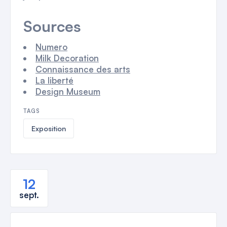
Sources
Numero
Milk Decoration
Connaissance des arts
La liberté
Design Museum
TAGS
Exposition
12
sept.