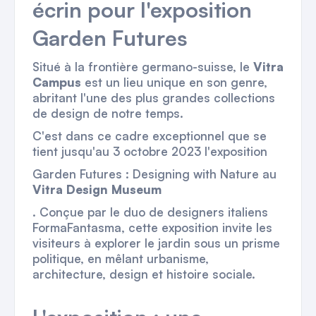
écrin pour l'exposition
Garden Futures
Situé à la frontière germano-suisse, le
Vitra
Campus
est un lieu unique en son genre,
abritant l'une des plus grandes collections
de design de notre temps.
C'est dans ce cadre exceptionnel que se
tient jusqu'au 3 octobre 2023 l'exposition
Garden Futures : Designing with Nature
au
Vitra Design Museum
. Conçue par le duo de designers italiens
FormaFantasma, cette exposition invite les
visiteurs à explorer le jardin sous un prisme
politique, en mêlant urbanisme,
architecture, design et histoire sociale.