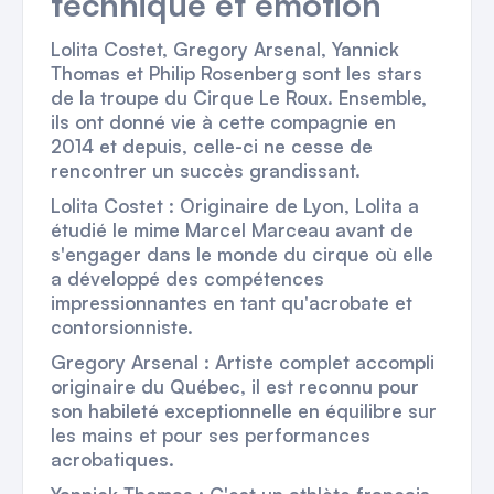
technique et émotion
Lolita Costet, Gregory Arsenal, Yannick
Thomas et Philip Rosenberg sont les stars
de la troupe du Cirque Le Roux. Ensemble,
ils ont donné vie à cette compagnie en
2014 et depuis, celle-ci ne cesse de
rencontrer un succès grandissant.
Lolita Costet : Originaire de Lyon, Lolita a
étudié le mime Marcel Marceau avant de
s'engager dans le monde du cirque où elle
a développé des compétences
impressionnantes en tant qu'acrobate et
contorsionniste.
Gregory Arsenal : Artiste complet accompli
originaire du Québec, il est reconnu pour
son habileté exceptionnelle en équilibre sur
les mains et pour ses performances
acrobatiques.