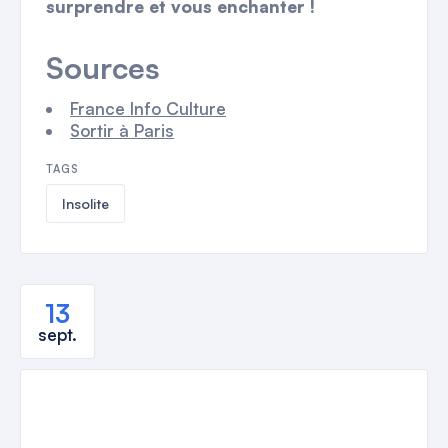
surprendre et vous enchanter !
Sources
France Info Culture
Sortir à Paris
TAGS
Insolite
13
sept.