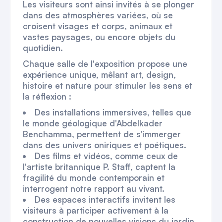
Les visiteurs sont ainsi invités à se plonger
dans des atmosphères variées, où se
croisent visages et corps, animaux et
vastes paysages, ou encore objets du
quotidien.
Chaque salle de l'exposition propose une
expérience unique, mêlant art, design,
histoire et nature pour stimuler les sens et
la réflexion :
Des installations immersives, telles que
le monde géologique d'Abdelkader
Benchamma, permettent de s'immerger
dans des univers oniriques et poétiques.
Des films et vidéos, comme ceux de
l'artiste britannique P. Staff, captent la
fragilité du monde contemporain et
interrogent notre rapport au vivant.
Des espaces interactifs invitent les
visiteurs à participer activement à la
construction de nouvelles visions du jardin,