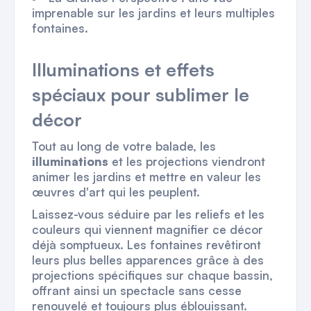
imprenable sur les jardins et leurs multiples
fontaines.
Illuminations et effets
spéciaux pour sublimer le
décor
Tout au long de votre balade, les
illuminations
et les projections viendront
animer les jardins et mettre en valeur les
œuvres d'art qui les peuplent.
Laissez-vous séduire par les reliefs et les
couleurs qui viennent magnifier ce décor
déjà somptueux. Les fontaines revêtiront
leurs plus belles apparences grâce à des
projections spécifiques sur chaque bassin,
offrant ainsi un spectacle sans cesse
renouvelé et toujours plus éblouissant.