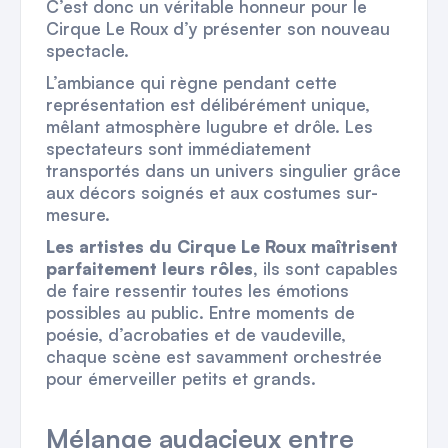
C’est donc un véritable honneur pour le
Cirque Le Roux d’y présenter son nouveau
spectacle.
L’ambiance qui règne pendant cette
représentation est délibérément unique,
mêlant atmosphère lugubre et drôle. Les
spectateurs sont immédiatement
transportés dans un univers singulier grâce
aux décors soignés et aux costumes sur-
mesure.
Les artistes du Cirque Le Roux maîtrisent
parfaitement leurs rôles,
ils sont capables
de faire ressentir toutes les émotions
possibles au public. Entre moments de
poésie, d’acrobaties et de vaudeville,
chaque scène est savamment orchestrée
pour émerveiller petits et grands.
Mélange audacieux entre