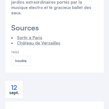
jardins extraordinaires portés par la
musique électro et le gracieux ballet des
eaux.
Sources
Sortir à Paris
Château de Versailles
TAGS
Insolite
12
sept.