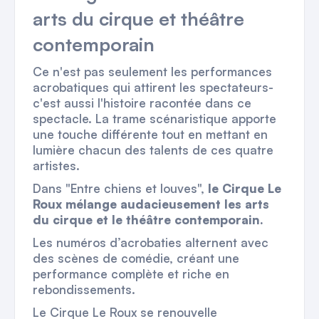
arts du cirque et théâtre
contemporain
Ce n'est pas seulement les performances
acrobatiques qui attirent les spectateurs-
c'est aussi l'histoire racontée dans ce
spectacle. La trame scénaristique apporte
une touche différente tout en mettant en
lumière chacun des talents de ces quatre
artistes.
Dans "Entre chiens et louves",
le Cirque Le
Roux mélange audacieusement les arts
du cirque et le théâtre contemporain.
Les numéros d’acrobaties alternent avec
des scènes de comédie, créant une
performance complète et riche en
rebondissements.
Le Cirque Le Roux se renouvelle