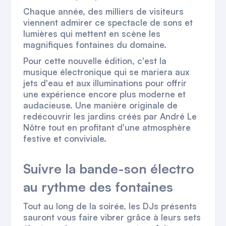
Chaque année, des milliers de visiteurs
viennent admirer ce spectacle de sons et
lumières qui mettent en scène les
magnifiques fontaines du domaine.
Pour cette nouvelle édition, c'est la
musique électronique qui se mariera aux
jets d'eau et aux illuminations pour offrir
une expérience encore plus moderne et
audacieuse. Une manière originale de
redécouvrir les jardins créés par André Le
Nôtre tout en profitant d'une atmosphère
festive et conviviale.
Suivre la bande-son électro
au rythme des fontaines
Tout au long de la soirée, les DJs présents
sauront vous faire vibrer grâce à leurs sets