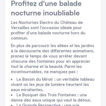
Profitez d'une balade
nocturne inoubliable
Les Nocturnes Electro du Château de
Versailles sont l'occasion idéale pour
profiter d'une balade nocturne hors du
commun.
En plus de parcourir les allées et les jardins
à la découverte des différentes animations,
prenez le temps de vous arrêter devant
chacune des fontaines pour en apprécier
tout le charme et la beauté. Parmi les
incontournables, ne manquez pas :
Le Bassin du Miroir : un véritable tableau
vivant où les jeux de lumière heurtent les
eaux miroitantes,
Le Bosquet des Trois Fontaines : une
danse des eaux unique qui vaut le détour,
La Grande Perspective : une vue