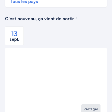
C'est nouveau, ça vient de sortir !
13
sept.
Partager