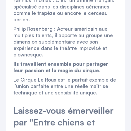
Yannick Thomas : C'est un athlète français
spécialisé dans les disciplines aériennes
comme le trapèze ou encore le cerceau
aérien.
Philip Rosenberg : Acteur américain aux
multiples talents, il apporte au groupe une
dimension supplémentaire avec son
expérience dans le théâtre improvisé et
clownesque.
Ils travaillent ensemble pour partager
leur passion et la magie du cirque.
Le Cirque Le Roux est le parfait exemple de
l’union parfaite entre une réelle maîtrise
technique et une sensibilité unique.
Laissez-vous émerveiller
par "Entre chiens et