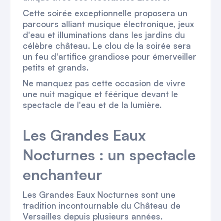
Cette soirée exceptionnelle proposera un
parcours alliant musique électronique, jeux
d'eau et illuminations dans les jardins du
célèbre château. Le clou de la soirée sera
un feu d'artifice grandiose pour émerveiller
petits et grands.
Ne manquez pas cette occasion de vivre
une nuit magique et féérique devant le
spectacle de l'eau et de la lumière.
Les Grandes Eaux
Nocturnes : un spectacle
enchanteur
Les Grandes Eaux Nocturnes sont une
tradition incontournable du Château de
Versailles depuis plusieurs années.