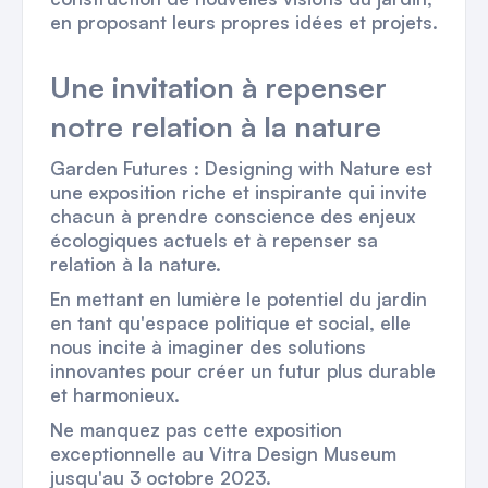
en proposant leurs propres idées et projets.
Une invitation à repenser
notre relation à la nature
Garden Futures : Designing with Nature
est
une exposition riche et inspirante qui invite
chacun à prendre conscience des enjeux
écologiques actuels et à repenser sa
relation à la nature.
En mettant en lumière le potentiel du jardin
en tant qu'espace politique et social, elle
nous incite à imaginer des solutions
innovantes pour créer un futur plus durable
et harmonieux.
Ne manquez pas cette exposition
exceptionnelle au Vitra Design Museum
jusqu'au 3 octobre 2023.