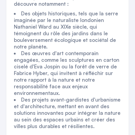
découvre notamment :
Des objets historiques, tels que la serre
imaginée par le naturaliste londonien
Nathaniel Ward au XIXe siècle, qui
témoignent du rôle des jardins dans le
bouleversement écologique et sociétal de
notre planète.
Des œuvres d'art contemporain
engagées, comme les sculptures en carton
ciselé d'Eva Jospin ou la forêt de verre de
Fabrice Hyber, qui invitent à réfléchir sur
notre rapport à la nature et notre
responsabilité face aux enjeux
environnementaux.
Des projets avant-gardistes d'urbanisme
et d'architecture, mettant en avant des
solutions innovantes pour intégrer la nature
au sein des espaces urbains et créer des
villes plus durables et résilientes.