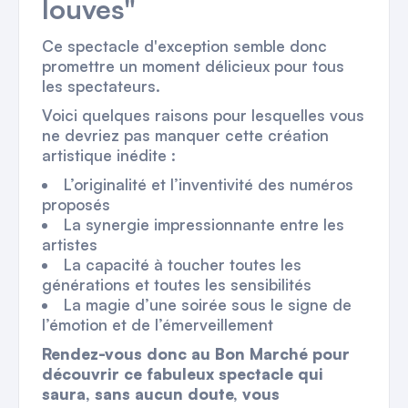
louves"
Ce spectacle d'exception semble donc
promettre un moment délicieux pour tous
les spectateurs.
Voici quelques raisons pour lesquelles vous
ne devriez pas manquer cette création
artistique inédite :
L’originalité et l’inventivité des numéros
proposés
La synergie impressionnante entre les
artistes
La capacité à toucher toutes les
générations et toutes les sensibilités
La magie d’une soirée sous le signe de
l’émotion et de l’émerveillement
Rendez-vous donc au Bon Marché pour
découvrir ce fabuleux spectacle qui
saura, sans aucun doute, vous