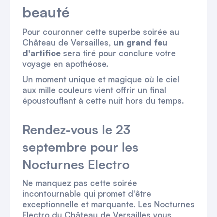
beauté
Pour couronner cette superbe soirée au
Château de Versailles,
un grand feu
d'artifice
sera tiré pour conclure votre
voyage en apothéose.
Un moment unique et magique où le ciel
aux mille couleurs vient offrir un final
époustouflant à cette nuit hors du temps.
Rendez-vous le 23
septembre pour les
Nocturnes Electro
Ne manquez pas cette soirée
incontournable qui promet d'être
exceptionnelle et marquante. Les Nocturnes
Electro du Château de Versailles vous