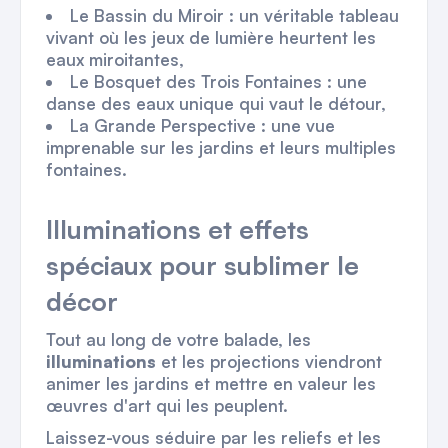
Le Bassin du Miroir : un véritable tableau
vivant où les jeux de lumière heurtent les
eaux miroitantes,
Le Bosquet des Trois Fontaines : une
danse des eaux unique qui vaut le détour,
La Grande Perspective : une vue
imprenable sur les jardins et leurs multiples
fontaines.
Illuminations et effets
spéciaux pour sublimer le
décor
Tout au long de votre balade, les
illuminations
et les projections viendront
animer les jardins et mettre en valeur les
œuvres d'art qui les peuplent.
Laissez-vous séduire par les reliefs et les