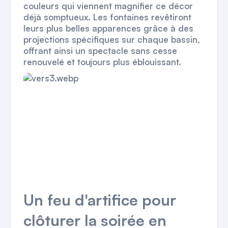
couleurs qui viennent magnifier ce décor
déjà somptueux. Les fontaines revêtiront
leurs plus belles apparences grâce à des
projections spécifiques sur chaque bassin,
offrant ainsi un spectacle sans cesse
renouvelé et toujours plus éblouissant.
Un feu d'artifice pour
clôturer la soirée en