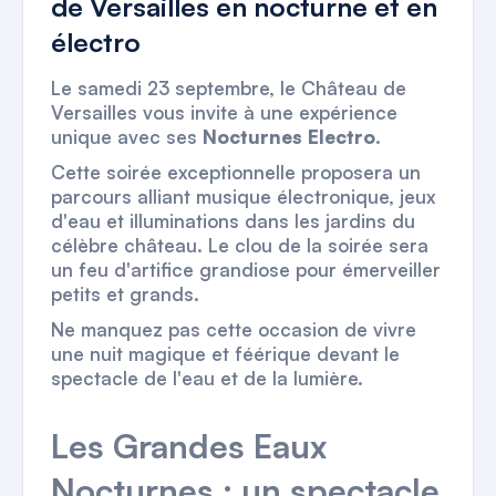
de Versailles en nocturne et en
électro
Le samedi 23 septembre, le Château de
Versailles vous invite à une expérience
unique avec ses
Nocturnes Electro
.
Cette soirée exceptionnelle proposera un
parcours alliant musique électronique, jeux
d'eau et illuminations dans les jardins du
célèbre château. Le clou de la soirée sera
un feu d'artifice grandiose pour émerveiller
petits et grands.
Ne manquez pas cette occasion de vivre
une nuit magique et féérique devant le
spectacle de l'eau et de la lumière.
Les Grandes Eaux
Nocturnes : un spectacle