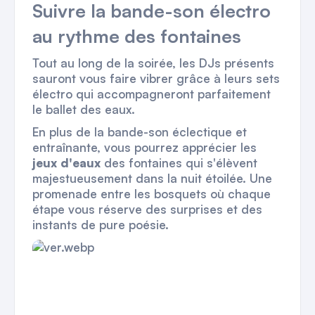
Suivre la bande-son électro
au rythme des fontaines
Tout au long de la soirée, les DJs présents
sauront vous faire vibrer grâce à leurs sets
électro qui accompagneront parfaitement
le ballet des eaux.
En plus de la bande-son éclectique et
entraînante, vous pourrez apprécier les
jeux d'eaux
des fontaines qui s'élèvent
majestueusement dans la nuit étoilée. Une
promenade entre les bosquets où chaque
étape vous réserve des surprises et des
instants de pure poésie.