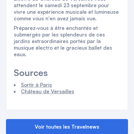
attendent le samedi 23 septembre pour
vivre une expérience musicale et lumineuse
comme vous n'en avez jamais vue.
Préparez-vous à être enchantés et
submergés par les splendeurs de ces
jardins extraordinaires portés par la
musique électro et le gracieux ballet des
eaux.
Sources
Sortir à Paris
Château de Versailles
Voir toutes les Travelnews