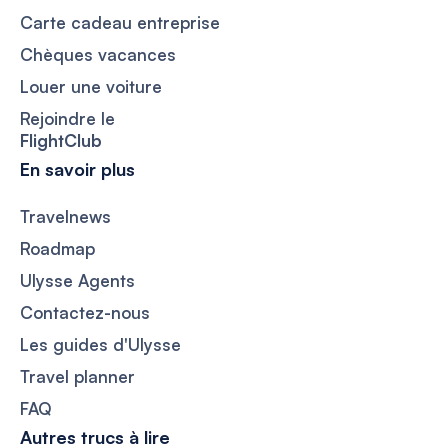
Carte cadeau entreprise
Chèques vacances
Louer une voiture
Rejoindre le
FlightClub
En savoir plus
Travelnews
Roadmap
Ulysse Agents
Contactez-nous
Les guides d'Ulysse
Travel planner
FAQ
Autres trucs à lire