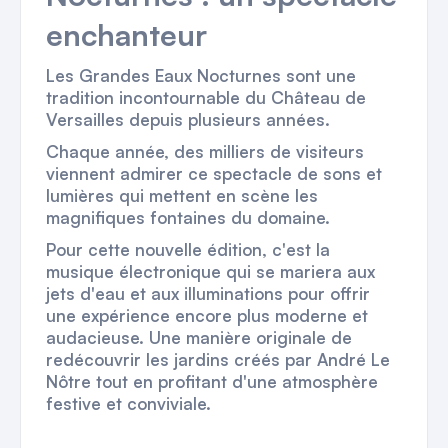
enchanteur
Les Grandes Eaux Nocturnes sont une
tradition incontournable du Château de
Versailles depuis plusieurs années.
Chaque année, des milliers de visiteurs
viennent admirer ce spectacle de sons et
lumières qui mettent en scène les
magnifiques fontaines du domaine.
Pour cette nouvelle édition, c'est la
musique électronique qui se mariera aux
jets d'eau et aux illuminations pour offrir
une expérience encore plus moderne et
audacieuse. Une manière originale de
redécouvrir les jardins créés par André Le
Nôtre tout en profitant d'une atmosphère
festive et conviviale.