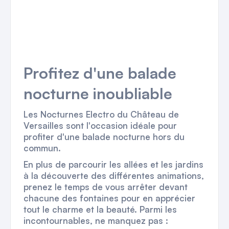
Profitez d'une balade
nocturne inoubliable
Les Nocturnes Electro du Château de
Versailles sont l'occasion idéale pour
profiter d'une balade nocturne hors du
commun.
En plus de parcourir les allées et les jardins
à la découverte des différentes animations,
prenez le temps de vous arrêter devant
chacune des fontaines pour en apprécier
tout le charme et la beauté. Parmi les
incontournables, ne manquez pas :