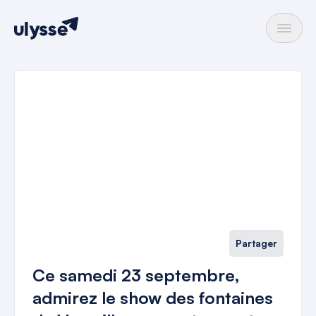
Partager
Ce samedi 23 septembre,
admirez le show des fontaines