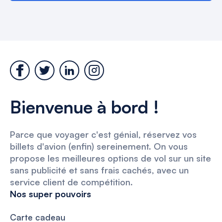
Bienvenue à bord !
Parce que voyager c'est génial, réservez vos
billets d'avion (enfin) sereinement. On vous
propose les meilleures options de vol sur un site
sans publicité et sans frais cachés, avec un
service client de compétition.
Nos super pouvoirs
Carte cadeau