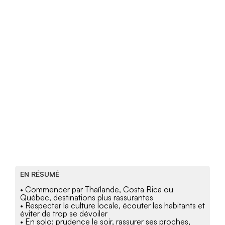
EN RÉSUMÉ
• Commencer par Thaïlande, Costa Rica ou
Québec, destinations plus rassurantes
• Respecter la culture locale, écouter les habitants et
éviter de trop se dévoiler
• En solo: prudence le soir, rassurer ses proches,