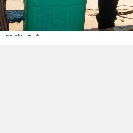
Respecter la culture locale