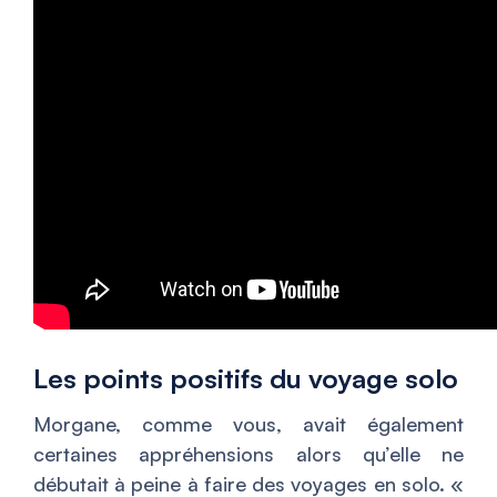
Les points positifs du voyage solo
Morgane, comme vous, avait également
certaines appréhensions alors qu’elle ne
débutait à peine à faire des voyages en solo. «