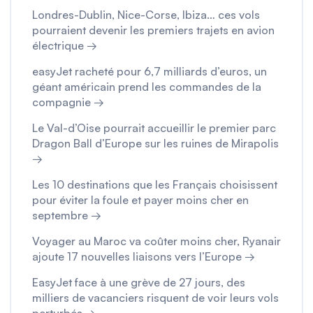
Londres-Dublin, Nice-Corse, Ibiza… ces vols
pourraient devenir les premiers trajets en avion
électrique →
easyJet racheté pour 6,7 milliards d’euros, un
géant américain prend les commandes de la
compagnie →
Le Val-d’Oise pourrait accueillir le premier parc
Dragon Ball d’Europe sur les ruines de Mirapolis
→
Les 10 destinations que les Français choisissent
pour éviter la foule et payer moins cher en
septembre →
Voyager au Maroc va coûter moins cher, Ryanair
ajoute 17 nouvelles liaisons vers l’Europe →
EasyJet face à une grève de 27 jours, des
milliers de vacanciers risquent de voir leurs vols