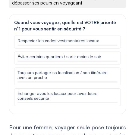
dépasser ses peurs en voyageant
Quand vous voyagez, quelle est VOTRE priorité
n°1 pour vous sentir en sécurité ?
Respecter les codes vestimentaires locaux
Éviter certains quartiers / sortir moins le soir
Toujours partager sa localisation / son itinéraire
avec un proche
Échanger avec les locaux pour avoir leurs
conseils sécurité
Pour une femme, voyager seule pose toujours