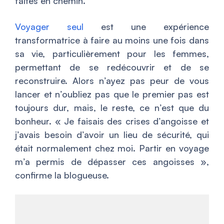
faites en chemin.
Voyager seul
est une expérience
transformatrice à faire au moins une fois dans
sa vie, particulièrement pour les femmes,
permettant de se redécouvrir et de se
reconstruire. Alors n’ayez pas peur de vous
lancer et n’oubliez pas que le premier pas est
toujours dur, mais, le reste, ce n’est que du
bonheur. «
Je faisais des crises d’angoisse et
j’avais besoin d’avoir un lieu de sécurité, qui
était normalement chez moi. Partir en voyage
m’a permis de dépasser ces angoisses
»,
confirme la blogueuse.