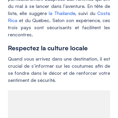
du mal à se lancer dans l’aventure. En tête de
liste, elle suggère
la Thaïlande
, suivi du
Costa
Rica
et du Québec. Selon son expérience, ces
trois pays sont sécurisants et facilitent les
rencontres.
Respectez la culture locale
Quand vous arrivez dans une destination, il est
crucial de s’informer sur les coutumes afin de
se fondre dans le décor et de renforcer votre
sentiment de sécurité.