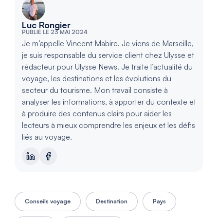
Luc Rongier
PUBLIÉ LE 23 MAI 2024
Je m’appelle Vincent Mabire. Je viens de Marseille,
je suis responsable du service client chez Ulysse et
rédacteur pour Ulysse News. Je traite l’actualité du
voyage, les destinations et les évolutions du
secteur du tourisme. Mon travail consiste à
analyser les informations, à apporter du contexte et
à produire des contenus clairs pour aider les
lecteurs à mieux comprendre les enjeux et les défis
liés au voyage.
Conseils voyage
Destination
Pays