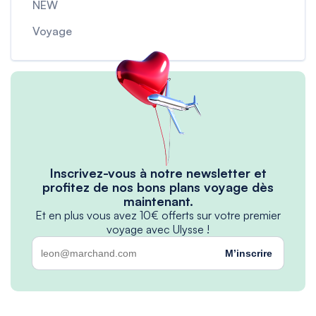
NEW
Voyage
Inscrivez-vous à notre newsletter et
profitez de nos bons plans voyage dès
maintenant.
Et en plus vous avez 10€ offerts sur votre premier
voyage avec Ulysse !
M’inscrire