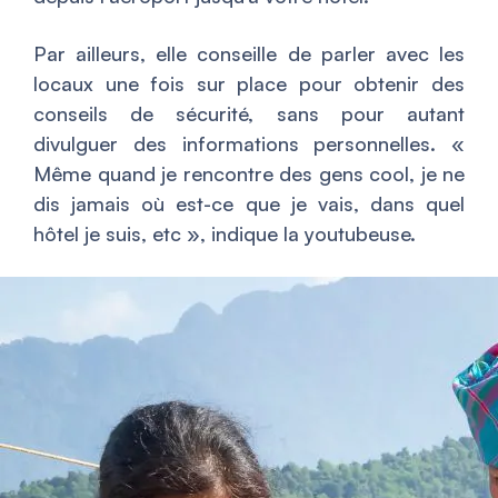
Par ailleurs, elle conseille de parler avec les
locaux une fois sur place pour obtenir des
conseils de sécurité, sans pour autant
divulguer des informations personnelles. «
Même quand je rencontre des gens cool, je ne
dis jamais où est-ce que je vais, dans quel
hôtel je suis, etc
», indique la youtubeuse.