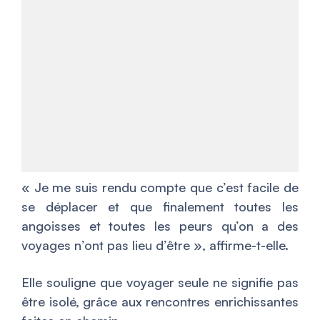
« J
e me suis rendu compte que c’est facile de
se déplacer et que finalement toutes les
angoisses et toutes les peurs qu’on a des
voyages n’ont pas lieu d’être
», affirme-t-elle.
Elle souligne que voyager seule ne signifie pas
être isolé, grâce aux rencontres enrichissantes