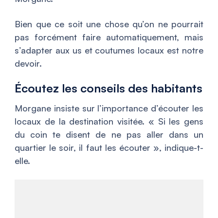
Bien que ce soit une chose qu’on ne pourrait
pas forcément faire automatiquement, mais
s’adapter aux us et coutumes locaux est notre
devoir.
Écoutez les conseils des habitants
Morgane insiste sur l’importance d’écouter les
locaux de la destination visitée. «
Si les gens
du coin te disent de ne pas aller dans un
quartier le soir, il faut les écouter
», indique-t-
elle.