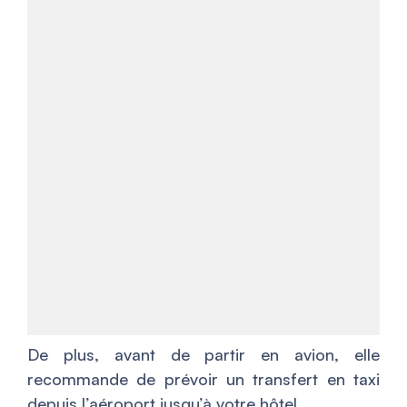
De plus, avant de partir en avion, elle
recommande de prévoir un transfert en taxi
depuis l’aéroport jusqu’à votre hôtel.