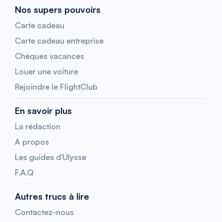
Nos supers pouvoirs
Carte cadeau
Carte cadeau entreprise
Chèques vacances
Louer une voiture
Rejoindre le FlightClub
En savoir plus
La rédaction
A propos
Les guides d'Ulysse
F.A.Q
Autres trucs à lire
Contactez-nous