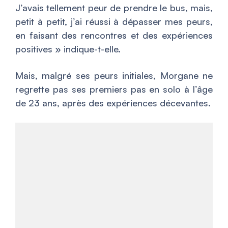
J’avais tellement peur de prendre le bus, mais,
petit à petit, j’ai réussi à dépasser mes peurs,
en faisant des rencontres et des expériences
positives
» indique-t-elle.
Mais, malgré ses peurs initiales, Morgane ne
regrette pas ses premiers pas en solo à l’âge
de 23 ans, après des expériences décevantes.