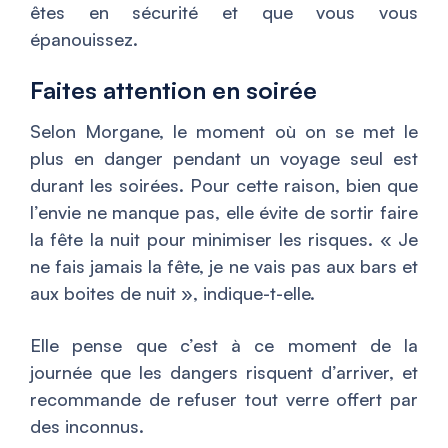
êtes en sécurité et que vous vous
épanouissez.
Faites attention en soirée
Selon Morgane, le moment où on se met le
plus en danger pendant un voyage seul est
durant les soirées. Pour cette raison, bien que
l’envie ne manque pas, elle évite de sortir faire
la fête la nuit pour minimiser les risques. «
Je
ne fais jamais la fête, je ne vais pas aux bars et
aux boites de nuit
», indique-t-elle.
Elle pense que c’est à ce moment de la
journée que les dangers risquent d’arriver, et
recommande de refuser tout verre offert par
des inconnus.