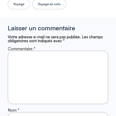
Voyage
Voyage en solo
Laisser un commentaire
Votre adresse e-mail ne sera pas publiée.
Les champs
obligatoires sont indiqués avec
*
Commentaire
*
Nom
*