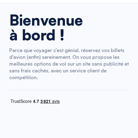
Bienvenue
à bord !
Parce que voyager c’est génial, réservez vos billets
d’avion (enfin) sereinement. On vous propose les
meilleures options de vol sur un site sans publicité et
sans frais cachés, avec un service client de
compétition.