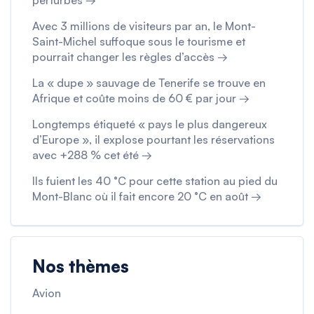
perturbés →
Avec 3 millions de visiteurs par an, le Mont-
Saint-Michel suffoque sous le tourisme et
pourrait changer les règles d’accès →
La « dupe » sauvage de Tenerife se trouve en
Afrique et coûte moins de 60 € par jour →
Longtemps étiqueté « pays le plus dangereux
d’Europe », il explose pourtant les réservations
avec +288 % cet été →
Ils fuient les 40 °C pour cette station au pied du
Mont-Blanc où il fait encore 20 °C en août →
Nos thèmes
Avion