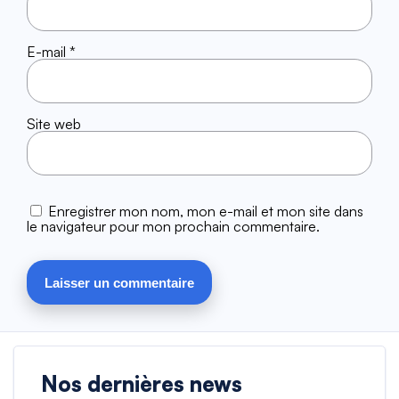
E-mail
*
Site web
Enregistrer mon nom, mon e-mail et mon site dans
le navigateur pour mon prochain commentaire.
Nos dernières news