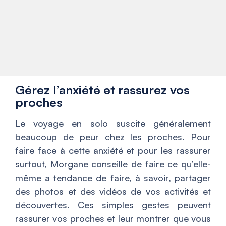
Gérez l’anxiété et rassurez vos
proches
Le voyage en solo suscite généralement
beaucoup de peur chez les proches. Pour
faire face à cette anxiété et pour les rassurer
surtout, Morgane conseille de faire ce qu’elle-
même a tendance de faire, à savoir, partager
des photos et des vidéos de vos activités et
découvertes. Ces simples gestes peuvent
rassurer vos proches et leur montrer que vous