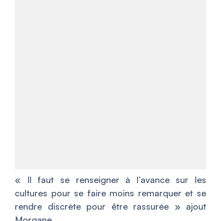
« I
l faut se renseigner à l’avance sur les
cultures pour se faire moins remarquer et se
rendre discrète pour être rassurée
» ajout
Morgane.