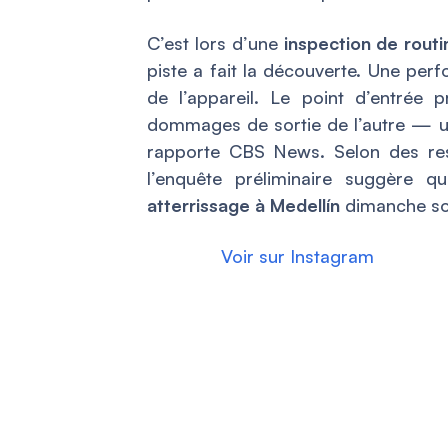
C’est lors d’une
inspection de routi
piste a fait la découverte. Une perfo
de l’appareil. Le point d’entrée 
dommages de sortie de l’autre — u
rapporte CBS News. Selon des re
l’enquête préliminaire suggère q
atterrissage à Medellín
dimanche soi
Voir sur Instagram