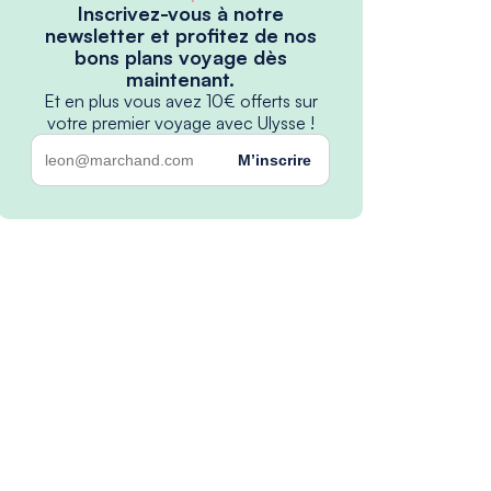
Inscrivez-vous à notre
newsletter et profitez de nos
bons plans voyage dès
maintenant.
Et en plus vous avez 10€ offerts sur
votre premier voyage avec Ulysse !
M’inscrire