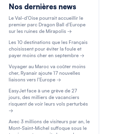
Nos dernières news
Le Val-d’Oise pourrait accueillir le
premier parc Dragon Ball d’Europe
sur les ruines de Mirapolis →
Les 10 destinations que les Français
choisissent pour éviter la foule et
payer moins cher en septembre →
Voyager au Maroc va coûter moins
cher, Ryanair ajoute 17 nouvelles
liaisons vers l’Europe →
EasyJet face à une grève de 27
jours, des milliers de vacanciers
risquent de voir leurs vols perturbés
→
Avec 3 millions de visiteurs par an, le
Mont-Saint-Michel suffoque sous le