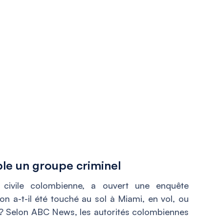
le un groupe criminel
ion civile colombienne, a ouvert une enquête
ion a-t-il été touché au sol à Miami, en vol, ou
 ? Selon ABC News, les autorités colombiennes