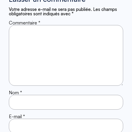
Votre adresse e-mail ne sera pas publiée.
Les champs
obligatoires sont indiqués avec
*
Commentaire
*
Nom
*
E-mail
*