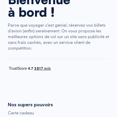
à bord !
Parce que voyager c’est génial, réservez vos billets
d’avion (enfin) sereinement. On vous propose les
meilleures options de vol sur un site sans publicité et
sans frais cachés, avec un service client de
compétition.
Nos supers pouvoirs
Carte cadeau