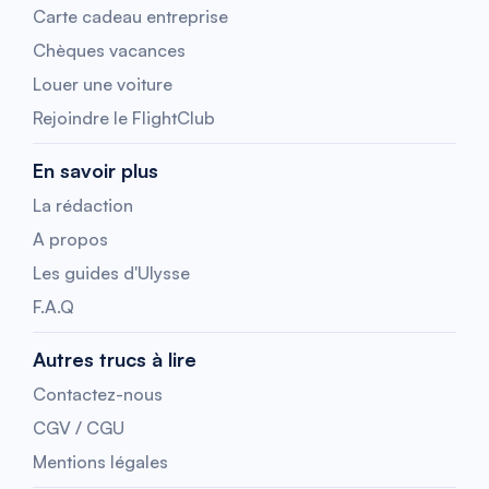
Carte cadeau entreprise
Chèques vacances
Louer une voiture
Rejoindre le FlightClub
En savoir plus
La rédaction
A propos
Les guides d'Ulysse
F.A.Q
Autres trucs à lire
Contactez-nous
CGV / CGU
Mentions légales