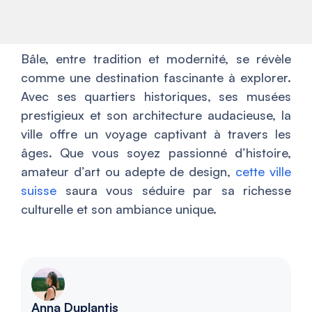
Bâle, entre tradition et modernité, se révèle
comme une destination fascinante à explorer.
Avec ses quartiers historiques, ses musées
prestigieux et son architecture audacieuse, la
ville offre un voyage captivant à travers les
âges. Que vous soyez passionné d’histoire,
amateur d’art ou adepte de design,
cette ville
suisse
saura vous séduire par sa richesse
culturelle et son ambiance unique.
Anna Duplantis