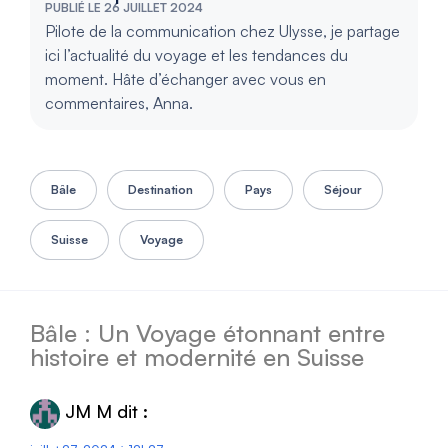
PUBLIÉ LE 26 JUILLET 2024
Pilote de la communication chez Ulysse, je partage
ici l’actualité du voyage et les tendances du
moment. Hâte d’échanger avec vous en
commentaires, Anna.
Bâle
Destination
Pays
Séjour
Suisse
Voyage
Bâle : Un Voyage étonnant entre
histoire et modernité en Suisse
JM M
dit :