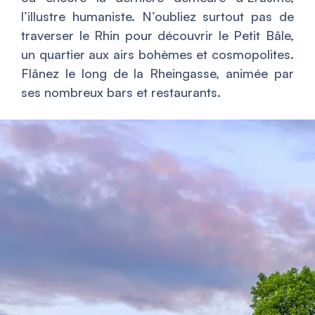
l’illustre humaniste. N’oubliez surtout pas de
traverser le Rhin pour découvrir le Petit Bâle,
un quartier aux airs bohèmes et cosmopolites.
Flânez le long de la Rheingasse, animée par
ses nombreux bars et restaurants.