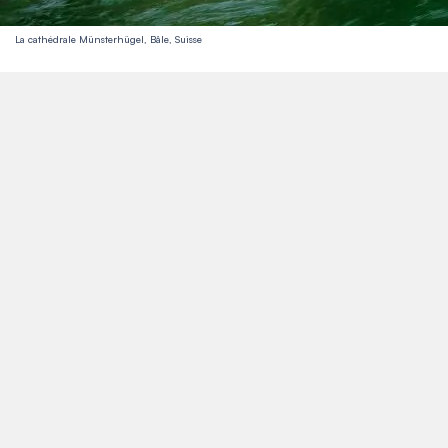
La cathédrale Münsterhügel, Bâle, Suisse