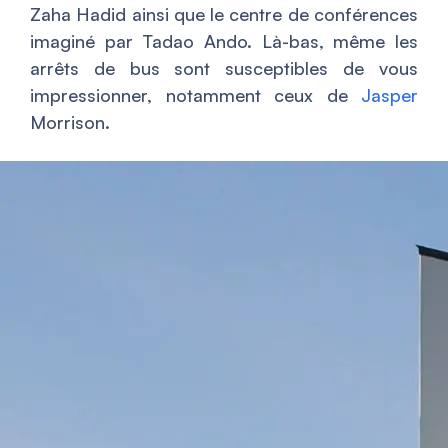
Zaha Hadid ainsi que le centre de conférences
imaginé par Tadao Ando. Là-bas, même les
arrêts de bus sont susceptibles de vous
impressionner, notamment ceux de
Jasper
Morrison.