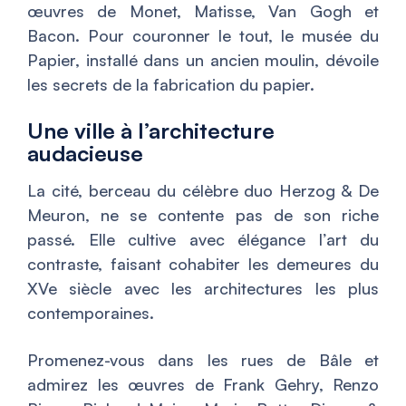
œuvres de Monet, Matisse, Van Gogh et
Bacon. Pour couronner le tout, le musée du
Papier, installé dans un ancien moulin, dévoile
les secrets de la fabrication du papier.
Une ville à l’architecture
audacieuse
La cité, berceau du célèbre duo Herzog & De
Meuron, ne se contente pas de son riche
passé. Elle cultive avec élégance l’art du
contraste, faisant cohabiter les demeures du
XVe siècle avec les architectures les plus
contemporaines.
Promenez-vous dans les rues de Bâle et
admirez les œuvres de Frank Gehry, Renzo