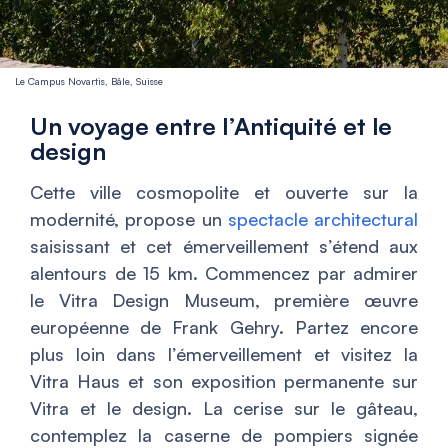
Le Campus Novartis, Bâle, Suisse
Un voyage entre l’Antiquité et le
design
Cette ville cosmopolite et ouverte sur la
modernité, propose un
spectacle architectural
saisissant et cet émerveillement s’étend aux
alentours de 15 km. Commencez par admirer
le Vitra Design Museum, première œuvre
européenne de Frank Gehry. Partez encore
plus loin dans l’émerveillement et visitez la
Vitra Haus et son exposition permanente sur
Vitra et le design. La cerise sur le gâteau,
contemplez la caserne de pompiers signée