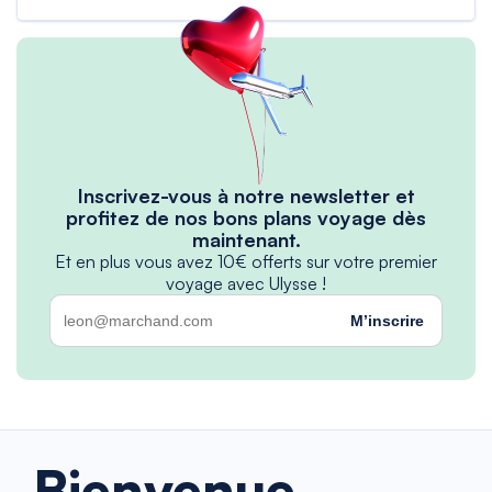
Inscrivez-vous à notre newsletter et
profitez de nos bons plans voyage dès
maintenant.
Et en plus vous avez 10€ offerts sur votre premier
voyage avec Ulysse !
M’inscrire
Bienvenue