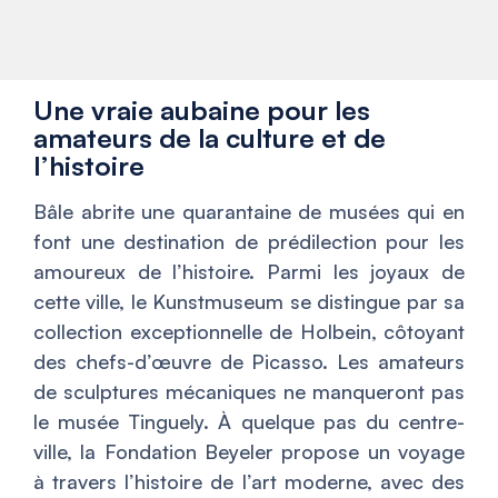
Une vraie aubaine pour les
amateurs de la culture et de
l’histoire
Bâle abrite une quarantaine de musées qui en
font une destination de prédilection pour les
amoureux de l’histoire. Parmi les joyaux de
cette ville, le Kunstmuseum se distingue par sa
collection exceptionnelle de Holbein, côtoyant
des chefs-d’œuvre de Picasso. Les amateurs
de sculptures mécaniques ne manqueront pas
le musée Tinguely. À quelque pas du centre-
ville, la Fondation Beyeler propose un voyage
à travers l’histoire de l’art moderne, avec des