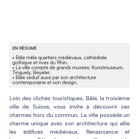
EN RÉSUMÉ
• Bâle mêle quartiers médiévaux, cathédrale
gothique et rives du Rhin.
• La ville compte de grands musées: Kunstmuseum,
Tinguely, Beyeler.
• Bâle séduit aussi par son architecture
contemporaine et son design.
Loin des clichés touristiques, Bâle, la troisième
ville de Suisse, vous invite à découvrir ses
charmes hors du commun. La ville possède un
charme unique avec son architecture qui allie
les édifices médiévaux, Renaissance et