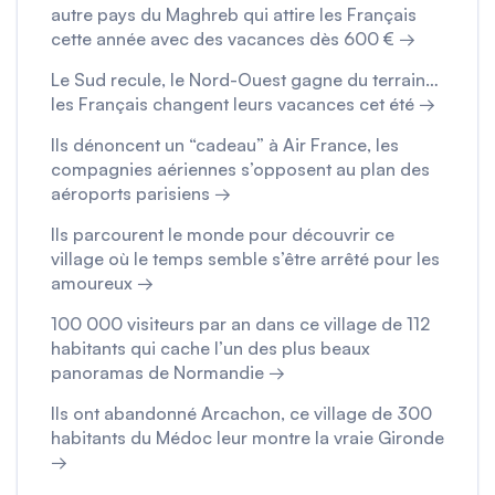
autre pays du Maghreb qui attire les Français
cette année avec des vacances dès 600 € →
Le Sud recule, le Nord-Ouest gagne du terrain…
les Français changent leurs vacances cet été →
Ils dénoncent un “cadeau” à Air France, les
compagnies aériennes s’opposent au plan des
aéroports parisiens →
Ils parcourent le monde pour découvrir ce
village où le temps semble s’être arrêté pour les
amoureux →
100 000 visiteurs par an dans ce village de 112
habitants qui cache l’un des plus beaux
panoramas de Normandie →
Ils ont abandonné Arcachon, ce village de 300
habitants du Médoc leur montre la vraie Gironde
→