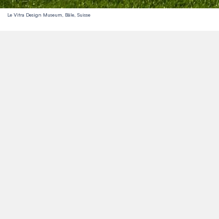
Le Vitra Design Museum, Bâle, Suisse