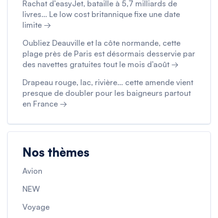
Rachat d’easyJet, bataille à 5,7 milliards de
livres… Le low cost britannique fixe une date
limite →
Oubliez Deauville et la côte normande, cette
plage près de Paris est désormais desservie par
des navettes gratuites tout le mois d’août →
Drapeau rouge, lac, rivière… cette amende vient
presque de doubler pour les baigneurs partout
en France →
Nos thèmes
Avion
NEW
Voyage