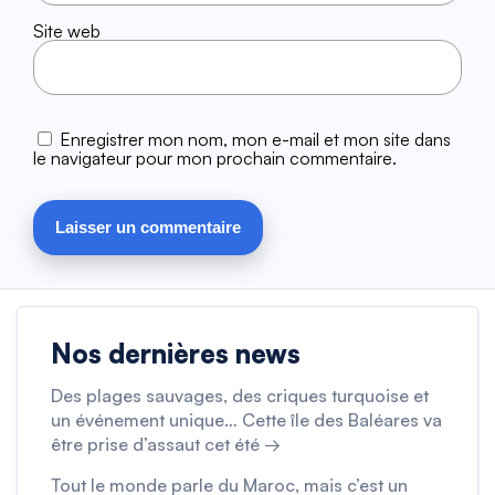
Site web
Enregistrer mon nom, mon e-mail et mon site dans
le navigateur pour mon prochain commentaire.
Nos dernières news
Des plages sauvages, des criques turquoise et
un événement unique… Cette île des Baléares va
être prise d’assaut cet été →
Tout le monde parle du Maroc, mais c’est un