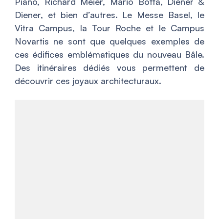
Piano, Richard Meier, Mario Botta, Diener &
Diener, et bien d’autres. Le Messe Basel, le
Vitra Campus, la Tour Roche et le Campus
Novartis ne sont que quelques exemples de
ces édifices emblématiques du nouveau Bâle.
Des itinéraires dédiés vous permettent de
découvrir ces joyaux architecturaux.