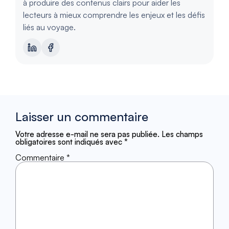
à produire des contenus clairs pour aider les
lecteurs à mieux comprendre les enjeux et les défis
liés au voyage.
Laisser un commentaire
Votre adresse e-mail ne sera pas publiée.
Les champs
obligatoires sont indiqués avec
*
Commentaire
*