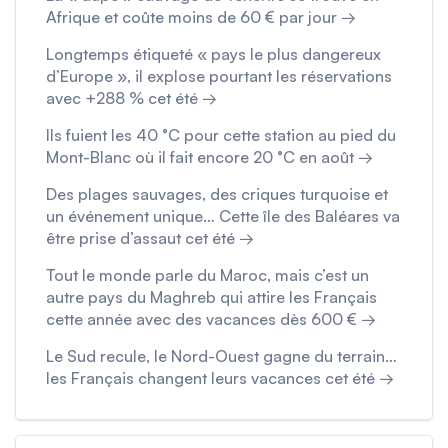
Afrique et coûte moins de 60 € par jour →
Longtemps étiqueté « pays le plus dangereux
d’Europe », il explose pourtant les réservations
avec +288 % cet été →
Ils fuient les 40 °C pour cette station au pied du
Mont-Blanc où il fait encore 20 °C en août →
Des plages sauvages, des criques turquoise et
un événement unique… Cette île des Baléares va
être prise d’assaut cet été →
Tout le monde parle du Maroc, mais c’est un
autre pays du Maghreb qui attire les Français
cette année avec des vacances dès 600 € →
Le Sud recule, le Nord-Ouest gagne du terrain…
les Français changent leurs vacances cet été →