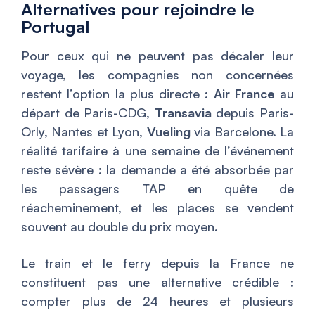
Alternatives pour rejoindre le
Portugal
Pour ceux qui ne peuvent pas décaler leur
voyage, les compagnies non concernées
restent l’option la plus directe :
Air France
au
départ de Paris-CDG,
Transavia
depuis Paris-
Orly, Nantes et Lyon,
Vueling
via Barcelone. La
réalité tarifaire à une semaine de l’événement
reste sévère : la demande a été absorbée par
les passagers TAP en quête de
réacheminement, et les places se vendent
souvent au double du prix moyen.
Le train et le ferry depuis la France ne
constituent pas une alternative crédible :
compter plus de 24 heures et plusieurs