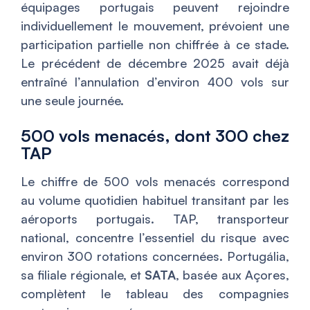
équipages portugais peuvent rejoindre
individuellement le mouvement, prévoient une
participation partielle non chiffrée à ce stade.
Le précédent de décembre 2025 avait déjà
entraîné l’annulation d’environ 400 vols sur
une seule journée.
500 vols menacés, dont 300 chez
TAP
Le chiffre de 500 vols menacés correspond
au volume quotidien habituel transitant par les
aéroports portugais. TAP, transporteur
national, concentre l’essentiel du risque avec
environ 300 rotations concernées. Portugália,
sa filiale régionale, et
SATA
, basée aux Açores,
complètent le tableau des compagnies