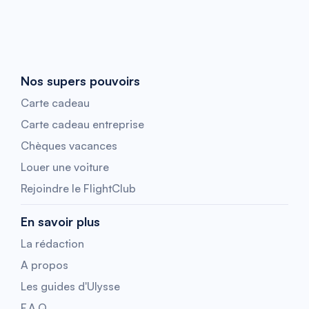
Nos supers pouvoirs
Carte cadeau
Carte cadeau entreprise
Chèques vacances
Louer une voiture
Rejoindre le FlightClub
En savoir plus
La rédaction
A propos
Les guides d'Ulysse
F.A.Q