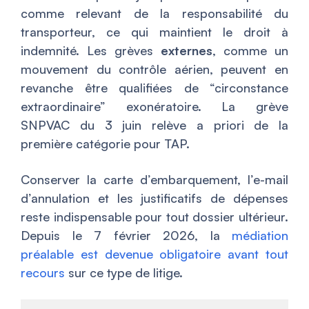
comme relevant de la responsabilité du
transporteur, ce qui maintient le droit à
indemnité. Les grèves
externes
, comme un
mouvement du contrôle aérien, peuvent en
revanche être qualifiées de “circonstance
extraordinaire” exonératoire. La grève
SNPVAC du 3 juin relève a priori de la
première catégorie pour TAP.
Conserver la carte d’embarquement, l’e-mail
d’annulation et les justificatifs de dépenses
reste indispensable pour tout dossier ultérieur.
Depuis le 7 février 2026, la
médiation
préalable est devenue obligatoire avant tout
recours
sur ce type de litige.