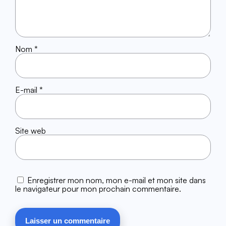
Nom
*
E-mail
*
Site web
Enregistrer mon nom, mon e-mail et mon site dans
le navigateur pour mon prochain commentaire.