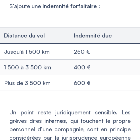
S’ajoute une
indemnité forfaitaire
:
Distance du vol
Indemnité due
Jusqu’à 1 500 km
250 €
1 500 à 3 500 km
400 €
Plus de 3 500 km
600 €
Un point reste juridiquement sensible. Les
grèves dites
internes
, qui touchent le propre
personnel d’une compagnie, sont en principe
considérées par la jurisprudence européenne