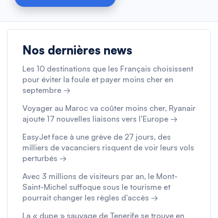
Nos dernières news
Les 10 destinations que les Français choisissent
pour éviter la foule et payer moins cher en
septembre →
Voyager au Maroc va coûter moins cher, Ryanair
ajoute 17 nouvelles liaisons vers l’Europe →
EasyJet face à une grève de 27 jours, des
milliers de vacanciers risquent de voir leurs vols
perturbés →
Avec 3 millions de visiteurs par an, le Mont-
Saint-Michel suffoque sous le tourisme et
pourrait changer les règles d’accès →
La « dupe » sauvage de Tenerife se trouve en