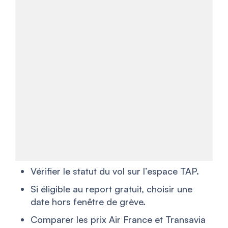
Vérifier le statut du vol sur l’espace TAP.
Si éligible au report gratuit, choisir une
date hors fenêtre de grève.
Comparer les prix Air France et Transavia