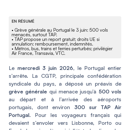
EN RÉSUMÉ
• Grève générale au Portugal le 3 juin: 500 vols
menacés, surtout TAP.
• TAP propose un report gratuit; droits UE si
annulation: remboursement, indemnités.
• Métros, bus, trains et ferries perturbés; privilégier
Air France, Transavia, VTC.
Le
mercredi 3 juin 2026
, le Portugal entier
s’arrête. La CGTP, principale confédération
syndicale du pays, a déposé un préavis de
grève générale
qui menace jusqu’à
500 vols
au départ et à l’arrivée des aéroports
portugais, dont environ
300 sur TAP Air
Portugal
. Pour les voyageurs français qui
devaient s’envoler vers Lisbonne, Porto ou