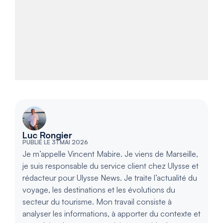
Luc Rongier
PUBLIÉ LE 31 MAI 2026
Je m’appelle Vincent Mabire. Je viens de Marseille,
je suis responsable du service client chez Ulysse et
rédacteur pour Ulysse News. Je traite l’actualité du
voyage, les destinations et les évolutions du
secteur du tourisme. Mon travail consiste à
analyser les informations, à apporter du contexte et