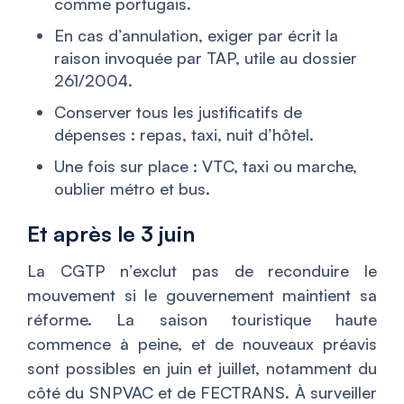
comme portugais.
En cas d’annulation, exiger par écrit la
raison invoquée par TAP, utile au dossier
261/2004.
Conserver tous les justificatifs de
dépenses : repas, taxi, nuit d’hôtel.
Une fois sur place : VTC, taxi ou marche,
oublier métro et bus.
Et après le 3 juin
La CGTP n’exclut pas de reconduire le
mouvement si le gouvernement maintient sa
réforme. La saison touristique haute
commence à peine, et de nouveaux préavis
sont possibles en juin et juillet, notamment du
côté du SNPVAC et de FECTRANS. À surveiller