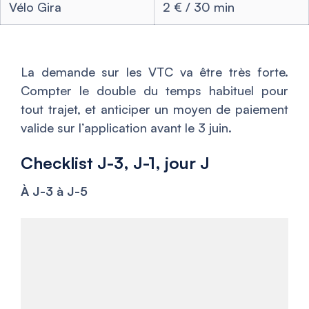
Vélo Gira
2 € / 30 min
La demande sur les VTC va être très forte.
Compter le double du temps habituel pour
tout trajet, et anticiper un moyen de paiement
valide sur l’application avant le 3 juin.
Checklist J-3, J-1, jour J
À J-3 à J-5