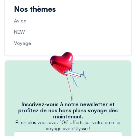
Nos thèmes
Avion
NEW
Voyage
Inscrivez-vous à notre newsletter et
profitez de nos bons plans voyage dès
maintenant.
Et en plus vous avez 10€ offerts sur votre premier
voyage avec Ulysse !