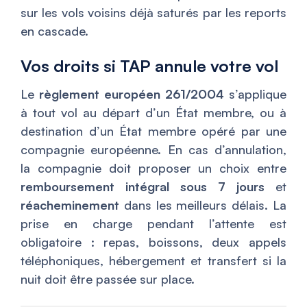
sur les vols voisins déjà saturés par les reports
en cascade.
Vos droits si TAP annule votre vol
Le
règlement européen 261/2004
s’applique
à tout vol au départ d’un État membre, ou à
destination d’un État membre opéré par une
compagnie européenne. En cas d’annulation,
la compagnie doit proposer un choix entre
remboursement intégral sous 7 jours
et
réacheminement
dans les meilleurs délais. La
prise en charge pendant l’attente est
obligatoire : repas, boissons, deux appels
téléphoniques, hébergement et transfert si la
nuit doit être passée sur place.