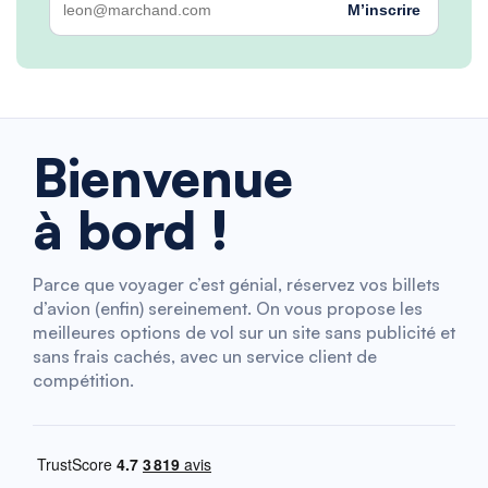
M’inscrire
Bienvenue
à bord !
Parce que voyager c’est génial, réservez vos billets
d’avion (enfin) sereinement. On vous propose les
meilleures options de vol sur un site sans publicité et
sans frais cachés, avec un service client de
compétition.