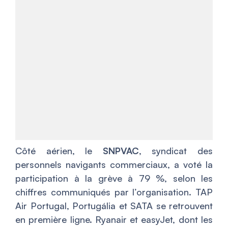
Côté aérien, le
SNPVAC
, syndicat des
personnels navigants commerciaux, a voté la
participation à la grève à 79 %, selon les
chiffres communiqués par l’organisation. TAP
Air Portugal, Portugália et SATA se retrouvent
en première ligne. Ryanair et easyJet, dont les