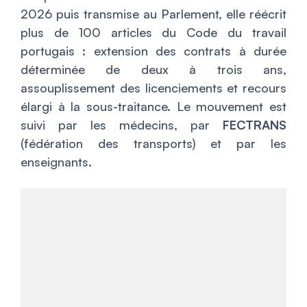
2026 puis transmise au Parlement, elle réécrit
plus de 100 articles du Code du travail
portugais : extension des contrats à durée
déterminée de deux à trois ans,
assouplissement des licenciements et recours
élargi à la sous-traitance. Le mouvement est
suivi par les médecins, par
FECTRANS
(fédération des transports) et par les
enseignants.