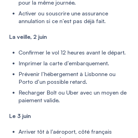
pour la même journée.
Activer ou souscrire une assurance
annulation si ce n’est pas déjà fait.
La veille, 2 juin
Confirmer le vol 12 heures avant le départ.
Imprimer la carte d’embarquement.
Prévenir l’hébergement à Lisbonne ou
Porto d’un possible retard.
Recharger Bolt ou Uber avec un moyen de
paiement valide.
Le 3 juin
Arriver tôt à l’aéroport, côté français