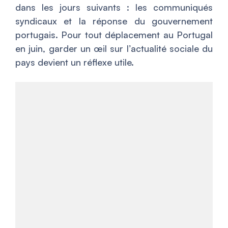
dans les jours suivants : les communiqués
syndicaux et la réponse du gouvernement
portugais. Pour tout déplacement au Portugal
en juin, garder un œil sur l’actualité sociale du
pays devient un réflexe utile.