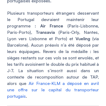
portugaises exposées.
Plusieurs transporteurs étrangers desservant
le Portugal devraient maintenir leur
programme :
Air France
(Paris-Lisbonne,
Paris-Porto),
Transavia
(Paris-Orly, Nantes,
Lyon vers Lisbonne et Porto) et
Vueling
(via
Barcelone). Aucun préavis n’a été déposé par
leurs équipages. Revers de la médaille : les
sièges restants sur ces vols se sont envolés, et
les tarifs avoisinent le double du prix habituel à
J-7. La situation s’inscrit aussi dans un
contexte de recomposition autour de TAP,
alors que
Air France-KLM a déposé en avril
une offre sur le capital du transporteur
portugais
.