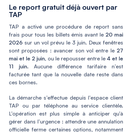
Le report gratuit déjà ouvert par
TAP
TAP a activé une procédure de report sans
frais pour tous les billets émis avant le
20 mai
2026
sur un vol prévu le 3 juin. Deux fenêtres
sont proposées : avancer son vol entre le
27
mai et le 2 juin
, ou le repousser entre le
4 et le
11 juin
. Aucune différence tarifaire n’est
facturée tant que la nouvelle date reste dans
ces bornes.
La démarche s’effectue depuis l’espace client
TAP ou par téléphone au service clientèle.
L’opération est plus simple à anticiper qu’à
gérer dans l’urgence : attendre une annulation
officielle ferme certaines options, notamment