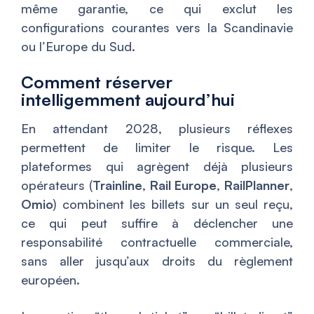
même garantie, ce qui exclut les
configurations courantes vers la Scandinavie
ou l’Europe du Sud.
Comment réserver
intelligemment aujourd’hui
En attendant 2028, plusieurs réflexes
permettent de limiter le risque. Les
plateformes qui agrègent déjà plusieurs
opérateurs (
Trainline
,
Rail Europe
,
RailPlanner
,
Omio
) combinent les billets sur un seul reçu,
ce qui peut suffire à déclencher une
responsabilité contractuelle commerciale,
sans aller jusqu’aux droits du règlement
européen.