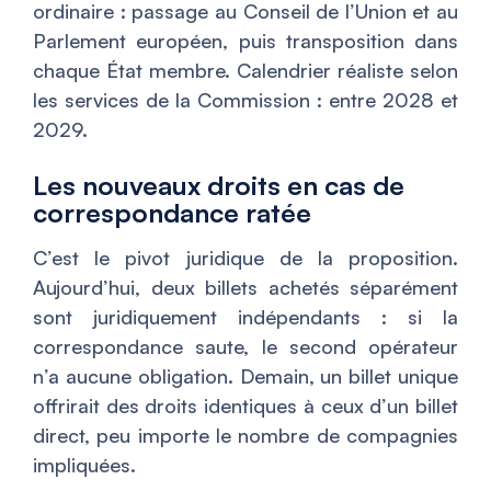
ordinaire : passage au Conseil de l’Union et au
Parlement européen, puis transposition dans
chaque État membre. Calendrier réaliste selon
les services de la Commission : entre 2028 et
2029.
Les nouveaux droits en cas de
correspondance ratée
C’est le pivot juridique de la proposition.
Aujourd’hui, deux billets achetés séparément
sont juridiquement indépendants : si la
correspondance saute, le second opérateur
n’a aucune obligation. Demain, un billet unique
offrirait des droits identiques à ceux d’un billet
direct, peu importe le nombre de compagnies
impliquées.