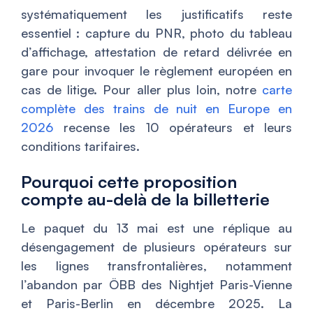
systématiquement les justificatifs reste
essentiel : capture du PNR, photo du tableau
d’affichage, attestation de retard délivrée en
gare pour invoquer le règlement européen en
cas de litige. Pour aller plus loin, notre
carte
complète des trains de nuit en Europe en
2026
recense les 10 opérateurs et leurs
conditions tarifaires.
Pourquoi cette proposition
compte au-delà de la billetterie
Le paquet du 13 mai est une réplique au
désengagement de plusieurs opérateurs sur
les lignes transfrontalières, notamment
l’abandon par ÖBB des Nightjet Paris-Vienne
et Paris-Berlin en décembre 2025. La