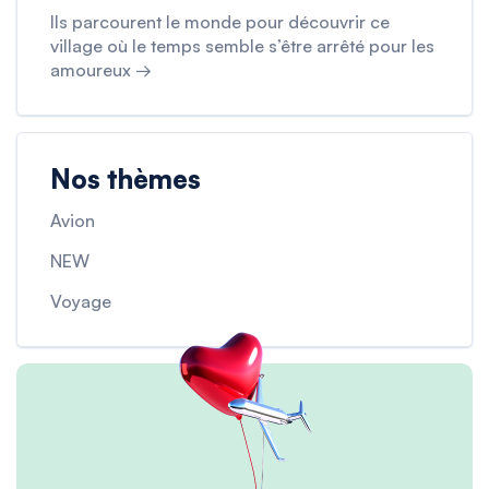
Ils parcourent le monde pour découvrir ce
village où le temps semble s’être arrêté pour les
amoureux →
Nos thèmes
Avion
NEW
Voyage