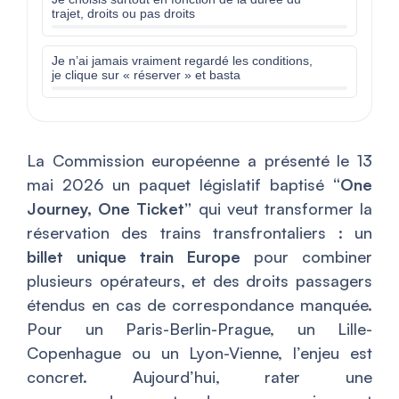
trajet, droits ou pas droits
Je n’ai jamais vraiment regardé les conditions,
je clique sur « réserver » et basta
La Commission européenne a présenté le 13
mai 2026 un paquet législatif baptisé
“One
Journey, One Ticket”
qui veut transformer la
réservation des trains transfrontaliers : un
billet unique train Europe
pour combiner
plusieurs opérateurs, et des droits passagers
étendus en cas de correspondance manquée.
Pour un Paris-Berlin-Prague, un Lille-
Copenhague ou un Lyon-Vienne, l’enjeu est
concret. Aujourd’hui, rater une