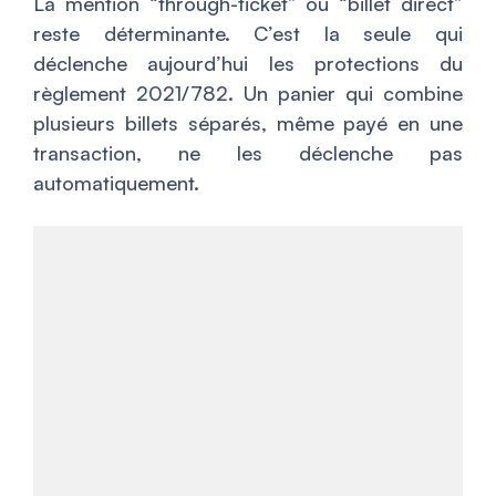
La mention “through-ticket” ou “billet direct”
reste déterminante. C’est la seule qui
déclenche aujourd’hui les protections du
règlement 2021/782. Un panier qui combine
plusieurs billets séparés, même payé en une
transaction, ne les déclenche pas
automatiquement.