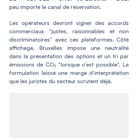
peu importe le canal de réservation.
Les opérateurs devront signer des accords
commerciaux “justes, raisonnables et non
discriminatoires” avec ces plateformes. Côté
affichage, Bruxelles impose une neutralité
dans la présentation des options et un tri par
émissions de CO₂ “lorsque c’est possible”. La
formulation laisse une marge d’interprétation
que les juristes du secteur scrutent déjà.