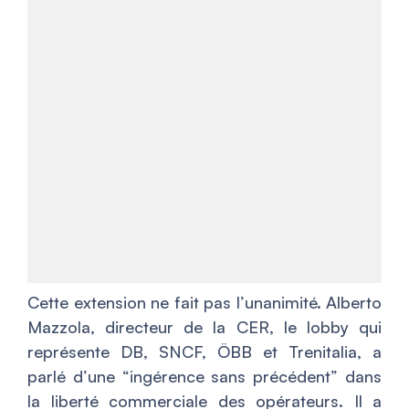
Cette extension ne fait pas l’unanimité. Alberto
Mazzola, directeur de la CER, le lobby qui
représente DB, SNCF, ÖBB et Trenitalia, a
parlé d’une “ingérence sans précédent” dans
la liberté commerciale des opérateurs. Il a