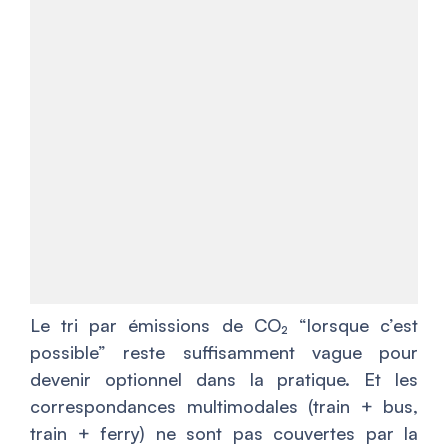
Le tri par émissions de CO₂ “lorsque c’est
possible” reste suffisamment vague pour
devenir optionnel dans la pratique. Et les
correspondances multimodales (train + bus,
train + ferry) ne sont pas couvertes par la