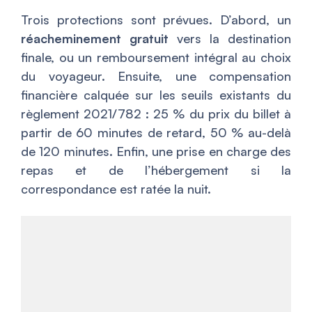
Trois protections sont prévues. D’abord, un
réacheminement gratuit
vers la destination
finale, ou un remboursement intégral au choix
du voyageur. Ensuite, une compensation
financière calquée sur les seuils existants du
règlement 2021/782 : 25 % du prix du billet à
partir de 60 minutes de retard, 50 % au-delà
de 120 minutes. Enfin, une prise en charge des
repas et de l’hébergement si la
correspondance est ratée la nuit.