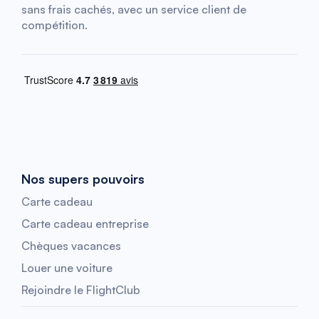
sans frais cachés, avec un service client de
compétition.
Nos supers pouvoirs
Carte cadeau
Carte cadeau entreprise
Chèques vacances
Louer une voiture
Rejoindre le FlightClub