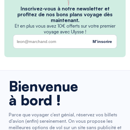
Inscrivez-vous à notre newsletter et
profitez de nos bons plans voyage dès
maintenant.
Et en plus vous avez 10€ offerts sur votre premier
voyage avec Ulysse !
M’inscrire
Bienvenue
à bord !
Parce que voyager c’est génial, réservez vos billets
d’avion (enfin) sereinement. On vous propose les
meilleures options de vol sur un site sans publicité et