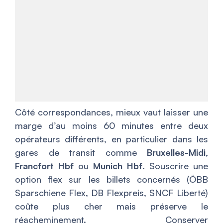
Côté correspondances, mieux vaut laisser une
marge d’au moins 60 minutes entre deux
opérateurs différents, en particulier dans les
gares de transit comme
Bruxelles-Midi
,
Francfort Hbf
ou
Munich Hbf
. Souscrire une
option flex sur les billets concernés (ÖBB
Sparschiene Flex, DB Flexpreis, SNCF Liberté)
coûte plus cher mais préserve le
réacheminement. Conserver