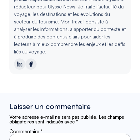
rédacteur pour Ulysse News. Je traite l’actualité du
voyage, les destinations et les évolutions du
secteur du tourisme. Mon travail consiste à
analyser les informations, à apporter du contexte et
à produire des contenus clairs pour aider les
lecteurs à mieux comprendre les enjeux et les défis
liés au voyage.
Laisser un commentaire
Votre adresse e-mail ne sera pas publiée.
Les champs
obligatoires sont indiqués avec
*
Commentaire
*