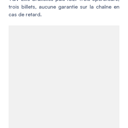
trois billets, aucune garantie sur la chaîne en
cas de retard.