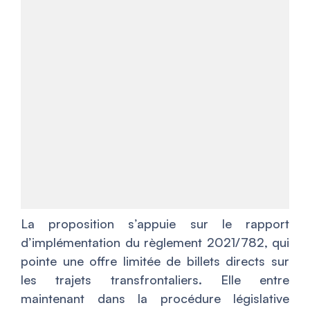
La proposition s’appuie sur le rapport
d’implémentation du règlement 2021/782, qui
pointe une offre limitée de billets directs sur
les trajets transfrontaliers. Elle entre
maintenant dans la procédure législative