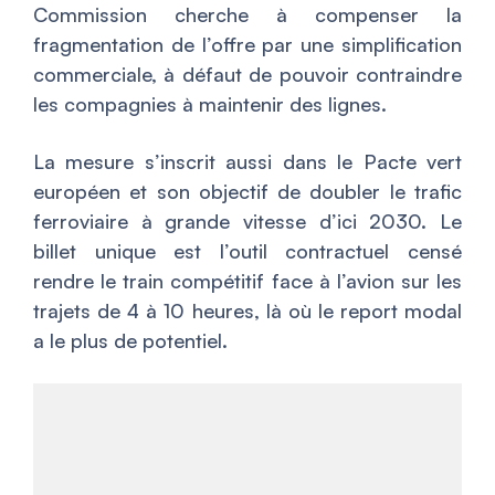
Commission cherche à compenser la
fragmentation de l’offre par une simplification
commerciale, à défaut de pouvoir contraindre
les compagnies à maintenir des lignes.
La mesure s’inscrit aussi dans le Pacte vert
européen et son objectif de doubler le trafic
ferroviaire à grande vitesse d’ici 2030. Le
billet unique est l’outil contractuel censé
rendre le train compétitif face à l’avion sur les
trajets de 4 à 10 heures, là où le report modal
a le plus de potentiel.