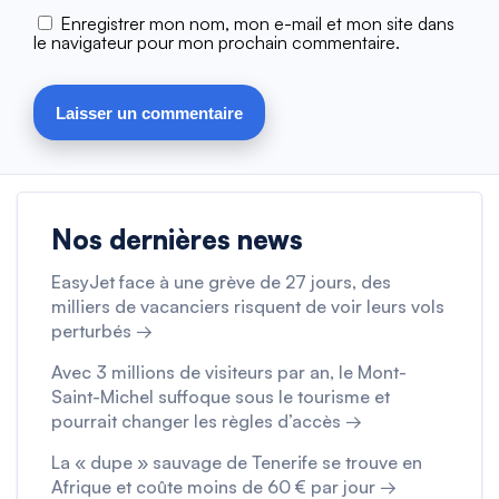
Enregistrer mon nom, mon e-mail et mon site dans
le navigateur pour mon prochain commentaire.
Nos dernières news
EasyJet face à une grève de 27 jours, des
milliers de vacanciers risquent de voir leurs vols
perturbés →
Avec 3 millions de visiteurs par an, le Mont-
Saint-Michel suffoque sous le tourisme et
pourrait changer les règles d’accès →
La « dupe » sauvage de Tenerife se trouve en
Afrique et coûte moins de 60 € par jour →