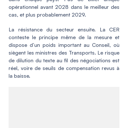
opérationnel avant 2028 dans le meilleur des
cas, et plus probablement 2029.
La résistance du secteur ensuite. La CER
conteste le principe même de la mesure et
dispose d’un poids important au Conseil, où
siègent les ministres des Transports. Le risque
de dilution du texte au fil des négociations est
réel, voire de seuils de compensation revus à
la baisse.