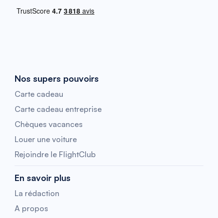
Nos supers pouvoirs
Carte cadeau
Carte cadeau entreprise
Chèques vacances
Louer une voiture
Rejoindre le FlightClub
En savoir plus
La rédaction
A propos