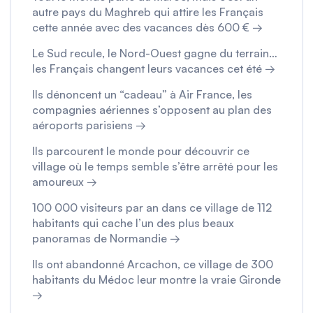
autre pays du Maghreb qui attire les Français
cette année avec des vacances dès 600 € →
Le Sud recule, le Nord-Ouest gagne du terrain…
les Français changent leurs vacances cet été →
Ils dénoncent un “cadeau” à Air France, les
compagnies aériennes s’opposent au plan des
aéroports parisiens →
Ils parcourent le monde pour découvrir ce
village où le temps semble s’être arrêté pour les
amoureux →
100 000 visiteurs par an dans ce village de 112
habitants qui cache l’un des plus beaux
panoramas de Normandie →
Ils ont abandonné Arcachon, ce village de 300
habitants du Médoc leur montre la vraie Gironde
→