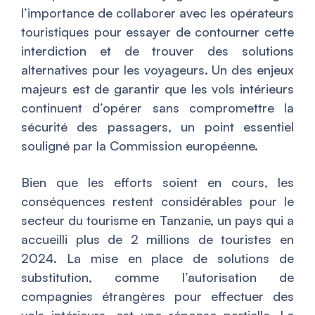
l’importance de collaborer avec les opérateurs
touristiques pour essayer de contourner cette
interdiction et de trouver des solutions
alternatives pour les voyageurs. Un des enjeux
majeurs est de garantir que les vols intérieurs
continuent d’opérer sans compromettre la
sécurité des passagers, un point essentiel
souligné par la Commission européenne.
Bien que les efforts soient en cours, les
conséquences restent considérables pour le
secteur du tourisme en Tanzanie, un pays qui a
accueilli plus de 2 millions de touristes en
2024. La mise en place de solutions de
substitution, comme l’autorisation de
compagnies étrangères pour effectuer des