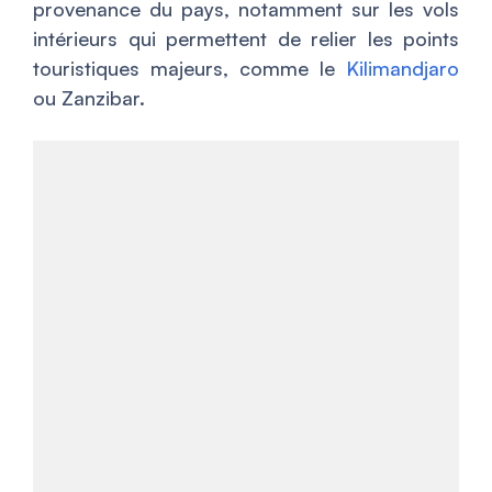
provenance du pays, notamment sur les vols
intérieurs qui permettent de relier les points
touristiques majeurs, comme le
Kilimandjaro
ou Zanzibar.