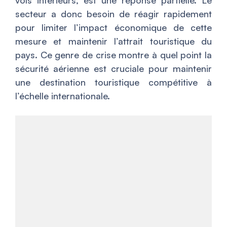
vols intérieurs, est une réponse partielle. Le
secteur a donc besoin de réagir rapidement
pour limiter l’impact économique de cette
mesure et maintenir l’attrait touristique du
pays. Ce genre de crise montre à quel point la
sécurité aérienne est cruciale pour maintenir
une destination touristique compétitive à
l’échelle internationale.