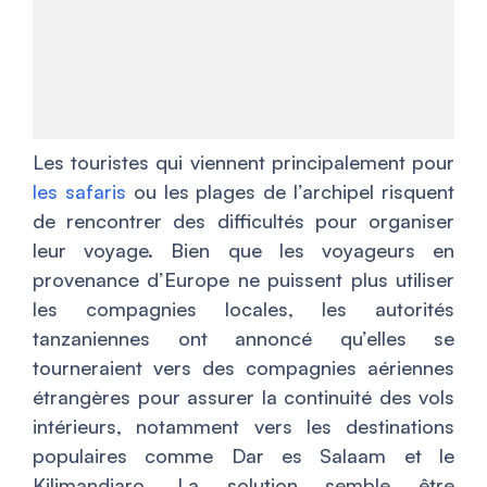
Les touristes qui viennent principalement pour
les safaris
ou les plages de l’archipel risquent
de rencontrer des difficultés pour organiser
leur voyage. Bien que les voyageurs en
provenance d’Europe ne puissent plus utiliser
les compagnies locales, les autorités
tanzaniennes ont annoncé qu’elles se
tourneraient vers des compagnies aériennes
étrangères pour assurer la continuité des vols
intérieurs, notamment vers les destinations
populaires comme Dar es Salaam et le
Kilimandjaro. La solution semble être