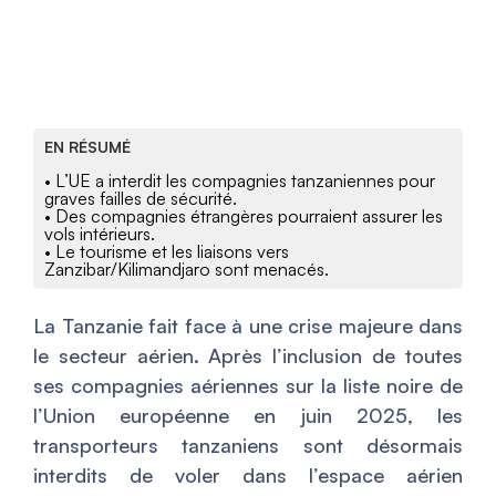
EN RÉSUMÉ
• L’UE a interdit les compagnies tanzaniennes pour
graves failles de sécurité.
• Des compagnies étrangères pourraient assurer les
vols intérieurs.
• Le tourisme et les liaisons vers
Zanzibar/Kilimandjaro sont menacés.
La Tanzanie fait face à une crise majeure dans
le secteur aérien. Après l’inclusion de toutes
ses compagnies aériennes sur la liste noire de
l’Union européenne en juin 2025, les
transporteurs tanzaniens sont désormais
interdits de voler dans l’espace aérien