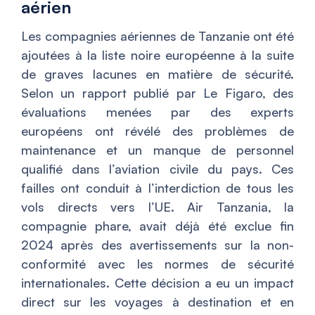
aérien
Les compagnies aériennes de Tanzanie ont été
ajoutées à la liste noire européenne à la suite
de graves lacunes en matière de sécurité.
Selon un rapport publié par Le Figaro, des
évaluations menées par des experts
européens ont révélé des problèmes de
maintenance et un manque de personnel
qualifié dans l’aviation civile du pays. Ces
failles ont conduit à l’interdiction de tous les
vols directs vers l’UE. Air Tanzania, la
compagnie phare, avait déjà été exclue fin
2024 après des avertissements sur la non-
conformité avec les normes de sécurité
internationales. Cette décision a eu un impact
direct sur les voyages à destination et en