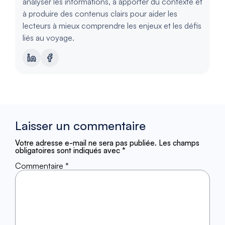
analyser les informations, à apporter du contexte et
à produire des contenus clairs pour aider les
lecteurs à mieux comprendre les enjeux et les défis
liés au voyage.
Laisser un commentaire
Votre adresse e-mail ne sera pas publiée.
Les champs
obligatoires sont indiqués avec
*
Commentaire
*