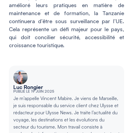
amélioré leurs pratiques en matière de
maintenance et de formation, la Tanzanie
continuera d’être sous surveillance par l’UE.
Cela représente un défi majeur pour le pays,
qui doit concilier sécurité, accessibilité et
croissance touristique.
Luc Rongier
PUBLIÉ LE 19 JUIN 2025
Je m’appelle Vincent Mabire. Je viens de Marseille,
je suis responsable du service client chez Ulysse et
rédacteur pour Ulysse News. Je traite l’actualité du
voyage, les destinations et les évolutions du
secteur du tourisme. Mon travail consiste à