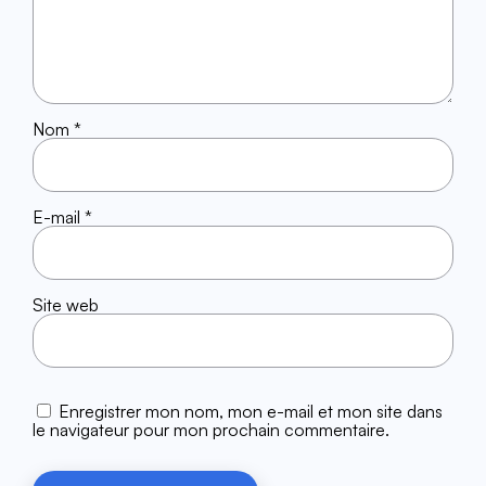
Nom
*
E-mail
*
Site web
Enregistrer mon nom, mon e-mail et mon site dans
le navigateur pour mon prochain commentaire.