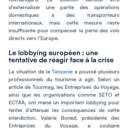
d’externaliser une partie des opérations
domestiques à des transporteurs
internationaux, mais cette mesure reste
insuffisante pour compenser la perte des vols
directs vers l’Europe.
Le lobbying européen : une
tentative de réagir face à la crise
La situation de la
Tanzanie
a poussé plusieurs
professionnels du tourisme à agir. Selon un
article de Tourmag, les Entreprises du Voyage,
ainsi que les organisations comme SETO et
ECTAA, ont mené un important lobbying pour
tenter d’atténuer les conséquences de cette
interdiction. Valérie Boned, présidente des
Entreprises du Voyage, a souligné