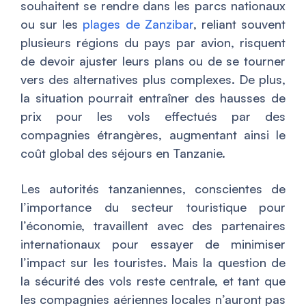
souhaitent se rendre dans les parcs nationaux
ou sur les
plages de Zanzibar
, reliant souvent
plusieurs régions du pays par avion, risquent
de devoir ajuster leurs plans ou de se tourner
vers des alternatives plus complexes. De plus,
la situation pourrait entraîner des hausses de
prix pour les vols effectués par des
compagnies étrangères, augmentant ainsi le
coût global des séjours en Tanzanie.
Les autorités tanzaniennes, conscientes de
l’importance du secteur touristique pour
l’économie, travaillent avec des partenaires
internationaux pour essayer de minimiser
l’impact sur les touristes. Mais la question de
la sécurité des vols reste centrale, et tant que
les compagnies aériennes locales n’auront pas