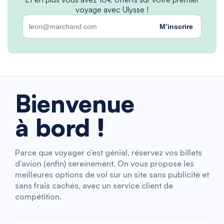
voyage avec Ulysse !
M’inscrire
Bienvenue
à bord !
Parce que voyager c’est génial, réservez vos billets
d’avion (enfin) sereinement. On vous propose les
meilleures options de vol sur un site sans publicité et
sans frais cachés, avec un service client de
compétition.