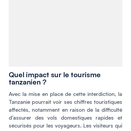
Quel impact sur le tourisme
tanzanien ?
Avec la mise en place de cette interdiction, la
Tanzanie pourrait voir ses chiffres touristiques
affectés, notamment en raison de la difficulté
d’assurer des vols domestiques rapides et
sécurisés pour les voyageurs. Les visiteurs qui