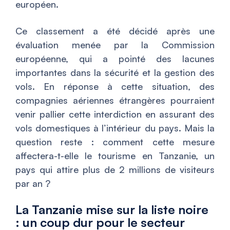
européen.
Ce classement a été décidé après une
évaluation menée par la Commission
européenne, qui a pointé des lacunes
importantes dans la sécurité et la gestion des
vols. En réponse à cette situation, des
compagnies aériennes étrangères pourraient
venir pallier cette interdiction en assurant des
vols domestiques à l’intérieur du pays. Mais la
question reste : comment cette mesure
affectera-t-elle le tourisme en Tanzanie, un
pays qui attire plus de 2 millions de visiteurs
par an ?
La Tanzanie mise sur la liste noire
: un coup dur pour le secteur