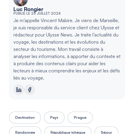
Luc Rongier
PUBLIÉ LE 25 JUILLET 2024
Je m’appelle Vincent Mabire. Je viens de Marseille,
je suis responsable du service client chez Ulysse et
rédacteur pour Ulysse News. Je traite l’actualité du
voyage, les destinations et les évolutions du
secteur du tourisme. Mon travail consiste à
analyser les informations, à apporter du contexte et
à produire des contenus clairs pour aider les
lecteurs à mieux comprendre les enjeux et les défis
liés au voyage.
Destination
Pays
Prague
Randonnée
République tchèque
Séjour