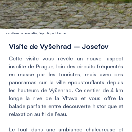
Le château de Jenerálka, République tchèque
Visite de Vyšehrad – Josefov
Cette visite vous révèle un nouvel aspect
insolite de Prague, loin des circuits fréquentés
en masse par les touristes, mais avec des
panoramas sur la ville époustouflants depuis
les hauteurs de Vyšehrad. Ce sentier de 4 km
longe la rive de la Vltava et vous offre la
balade parfaite entre découverte historique et
relaxation au fil de l’eau.
Le tout dans une ambiance chaleureuse et