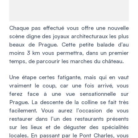
Chaque pas effectué vous offre une nouvelle
scène digne des joyaux architecturaux les plus
beaux de Prague. Cette petite balade d’au
moins 3 km vous permettra, dans un premier
temps, de parcourir les marches du château.
Une étape certes fatigante, mais qui en vaut
vraiment le coup, car une fois arrivé, vous
ferez face à une vue sensationnelle sur
Prague. La descente de la colline se fait très
facilement. Vous aurez l’occasion de vous
restaurer dans l’un des restaurants présents
sur les lieux et de déguster des spécialités
locales. En passant par le Pont Charles, vous