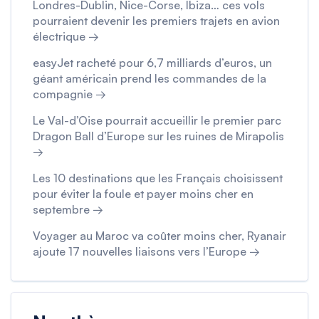
Londres-Dublin, Nice-Corse, Ibiza… ces vols
pourraient devenir les premiers trajets en avion
électrique →
easyJet racheté pour 6,7 milliards d’euros, un
géant américain prend les commandes de la
compagnie →
Le Val-d’Oise pourrait accueillir le premier parc
Dragon Ball d’Europe sur les ruines de Mirapolis
→
Les 10 destinations que les Français choisissent
pour éviter la foule et payer moins cher en
septembre →
Voyager au Maroc va coûter moins cher, Ryanair
ajoute 17 nouvelles liaisons vers l’Europe →