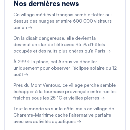
Nos dernières news
Ce village médiéval français semble flotter au-
dessus des nuages et attire 600 000 visiteurs
par an →
On la disait dangereuse, elle devient la
destination star de l’été avec 95 % d’hôtels
occupés et des nuits plus chères qu’à Paris →
À 299 € la place, cet Airbus va décoller
uniquement pour observer l’éclipse solaire du 12
août →
Près du Mont Ventoux, ce village perché semble
échapper à la fournaise provençale entre ruelles
fraîches sous les 25 °C et vieilles pierres →
Tout le monde va sur la côte, mais ce village de
Charente-Maritime cache l’alternative parfaite
avec ses activités aquatiques →