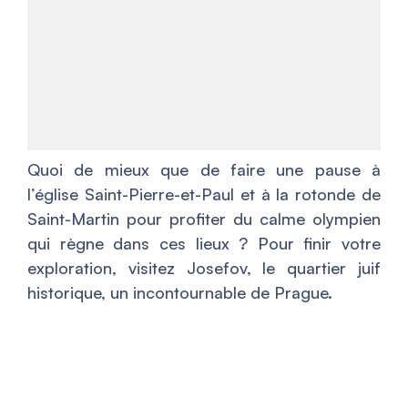
Quoi de mieux que de faire une pause à
l’église Saint-Pierre-et-Paul et à la rotonde de
Saint-Martin pour profiter du calme olympien
qui règne dans ces lieux ? Pour finir votre
exploration, visitez Josefov, le quartier juif
historique, un incontournable de Prague.