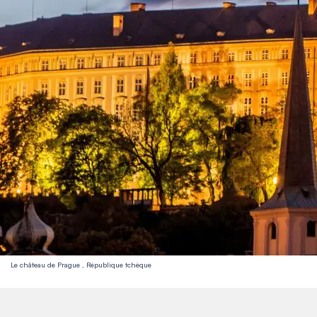
Le château de Prague , République tchèque