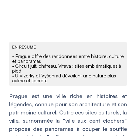
EN RÉSUMÉ
• Prague offre des randonnées entre histoire, culture
et panoramas
• Circuit juif, château, Vltava : sites emblématiques à
pied
• U Vizerky et Vyšehrad dévoilent une nature plus
calme et secrète
Prague est une ville riche en histoires et
légendes, connue pour son architecture et son
patrimoine culturel. Outre ces sites culturels, la
ville, surnommée la “ville aux cent clochers”
propose des panoramas à couper le souffle