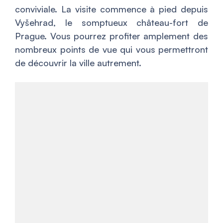
conviviale. La visite commence à pied depuis
Vyšehrad, le somptueux château-fort de
Prague. Vous pourrez profiter amplement des
nombreux points de vue qui vous permettront
de découvrir la ville autrement.