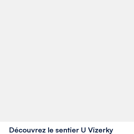
Découvrez le sentier U Vizerky