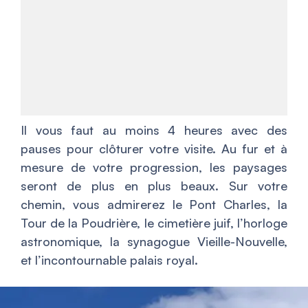
Il vous faut au moins 4 heures avec des
pauses pour clôturer votre visite. Au fur et à
mesure de votre progression, les paysages
seront de plus en plus beaux. Sur votre
chemin, vous admirerez le Pont Charles, la
Tour de la Poudrière, le cimetière juif, l’horloge
astronomique, la synagogue Vieille-Nouvelle,
et l’incontournable palais royal.