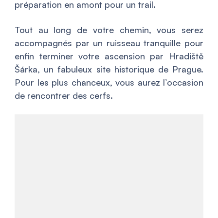
préparation en amont pour un trail.
Tout au long de votre chemin, vous serez
accompagnés par un ruisseau tranquille pour
enfin terminer votre ascension par Hradiště
Šárka, un fabuleux site historique de Prague.
Pour les plus chanceux, vous aurez l’occasion
de rencontrer des cerfs.