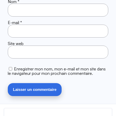
Nom
*
E-mail
*
Site web
Enregistrer mon nom, mon e-mail et mon site dans
le navigateur pour mon prochain commentaire.