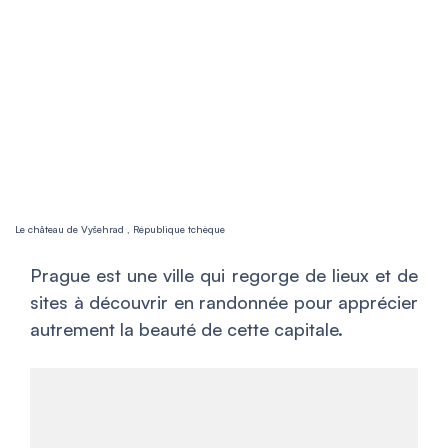
Le château de Vyšehrad , République tchèque
Prague est une ville qui regorge de lieux et de
sites à découvrir en randonnée pour apprécier
autrement la beauté de cette capitale.