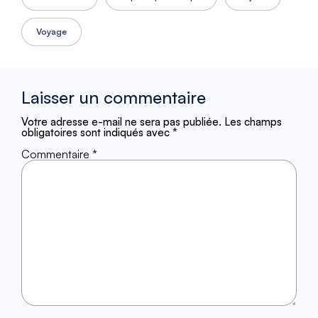
Voyage
Laisser un commentaire
Votre adresse e-mail ne sera pas publiée.
Les champs
obligatoires sont indiqués avec
*
Commentaire
*