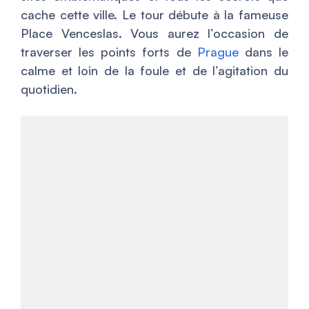
cache cette ville. Le tour débute à la fameuse
Place Venceslas. Vous aurez l’occasion de
traverser les points forts de
Prague
dans le
calme et loin de la foule et de l’agitation du
quotidien.