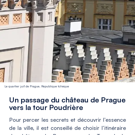
Le quartier juif de Prague, République tchèque
Un passage du château de Prague
vers la tour Poudrière
Pour percer les secrets et découvrir l’essence
de la ville, il est conseillé de choisir l’itinéraire