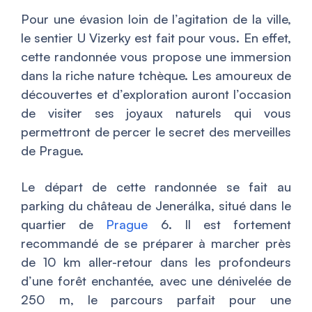
Pour une évasion loin de l’agitation de la ville,
le sentier U Vizerky est fait pour vous. En effet,
cette randonnée vous propose une immersion
dans la riche nature tchèque. Les amoureux de
découvertes et d’exploration auront l’occasion
de visiter ses joyaux naturels qui vous
permettront de percer le secret des merveilles
de Prague.
Le départ de cette randonnée se fait au
parking du château de Jenerálka, situé dans le
quartier de
Prague
6. Il est fortement
recommandé de se préparer à marcher près
de 10 km aller-retour dans les profondeurs
d’une forêt enchantée, avec une dénivelée de
250 m, le parcours parfait pour une