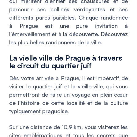
qui méritent d’enfiler ses chaussures et de
parcourir ses collines verdoyantes et ses
différents parcs paisibles. Chaque randonnée
à Prague est une pure invitation à
l’émerveillement et à la découverte. Découvrez
les plus belles randonnées de la ville.
La vielle ville de Prague à travers
le circuit du quartier juif
Dès votre arrivée à Prague, il est impératif de
visiter le quartier juif et la vieille ville, qui vous
permettront de faire un voyage en plein cœur
de l’histoire de cette localité et de la culture
typiquement praguoise.
Sur une distance de 10,9 km, vous visiterez les
sites emblématiques et tous les secrets que