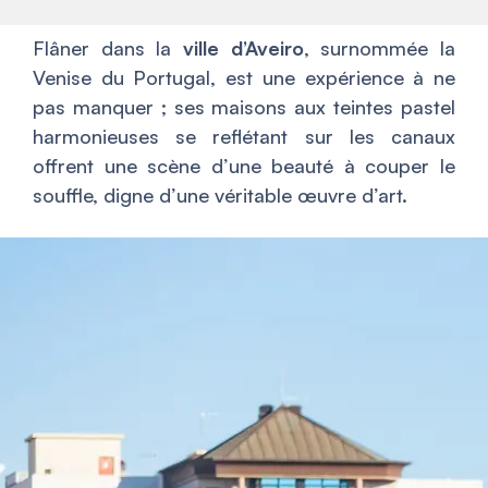
Flâner dans la
ville d’Aveiro
, surnommée la
Venise du Portugal, est une expérience à ne
pas manquer ; ses maisons aux teintes pastel
harmonieuses se reflétant sur les canaux
offrent une scène d’une beauté à couper le
souffle, digne d’une véritable œuvre d’art.