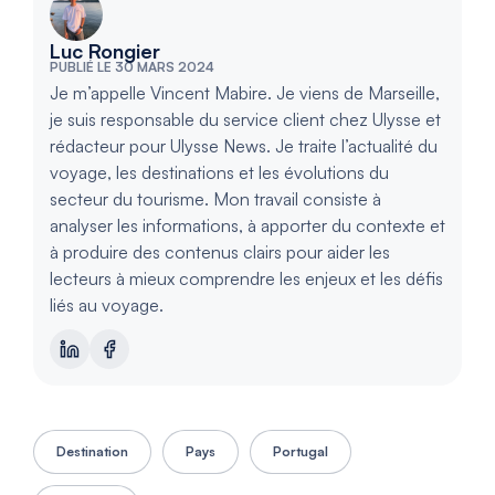
Luc Rongier
PUBLIÉ LE 30 MARS 2024
Je m’appelle Vincent Mabire. Je viens de Marseille,
je suis responsable du service client chez Ulysse et
rédacteur pour Ulysse News. Je traite l’actualité du
voyage, les destinations et les évolutions du
secteur du tourisme. Mon travail consiste à
analyser les informations, à apporter du contexte et
à produire des contenus clairs pour aider les
lecteurs à mieux comprendre les enjeux et les défis
liés au voyage.
Destination
Pays
Portugal