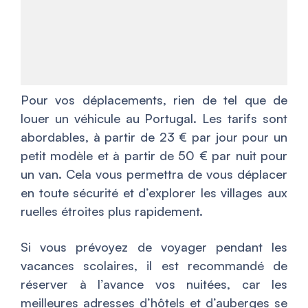
Pour vos déplacements, rien de tel que de
louer un véhicule au Portugal. Les tarifs sont
abordables, à partir de 23 € par jour pour un
petit modèle et à partir de 50 € par nuit pour
un van. Cela vous permettra de vous déplacer
en toute sécurité et d’explorer les villages aux
ruelles étroites plus rapidement.
Si vous prévoyez de voyager pendant les
vacances scolaires, il est recommandé de
réserver à l’avance vos nuitées, car les
meilleures adresses d’hôtels et d’auberges se