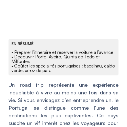
EN RÉSUMÉ
• Préparer l’itinéraire et réserver la voiture à l’avance
• Découvrir Porto, Aveiro, Quinta do Tedo et
Milfontes
• Goûter les spécialités portugaises : bacalhau, caldo
verde, arroz de pato
Un road trip représente une expérience
inoubliable à vivre au moins une fois dans sa
vie. Si vous envisagez d’en entreprendre un, le
Portugal se distingue comme l’une des
destinations les plus captivantes. Ce pays
suscite un vif intérêt chez les voyageurs pour