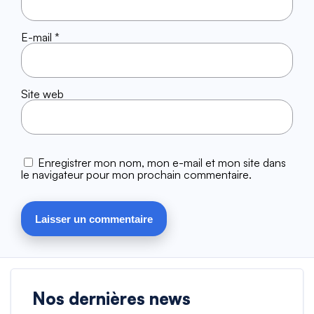
E-mail
*
Site web
Enregistrer mon nom, mon e-mail et mon site dans
le navigateur pour mon prochain commentaire.
Nos dernières news