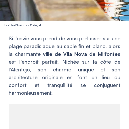
La ville d’Aveiro au Portugal
Si l’envie vous prend de vous prélasser sur une
plage paradisiaque au sable fin et blanc, alors
la charmante
ville de Vila Nova de Milfontes
est l’endroit parfait. Nichée sur la côte de
l’Alentejo, son charme unique et son
architecture originale en font un lieu où
confort et tranquillité se conjuguent
harmonieusement.