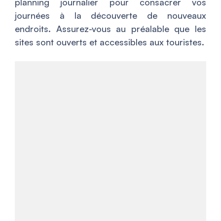
planning journalier pour consacrer vos
journées à la découverte de nouveaux
endroits. Assurez-vous au préalable que les
sites sont ouverts et accessibles aux touristes.