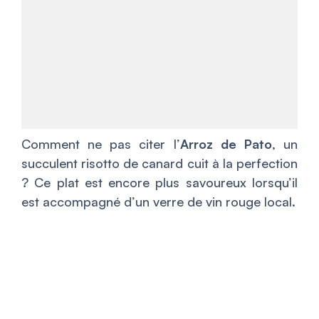
Comment ne pas citer l’
Arroz de Pato
, un
succulent risotto de canard cuit à la perfection
? Ce plat est encore plus savoureux lorsqu’il
est accompagné d’un verre de vin rouge local.