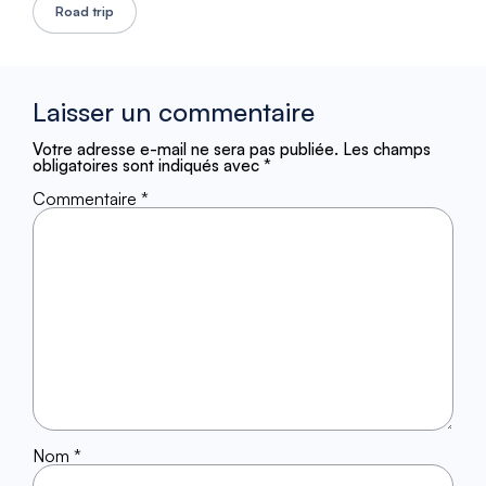
Road trip
Laisser un commentaire
Votre adresse e-mail ne sera pas publiée.
Les champs
obligatoires sont indiqués avec
*
Commentaire
*
Nom
*