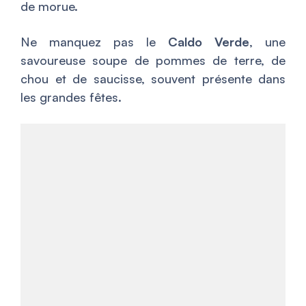
de morue.
Ne manquez pas le
Caldo Verde
, une
savoureuse soupe de pommes de terre, de
chou et de saucisse, souvent présente dans
les grandes fêtes.