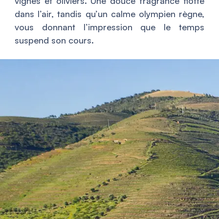
vignes et oliviers. Une douce fragrance flotte
dans l’air, tandis qu’un calme olympien règne,
vous donnant l’impression que le temps
suspend son cours.