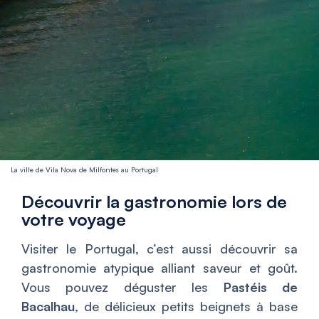
La ville de Vila Nova de Milfontes au Portugal
Découvrir la gastronomie lors de
votre voyage
Visiter le Portugal, c’est aussi découvrir sa
gastronomie atypique alliant saveur et goût.
Vous pouvez déguster les
Pastéis de
Bacalhau
, de délicieux petits beignets à base