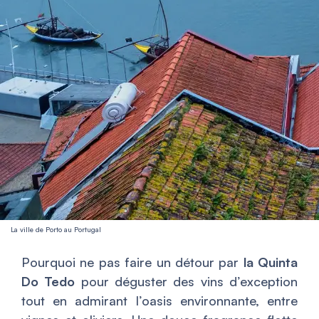
La ville de Porto au Portugal
Pourquoi ne pas faire un détour par
la Quinta
Do Tedo
pour déguster des vins d’exception
tout en admirant l’oasis environnante, entre