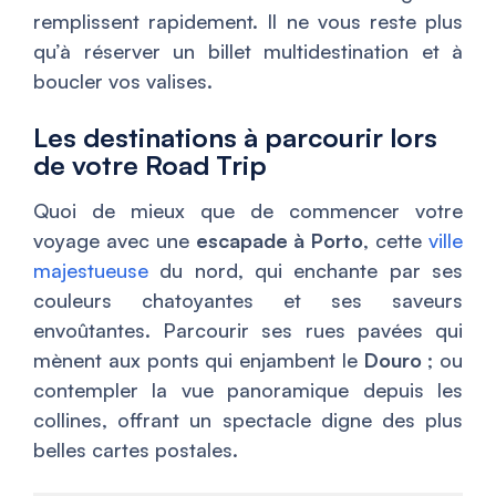
remplissent rapidement. Il ne vous reste plus
qu’à réserver un billet multidestination et à
boucler vos valises.
Les destinations à parcourir lors
de votre Road Trip
Quoi de mieux que de commencer votre
voyage avec une
escapade à Porto
, cette
ville
majestueuse
du nord, qui enchante par ses
couleurs chatoyantes et ses saveurs
envoûtantes. Parcourir ses rues pavées qui
mènent aux ponts qui enjambent le
Douro
; ou
contempler la vue panoramique depuis les
collines, offrant un spectacle digne des plus
belles cartes postales.