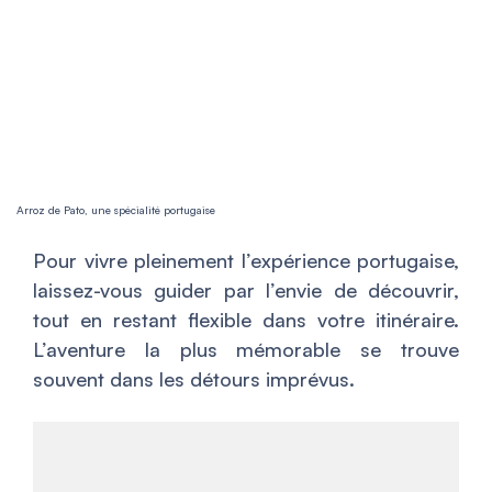
Arroz de Pato, une spécialité portugaise
Pour vivre pleinement l’expérience portugaise,
laissez-vous guider par l’envie de découvrir,
tout en restant flexible dans votre itinéraire.
L’aventure la plus mémorable se trouve
souvent dans les détours imprévus.