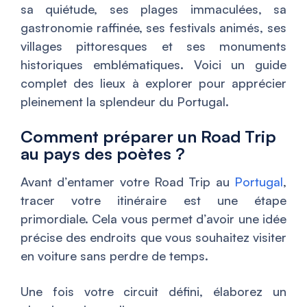
sa quiétude, ses plages immaculées, sa
gastronomie raffinée, ses festivals animés, ses
villages pittoresques et ses monuments
historiques emblématiques. Voici un guide
complet des lieux à explorer pour apprécier
pleinement la splendeur du Portugal.
Comment préparer un Road Trip
au pays des poètes ?
Avant d’entamer votre Road Trip au
Portugal
,
tracer votre itinéraire est une étape
primordiale. Cela vous permet d’avoir une idée
précise des endroits que vous souhaitez visiter
en voiture sans perdre de temps.
Une fois votre circuit défini, élaborez un