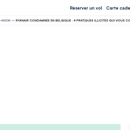
Réserver un vol
Carte cade
—
AVION
—
RYANAIR CONDAMNÉE EN BELGIQUE : 4 PRATIQUES ILLICITES QUI VOUS 