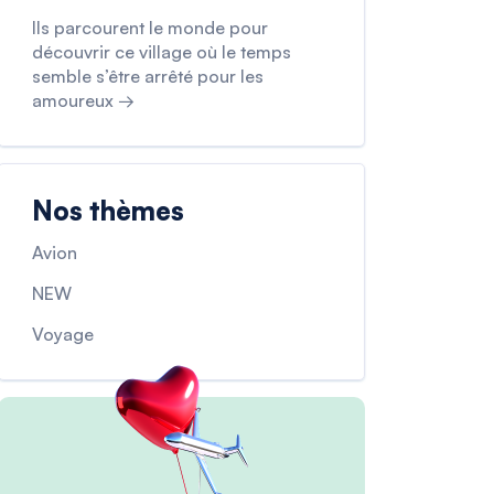
Ils parcourent le monde pour
découvrir ce village où le temps
semble s’être arrêté pour les
amoureux →
Nos thèmes
Avion
NEW
Voyage