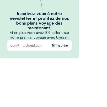
Inscrivez-vous à notre
newsletter et profitez de nos
bons plans voyage dès
maintenant.
Et en plus vous avez 10€ offerts sur
votre premier voyage avec Ulysse !
M’inscrire