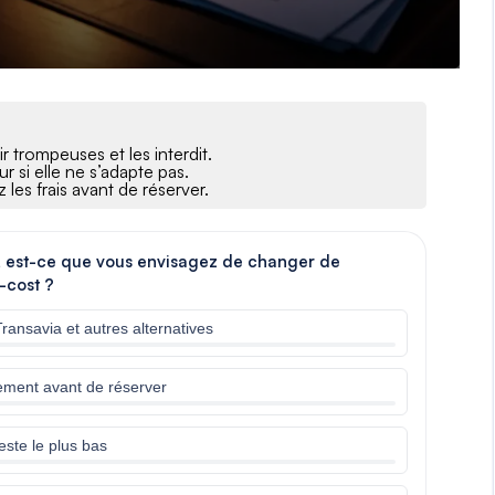
r trompeuses et les interdit.
 si elle ne s’adapte pas.
les frais avant de réserver.
, est-ce que vous envisagez de changer de
-cost ?
Transavia et autres alternatives
ement avant de réserver
reste le plus bas