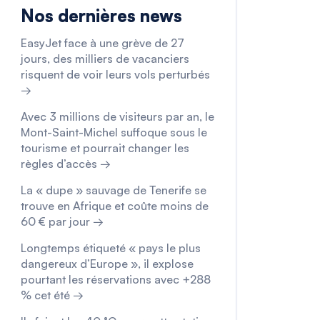
Nos dernières news
EasyJet face à une grève de 27
jours, des milliers de vacanciers
risquent de voir leurs vols perturbés
→
Avec 3 millions de visiteurs par an, le
Mont-Saint-Michel suffoque sous le
tourisme et pourrait changer les
règles d’accès →
La « dupe » sauvage de Tenerife se
trouve en Afrique et coûte moins de
60 € par jour →
Longtemps étiqueté « pays le plus
dangereux d’Europe », il explose
pourtant les réservations avec +288
% cet été →