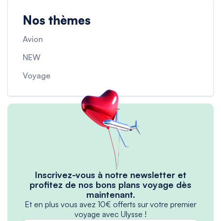
Nos thèmes
Avion
NEW
Voyage
Inscrivez-vous à notre newsletter et
profitez de nos bons plans voyage dès
maintenant.
Et en plus vous avez 10€ offerts sur votre premier
voyage avec Ulysse !