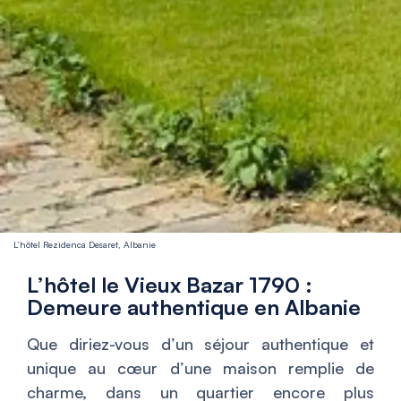
L’hôtel Rezidenca Desaret, Albanie
L’hôtel le Vieux Bazar 1790 :
Demeure authentique en Albanie
Que diriez-vous d’un séjour authentique et
unique au cœur d’une maison remplie de
charme, dans un quartier encore plus