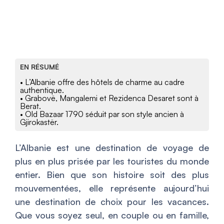
EN RÉSUMÉ
• L’Albanie offre des hôtels de charme au cadre
authentique.
• Grabovë, Mangalemi et Rezidenca Desaret sont à
Berat.
• Old Bazaar 1790 séduit par son style ancien à
Gjirokastër.
L’Albanie est une destination de voyage de
plus en plus prisée par les touristes du monde
entier. Bien que son histoire soit des plus
mouvementées, elle représente aujourd’hui
une destination de choix pour les vacances.
Que vous soyez seul, en couple ou en famille,