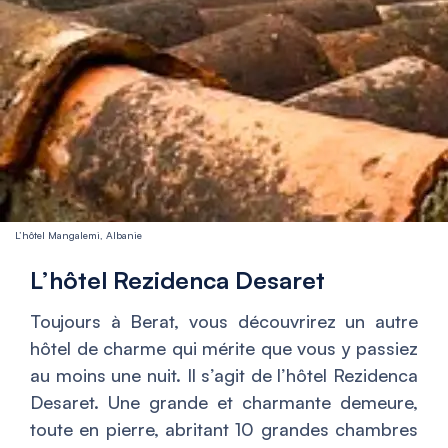
L’hôtel Mangalemi, Albanie
L’hôtel Rezidenca Desaret
Toujours à Berat, vous découvrirez un autre
hôtel de charme qui mérite que vous y passiez
au moins une nuit. Il s’agit de l’hôtel Rezidenca
Desaret. Une grande et charmante demeure,
toute en pierre, abritant 10 grandes chambres