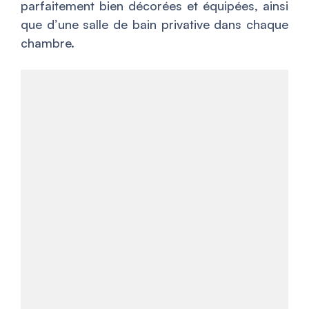
parfaitement bien décorées et équipées, ainsi
que d’une salle de bain privative dans chaque
chambre.