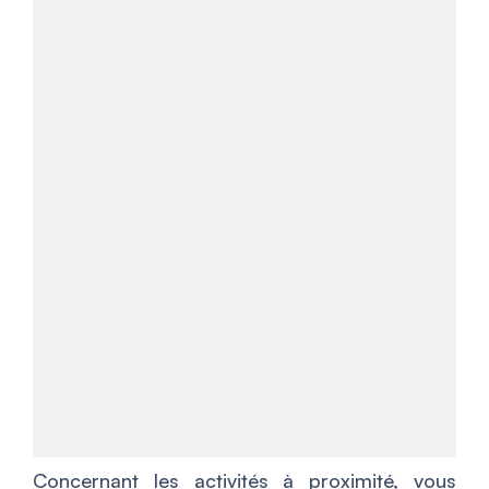
Concernant les activités à proximité, vous