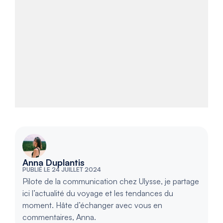
Anna Duplantis
PUBLIÉ LE 24 JUILLET 2024
Pilote de la communication chez Ulysse, je partage
ici l’actualité du voyage et les tendances du
moment. Hâte d’échanger avec vous en
commentaires, Anna.