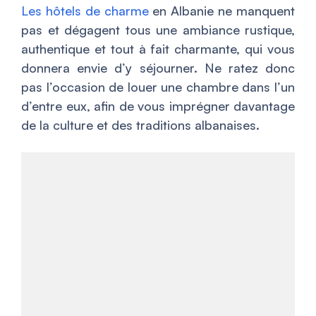
Les hôtels de charme
en Albanie ne manquent
pas et dégagent tous une ambiance rustique,
authentique et tout à fait charmante, qui vous
donnera envie d’y séjourner. Ne ratez donc
pas l’occasion de louer une chambre dans l’un
d’entre eux, afin de vous imprégner davantage
de la culture et des traditions albanaises.