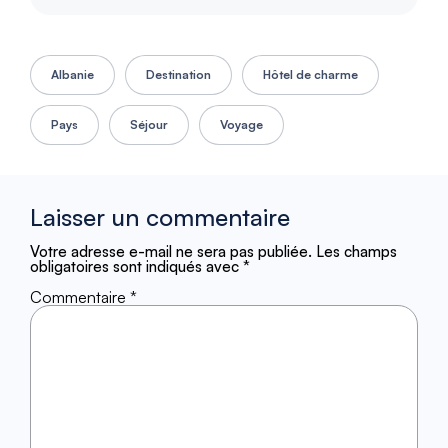
Albanie
Destination
Hôtel de charme
Pays
Séjour
Voyage
Laisser un commentaire
Votre adresse e-mail ne sera pas publiée.
Les champs
obligatoires sont indiqués avec
*
Commentaire
*