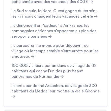
cette année avec des vacances dès 600 € →
Le Sud recule, le Nord-Ouest gagne du terrain…
les Français changent leurs vacances cet été →
Ils dénoncent un “cadeau” à Air France, les
compagnies aériennes s’opposent au plan des
aéroports parisiens →
Ils parcourent le monde pour découvrir ce
village où le temps semble s’être arrêté pour les
amoureux →
100 000 visiteurs par an dans ce village de 112
habitants qui cache l’un des plus beaux
panoramas de Normandie →
Ils ont abandonné Arcachon, ce village de 300
habitants du Médoc leur montre la vraie Gironde
→