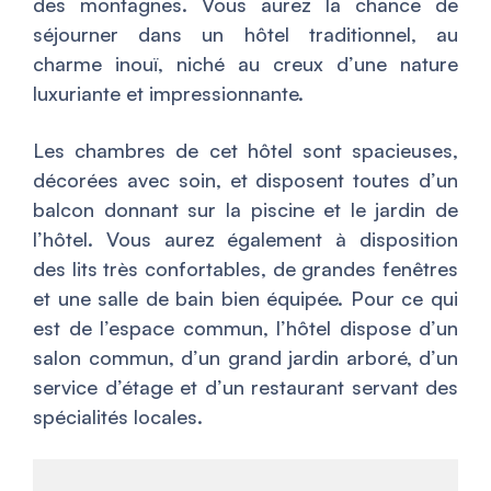
des montagnes. Vous aurez la chance de
séjourner dans un hôtel traditionnel, au
charme inouï, niché au creux d’une nature
luxuriante et impressionnante.
Les chambres de cet hôtel sont spacieuses,
décorées avec soin, et disposent toutes d’un
balcon donnant sur la piscine et le jardin de
l’hôtel. Vous aurez également à disposition
des lits très confortables, de grandes fenêtres
et une salle de bain bien équipée. Pour ce qui
est de l’espace commun, l’hôtel dispose d’un
salon commun, d’un grand jardin arboré, d’un
service d’étage et d’un restaurant servant des
spécialités locales.