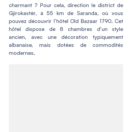
charmant ? Pour cela, direction le district de
Gjirokastër, à 55 km de Saranda, où vous
pouvez découvrir l’hôtel Old Bazaar 1790. Cet
hôtel dispose de 8 chambres d’un style
ancien, avec une décoration typiquement
albanaise, mais dotées de commodités
modernes.