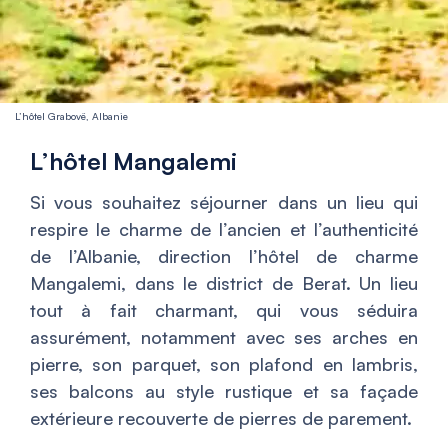
L’hôtel Grabovë, Albanie
L’hôtel Mangalemi
Si vous souhaitez séjourner dans un lieu qui
respire le charme de l’ancien et l’authenticité
de l’Albanie, direction l’hôtel de charme
Mangalemi, dans le district de Berat. Un lieu
tout à fait charmant, qui vous séduira
assurément, notamment avec ses arches en
pierre, son parquet, son plafond en lambris,
ses balcons au style rustique et sa façade
extérieure recouverte de pierres de parement.