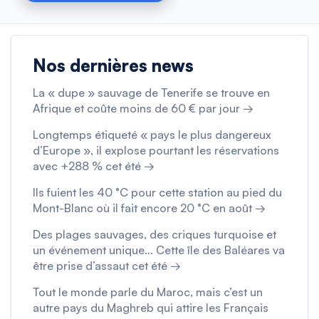
Nos dernières news
La « dupe » sauvage de Tenerife se trouve en
Afrique et coûte moins de 60 € par jour →
Longtemps étiqueté « pays le plus dangereux
d’Europe », il explose pourtant les réservations
avec +288 % cet été →
Ils fuient les 40 °C pour cette station au pied du
Mont-Blanc où il fait encore 20 °C en août →
Des plages sauvages, des criques turquoise et
un événement unique… Cette île des Baléares va
être prise d’assaut cet été →
Tout le monde parle du Maroc, mais c’est un
autre pays du Maghreb qui attire les Français