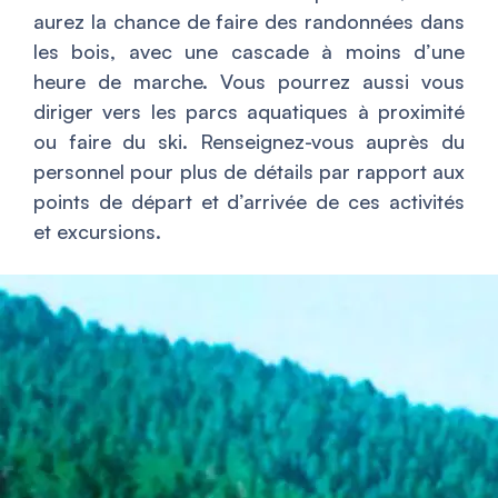
aurez la chance de faire des randonnées dans
les bois, avec une cascade à moins d’une
heure de marche. Vous pourrez aussi vous
diriger vers les parcs aquatiques à proximité
ou faire du ski. Renseignez-vous auprès du
personnel pour plus de détails par rapport aux
points de départ et d’arrivée de ces activités
et excursions.