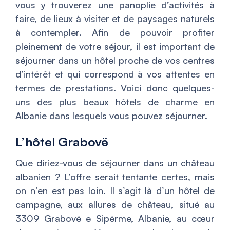
vous y trouverez une panoplie d’activités à
faire, de lieux à visiter et de paysages naturels
à contempler. Afin de pouvoir profiter
pleinement de votre séjour, il est important de
séjourner dans un hôtel proche de vos centres
d’intérêt et qui correspond à vos attentes en
termes de prestations. Voici donc quelques-
uns des plus beaux hôtels de charme en
Albanie dans lesquels vous pouvez séjourner.
L’hôtel Grabovë
Que diriez-vous de séjourner dans un château
albanien ? L’offre serait tentante certes, mais
on n’en est pas loin. Il s’agit là d’un hôtel de
campagne, aux allures de château, situé au
3309 Grabovë e Sipërme, Albanie, au cœur