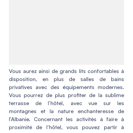
Vous aurez ainsi de grands lits confortables à
disposition, en plus de salles de bains
privatives avec des équipements modernes.
Vous pourrez de plus profiter de la sublime
terrasse de l’hôtel, avec vue sur les
montagnes et la nature enchanteresse de
l’Albanie. Concernant les activités à faire à
proximité de l’hôtel, vous pouvez partir à