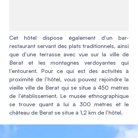
Cet hôtel dispose également d’un bar-
restaurant servant des plats traditionnels, ainsi
que d’une terrasse avec vue sur la ville de
Berat et les montagnes verdoyantes qui
l’entourent. Pour ce qui est des activités à
proximité de l’hôtel, vous pouvez rejoindre la
vieille ville de Berat qui se situe à 450 mètres
de l’établissement. Le musée ethnographique
se trouve quant à lui à 300 mètres et le
château de Berat se situe à 1,2 km de l’hôtel.