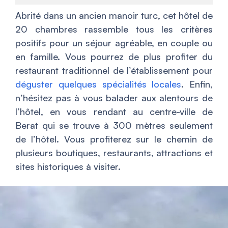
Abrité dans un ancien manoir turc, cet hôtel de
20 chambres rassemble tous les critères
positifs pour un séjour agréable, en couple ou
en famille. Vous pourrez de plus profiter du
restaurant traditionnel de l’établissement pour
déguster quelques spécialités locales
. Enfin,
n’hésitez pas à vous balader aux alentours de
l’hôtel, en vous rendant au centre-ville de
Berat qui se trouve à 300 mètres seulement
de l’hôtel. Vous profiterez sur le chemin de
plusieurs boutiques, restaurants, attractions et
sites historiques à visiter.