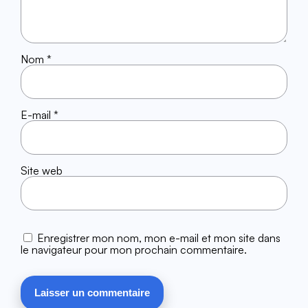
Nom
*
E-mail
*
Site web
Enregistrer mon nom, mon e-mail et mon site dans
le navigateur pour mon prochain commentaire.