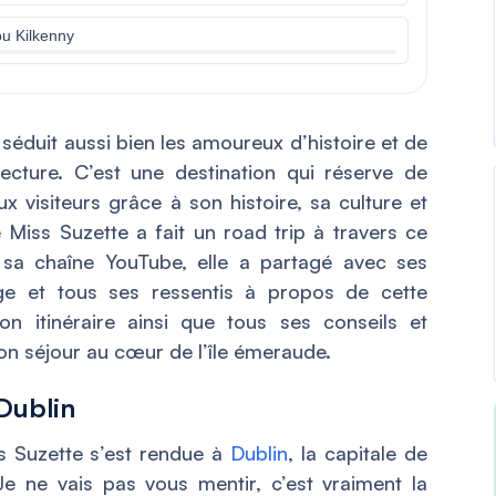
ou Kilkenny
 séduit aussi bien les amoureux d’histoire et de
ecture. C’est une destination qui réserve de
visiteurs grâce à son histoire, sa culture et
Miss Suzette a fait un road trip à travers ce
 sa chaîne YouTube, elle a partagé avec ses
e et tous ses ressentis à propos de cette
on itinéraire ainsi que tous ses conseils et
 séjour au cœur de l’île émeraude.
Dublin
 Suzette s’est rendue à
Dublin
, la capitale de
Je ne vais pas vous mentir, c’est vraiment la