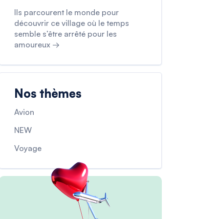
Ils parcourent le monde pour
découvrir ce village où le temps
semble s’être arrêté pour les
amoureux →
Nos thèmes
Avion
NEW
Voyage