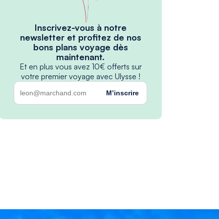
Inscrivez-vous à notre
newsletter et profitez de nos
bons plans voyage dès
maintenant.
Et en plus vous avez 10€ offerts sur
votre premier voyage avec Ulysse !
M’inscrire