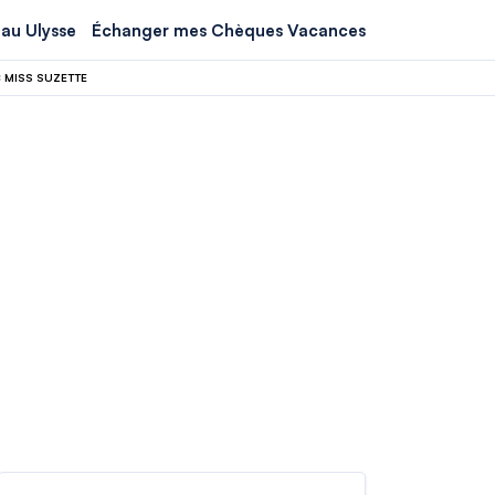
au Ulysse
Échanger mes Chèques Vacances
 MISS SUZETTE