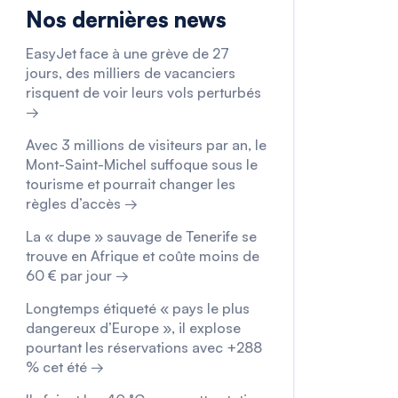
Nos dernières news
EasyJet face à une grève de 27
jours, des milliers de vacanciers
risquent de voir leurs vols perturbés
→
Avec 3 millions de visiteurs par an, le
Mont-Saint-Michel suffoque sous le
tourisme et pourrait changer les
règles d’accès →
La « dupe » sauvage de Tenerife se
trouve en Afrique et coûte moins de
60 € par jour →
Longtemps étiqueté « pays le plus
dangereux d’Europe », il explose
pourtant les réservations avec +288
% cet été →