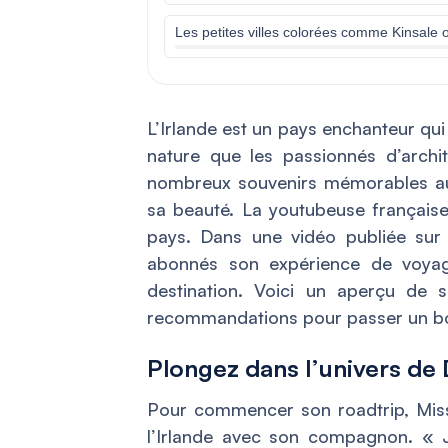
Les petites villes colorées comme Kinsale 
L’Irlande est un pays enchanteur qui
nature que les passionnés d’archit
nombreux souvenirs mémorables aux 
sa beauté. La youtubeuse française 
pays. Dans une vidéo publiée sur
abonnés son expérience de voyag
destination. Voici un aperçu de s
recommandations pour passer un bon
Plongez dans l’univers de 
Pour commencer son roadtrip, Miss
l’Irlande avec son compagnon. «