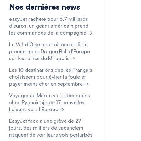
Nos dernières news
easyJet racheté pour 6,7 milliards
d’euros, un géant américain prend
les commandes de la compagnie →
Le Val-d’Oise pourrait accueillir le
premier parc Dragon Ball d’Europe
sur les ruines de Mirapolis →
Les 10 destinations que les Français
choisissent pour éviter la foule et
payer moins cher en septembre →
Voyager au Maroc va coûter moins
cher, Ryanair ajoute 17 nouvelles
liaisons vers l’Europe →
EasyJet face à une grève de 27
jours, des milliers de vacanciers
risquent de voir leurs vols perturbés