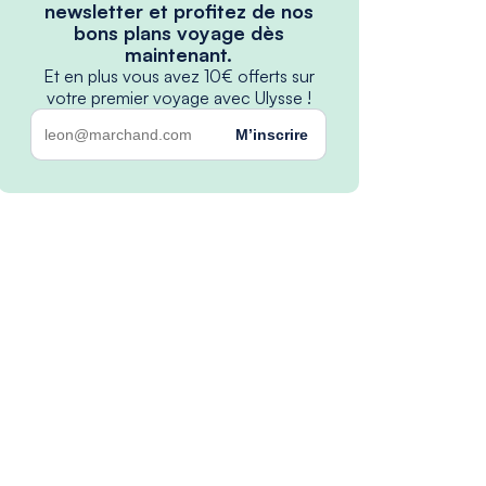
newsletter et profitez de nos
bons plans voyage dès
maintenant.
Et en plus vous avez 10€ offerts sur
votre premier voyage avec Ulysse !
M’inscrire