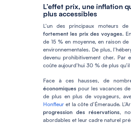
L’effet prix, une inflation 
plus accessibles
L’un des principaux moteurs de 
fortement les prix des voyages
. E
de 15 % en moyenne, en raison de l
environnementales. De plus, l’héber
devenu prohibitivement cher. Par 
coûte aujourd’hui 30 % de plus qu’il 
Face à ces hausses, de nombre
économiques
pour les vacances d
de plus en plus de voyageurs, ave
Honfleur
et la côte d’Émeraude. L’A
progression des réservations
, n
abordables et leur cadre naturel pré