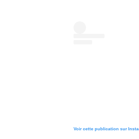
Voir cette publication sur Inst