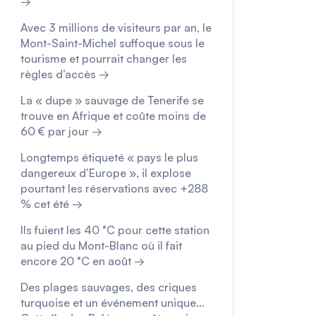
→
Avec 3 millions de visiteurs par an, le
Mont-Saint-Michel suffoque sous le
tourisme et pourrait changer les
règles d’accès →
La « dupe » sauvage de Tenerife se
trouve en Afrique et coûte moins de
60 € par jour →
Longtemps étiqueté « pays le plus
dangereux d’Europe », il explose
pourtant les réservations avec +288
% cet été →
Ils fuient les 40 °C pour cette station
au pied du Mont-Blanc où il fait
encore 20 °C en août →
Des plages sauvages, des criques
turquoise et un événement unique…