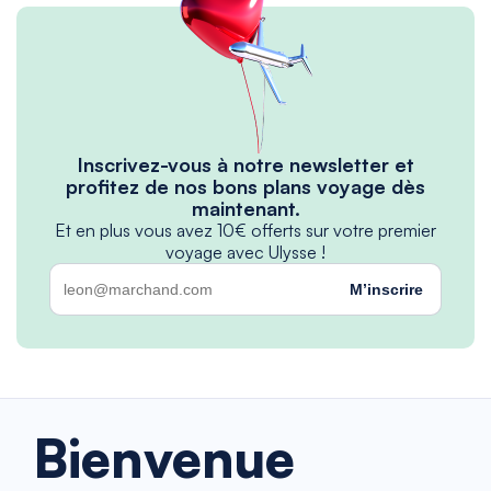
Inscrivez-vous à notre newsletter et
profitez de nos bons plans voyage dès
maintenant.
Et en plus vous avez 10€ offerts sur votre premier
voyage avec Ulysse !
M’inscrire
Bienvenue