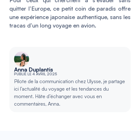
Pour ceux qui cherchent à s’évader sans
quitter l’Europe, ce petit coin de paradis offre
une expérience japonaise authentique, sans les
tracas d’un long voyage en avion.
Anna Duplantis
PUBLIÉ LE 4 AVRIL 2025
Pilote de la communication chez Ulysse, je partage
ici l’actualité du voyage et les tendances du
moment. Hâte d’échanger avec vous en
commentaires, Anna.