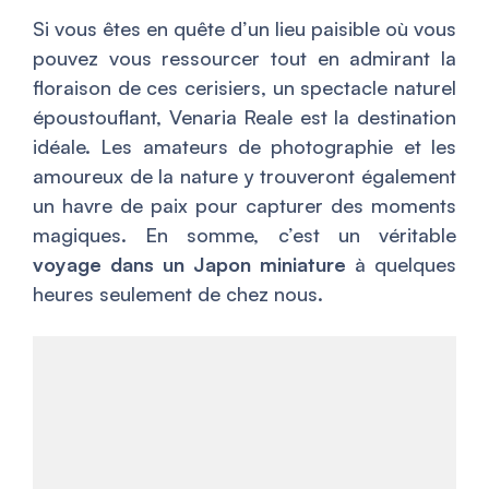
Si vous êtes en quête d’un lieu paisible où vous
pouvez vous ressourcer tout en admirant la
floraison de ces cerisiers, un spectacle naturel
époustouflant, Venaria Reale est la destination
idéale. Les amateurs de photographie et les
amoureux de la nature y trouveront également
un havre de paix pour capturer des moments
magiques. En somme, c’est un véritable
voyage dans un Japon miniature
à quelques
heures seulement de chez nous.