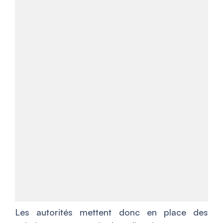
Les autorités mettent donc en place des