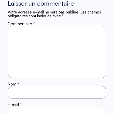
Laisser un commentaire
Votre adresse e-mail ne sera pas publiée.
Les champs
obligatoires sont indiqués avec
*
Commentaire
*
Nom
*
E-mail
*