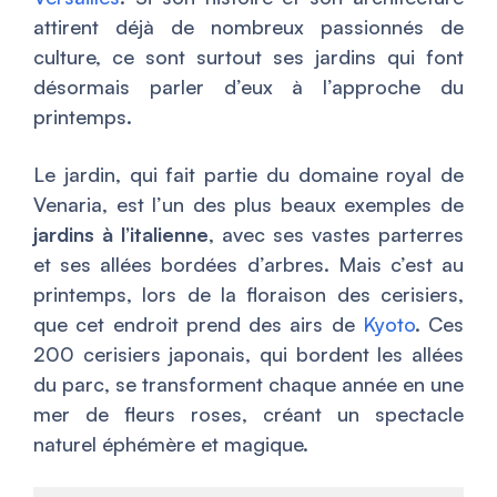
attirent déjà de nombreux passionnés de
culture, ce sont surtout ses jardins qui font
désormais parler d’eux à l’approche du
printemps.
Le jardin, qui fait partie du domaine royal de
Venaria, est l’un des plus beaux exemples de
jardins à l’italienne
, avec ses vastes parterres
et ses allées bordées d’arbres. Mais c’est au
printemps, lors de la floraison des cerisiers,
que cet endroit prend des airs de
Kyoto
. Ces
200 cerisiers japonais, qui bordent les allées
du parc, se transforment chaque année en une
mer de fleurs roses, créant un spectacle
naturel éphémère et magique.