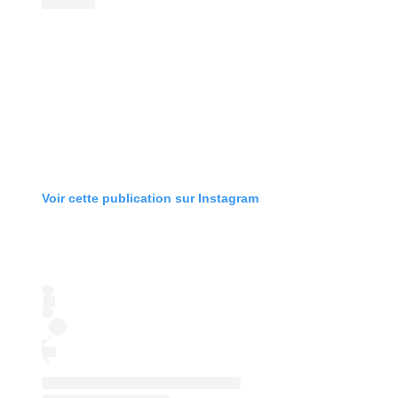
Voir cette publication sur Instagram