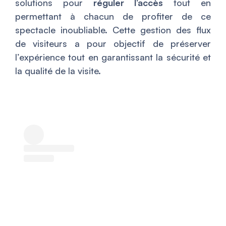
solutions pour
réguler l’accès
tout en
permettant à chacun de profiter de ce
spectacle inoubliable. Cette gestion des flux
de visiteurs a pour objectif de préserver
l’expérience tout en garantissant la sécurité et
la qualité de la visite.