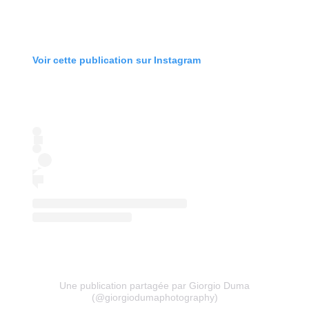
Voir cette publication sur Instagram
Une publication partagée par Giorgio Duma
(@giorgiodumaphotography)