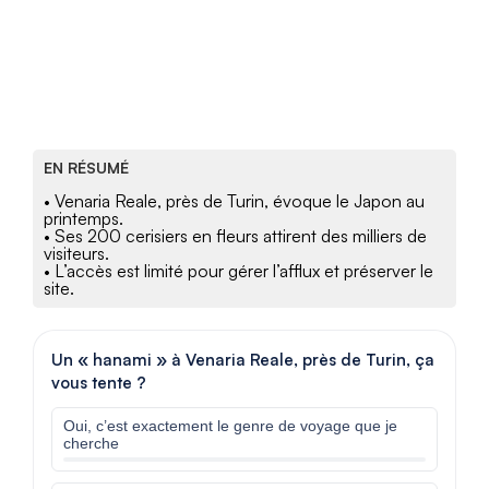
EN RÉSUMÉ
• Venaria Reale, près de Turin, évoque le Japon au
printemps.
• Ses 200 cerisiers en fleurs attirent des milliers de
visiteurs.
• L’accès est limité pour gérer l’afflux et préserver le
site.
Un « hanami » à Venaria Reale, près de Turin, ça
vous tente ?
Oui, c’est exactement le genre de voyage que je
cherche