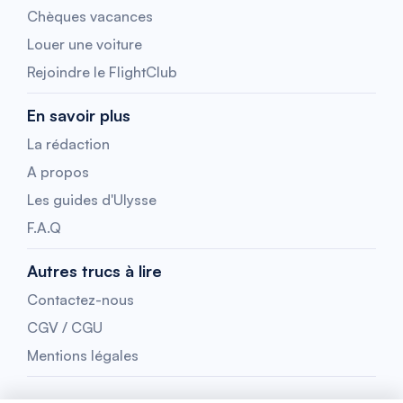
Chèques vacances
Louer une voiture
Rejoindre le FlightClub
En savoir plus
La rédaction
A propos
Les guides d'Ulysse
F.A.Q
Autres trucs à lire
Contactez-nous
CGV / CGU
Mentions légales