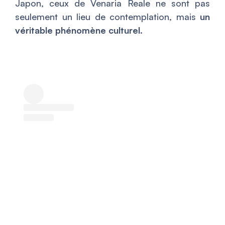
Japon, ceux de Venaria Reale ne sont pas
seulement un lieu de contemplation, mais
un
véritable phénomène culturel
.