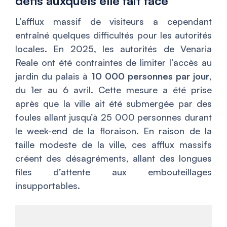
défis auxquels elle fait face
L’afflux massif de visiteurs a cependant
entraîné quelques difficultés pour les autorités
locales. En 2025, les autorités de Venaria
Reale ont été contraintes de limiter l’accès au
jardin du palais à
10 000 personnes par jour
,
du 1er au 6 avril. Cette mesure a été prise
après que la ville ait été submergée par des
foules allant jusqu’à 25 000 personnes durant
le week-end de la floraison. En raison de la
taille modeste de la ville, ces afflux massifs
créent des désagréments, allant des longues
files d’attente aux embouteillages
insupportables.