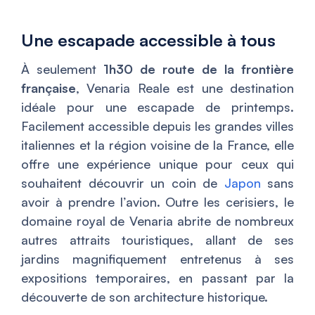
Une escapade accessible à tous
À seulement
1h30 de route de la frontière
française
, Venaria Reale est une destination
idéale pour une escapade de printemps.
Facilement accessible depuis les grandes villes
italiennes et la région voisine de la France, elle
offre une expérience unique pour ceux qui
souhaitent découvrir un coin de
Japon
sans
avoir à prendre l’avion. Outre les cerisiers, le
domaine royal de Venaria abrite de nombreux
autres attraits touristiques, allant de ses
jardins magnifiquement entretenus à ses
expositions temporaires, en passant par la
découverte de son architecture historique.