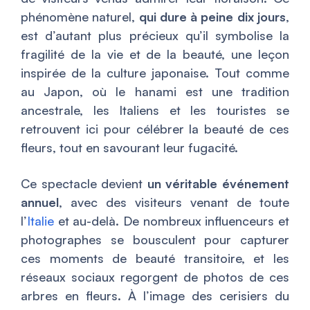
phénomène naturel,
qui dure à peine dix jours
,
est d’autant plus précieux qu’il symbolise la
fragilité de la vie et de la beauté, une leçon
inspirée de la culture japonaise. Tout comme
au Japon, où le hanami est une tradition
ancestrale, les Italiens et les touristes se
retrouvent ici pour célébrer la beauté de ces
fleurs, tout en savourant leur fugacité.
Ce spectacle devient
un véritable événement
annuel
, avec des visiteurs venant de toute
l’
Italie
et au-delà. De nombreux influenceurs et
photographes se bousculent pour capturer
ces moments de beauté transitoire, et les
réseaux sociaux regorgent de photos de ces
arbres en fleurs. À l’image des cerisiers du