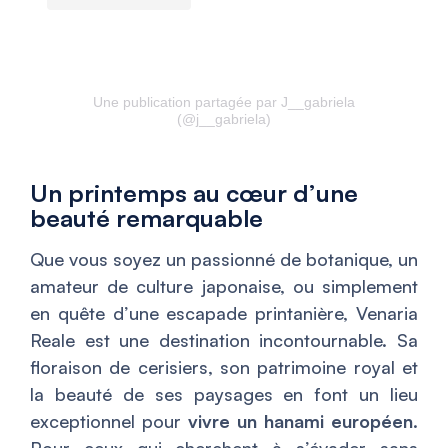
Une publication partagée par J__gabriela
(@j__gabriela)
Un printemps au cœur d’une
beauté remarquable
Que vous soyez un passionné de botanique, un
amateur de culture japonaise, ou simplement
en quête d’une escapade printanière, Venaria
Reale est une destination incontournable. Sa
floraison de cerisiers, son patrimoine royal et
la beauté de ses paysages en font un lieu
exceptionnel pour
vivre un hanami européen
.