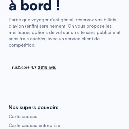
à bord !
Parce que voyager c’est génial, réservez vos billets
d’avion (enfin) sereinement. On vous propose les
meilleures options de vol sur un site sans publicité et
sans frais cachés, avec un service client de
compétition.
Nos supers pouvoirs
Carte cadeau
Carte cadeau entreprise