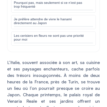
Pourquoi pas, mais seulement si ce n’est pas
trop fréquenté
Je préfère attendre de vivre le hanami
directement au Japon
Les cerisiers en fleurs ne sont pas une priorité
pour moi
L’Italie, souvent associée à son art, sa cuisine
et ses paysages enchanteurs, cache parfois
des trésors insoupçonnés. À moins de deux
heures de la France, près de Turin, se trouve
un lieu où l’on pourrait presque se croire au
Japon. Chaque printemps, le palais royal de
Venaria Reale et ses jardins offrent un