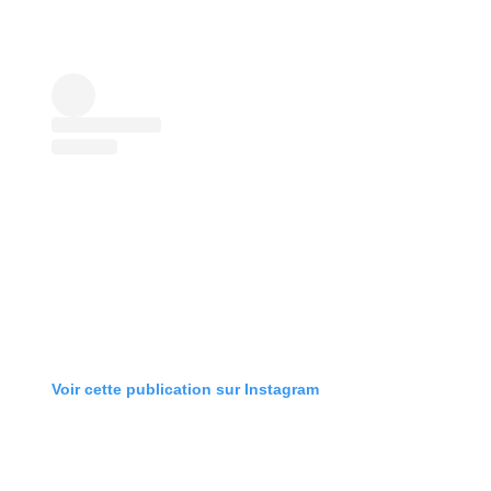
Voir cette publication sur Instagram