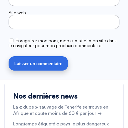
Site web
Enregistrer mon nom, mon e-mail et mon site dans
le navigateur pour mon prochain commentaire.
Nos dernières news
La « dupe » sauvage de Tenerife se trouve en
Afrique et coûte moins de 60 € par jour →
Longtemps étiqueté « pays le plus dangereux